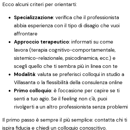
Ecco alcuni criteri per orientarti:
Specializzazione
: verifica che il professionista
abbia esperienza con il tipo di disagio che vuoi
affrontare
Approccio terapeutico
: informati su come
lavora (terapia cognitivo-comportamentale,
sistemico-relazionale, psicodinamica, ecc.) e
scegli quello che ti sembra più in linea con te
Modalità
: valuta se preferisci colloqui in studio a
Villasanta o la flessibilità della consulenza online
Primo colloquio
: è l'occasione per capire se ti
senti a tuo agio. Se il feeling non c'è, puoi
rivolgerti a un altro professionista senza problemi
Il primo passo è sempre il più semplice: contatta chi ti
ispira fiducia e chiedi un colloquio conoscitivo.