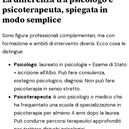
psicoterapeuta, spiegata in
modo semplice
Sono figure professionali complementari, ma con
formazione e ambiti di intervento diversi. Ecco cosa le
distingue:
Psicologo
: laureato in psicologia + Esame di Stato
+ iscrizione all'Albo. Può fare consulenza,
sostegno psicologico, diagnosi. Non può fare
psicoterapia in senso stretto.
Psicoterapeuta
: è uno psicologo o medico che
ha frequentato una scuola di specializzazione in
psicoterapia per almeno 4 anni dopo la laurea.
Può condurre percorsi terapeutici approfonditi
per trattare disturbi psicologici.