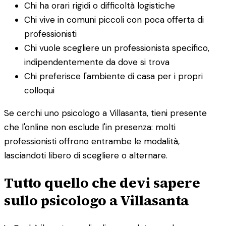
Chi ha orari rigidi o difficoltà logistiche
Chi vive in comuni piccoli con poca offerta di
professionisti
Chi vuole scegliere un professionista specifico,
indipendentemente da dove si trova
Chi preferisce l'ambiente di casa per i propri
colloqui
Se cerchi uno psicologo a Villasanta, tieni presente
che l'online non esclude l'in presenza: molti
professionisti offrono entrambe le modalità,
lasciandoti libero di scegliere o alternare.
Tutto quello che devi sapere
sullo psicologo a Villasanta