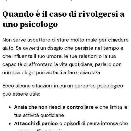
Quando è il caso di rivolgersi a
uno psicologo
Non serve aspettare di stare molto male per chiedere
aiuto. Se avverti un disagio che persiste nel tempo e
che influenza il tuo umore, le tue relazioni o la tua
capacità di affrontare la vita quotidiana, parlare con
uno psicologo può aiutarti a fare chiarezza.
Ecco alcune situazioni in cui un percorso psicologico
può essere utile:
Ansia che non riesci a controllare
e che limita le
tue attività quotidiane
Attacchi di panico
o episodi di paura intensa che