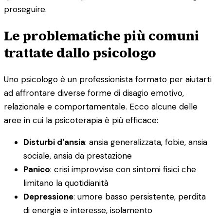
proseguire.
Le problematiche più comuni
trattate dallo psicologo
Uno psicologo è un professionista formato per aiutarti
ad affrontare diverse forme di disagio emotivo,
relazionale e comportamentale. Ecco alcune delle
aree in cui la psicoterapia è più efficace:
Disturbi d'ansia
: ansia generalizzata, fobie, ansia
sociale, ansia da prestazione
Panico
: crisi improvvise con sintomi fisici che
limitano la quotidianità
Depressione
: umore basso persistente, perdita
di energia e interesse, isolamento