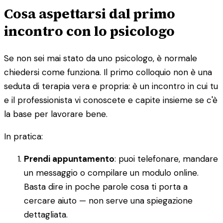
Cosa aspettarsi dal primo
incontro con lo psicologo
Se non sei mai stato da uno psicologo, è normale
chiedersi come funziona. Il primo colloquio non è una
seduta di terapia vera e propria: è un incontro in cui tu
e il professionista vi conoscete e capite insieme se c'è
la base per lavorare bene.
In pratica:
Prendi appuntamento
: puoi telefonare, mandare
un messaggio o compilare un modulo online.
Basta dire in poche parole cosa ti porta a
cercare aiuto — non serve una spiegazione
dettagliata.