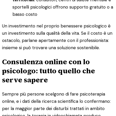
sportelli psicologici offrono supporto gratuito o a
basso costo
Un investimento nel proprio benessere psicologico è
un investimento sulla qualità della vita. Se il costo è un
ostacolo, parlane apertamente con il professionista:
insieme si può trovare una soluzione sostenibile.
Consulenza online con lo
psicologo: tutto quello che
serve sapere
Sempre più persone scelgono di fare psicoterapia
online, e i dati della ricerca scientifica lo confermano:
per la maggior parte dei disturbi trattati in ambito
psicologico, la terapia in videochiamata produce