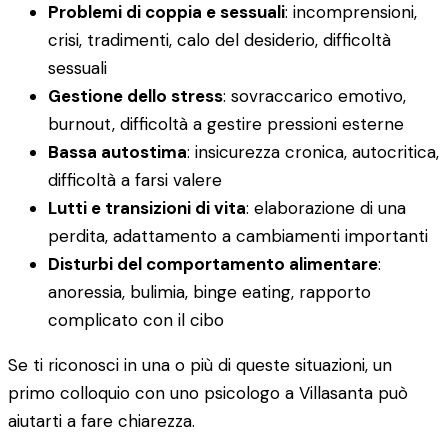
Problemi di coppia e sessuali
: incomprensioni,
crisi, tradimenti, calo del desiderio, difficoltà
sessuali
Gestione dello stress
: sovraccarico emotivo,
burnout, difficoltà a gestire pressioni esterne
Bassa autostima
: insicurezza cronica, autocritica,
difficoltà a farsi valere
Lutti e transizioni di vita
: elaborazione di una
perdita, adattamento a cambiamenti importanti
Disturbi del comportamento alimentare
:
anoressia, bulimia, binge eating, rapporto
complicato con il cibo
Se ti riconosci in una o più di queste situazioni, un
primo colloquio con uno psicologo a Villasanta può
aiutarti a fare chiarezza.