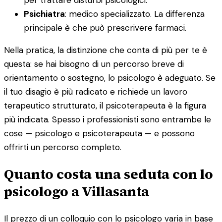
Psichiatra
: medico specializzato. La differenza
principale è che può prescrivere farmaci.
Nella pratica, la distinzione che conta di più per te è
questa: se hai bisogno di un percorso breve di
orientamento o sostegno, lo psicologo è adeguato. Se
il tuo disagio è più radicato e richiede un lavoro
terapeutico strutturato, il psicoterapeuta è la figura
più indicata. Spesso i professionisti sono entrambe le
cose — psicologo e psicoterapeuta — e possono
offrirti un percorso completo.
Quanto costa una seduta con lo
psicologo a Villasanta
Il prezzo di un colloquio con lo psicologo varia in base