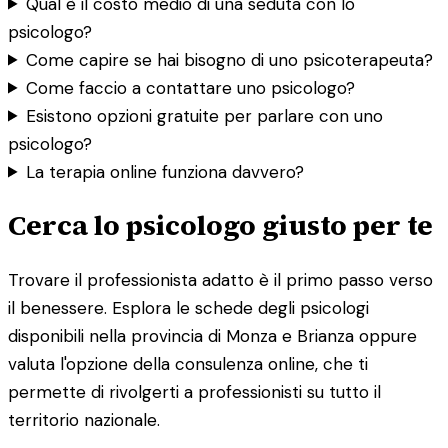
Qual è il costo medio di una seduta con lo
psicologo?
Come capire se hai bisogno di uno psicoterapeuta?
Come faccio a contattare uno psicologo?
Esistono opzioni gratuite per parlare con uno
psicologo?
La terapia online funziona davvero?
Cerca lo psicologo giusto per te
Trovare il professionista adatto è il primo passo verso
il benessere. Esplora le schede degli psicologi
disponibili nella provincia di Monza e Brianza oppure
valuta l'opzione della consulenza online, che ti
permette di rivolgerti a professionisti su tutto il
territorio nazionale.