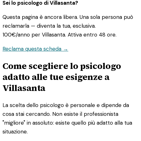
Sei lo psicologo di Villasanta?
Questa pagina è ancora libera. Una sola persona può
reclamarla — diventa la tua, esclusiva.
100€/anno
per Villasanta. Attiva entro 48 ore.
Reclama questa scheda →
Come scegliere lo psicologo
adatto alle tue esigenze a
Villasanta
La scelta dello psicologo è personale e dipende da
cosa stai cercando. Non esiste il professionista
"migliore" in assoluto: esiste quello più adatto alla tua
situazione.