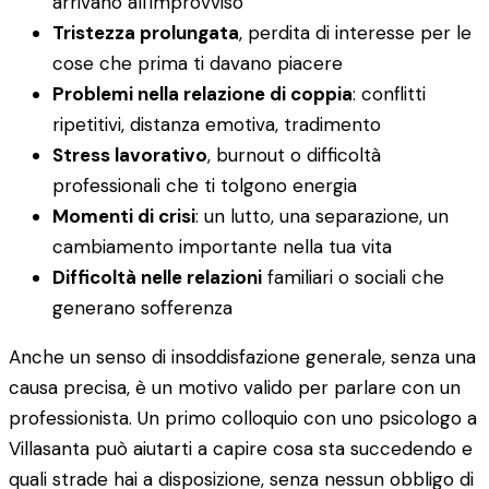
arrivano all'improvviso
Tristezza prolungata
, perdita di interesse per le
cose che prima ti davano piacere
Problemi nella relazione di coppia
: conflitti
ripetitivi, distanza emotiva, tradimento
Stress lavorativo
, burnout o difficoltà
professionali che ti tolgono energia
Momenti di crisi
: un lutto, una separazione, un
cambiamento importante nella tua vita
Difficoltà nelle relazioni
familiari o sociali che
generano sofferenza
Anche un senso di insoddisfazione generale, senza una
causa precisa, è un motivo valido per parlare con un
professionista. Un primo colloquio con uno psicologo a
Villasanta può aiutarti a capire cosa sta succedendo e
quali strade hai a disposizione, senza nessun obbligo di