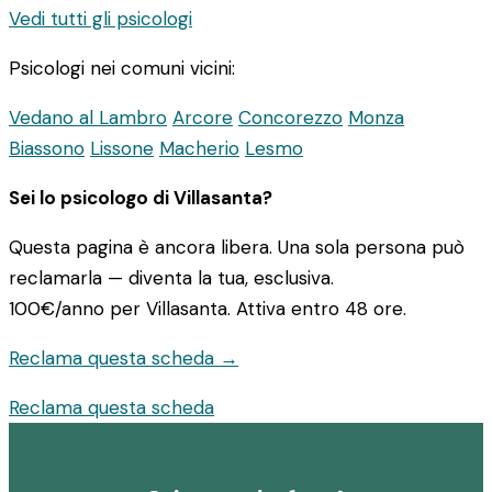
Vedi tutti gli psicologi
Psicologi nei comuni vicini:
Vedano al Lambro
Arcore
Concorezzo
Monza
Biassono
Lissone
Macherio
Lesmo
Sei lo psicologo di Villasanta?
Questa pagina è ancora libera. Una sola persona può
reclamarla — diventa la tua, esclusiva.
100€/anno
per Villasanta. Attiva entro 48 ore.
Reclama questa scheda →
Reclama questa scheda