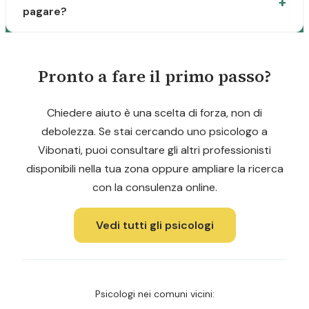
pagare?
Pronto a fare il primo passo?
Chiedere aiuto è una scelta di forza, non di
debolezza. Se stai cercando uno psicologo a
Vibonati, puoi consultare gli altri professionisti
disponibili nella tua zona oppure ampliare la ricerca
con la consulenza online.
Vedi tutti gli psicologi
Psicologi nei comuni vicini: