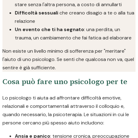
stare senza l'altra persona, a costo di annullarti
Difficoltà sessuali
che creano disagio a te o alla tua
relazione
Un evento che ti ha segnato
: una perdita, un
trauma, un cambiamento che fai fatica ad elaborare
Non esiste un livello minimo di sofferenza per "meritare"
l'aiuto di uno psicologo. Se senti che qualcosa non va, quel
sentire è già sufficiente.
Cosa può fare uno psicologo per te
Lo psicologo ti aiuta ad affrontare difficoltà emotive,
relazionali e comportamentali attraverso il colloquio e,
quando necessario, la psicoterapia. Le situazioni in cui le
persone cercano più spesso aiuto includono:
Ansia e panico
: tensione cronica, preoccupazione