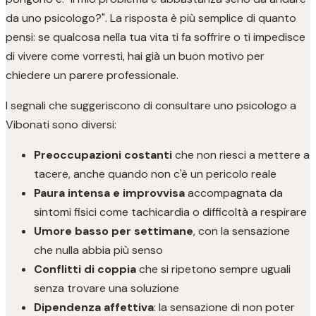
da uno psicologo?". La risposta è più semplice di quanto
pensi: se qualcosa nella tua vita ti fa soffrire o ti impedisce
di vivere come vorresti, hai già un buon motivo per
chiedere un parere professionale.
I segnali che suggeriscono di consultare uno psicologo a
Vibonati sono diversi:
Preoccupazioni costanti
che non riesci a mettere a
tacere, anche quando non c'è un pericolo reale
Paura intensa e improvvisa
accompagnata da
sintomi fisici come tachicardia o difficoltà a respirare
Umore basso per settimane
, con la sensazione
che nulla abbia più senso
Conflitti di coppia
che si ripetono sempre uguali
senza trovare una soluzione
Dipendenza affettiva
: la sensazione di non poter