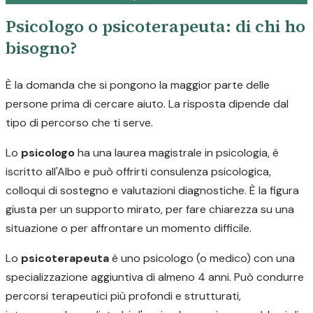
Psicologo o psicoterapeuta: di chi ho
bisogno?
È la domanda che si pongono la maggior parte delle
persone prima di cercare aiuto. La risposta dipende dal
tipo di percorso che ti serve.
Lo
psicologo
ha una laurea magistrale in psicologia, è
iscritto all'Albo e può offrirti consulenza psicologica,
colloqui di sostegno e valutazioni diagnostiche. È la figura
giusta per un supporto mirato, per fare chiarezza su una
situazione o per affrontare un momento difficile.
Lo
psicoterapeuta
è uno psicologo (o medico) con una
specializzazione aggiuntiva di almeno 4 anni. Può condurre
percorsi terapeutici più profondi e strutturati,