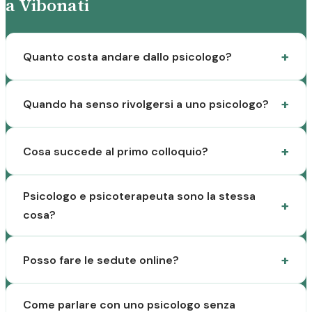
a Vibonati
Quanto costa andare dallo psicologo?
Quando ha senso rivolgersi a uno psicologo?
Cosa succede al primo colloquio?
Psicologo e psicoterapeuta sono la stessa
cosa?
Posso fare le sedute online?
Come parlare con uno psicologo senza