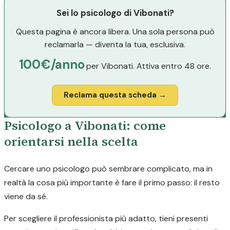
Sei lo psicologo di Vibonati?
Questa pagina è ancora libera. Una sola persona può
reclamarla — diventa la tua, esclusiva.
100€/anno
per Vibonati. Attiva entro 48 ore.
Reclama questa scheda →
Psicologo a Vibonati: come
orientarsi nella scelta
Cercare uno psicologo può sembrare complicato, ma in
realtà la cosa più importante è fare il primo passo: il resto
viene da sé.
Per scegliere il professionista più adatto, tieni presenti