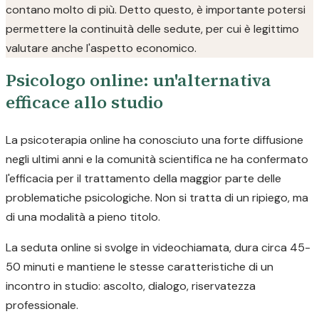
contano molto di più. Detto questo, è importante potersi
permettere la continuità delle sedute, per cui è legittimo
valutare anche l'aspetto economico.
Psicologo online: un'alternativa
efficace allo studio
La psicoterapia online ha conosciuto una forte diffusione
negli ultimi anni e la comunità scientifica ne ha confermato
l'efficacia per il trattamento della maggior parte delle
problematiche psicologiche. Non si tratta di un ripiego, ma
di una modalità a pieno titolo.
La seduta online si svolge in videochiamata, dura circa 45-
50 minuti e mantiene le stesse caratteristiche di un
incontro in studio: ascolto, dialogo, riservatezza
professionale.