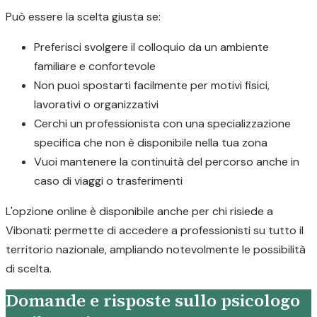
Può essere la scelta giusta se:
Preferisci svolgere il colloquio da un ambiente
familiare e confortevole
Non puoi spostarti facilmente per motivi fisici,
lavorativi o organizzativi
Cerchi un professionista con una specializzazione
specifica che non è disponibile nella tua zona
Vuoi mantenere la continuità del percorso anche in
caso di viaggi o trasferimenti
L'opzione online è disponibile anche per chi risiede a
Vibonati: permette di accedere a professionisti su tutto il
territorio nazionale, ampliando notevolmente le possibilità
di scelta.
Domande e risposte sullo psicologo