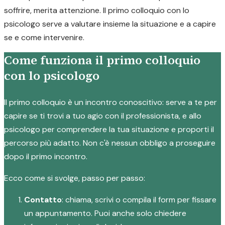
soffrire, merita attenzione. Il primo colloquio con lo
psicologo serve a valutare insieme la situazione e a capire
se e come intervenire.
Come funziona il primo colloquio
con lo psicologo
Il primo colloquio è un incontro conoscitivo: serve a te per
capire se ti trovi a tuo agio con il professionista, e allo
psicologo per comprendere la tua situazione e proporti il
percorso più adatto. Non c'è nessun obbligo a proseguire
dopo il primo incontro.
Ecco come si svolge, passo per passo:
Contatto
: chiama, scrivi o compila il form per fissare
un appuntamento. Puoi anche solo chiedere