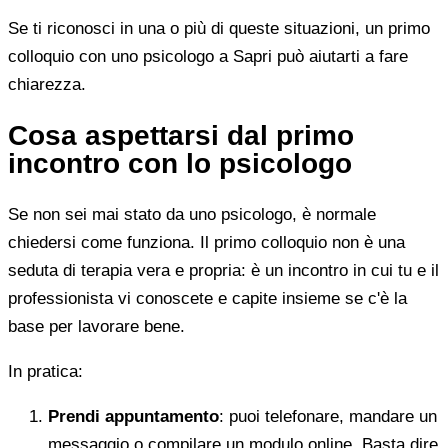
Se ti riconosci in una o più di queste situazioni, un primo
colloquio con uno psicologo a Sapri può aiutarti a fare
chiarezza.
Cosa aspettarsi dal primo
incontro con lo psicologo
Se non sei mai stato da uno psicologo, è normale
chiedersi come funziona. Il primo colloquio non è una
seduta di terapia vera e propria: è un incontro in cui tu e il
professionista vi conoscete e capite insieme se c'è la
base per lavorare bene.
In pratica:
Prendi appuntamento
: puoi telefonare, mandare un
messaggio o compilare un modulo online. Basta dire