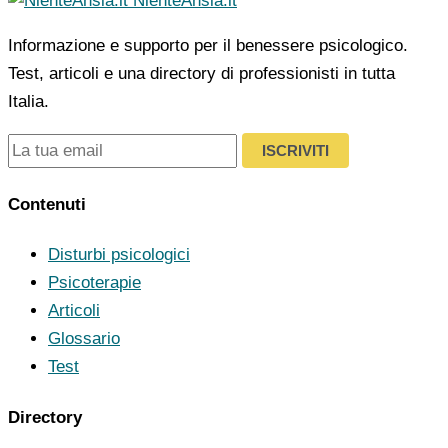
NienteAnsia.it
Informazione e supporto per il benessere psicologico.
Test, articoli e una directory di professionisti in tutta
Italia.
ISCRIVITI
Contenuti
Disturbi psicologici
Psicoterapie
Articoli
Glossario
Test
Directory