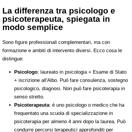
La differenza tra psicologo e
psicoterapeuta, spiegata in
modo semplice
Sono figure professionali complementari, ma con
formazione e ambiti di intervento diversi. Ecco cosa le
distingue:
Psicologo
: laureato in psicologia + Esame di Stato
+ iscrizione all'Albo. Può fare consulenza, sostegno
psicologico, diagnosi. Non può fare psicoterapia in
senso stretto.
Psicoterapeuta
: è uno psicologo o medico che ha
frequentato una scuola di specializzazione in
psicoterapia per almeno 4 anni dopo la laurea. Può
condurre percorsi terapeutici approfonditi per