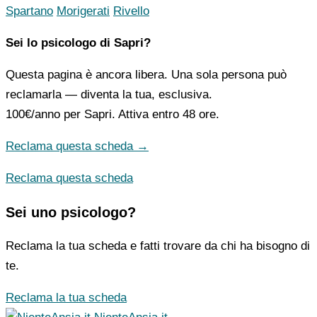
Spartano
Morigerati
Rivello
Sei lo psicologo di Sapri?
Questa pagina è ancora libera. Una sola persona può
reclamarla — diventa la tua, esclusiva.
100€/anno
per Sapri. Attiva entro 48 ore.
Reclama questa scheda →
Reclama questa scheda
Sei uno psicologo?
Reclama la tua scheda e fatti trovare da chi ha bisogno di
te.
Reclama la tua scheda