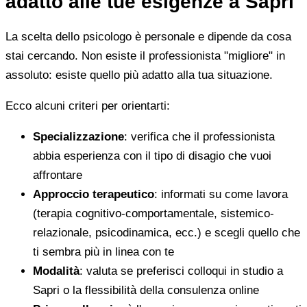
adatto alle tue esigenze a Sapri
La scelta dello psicologo è personale e dipende da cosa
stai cercando. Non esiste il professionista "migliore" in
assoluto: esiste quello più adatto alla tua situazione.
Ecco alcuni criteri per orientarti:
Specializzazione
: verifica che il professionista
abbia esperienza con il tipo di disagio che vuoi
affrontare
Approccio terapeutico
: informati su come lavora
(terapia cognitivo-comportamentale, sistemico-
relazionale, psicodinamica, ecc.) e scegli quello che
ti sembra più in linea con te
Modalità
: valuta se preferisci colloqui in studio a
Sapri o la flessibilità della consulenza online