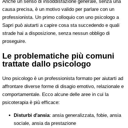
Anche un senso di insoddisfazione generale, senza una
causa precisa, è un motivo valido per parlare con un
professionista. Un primo colloquio con uno psicologo a
Sapri può aiutarti a capire cosa sta succedendo e quali
strade hai a disposizione, senza nessun obbligo di
proseguire.
Le problematiche più comuni
trattate dallo psicologo
Uno psicologo è un professionista formato per aiutarti ad
affrontare diverse forme di disagio emotivo, relazionale e
comportamentale. Ecco alcune delle aree in cui la
psicoterapia è più efficace:
Disturbi d'ansia
: ansia generalizzata, fobie, ansia
sociale, ansia da prestazione