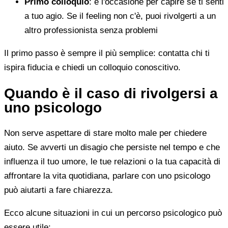
Primo colloquio
: è l'occasione per capire se ti senti
a tuo agio. Se il feeling non c'è, puoi rivolgerti a un
altro professionista senza problemi
Il primo passo è sempre il più semplice: contatta chi ti
ispira fiducia e chiedi un colloquio conoscitivo.
Quando è il caso di rivolgersi a
uno psicologo
Non serve aspettare di stare molto male per chiedere
aiuto. Se avverti un disagio che persiste nel tempo e che
influenza il tuo umore, le tue relazioni o la tua capacità di
affrontare la vita quotidiana, parlare con uno psicologo
può aiutarti a fare chiarezza.
Ecco alcune situazioni in cui un percorso psicologico può
essere utile: