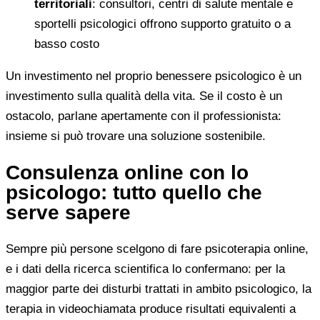
territoriali
: consultori, centri di salute mentale e
sportelli psicologici offrono supporto gratuito o a
basso costo
Un investimento nel proprio benessere psicologico è un
investimento sulla qualità della vita. Se il costo è un
ostacolo, parlane apertamente con il professionista:
insieme si può trovare una soluzione sostenibile.
Consulenza online con lo
psicologo: tutto quello che
serve sapere
Sempre più persone scelgono di fare psicoterapia online,
e i dati della ricerca scientifica lo confermano: per la
maggior parte dei disturbi trattati in ambito psicologico, la
terapia in videochiamata produce risultati equivalenti a