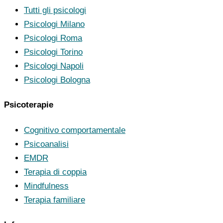
Tutti gli psicologi
Psicologi Milano
Psicologi Roma
Psicologi Torino
Psicologi Napoli
Psicologi Bologna
Psicoterapie
Cognitivo comportamentale
Psicoanalisi
EMDR
Terapia di coppia
Mindfulness
Terapia familiare