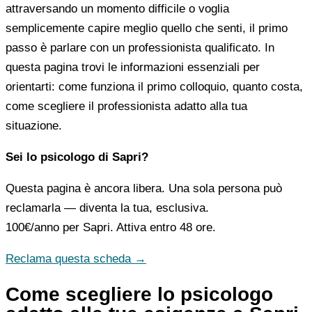
attraversando un momento difficile o voglia
semplicemente capire meglio quello che senti, il primo
passo è parlare con un professionista qualificato. In
questa pagina trovi le informazioni essenziali per
orientarti: come funziona il primo colloquio, quanto costa,
come scegliere il professionista adatto alla tua
situazione.
Sei lo psicologo di Sapri?
Questa pagina è ancora libera. Una sola persona può
reclamarla — diventa la tua, esclusiva.
100€/anno
per Sapri. Attiva entro 48 ore.
Reclama questa scheda →
Come scegliere lo psicologo