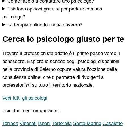
Come faccio a contattare uno psicologo?
Esistono opzioni gratuite per parlare con uno
psicologo?
La terapia online funziona davvero?
Cerca lo psicologo giusto per te
Trovare il professionista adatto è il primo passo verso il
benessere. Esplora le schede degli psicologi disponibili
nella provincia di Salerno oppure valuta l'opzione della
consulenza online, che ti permette di rivolgerti a
professionisti su tutto il territorio nazionale.
Vedi tutti gli psicologi
Psicologi nei comuni vicini:
Torraca
Vibonati
Ispani
Tortorella
Santa Marina
Casaletto