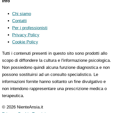
Info
Chi siamo
Contatti
Per i professionisti
Privacy Policy
Cookie Policy
Tutti i contenuti presenti in questo sito sono prodotti allo
scopo di diffondere la cultura e l'informazione psicologica.
Non possiedono quindi alcuna funzione diagnostica e non
possono sostituirsi ad un consulto specialistico. Le
informazioni fornite hanno soltanto un fine divulgativo e
non intendono rappresentare una prescrizione medica o
terapeutica.
© 2026 NienteAnsia.it