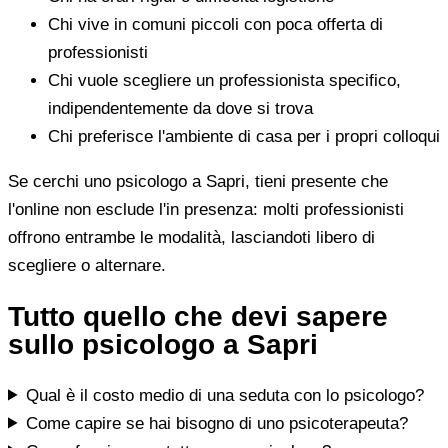
Chi vive in comuni piccoli con poca offerta di
professionisti
Chi vuole scegliere un professionista specifico,
indipendentemente da dove si trova
Chi preferisce l'ambiente di casa per i propri colloqui
Se cerchi uno psicologo a Sapri, tieni presente che
l'online non esclude l'in presenza: molti professionisti
offrono entrambe le modalità, lasciandoti libero di
scegliere o alternare.
Tutto quello che devi sapere
sullo psicologo a Sapri
Qual è il costo medio di una seduta con lo psicologo?
Come capire se hai bisogno di uno psicoterapeuta?