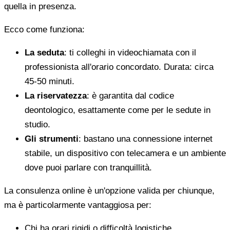
quella in presenza.
Ecco come funziona:
La seduta
: ti colleghi in videochiamata con il
professionista all'orario concordato. Durata: circa
45-50 minuti.
La riservatezza
: è garantita dal codice
deontologico, esattamente come per le sedute in
studio.
Gli strumenti
: bastano una connessione internet
stabile, un dispositivo con telecamera e un ambiente
dove puoi parlare con tranquillità.
La consulenza online è un'opzione valida per chiunque,
ma è particolarmente vantaggiosa per:
Chi ha orari rigidi o difficoltà logistiche