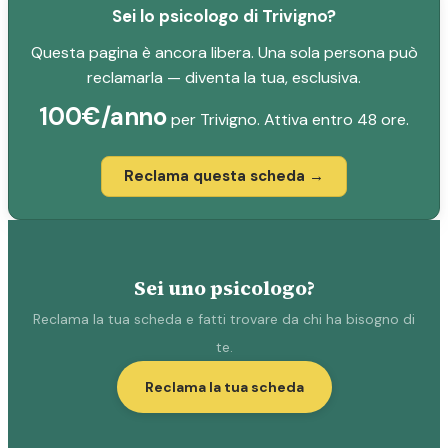
Sei lo psicologo di Trivigno?
Questa pagina è ancora libera. Una sola persona può
reclamarla — diventa la tua, esclusiva.
100€/anno
per Trivigno. Attiva entro 48 ore.
Reclama questa scheda →
Sei uno psicologo?
Reclama la tua scheda e fatti trovare da chi ha bisogno di
te.
Reclama la tua scheda