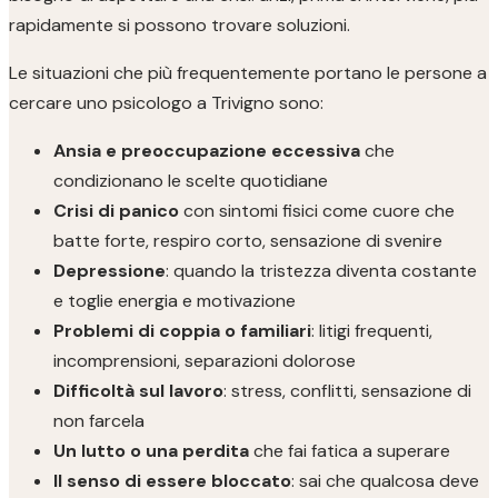
rapidamente si possono trovare soluzioni.
Le situazioni che più frequentemente portano le persone a
cercare uno psicologo a Trivigno sono:
Ansia e preoccupazione eccessiva
che
condizionano le scelte quotidiane
Crisi di panico
con sintomi fisici come cuore che
batte forte, respiro corto, sensazione di svenire
Depressione
: quando la tristezza diventa costante
e toglie energia e motivazione
Problemi di coppia o familiari
: litigi frequenti,
incomprensioni, separazioni dolorose
Difficoltà sul lavoro
: stress, conflitti, sensazione di
non farcela
Un lutto o una perdita
che fai fatica a superare
Il senso di essere bloccato
: sai che qualcosa deve