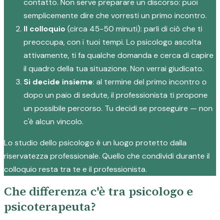
contatto. Non serve preparare un discorso: puoi
semplicemente dire che vorresti un primo incontro.
Il colloquio
(circa 45-50 minuti): parli di ciò che ti
preoccupa, con i tuoi tempi. Lo psicologo ascolta
attivamente, ti fa qualche domanda e cerca di capire
il quadro della tua situazione. Non verrai giudicato.
Si decide insieme
: al termine del primo incontro o
dopo un paio di sedute, il professionista ti propone
un possibile percorso. Tu decidi se proseguire — non
c'è alcun vincolo.
Lo studio dello psicologo è un luogo protetto dalla
riservatezza professionale. Quello che condividi durante il
colloquio resta tra te e il professionista.
Che differenza c'è tra psicologo e
psicoterapeuta?