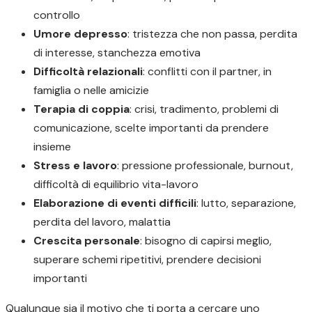
controllo
Umore depresso
: tristezza che non passa, perdita
di interesse, stanchezza emotiva
Difficoltà relazionali
: conflitti con il partner, in
famiglia o nelle amicizie
Terapia di coppia
: crisi, tradimento, problemi di
comunicazione, scelte importanti da prendere
insieme
Stress e lavoro
: pressione professionale, burnout,
difficoltà di equilibrio vita-lavoro
Elaborazione di eventi difficili
: lutto, separazione,
perdita del lavoro, malattia
Crescita personale
: bisogno di capirsi meglio,
superare schemi ripetitivi, prendere decisioni
importanti
Qualunque sia il motivo che ti porta a cercare uno