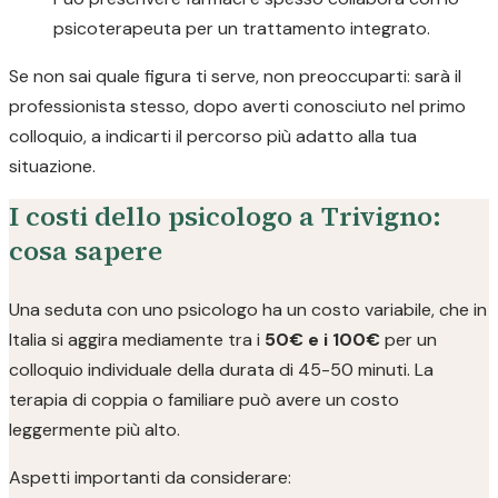
psicoterapeuta per un trattamento integrato.
Se non sai quale figura ti serve, non preoccuparti: sarà il
professionista stesso, dopo averti conosciuto nel primo
colloquio, a indicarti il percorso più adatto alla tua
situazione.
I costi dello psicologo a Trivigno:
cosa sapere
Una seduta con uno psicologo ha un costo variabile, che in
Italia si aggira mediamente tra i
50€ e i 100€
per un
colloquio individuale della durata di 45-50 minuti. La
terapia di coppia o familiare può avere un costo
leggermente più alto.
Aspetti importanti da considerare: