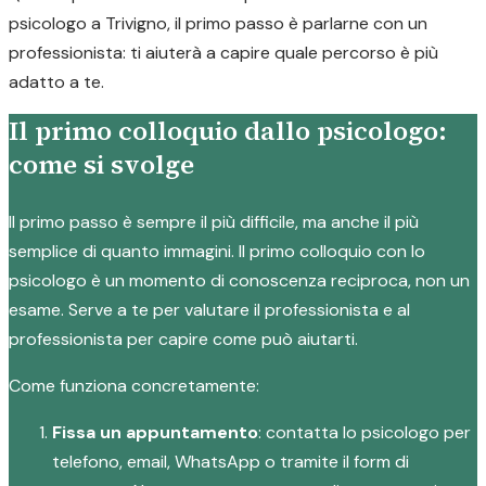
psicologo a Trivigno, il primo passo è parlarne con un
professionista: ti aiuterà a capire quale percorso è più
adatto a te.
Il primo colloquio dallo psicologo:
come si svolge
Il primo passo è sempre il più difficile, ma anche il più
semplice di quanto immagini. Il primo colloquio con lo
psicologo è un momento di conoscenza reciproca, non un
esame. Serve a te per valutare il professionista e al
professionista per capire come può aiutarti.
Come funziona concretamente:
Fissa un appuntamento
: contatta lo psicologo per
telefono, email, WhatsApp o tramite il form di