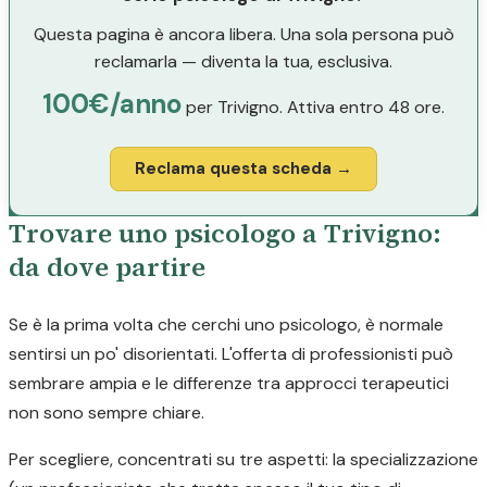
Questa pagina è ancora libera. Una sola persona può
reclamarla — diventa la tua, esclusiva.
100€/anno
per Trivigno. Attiva entro 48 ore.
Reclama questa scheda →
Trovare uno psicologo a Trivigno:
da dove partire
Se è la prima volta che cerchi uno psicologo, è normale
sentirsi un po' disorientati. L'offerta di professionisti può
sembrare ampia e le differenze tra approcci terapeutici
non sono sempre chiare.
Per scegliere, concentrati su tre aspetti: la specializzazione