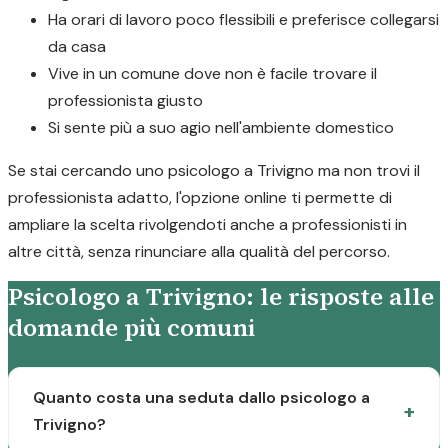
Ha orari di lavoro poco flessibili e preferisce collegarsi
da casa
Vive in un comune dove non è facile trovare il
professionista giusto
Si sente più a suo agio nell'ambiente domestico
Se stai cercando uno psicologo a Trivigno ma non trovi il
professionista adatto, l'opzione online ti permette di
ampliare la scelta rivolgendoti anche a professionisti in
altre città, senza rinunciare alla qualità del percorso.
Psicologo a Trivigno: le risposte alle
domande più comuni
Quanto costa una seduta dallo psicologo a
Trivigno?