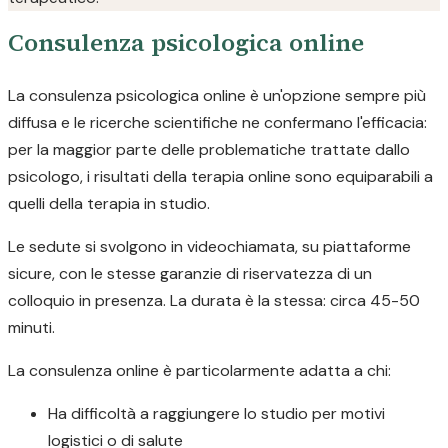
Consulenza psicologica online
La consulenza psicologica online è un'opzione sempre più
diffusa e le ricerche scientifiche ne confermano l'efficacia:
per la maggior parte delle problematiche trattate dallo
psicologo, i risultati della terapia online sono equiparabili a
quelli della terapia in studio.
Le sedute si svolgono in videochiamata, su piattaforme
sicure, con le stesse garanzie di riservatezza di un
colloquio in presenza. La durata è la stessa: circa 45-50
minuti.
La consulenza online è particolarmente adatta a chi:
Ha difficoltà a raggiungere lo studio per motivi
logistici o di salute