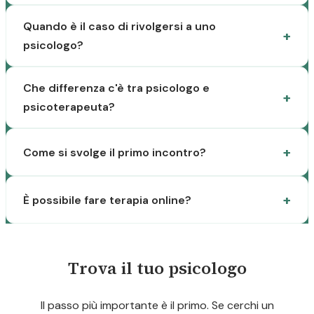
Quando è il caso di rivolgersi a uno
psicologo?
Che differenza c'è tra psicologo e
psicoterapeuta?
Come si svolge il primo incontro?
È possibile fare terapia online?
Trova il tuo psicologo
Il passo più importante è il primo. Se cerchi un