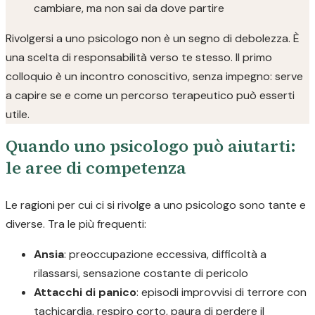
cambiare, ma non sai da dove partire
Rivolgersi a uno psicologo non è un segno di debolezza. È
una scelta di responsabilità verso te stesso. Il primo
colloquio è un incontro conoscitivo, senza impegno: serve
a capire se e come un percorso terapeutico può esserti
utile.
Quando uno psicologo può aiutarti:
le aree di competenza
Le ragioni per cui ci si rivolge a uno psicologo sono tante e
diverse. Tra le più frequenti:
Ansia
: preoccupazione eccessiva, difficoltà a
rilassarsi, sensazione costante di pericolo
Attacchi di panico
: episodi improvvisi di terrore con
tachicardia, respiro corto, paura di perdere il