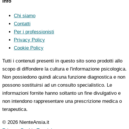
Info
Chi siamo
Contatti
Per i professionisti
Privacy Policy
Cookie Policy
Tutti i contenuti presenti in questo sito sono prodotti allo
scopo di diffondere la cultura e l'informazione psicologica.
Non possiedono quindi alcuna funzione diagnostica e non
possono sostituirsi ad un consulto specialistico. Le
informazioni fornite hanno soltanto un fine divulgativo e
non intendono rappresentare una prescrizione medica o
terapeutica.
© 2026 NienteAnsia.it