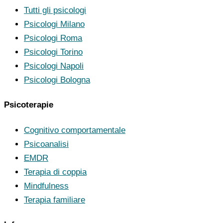
Tutti gli psicologi
Psicologi Milano
Psicologi Roma
Psicologi Torino
Psicologi Napoli
Psicologi Bologna
Psicoterapie
Cognitivo comportamentale
Psicoanalisi
EMDR
Terapia di coppia
Mindfulness
Terapia familiare