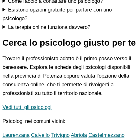
Come faccio a contattare uno psicologo?
Esistono opzioni gratuite per parlare con uno
psicologo?
La terapia online funziona davvero?
Cerca lo psicologo giusto per te
Trovare il professionista adatto è il primo passo verso il
benessere. Esplora le schede degli psicologi disponibili
nella provincia di Potenza oppure valuta l'opzione della
consulenza online, che ti permette di rivolgerti a
professionisti su tutto il territorio nazionale.
Vedi tutti gli psicologi
Psicologi nei comuni vicini:
Laurenzana
Calvello
Trivigno
Abriola
Castelmezzano