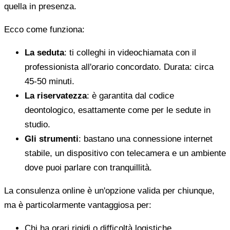
quella in presenza.
Ecco come funziona:
La seduta
: ti colleghi in videochiamata con il
professionista all'orario concordato. Durata: circa
45-50 minuti.
La riservatezza
: è garantita dal codice
deontologico, esattamente come per le sedute in
studio.
Gli strumenti
: bastano una connessione internet
stabile, un dispositivo con telecamera e un ambiente
dove puoi parlare con tranquillità.
La consulenza online è un'opzione valida per chiunque,
ma è particolarmente vantaggiosa per:
Chi ha orari rigidi o difficoltà logistiche