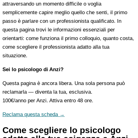
attraversando un momento difficile o voglia
semplicemente capire meglio quello che senti, il primo
passo è parlare con un professionista qualificato. In
questa pagina trovi le informazioni essenziali per
orientarti: come funziona il primo colloquio, quanto costa,
come scegliere il professionista adatto alla tua
situazione.
Sei lo psicologo di Anzi?
Questa pagina è ancora libera. Una sola persona può
reclamarla — diventa la tua, esclusiva.
100€/anno
per Anzi. Attiva entro 48 ore.
Reclama questa scheda →
Come scegliere lo psicologo