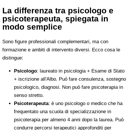
La differenza tra psicologo e
psicoterapeuta, spiegata in
modo semplice
Sono figure professionali complementari, ma con
formazione e ambiti di intervento diversi. Ecco cosa le
distingue:
Psicologo
: laureato in psicologia + Esame di Stato
+ iscrizione all'Albo. Può fare consulenza, sostegno
psicologico, diagnosi. Non può fare psicoterapia in
senso stretto.
Psicoterapeuta
: è uno psicologo o medico che ha
frequentato una scuola di specializzazione in
psicoterapia per almeno 4 anni dopo la laurea. Può
condurre percorsi terapeutici approfonditi per