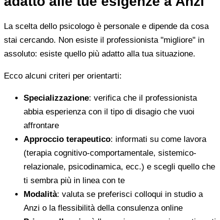
adatto alle tue esigenze a Anzi
La scelta dello psicologo è personale e dipende da cosa
stai cercando. Non esiste il professionista "migliore" in
assoluto: esiste quello più adatto alla tua situazione.
Ecco alcuni criteri per orientarti:
Specializzazione
: verifica che il professionista
abbia esperienza con il tipo di disagio che vuoi
affrontare
Approccio terapeutico
: informati su come lavora
(terapia cognitivo-comportamentale, sistemico-
relazionale, psicodinamica, ecc.) e scegli quello che
ti sembra più in linea con te
Modalità
: valuta se preferisci colloqui in studio a
Anzi o la flessibilità della consulenza online