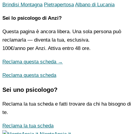
Brindisi Montagna
Pietrapertosa
Albano di Lucania
Sei lo psicologo di Anzi?
Questa pagina è ancora libera. Una sola persona può
reclamarla — diventa la tua, esclusiva.
100€/anno
per Anzi. Attiva entro 48 ore.
Reclama questa scheda →
Reclama questa scheda
Sei uno psicologo?
Reclama la tua scheda e fatti trovare da chi ha bisogno di
te.
Reclama la tua scheda