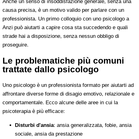
Anche un senso di insoddisfazione generale, senza una
causa precisa, è un motivo valido per parlare con un
professionista. Un primo colloquio con uno psicologo a
Anzi può aiutarti a capire cosa sta succedendo e quali
strade hai a disposizione, senza nessun obbligo di
proseguire.
Le problematiche più comuni
trattate dallo psicologo
Uno psicologo è un professionista formato per aiutarti ad
affrontare diverse forme di disagio emotivo, relazionale e
comportamentale. Ecco alcune delle aree in cui la
psicoterapia è più efficace:
Disturbi d'ansia
: ansia generalizzata, fobie, ansia
sociale, ansia da prestazione