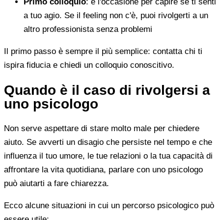
Primo colloquio
: è l'occasione per capire se ti senti
a tuo agio. Se il feeling non c'è, puoi rivolgerti a un
altro professionista senza problemi
Il primo passo è sempre il più semplice: contatta chi ti
ispira fiducia e chiedi un colloquio conoscitivo.
Quando è il caso di rivolgersi a
uno psicologo
Non serve aspettare di stare molto male per chiedere
aiuto. Se avverti un disagio che persiste nel tempo e che
influenza il tuo umore, le tue relazioni o la tua capacità di
affrontare la vita quotidiana, parlare con uno psicologo
può aiutarti a fare chiarezza.
Ecco alcune situazioni in cui un percorso psicologico può
essere utile: