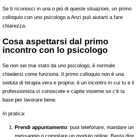
Se ti riconosci in una o più di queste situazioni, un primo
colloquio con uno psicologo a Anzi può aiutarti a fare
chiarezza.
Cosa aspettarsi dal primo
incontro con lo psicologo
Se non sei mai stato da uno psicologo, è normale
chiedersi come funziona. Il primo colloquio non è una
seduta di terapia vera e propria: è un incontro in cui tu e il
professionista vi conoscete e capite insieme se c'è la
base per lavorare bene.
In pratica:
Prendi appuntamento
: puoi telefonare, mandare un
messaggio o compilare un modulo online. Basta dire