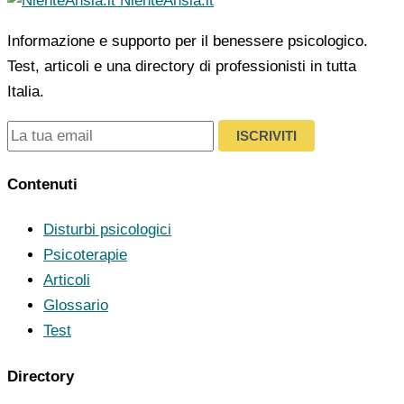
NienteAnsia.it
Informazione e supporto per il benessere psicologico.
Test, articoli e una directory di professionisti in tutta
Italia.
ISCRIVITI
Contenuti
Disturbi psicologici
Psicoterapie
Articoli
Glossario
Test
Directory