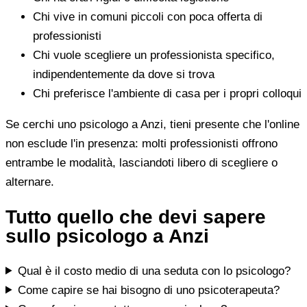
Chi vive in comuni piccoli con poca offerta di
professionisti
Chi vuole scegliere un professionista specifico,
indipendentemente da dove si trova
Chi preferisce l'ambiente di casa per i propri colloqui
Se cerchi uno psicologo a Anzi, tieni presente che l'online
non esclude l'in presenza: molti professionisti offrono
entrambe le modalità, lasciandoti libero di scegliere o
alternare.
Tutto quello che devi sapere
sullo psicologo a Anzi
Qual è il costo medio di una seduta con lo psicologo?
Come capire se hai bisogno di uno psicoterapeuta?