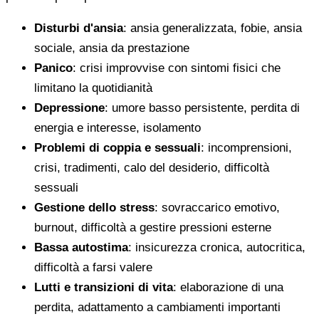
Disturbi d'ansia
: ansia generalizzata, fobie, ansia
sociale, ansia da prestazione
Panico
: crisi improvvise con sintomi fisici che
limitano la quotidianità
Depressione
: umore basso persistente, perdita di
energia e interesse, isolamento
Problemi di coppia e sessuali
: incomprensioni,
crisi, tradimenti, calo del desiderio, difficoltà
sessuali
Gestione dello stress
: sovraccarico emotivo,
burnout, difficoltà a gestire pressioni esterne
Bassa autostima
: insicurezza cronica, autocritica,
difficoltà a farsi valere
Lutti e transizioni di vita
: elaborazione di una
perdita, adattamento a cambiamenti importanti