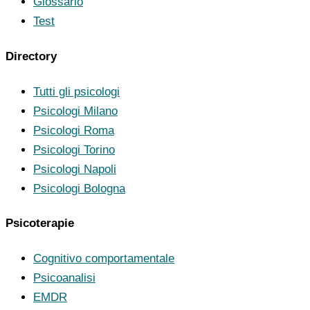
Glossario
Test
Directory
Tutti gli psicologi
Psicologi Milano
Psicologi Roma
Psicologi Torino
Psicologi Napoli
Psicologi Bologna
Psicoterapie
Cognitivo comportamentale
Psicoanalisi
EMDR