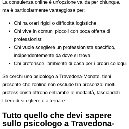
La consulenza online è un'opzione valida per chiunque,
ma è particolarmente vantaggiosa per:
Chi ha orari rigidi o difficoltà logistiche
Chi vive in comuni piccoli con poca offerta di
professionisti
Chi vuole scegliere un professionista specifico,
indipendentemente da dove si trova
Chi preferisce l'ambiente di casa per i propri colloqui
Se cerchi uno psicologo a Travedona-Monate, tieni
presente che l'online non esclude l'in presenza: molti
professionisti offrono entrambe le modalità, lasciandoti
libero di scegliere o alternare.
Tutto quello che devi sapere
sullo psicologo a Travedona-