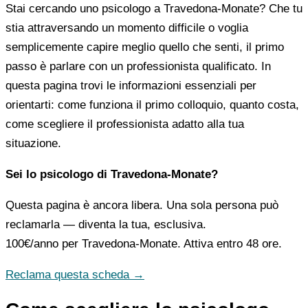
Stai cercando uno psicologo a Travedona-Monate? Che tu
stia attraversando un momento difficile o voglia
semplicemente capire meglio quello che senti, il primo
passo è parlare con un professionista qualificato. In
questa pagina trovi le informazioni essenziali per
orientarti: come funziona il primo colloquio, quanto costa,
come scegliere il professionista adatto alla tua
situazione.
Sei lo psicologo di Travedona-Monate?
Questa pagina è ancora libera. Una sola persona può
reclamarla — diventa la tua, esclusiva.
100€/anno
per Travedona-Monate. Attiva entro 48 ore.
Reclama questa scheda →