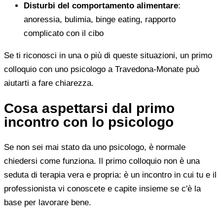
Disturbi del comportamento alimentare
:
anoressia, bulimia, binge eating, rapporto
complicato con il cibo
Se ti riconosci in una o più di queste situazioni, un primo
colloquio con uno psicologo a Travedona-Monate può
aiutarti a fare chiarezza.
Cosa aspettarsi dal primo
incontro con lo psicologo
Se non sei mai stato da uno psicologo, è normale
chiedersi come funziona. Il primo colloquio non è una
seduta di terapia vera e propria: è un incontro in cui tu e il
professionista vi conoscete e capite insieme se c'è la
base per lavorare bene.