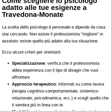
Come scegliere lo psicologo
adatto alle tue esigenze a
Travedona-Monate
La scelta dello psicologo è personale e dipende da cosa
stai cercando. Non esiste il professionista "migliore" in
assoluto: esiste quello più adatto alla tua situazione.
Ecco alcuni criteri per orientarti:
Specializzazione
: verifica che il professionista
abbia esperienza con il tipo di disagio che vuoi
affrontare
Approccio terapeutico
: informati su come lavora
(terapia cognitivo-comportamentale, sistemico-
relazionale, psicodinamica, ecc.) e scegli quello che
ti sembra più in linea con te