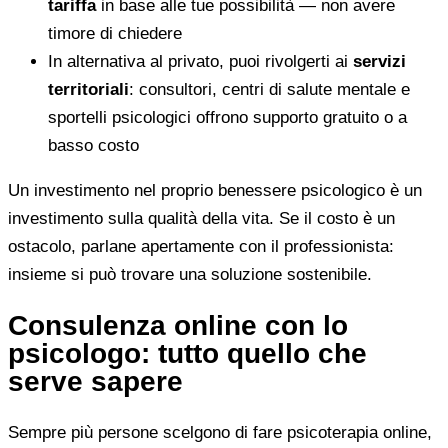
tariffa
in base alle tue possibilità — non avere
timore di chiedere
In alternativa al privato, puoi rivolgerti ai
servizi
territoriali
: consultori, centri di salute mentale e
sportelli psicologici offrono supporto gratuito o a
basso costo
Un investimento nel proprio benessere psicologico è un
investimento sulla qualità della vita. Se il costo è un
ostacolo, parlane apertamente con il professionista:
insieme si può trovare una soluzione sostenibile.
Consulenza online con lo
psicologo: tutto quello che
serve sapere
Sempre più persone scelgono di fare psicoterapia online,