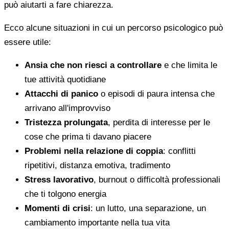
può aiutarti a fare chiarezza.
Ecco alcune situazioni in cui un percorso psicologico può
essere utile:
Ansia che non riesci a controllare
e che limita le
tue attività quotidiane
Attacchi di panico
o episodi di paura intensa che
arrivano all'improvviso
Tristezza prolungata
, perdita di interesse per le
cose che prima ti davano piacere
Problemi nella relazione di coppia
: conflitti
ripetitivi, distanza emotiva, tradimento
Stress lavorativo
, burnout o difficoltà professionali
che ti tolgono energia
Momenti di crisi
: un lutto, una separazione, un
cambiamento importante nella tua vita