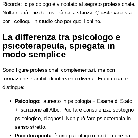
Ricorda: lo psicologo è vincolato al segreto professionale.
Nulla di ciò che dici uscirà dalla stanza. Questo vale sia
per i colloqui in studio che per quelli online.
La differenza tra psicologo e
psicoterapeuta, spiegata in
modo semplice
Sono figure professionali complementari, ma con
formazione e ambiti di intervento diversi. Ecco cosa le
distingue:
Psicologo
: laureato in psicologia + Esame di Stato
+ iscrizione all'Albo. Può fare consulenza, sostegno
psicologico, diagnosi. Non può fare psicoterapia in
senso stretto.
Psicoterapeuta
: è uno psicologo o medico che ha