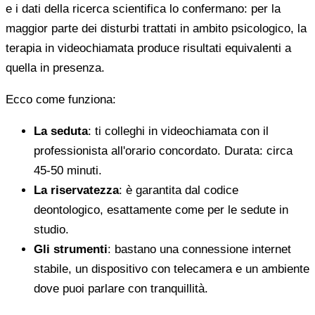
e i dati della ricerca scientifica lo confermano: per la
maggior parte dei disturbi trattati in ambito psicologico, la
terapia in videochiamata produce risultati equivalenti a
quella in presenza.
Ecco come funziona:
La seduta
: ti colleghi in videochiamata con il
professionista all'orario concordato. Durata: circa
45-50 minuti.
La riservatezza
: è garantita dal codice
deontologico, esattamente come per le sedute in
studio.
Gli strumenti
: bastano una connessione internet
stabile, un dispositivo con telecamera e un ambiente
dove puoi parlare con tranquillità.