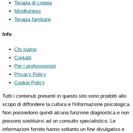
Terapia di coppia
Mindfulness
Terapia familiare
Info
Chi siamo
Contatti
Per i professionisti
Privacy Policy
Cookie Policy
Tutti i contenuti presenti in questo sito sono prodotti allo
scopo di diffondere la cultura e l'informazione psicologica.
Non possiedono quindi alcuna funzione diagnostica e non
possono sostituirsi ad un consulto specialistico. Le
informazioni fornite hanno soltanto un fine divulgativo e