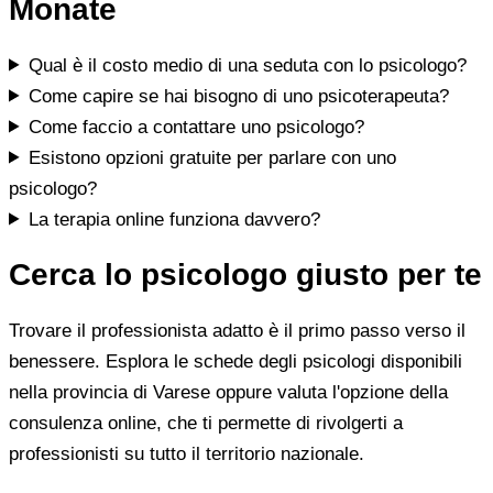
Monate
Qual è il costo medio di una seduta con lo psicologo?
Come capire se hai bisogno di uno psicoterapeuta?
Come faccio a contattare uno psicologo?
Esistono opzioni gratuite per parlare con uno
psicologo?
La terapia online funziona davvero?
Cerca lo psicologo giusto per te
Trovare il professionista adatto è il primo passo verso il
benessere. Esplora le schede degli psicologi disponibili
nella provincia di Varese oppure valuta l'opzione della
consulenza online, che ti permette di rivolgerti a
professionisti su tutto il territorio nazionale.