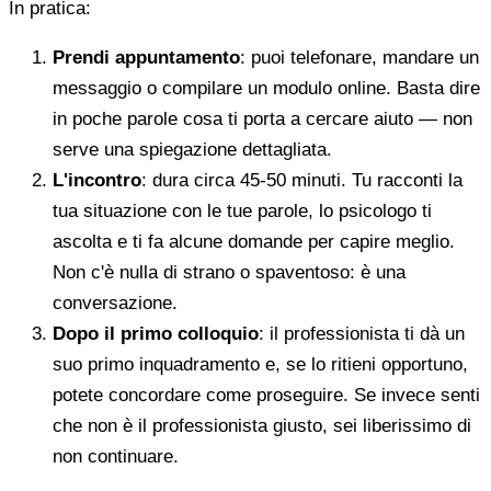
In pratica:
Prendi appuntamento
: puoi telefonare, mandare un
messaggio o compilare un modulo online. Basta dire
in poche parole cosa ti porta a cercare aiuto — non
serve una spiegazione dettagliata.
L'incontro
: dura circa 45-50 minuti. Tu racconti la
tua situazione con le tue parole, lo psicologo ti
ascolta e ti fa alcune domande per capire meglio.
Non c'è nulla di strano o spaventoso: è una
conversazione.
Dopo il primo colloquio
: il professionista ti dà un
suo primo inquadramento e, se lo ritieni opportuno,
potete concordare come proseguire. Se invece senti
che non è il professionista giusto, sei liberissimo di
non continuare.