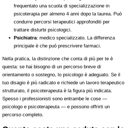
frequentato una scuola di specializzazione in
psicoterapia per almeno 4 anni dopo la laurea. Può
condurre percorsi terapeutici approfonditi per
trattare disturbi psicologici.
Psichiatra
: medico specializzato. La differenza
principale è che può prescrivere farmaci.
Nella pratica, la distinzione che conta di più per te è
questa: se hai bisogno di un percorso breve di
orientamento o sostegno, lo psicologo è adeguato. Se il
tuo disagio è più radicato e richiede un lavoro terapeutico
strutturato, il psicoterapeuta è la figura più indicata.
Spesso i professionisti sono entrambe le cose —
psicologo e psicoterapeuta — e possono offrirti un
percorso completo.