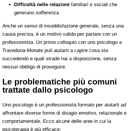
Difficoltà nelle relazioni
familiari o sociali che
generano sofferenza
Anche un senso di insoddisfazione generale, senza una
causa precisa, è un motivo valido per parlare con un
professionista. Un primo colloquio con uno psicologo a
Travedona-Monate può aiutarti a capire cosa sta
succedendo e quali strade hai a disposizione, senza
nessun obbligo di proseguire.
Le problematiche più comuni
trattate dallo psicologo
Uno psicologo è un professionista formato per aiutarti ad
affrontare diverse forme di disagio emotivo, relazionale e
comportamentale. Ecco alcune delle aree in cui la
psicoterapia è più efficace: