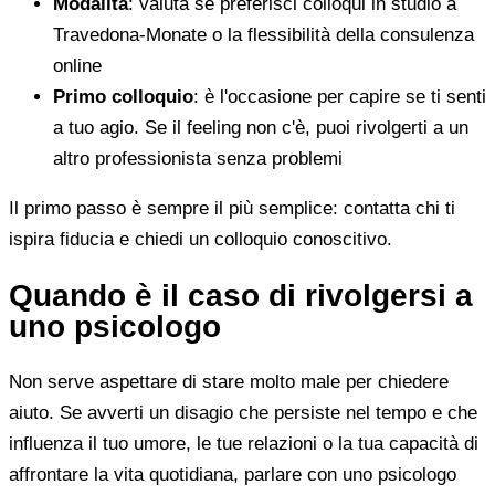
Modalità
: valuta se preferisci colloqui in studio a
Travedona-Monate o la flessibilità della consulenza
online
Primo colloquio
: è l'occasione per capire se ti senti
a tuo agio. Se il feeling non c'è, puoi rivolgerti a un
altro professionista senza problemi
Il primo passo è sempre il più semplice: contatta chi ti
ispira fiducia e chiedi un colloquio conoscitivo.
Quando è il caso di rivolgersi a
uno psicologo
Non serve aspettare di stare molto male per chiedere
aiuto. Se avverti un disagio che persiste nel tempo e che
influenza il tuo umore, le tue relazioni o la tua capacità di
affrontare la vita quotidiana, parlare con uno psicologo