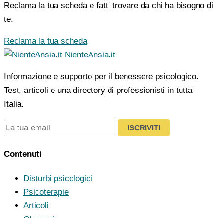
Reclama la tua scheda e fatti trovare da chi ha bisogno di
te.
Reclama la tua scheda
NienteAnsia.it
Informazione e supporto per il benessere psicologico.
Test, articoli e una directory di professionisti in tutta
Italia.
ISCRIVITI
Contenuti
Disturbi psicologici
Psicoterapie
Articoli