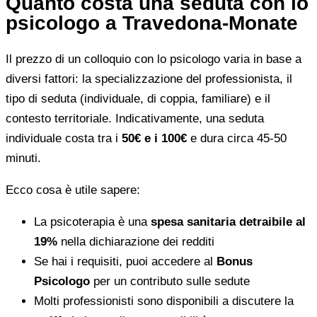
Quanto costa una seduta con lo
psicologo a Travedona-Monate
Il prezzo di un colloquio con lo psicologo varia in base a
diversi fattori: la specializzazione del professionista, il
tipo di seduta (individuale, di coppia, familiare) e il
contesto territoriale. Indicativamente, una seduta
individuale costa tra i
50€ e i 100€
e dura circa 45-50
minuti.
Ecco cosa è utile sapere:
La psicoterapia è una
spesa sanitaria detraibile al
19%
nella dichiarazione dei redditi
Se hai i requisiti, puoi accedere al
Bonus
Psicologo
per un contributo sulle sedute
Molti professionisti sono disponibili a discutere la