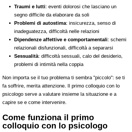
Traumi e lutti
: eventi dolorosi che lasciano un
segno difficile da elaborare da soli
Problemi di autostima
: insicurezza, senso di
inadeguatezza, difficoltà nelle relazioni
Dipendenze affettive e comportamentali
: schemi
relazionali disfunzionali, difficoltà a separarsi
Sessualità
: difficoltà sessuali, calo del desiderio,
problemi di intimità nella coppia
Non importa se il tuo problema ti sembra "piccolo": se ti
fa soffrire, merita attenzione. Il primo colloquio con lo
psicologo serve a valutare insieme la situazione e a
capire se e come intervenire.
Come funziona il primo
colloquio con lo psicologo