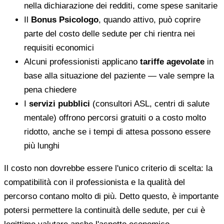
nella dichiarazione dei redditi, come spese sanitarie
Il
Bonus Psicologo
, quando attivo, può coprire
parte del costo delle sedute per chi rientra nei
requisiti economici
Alcuni professionisti applicano
tariffe agevolate
in
base alla situazione del paziente — vale sempre la
pena chiedere
I
servizi pubblici
(consultori ASL, centri di salute
mentale) offrono percorsi gratuiti o a costo molto
ridotto, anche se i tempi di attesa possono essere
più lunghi
Il costo non dovrebbe essere l'unico criterio di scelta: la
compatibilità con il professionista e la qualità del
percorso contano molto di più. Detto questo, è importante
potersi permettere la continuità delle sedute, per cui è