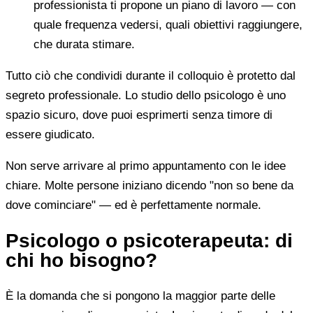
professionista ti propone un piano di lavoro — con
quale frequenza vedersi, quali obiettivi raggiungere,
che durata stimare.
Tutto ciò che condividi durante il colloquio è protetto dal
segreto professionale. Lo studio dello psicologo è uno
spazio sicuro, dove puoi esprimerti senza timore di
essere giudicato.
Non serve arrivare al primo appuntamento con le idee
chiare. Molte persone iniziano dicendo "non so bene da
dove cominciare" — ed è perfettamente normale.
Psicologo o psicoterapeuta: di
chi ho bisogno?
È la domanda che si pongono la maggior parte delle