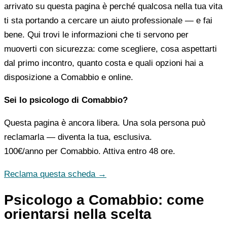
arrivato su questa pagina è perché qualcosa nella tua vita
ti sta portando a cercare un aiuto professionale — e fai
bene. Qui trovi le informazioni che ti servono per
muoverti con sicurezza: come scegliere, cosa aspettarti
dal primo incontro, quanto costa e quali opzioni hai a
disposizione a Comabbio e online.
Sei lo psicologo di Comabbio?
Questa pagina è ancora libera. Una sola persona può
reclamarla — diventa la tua, esclusiva.
100€/anno
per Comabbio. Attiva entro 48 ore.
Reclama questa scheda →
Psicologo a Comabbio: come
orientarsi nella scelta