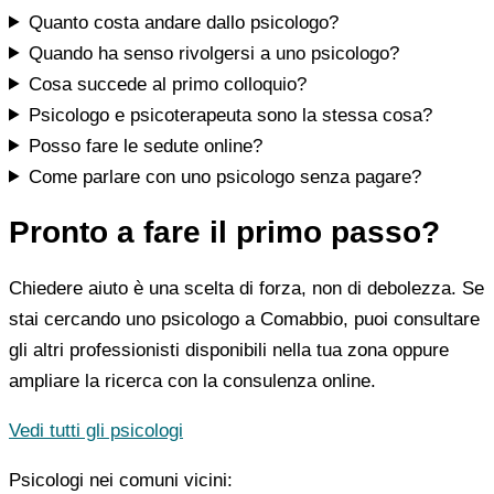
Quanto costa andare dallo psicologo?
Quando ha senso rivolgersi a uno psicologo?
Cosa succede al primo colloquio?
Psicologo e psicoterapeuta sono la stessa cosa?
Posso fare le sedute online?
Come parlare con uno psicologo senza pagare?
Pronto a fare il primo passo?
Chiedere aiuto è una scelta di forza, non di debolezza. Se
stai cercando uno psicologo a Comabbio, puoi consultare
gli altri professionisti disponibili nella tua zona oppure
ampliare la ricerca con la consulenza online.
Vedi tutti gli psicologi
Psicologi nei comuni vicini: