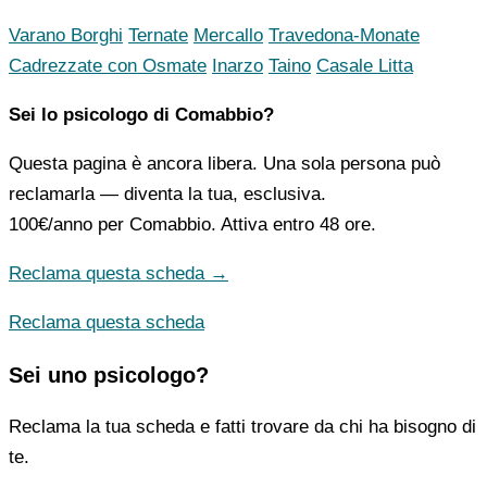
Varano Borghi
Ternate
Mercallo
Travedona-Monate
Cadrezzate con Osmate
Inarzo
Taino
Casale Litta
Sei lo psicologo di Comabbio?
Questa pagina è ancora libera. Una sola persona può
reclamarla — diventa la tua, esclusiva.
100€/anno
per Comabbio. Attiva entro 48 ore.
Reclama questa scheda →
Reclama questa scheda
Sei uno psicologo?
Reclama la tua scheda e fatti trovare da chi ha bisogno di
te.