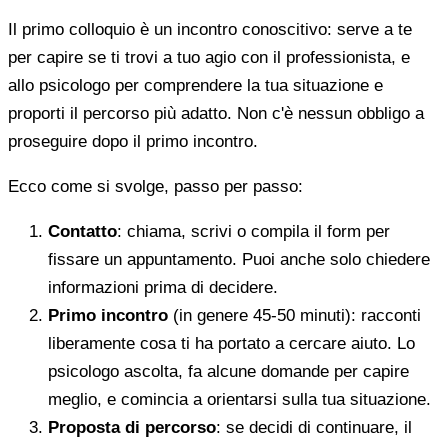
Il primo colloquio è un incontro conoscitivo: serve a te
per capire se ti trovi a tuo agio con il professionista, e
allo psicologo per comprendere la tua situazione e
proporti il percorso più adatto. Non c'è nessun obbligo a
proseguire dopo il primo incontro.
Ecco come si svolge, passo per passo:
Contatto
: chiama, scrivi o compila il form per
fissare un appuntamento. Puoi anche solo chiedere
informazioni prima di decidere.
Primo incontro
(in genere 45-50 minuti): racconti
liberamente cosa ti ha portato a cercare aiuto. Lo
psicologo ascolta, fa alcune domande per capire
meglio, e comincia a orientarsi sulla tua situazione.
Proposta di percorso
: se decidi di continuare, il