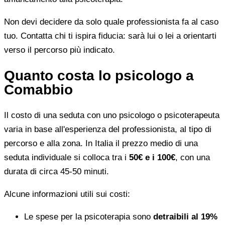
Non devi decidere da solo quale professionista fa al caso
tuo. Contatta chi ti ispira fiducia: sarà lui o lei a orientarti
verso il percorso più indicato.
Quanto costa lo psicologo a
Comabbio
Il costo di una seduta con uno psicologo o psicoterapeuta
varia in base all'esperienza del professionista, al tipo di
percorso e alla zona. In Italia il prezzo medio di una
seduta individuale si colloca tra i
50€ e i 100€
, con una
durata di circa 45-50 minuti.
Alcune informazioni utili sui costi:
Le spese per la psicoterapia sono
detraibili al 19%