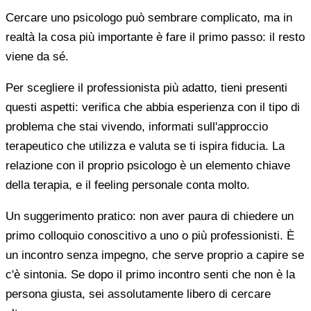
Cercare uno psicologo può sembrare complicato, ma in
realtà la cosa più importante è fare il primo passo: il resto
viene da sé.
Per scegliere il professionista più adatto, tieni presenti
questi aspetti: verifica che abbia esperienza con il tipo di
problema che stai vivendo, informati sull'approccio
terapeutico che utilizza e valuta se ti ispira fiducia. La
relazione con il proprio psicologo è un elemento chiave
della terapia, e il feeling personale conta molto.
Un suggerimento pratico: non aver paura di chiedere un
primo colloquio conoscitivo a uno o più professionisti. È
un incontro senza impegno, che serve proprio a capire se
c'è sintonia. Se dopo il primo incontro senti che non è la
persona giusta, sei assolutamente libero di cercare