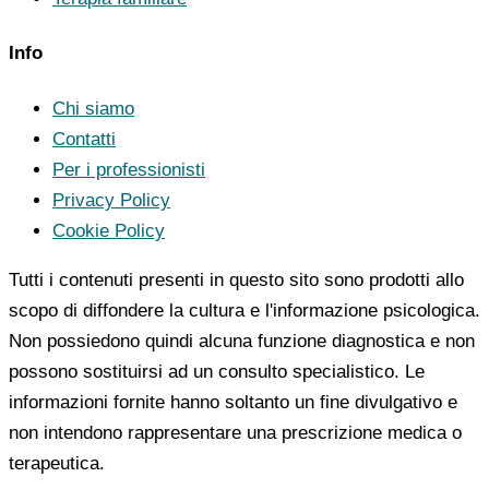
Info
Chi siamo
Contatti
Per i professionisti
Privacy Policy
Cookie Policy
Tutti i contenuti presenti in questo sito sono prodotti allo
scopo di diffondere la cultura e l'informazione psicologica.
Non possiedono quindi alcuna funzione diagnostica e non
possono sostituirsi ad un consulto specialistico. Le
informazioni fornite hanno soltanto un fine divulgativo e
non intendono rappresentare una prescrizione medica o
terapeutica.