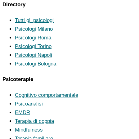
Directory
Tutti gli psicologi
Psicologi Milano
Psicologi Roma
Psicologi Torino
Psicologi Napoli
Psicologi Bologna
Psicoterapie
Cognitivo comportamentale
Psicoanalisi
EMDR
Terapia di coppia
Mindfulness
Terapia familiare