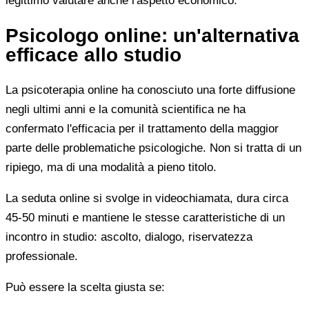
legittimo valutare anche l'aspetto economico.
Psicologo online: un'alternativa
efficace allo studio
La psicoterapia online ha conosciuto una forte diffusione
negli ultimi anni e la comunità scientifica ne ha
confermato l'efficacia per il trattamento della maggior
parte delle problematiche psicologiche. Non si tratta di un
ripiego, ma di una modalità a pieno titolo.
La seduta online si svolge in videochiamata, dura circa
45-50 minuti e mantiene le stesse caratteristiche di un
incontro in studio: ascolto, dialogo, riservatezza
professionale.
Può essere la scelta giusta se: