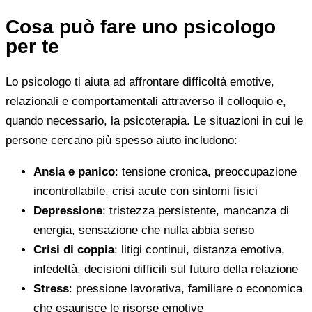
Cosa può fare uno psicologo
per te
Lo psicologo ti aiuta ad affrontare difficoltà emotive,
relazionali e comportamentali attraverso il colloquio e,
quando necessario, la psicoterapia. Le situazioni in cui le
persone cercano più spesso aiuto includono:
Ansia e panico
: tensione cronica, preoccupazione
incontrollabile, crisi acute con sintomi fisici
Depressione
: tristezza persistente, mancanza di
energia, sensazione che nulla abbia senso
Crisi di coppia
: litigi continui, distanza emotiva,
infedeltà, decisioni difficili sul futuro della relazione
Stress
: pressione lavorativa, familiare o economica
che esaurisce le risorse emotive