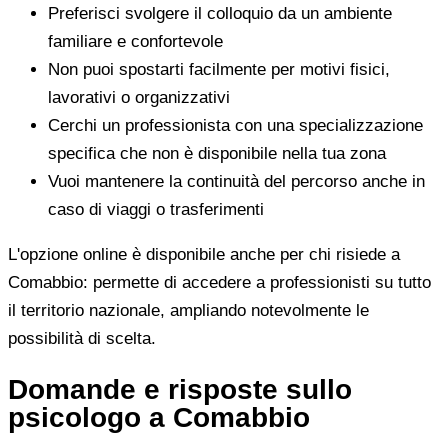
Preferisci svolgere il colloquio da un ambiente
familiare e confortevole
Non puoi spostarti facilmente per motivi fisici,
lavorativi o organizzativi
Cerchi un professionista con una specializzazione
specifica che non è disponibile nella tua zona
Vuoi mantenere la continuità del percorso anche in
caso di viaggi o trasferimenti
L'opzione online è disponibile anche per chi risiede a
Comabbio: permette di accedere a professionisti su tutto
il territorio nazionale, ampliando notevolmente le
possibilità di scelta.
Domande e risposte sullo
psicologo a Comabbio