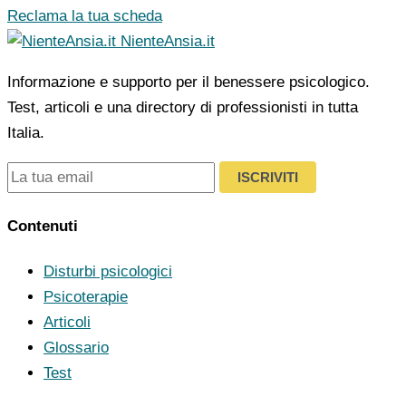
Reclama la tua scheda
NienteAnsia.it
Informazione e supporto per il benessere psicologico.
Test, articoli e una directory di professionisti in tutta
Italia.
ISCRIVITI
Contenuti
Disturbi psicologici
Psicoterapie
Articoli
Glossario
Test