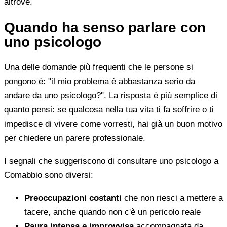
altrove.
Quando ha senso parlare con
uno psicologo
Una delle domande più frequenti che le persone si
pongono è: "il mio problema è abbastanza serio da
andare da uno psicologo?". La risposta è più semplice di
quanto pensi: se qualcosa nella tua vita ti fa soffrire o ti
impedisce di vivere come vorresti, hai già un buon motivo
per chiedere un parere professionale.
I segnali che suggeriscono di consultare uno psicologo a
Comabbio sono diversi:
Preoccupazioni costanti
che non riesci a mettere a
tacere, anche quando non c'è un pericolo reale
Paura intensa e improvvisa
accompagnata da