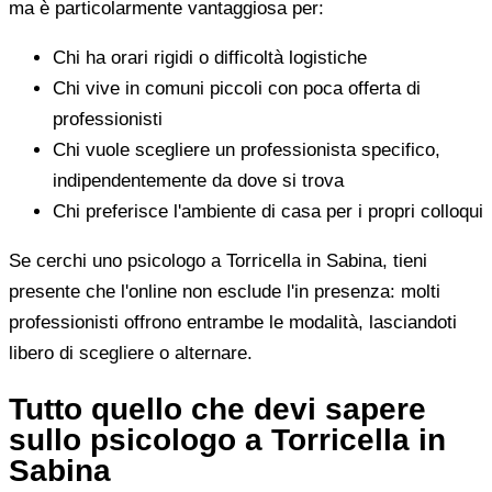
ma è particolarmente vantaggiosa per:
Chi ha orari rigidi o difficoltà logistiche
Chi vive in comuni piccoli con poca offerta di
professionisti
Chi vuole scegliere un professionista specifico,
indipendentemente da dove si trova
Chi preferisce l'ambiente di casa per i propri colloqui
Se cerchi uno psicologo a Torricella in Sabina, tieni
presente che l'online non esclude l'in presenza: molti
professionisti offrono entrambe le modalità, lasciandoti
libero di scegliere o alternare.
Tutto quello che devi sapere
sullo psicologo a Torricella in
Sabina