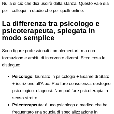
Nulla di ciò che dici uscirà dalla stanza. Questo vale sia
per i colloqui in studio che per quelli online.
La differenza tra psicologo e
psicoterapeuta, spiegata in
modo semplice
Sono figure professionali complementari, ma con
formazione e ambiti di intervento diversi. Ecco cosa le
distingue:
Psicologo
: laureato in psicologia + Esame di Stato
+ iscrizione all'Albo. Può fare consulenza, sostegno
psicologico, diagnosi. Non può fare psicoterapia in
senso stretto.
Psicoterapeuta
: è uno psicologo o medico che ha
frequentato una scuola di specializzazione in