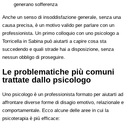
generano sofferenza
Anche un senso di insoddisfazione generale, senza una
causa precisa, è un motivo valido per parlare con un
professionista. Un primo colloquio con uno psicologo a
Torricella in Sabina può aiutarti a capire cosa sta
succedendo e quali strade hai a disposizione, senza
nessun obbligo di proseguire.
Le problematiche più comuni
trattate dallo psicologo
Uno psicologo è un professionista formato per aiutarti ad
affrontare diverse forme di disagio emotivo, relazionale e
comportamentale. Ecco alcune delle aree in cui la
psicoterapia è più efficace: