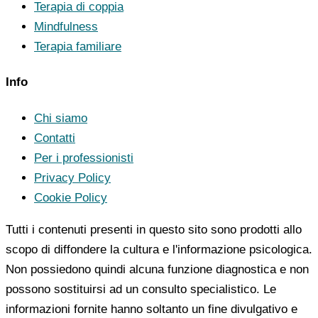
Terapia di coppia
Mindfulness
Terapia familiare
Info
Chi siamo
Contatti
Per i professionisti
Privacy Policy
Cookie Policy
Tutti i contenuti presenti in questo sito sono prodotti allo
scopo di diffondere la cultura e l'informazione psicologica.
Non possiedono quindi alcuna funzione diagnostica e non
possono sostituirsi ad un consulto specialistico. Le
informazioni fornite hanno soltanto un fine divulgativo e