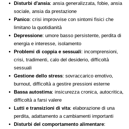
Disturbi d'ansia
: ansia generalizzata, fobie, ansia
sociale, ansia da prestazione
Panico
: crisi improvvise con sintomi fisici che
limitano la quotidianità
Depressione
: umore basso persistente, perdita di
energia e interesse, isolamento
Problemi di coppia e sessuali
: incomprensioni,
crisi, tradimenti, calo del desiderio, difficoltà
sessuali
Gestione dello stress
: sovraccarico emotivo,
burnout, difficoltà a gestire pressioni esterne
Bassa autostima
: insicurezza cronica, autocritica,
difficoltà a farsi valere
Lutti e transizioni di vita
: elaborazione di una
perdita, adattamento a cambiamenti importanti
Disturbi del comportamento alimentare
: