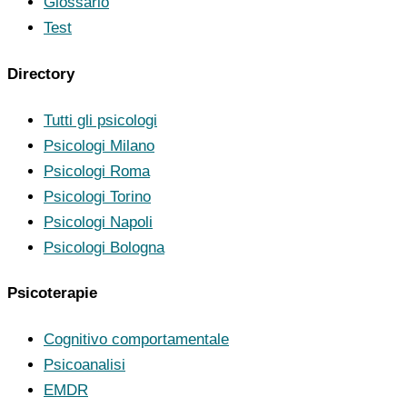
Glossario
Test
Directory
Tutti gli psicologi
Psicologi Milano
Psicologi Roma
Psicologi Torino
Psicologi Napoli
Psicologi Bologna
Psicoterapie
Cognitivo comportamentale
Psicoanalisi
EMDR