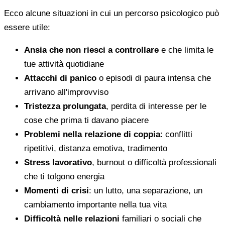
Ecco alcune situazioni in cui un percorso psicologico può
essere utile:
Ansia che non riesci a controllare
e che limita le
tue attività quotidiane
Attacchi di panico
o episodi di paura intensa che
arrivano all'improvviso
Tristezza prolungata
, perdita di interesse per le
cose che prima ti davano piacere
Problemi nella relazione di coppia
: conflitti
ripetitivi, distanza emotiva, tradimento
Stress lavorativo
, burnout o difficoltà professionali
che ti tolgono energia
Momenti di crisi
: un lutto, una separazione, un
cambiamento importante nella tua vita
Difficoltà nelle relazioni
familiari o sociali che