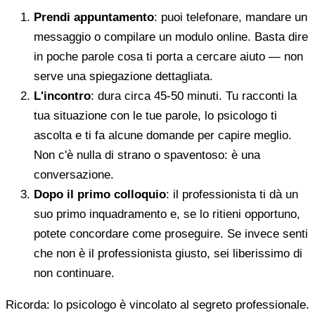
Prendi appuntamento
: puoi telefonare, mandare un
messaggio o compilare un modulo online. Basta dire
in poche parole cosa ti porta a cercare aiuto — non
serve una spiegazione dettagliata.
L'incontro
: dura circa 45-50 minuti. Tu racconti la
tua situazione con le tue parole, lo psicologo ti
ascolta e ti fa alcune domande per capire meglio.
Non c'è nulla di strano o spaventoso: è una
conversazione.
Dopo il primo colloquio
: il professionista ti dà un
suo primo inquadramento e, se lo ritieni opportuno,
potete concordare come proseguire. Se invece senti
che non è il professionista giusto, sei liberissimo di
non continuare.
Ricorda: lo psicologo è vincolato al segreto professionale.