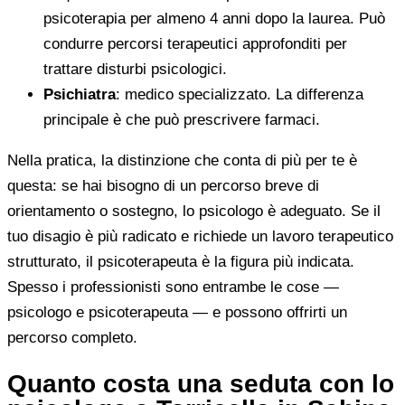
psicoterapia per almeno 4 anni dopo la laurea. Può
condurre percorsi terapeutici approfonditi per
trattare disturbi psicologici.
Psichiatra
: medico specializzato. La differenza
principale è che può prescrivere farmaci.
Nella pratica, la distinzione che conta di più per te è
questa: se hai bisogno di un percorso breve di
orientamento o sostegno, lo psicologo è adeguato. Se il
tuo disagio è più radicato e richiede un lavoro terapeutico
strutturato, il psicoterapeuta è la figura più indicata.
Spesso i professionisti sono entrambe le cose —
psicologo e psicoterapeuta — e possono offrirti un
percorso completo.
Quanto costa una seduta con lo