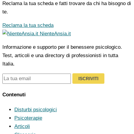
Reclama la tua scheda e fatti trovare da chi ha bisogno di
te.
Reclama la tua scheda
NienteAnsia.it
Informazione e supporto per il benessere psicologico.
Test, articoli e una directory di professionisti in tutta
Italia.
ISCRIVITI
Contenuti
Disturbi psicologici
Psicoterapie
Articoli