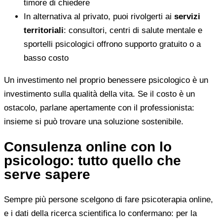
timore di chiedere
In alternativa al privato, puoi rivolgerti ai
servizi
territoriali
: consultori, centri di salute mentale e
sportelli psicologici offrono supporto gratuito o a
basso costo
Un investimento nel proprio benessere psicologico è un
investimento sulla qualità della vita. Se il costo è un
ostacolo, parlane apertamente con il professionista:
insieme si può trovare una soluzione sostenibile.
Consulenza online con lo
psicologo: tutto quello che
serve sapere
Sempre più persone scelgono di fare psicoterapia online,
e i dati della ricerca scientifica lo confermano: per la