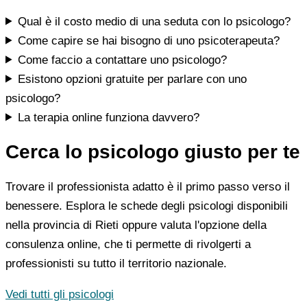
Qual è il costo medio di una seduta con lo psicologo?
Come capire se hai bisogno di uno psicoterapeuta?
Come faccio a contattare uno psicologo?
Esistono opzioni gratuite per parlare con uno
psicologo?
La terapia online funziona davvero?
Cerca lo psicologo giusto per te
Trovare il professionista adatto è il primo passo verso il
benessere. Esplora le schede degli psicologi disponibili
nella provincia di Rieti oppure valuta l'opzione della
consulenza online, che ti permette di rivolgerti a
professionisti su tutto il territorio nazionale.
Vedi tutti gli psicologi