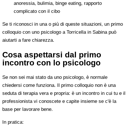
anoressia, bulimia, binge eating, rapporto
complicato con il cibo
Se ti riconosci in una o più di queste situazioni, un primo
colloquio con uno psicologo a Torricella in Sabina può
aiutarti a fare chiarezza.
Cosa aspettarsi dal primo
incontro con lo psicologo
Se non sei mai stato da uno psicologo, è normale
chiedersi come funziona. Il primo colloquio non è una
seduta di terapia vera e propria: è un incontro in cui tu e il
professionista vi conoscete e capite insieme se c'è la
base per lavorare bene.
In pratica: