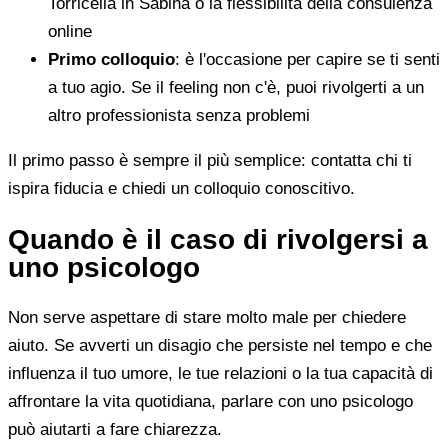
Torricella in Sabina o la flessibilità della consulenza
online
Primo colloquio
: è l'occasione per capire se ti senti
a tuo agio. Se il feeling non c'è, puoi rivolgerti a un
altro professionista senza problemi
Il primo passo è sempre il più semplice: contatta chi ti
ispira fiducia e chiedi un colloquio conoscitivo.
Quando è il caso di rivolgersi a
uno psicologo
Non serve aspettare di stare molto male per chiedere
aiuto. Se avverti un disagio che persiste nel tempo e che
influenza il tuo umore, le tue relazioni o la tua capacità di
affrontare la vita quotidiana, parlare con uno psicologo
può aiutarti a fare chiarezza.