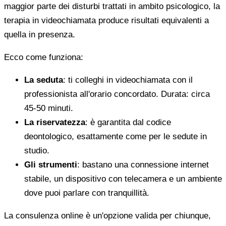
maggior parte dei disturbi trattati in ambito psicologico, la
terapia in videochiamata produce risultati equivalenti a
quella in presenza.
Ecco come funziona:
La seduta
: ti colleghi in videochiamata con il
professionista all'orario concordato. Durata: circa
45-50 minuti.
La riservatezza
: è garantita dal codice
deontologico, esattamente come per le sedute in
studio.
Gli strumenti
: bastano una connessione internet
stabile, un dispositivo con telecamera e un ambiente
dove puoi parlare con tranquillità.
La consulenza online è un'opzione valida per chiunque,