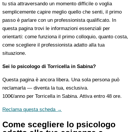
tu stia attraversando un momento difficile o voglia
semplicemente capire meglio quello che senti, il primo
passo è parlare con un professionista qualificato. In
questa pagina trovi le informazioni essenziali per
orientarti: come funziona il primo colloquio, quanto costa,
come scegliere il professionista adatto alla tua
situazione.
Sei lo psicologo di Torricella in Sabina?
Questa pagina è ancora libera. Una sola persona può
reclamarla — diventa la tua, esclusiva.
100€/anno
per Torricella in Sabina. Attiva entro 48 ore.
Reclama questa scheda →
Come scegliere lo psicologo