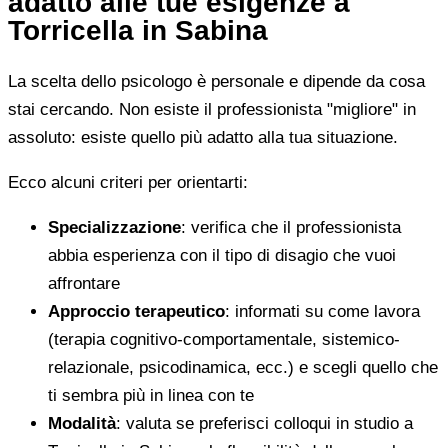
adatto alle tue esigenze a
Torricella in Sabina
La scelta dello psicologo è personale e dipende da cosa
stai cercando. Non esiste il professionista "migliore" in
assoluto: esiste quello più adatto alla tua situazione.
Ecco alcuni criteri per orientarti:
Specializzazione
: verifica che il professionista
abbia esperienza con il tipo di disagio che vuoi
affrontare
Approccio terapeutico
: informati su come lavora
(terapia cognitivo-comportamentale, sistemico-
relazionale, psicodinamica, ecc.) e scegli quello che
ti sembra più in linea con te
Modalità
: valuta se preferisci colloqui in studio a