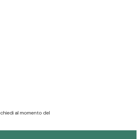
: chiedi al momento del