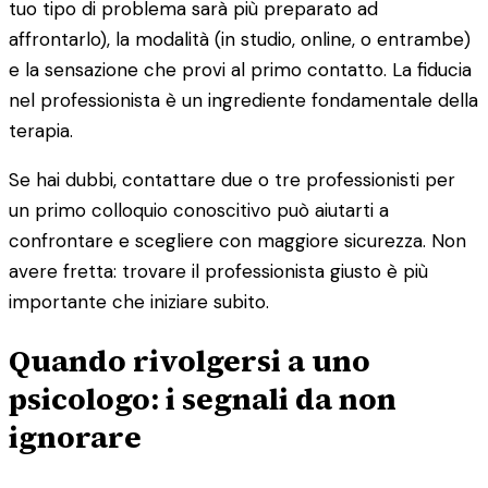
tuo tipo di problema sarà più preparato ad
affrontarlo), la modalità (in studio, online, o entrambe)
e la sensazione che provi al primo contatto. La fiducia
nel professionista è un ingrediente fondamentale della
terapia.
Se hai dubbi, contattare due o tre professionisti per
un primo colloquio conoscitivo può aiutarti a
confrontare e scegliere con maggiore sicurezza. Non
avere fretta: trovare il professionista giusto è più
importante che iniziare subito.
Quando rivolgersi a uno
psicologo: i segnali da non
ignorare