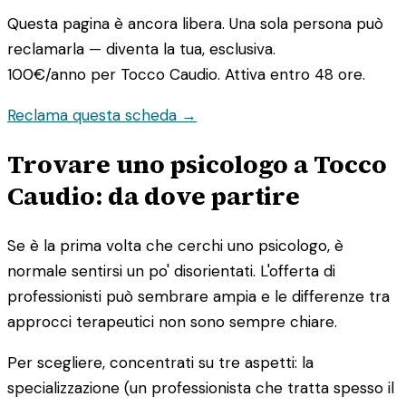
Questa pagina è ancora libera. Una sola persona può
reclamarla — diventa la tua, esclusiva.
100€/anno
per Tocco Caudio. Attiva entro 48 ore.
Reclama questa scheda →
Trovare uno psicologo a Tocco
Caudio: da dove partire
Se è la prima volta che cerchi uno psicologo, è
normale sentirsi un po' disorientati. L'offerta di
professionisti può sembrare ampia e le differenze tra
approcci terapeutici non sono sempre chiare.
Per scegliere, concentrati su tre aspetti: la
specializzazione (un professionista che tratta spesso il