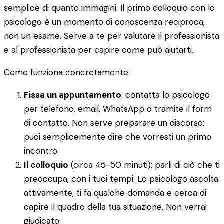
semplice di quanto immagini. Il primo colloquio con lo
psicologo è un momento di conoscenza reciproca,
non un esame. Serve a te per valutare il professionista
e al professionista per capire come può aiutarti.
Come funziona concretamente:
Fissa un appuntamento
: contatta lo psicologo
per telefono, email, WhatsApp o tramite il form
di contatto. Non serve preparare un discorso:
puoi semplicemente dire che vorresti un primo
incontro.
Il colloquio
(circa 45-50 minuti): parli di ciò che ti
preoccupa, con i tuoi tempi. Lo psicologo ascolta
attivamente, ti fa qualche domanda e cerca di
capire il quadro della tua situazione. Non verrai
giudicato.