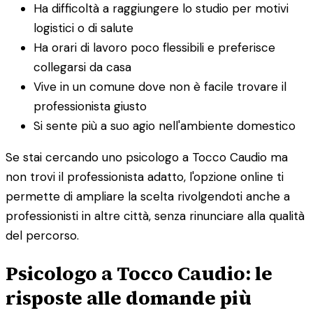
Ha difficoltà a raggiungere lo studio per motivi
logistici o di salute
Ha orari di lavoro poco flessibili e preferisce
collegarsi da casa
Vive in un comune dove non è facile trovare il
professionista giusto
Si sente più a suo agio nell'ambiente domestico
Se stai cercando uno psicologo a Tocco Caudio ma
non trovi il professionista adatto, l'opzione online ti
permette di ampliare la scelta rivolgendoti anche a
professionisti in altre città, senza rinunciare alla qualità
del percorso.
Psicologo a Tocco Caudio: le
risposte alle domande più