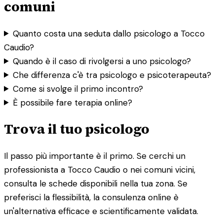
comuni
Quanto costa una seduta dallo psicologo a Tocco
Caudio?
Quando è il caso di rivolgersi a uno psicologo?
Che differenza c'è tra psicologo e psicoterapeuta?
Come si svolge il primo incontro?
È possibile fare terapia online?
Trova il tuo psicologo
Il passo più importante è il primo. Se cerchi un
professionista a Tocco Caudio o nei comuni vicini,
consulta le schede disponibili nella tua zona. Se
preferisci la flessibilità, la consulenza online è
un'alternativa efficace e scientificamente validata.