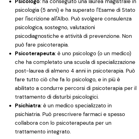
Psicologo
: ha conseguito una laurea magistrale in
psicologia (5 anni) e ha superato l'Esame di Stato
per l'iscrizione all'Albo. Può svolgere consulenza
psicologica, sostegno, valutazioni
psicodiagnostiche e attività di prevenzione. Non
può fare psicoterapia.
Psicoterapeuta
: è uno psicologo (o un medico)
che ha completato una scuola di specializzazione
post-laurea di almeno 4 anni in psicoterapia. Può
fare tutto ciò che fa lo psicologo, e in più è
abilitato a condurre percorsi di psicoterapia per il
trattamento di disturbi psicologici.
Psichiatra
: è un medico specializzato in
psichiatria. Può prescrivere farmaci e spesso
collabora con lo psicoterapeuta per un
trattamento integrato.