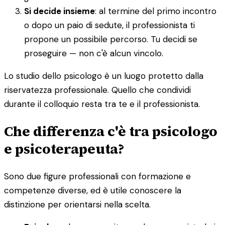
Si decide insieme
: al termine del primo incontro
o dopo un paio di sedute, il professionista ti
propone un possibile percorso. Tu decidi se
proseguire — non c'è alcun vincolo.
Lo studio dello psicologo è un luogo protetto dalla
riservatezza professionale. Quello che condividi
durante il colloquio resta tra te e il professionista.
Che differenza c'è tra psicologo
e psicoterapeuta?
Sono due figure professionali con formazione e
competenze diverse, ed è utile conoscere la
distinzione per orientarsi nella scelta.