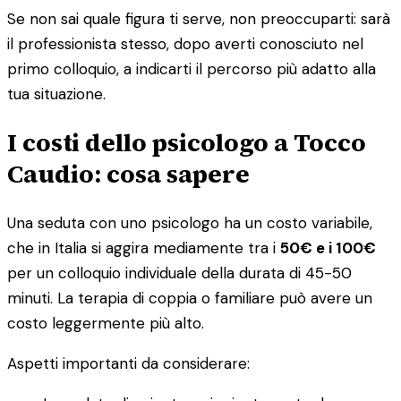
Se non sai quale figura ti serve, non preoccuparti: sarà
il professionista stesso, dopo averti conosciuto nel
primo colloquio, a indicarti il percorso più adatto alla
tua situazione.
I costi dello psicologo a Tocco
Caudio: cosa sapere
Una seduta con uno psicologo ha un costo variabile,
che in Italia si aggira mediamente tra i
50€ e i 100€
per un colloquio individuale della durata di 45-50
minuti. La terapia di coppia o familiare può avere un
costo leggermente più alto.
Aspetti importanti da considerare: