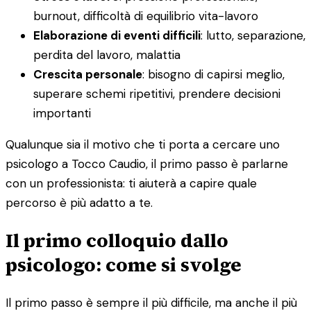
burnout, difficoltà di equilibrio vita-lavoro
Elaborazione di eventi difficili
: lutto, separazione,
perdita del lavoro, malattia
Crescita personale
: bisogno di capirsi meglio,
superare schemi ripetitivi, prendere decisioni
importanti
Qualunque sia il motivo che ti porta a cercare uno
psicologo a Tocco Caudio, il primo passo è parlarne
con un professionista: ti aiuterà a capire quale
percorso è più adatto a te.
Il primo colloquio dallo
psicologo: come si svolge
Il primo passo è sempre il più difficile, ma anche il più