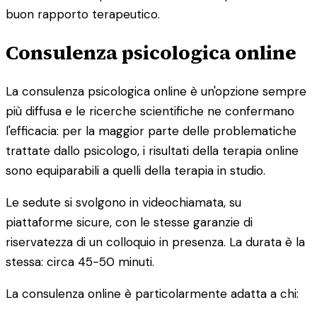
buon rapporto terapeutico.
Consulenza psicologica online
La consulenza psicologica online è un'opzione sempre
più diffusa e le ricerche scientifiche ne confermano
l'efficacia: per la maggior parte delle problematiche
trattate dallo psicologo, i risultati della terapia online
sono equiparabili a quelli della terapia in studio.
Le sedute si svolgono in videochiamata, su
piattaforme sicure, con le stesse garanzie di
riservatezza di un colloquio in presenza. La durata è la
stessa: circa 45-50 minuti.
La consulenza online è particolarmente adatta a chi: