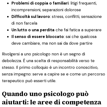
Problemi di coppia o familiari
: litigi frequenti,
incomprensioni, separazioni dolorose
Difficoltà sul lavoro
: stress, conflitti, sensazione
di non farcela
Un lutto o una perdita
che fai fatica a superare
Il senso di essere bloccato
: sai che qualcosa
deve cambiare, ma non sai da dove partire
Rivolgersi a uno psicologo non è un segno di
debolezza. È una scelta di responsabilità verso te
stesso. Il primo colloquio è un incontro conoscitivo,
senza impegno: serve a capire se e come un percorso
terapeutico può esserti utile.
Quando uno psicologo può
aiutarti: le aree di competenza