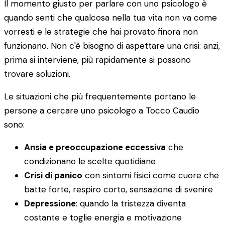
Il momento giusto per parlare con uno psicologo è
quando senti che qualcosa nella tua vita non va come
vorresti e le strategie che hai provato finora non
funzionano. Non c'è bisogno di aspettare una crisi: anzi,
prima si interviene, più rapidamente si possono
trovare soluzioni.
Le situazioni che più frequentemente portano le
persone a cercare uno psicologo a Tocco Caudio
sono:
Ansia e preoccupazione eccessiva
che
condizionano le scelte quotidiane
Crisi di panico
con sintomi fisici come cuore che
batte forte, respiro corto, sensazione di svenire
Depressione
: quando la tristezza diventa
costante e toglie energia e motivazione