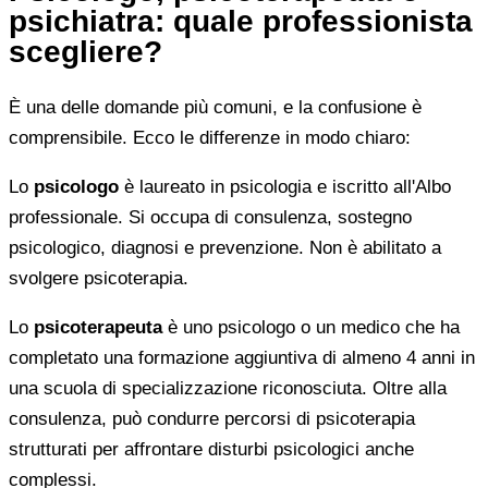
psichiatra: quale professionista
scegliere?
È una delle domande più comuni, e la confusione è
comprensibile. Ecco le differenze in modo chiaro:
Lo
psicologo
è laureato in psicologia e iscritto all'Albo
professionale. Si occupa di consulenza, sostegno
psicologico, diagnosi e prevenzione. Non è abilitato a
svolgere psicoterapia.
Lo
psicoterapeuta
è uno psicologo o un medico che ha
completato una formazione aggiuntiva di almeno 4 anni in
una scuola di specializzazione riconosciuta. Oltre alla
consulenza, può condurre percorsi di psicoterapia
strutturati per affrontare disturbi psicologici anche
complessi.