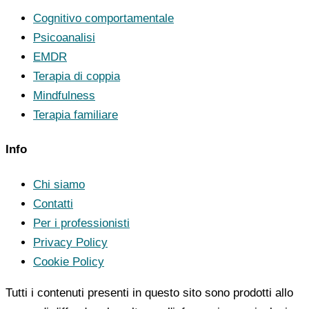
Cognitivo comportamentale
Psicoanalisi
EMDR
Terapia di coppia
Mindfulness
Terapia familiare
Info
Chi siamo
Contatti
Per i professionisti
Privacy Policy
Cookie Policy
Tutti i contenuti presenti in questo sito sono prodotti allo