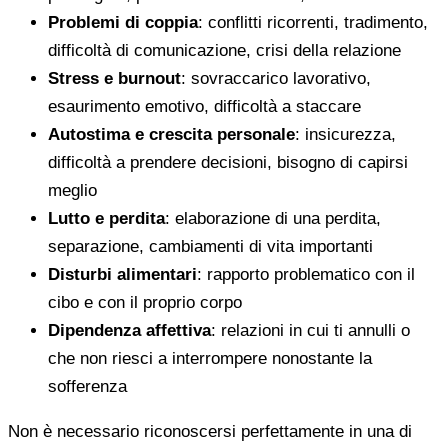
Problemi di coppia
: conflitti ricorrenti, tradimento,
difficoltà di comunicazione, crisi della relazione
Stress e burnout
: sovraccarico lavorativo,
esaurimento emotivo, difficoltà a staccare
Autostima e crescita personale
: insicurezza,
difficoltà a prendere decisioni, bisogno di capirsi
meglio
Lutto e perdita
: elaborazione di una perdita,
separazione, cambiamenti di vita importanti
Disturbi alimentari
: rapporto problematico con il
cibo e con il proprio corpo
Dipendenza affettiva
: relazioni in cui ti annulli o
che non riesci a interrompere nonostante la
sofferenza
Non è necessario riconoscersi perfettamente in una di