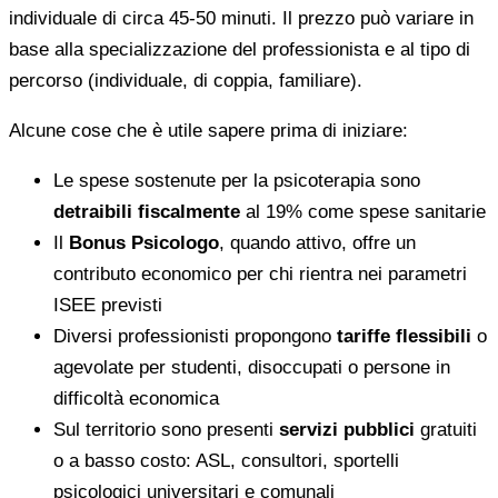
individuale di circa 45-50 minuti. Il prezzo può variare in
base alla specializzazione del professionista e al tipo di
percorso (individuale, di coppia, familiare).
Alcune cose che è utile sapere prima di iniziare:
Le spese sostenute per la psicoterapia sono
detraibili fiscalmente
al 19% come spese sanitarie
Il
Bonus Psicologo
, quando attivo, offre un
contributo economico per chi rientra nei parametri
ISEE previsti
Diversi professionisti propongono
tariffe flessibili
o
agevolate per studenti, disoccupati o persone in
difficoltà economica
Sul territorio sono presenti
servizi pubblici
gratuiti
o a basso costo: ASL, consultori, sportelli
psicologici universitari e comunali