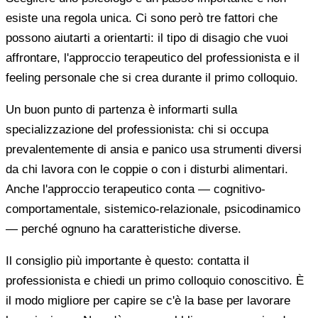
esiste una regola unica. Ci sono però tre fattori che
possono aiutarti a orientarti: il tipo di disagio che vuoi
affrontare, l'approccio terapeutico del professionista e il
feeling personale che si crea durante il primo colloquio.
Un buon punto di partenza è informarti sulla
specializzazione del professionista: chi si occupa
prevalentemente di ansia e panico usa strumenti diversi
da chi lavora con le coppie o con i disturbi alimentari.
Anche l'approccio terapeutico conta — cognitivo-
comportamentale, sistemico-relazionale, psicodinamico
— perché ognuno ha caratteristiche diverse.
Il consiglio più importante è questo: contatta il
professionista e chiedi un primo colloquio conoscitivo. È
il modo migliore per capire se c'è la base per lavorare