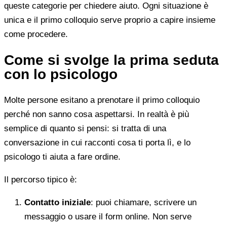
queste categorie per chiedere aiuto. Ogni situazione è
unica e il primo colloquio serve proprio a capire insieme
come procedere.
Come si svolge la prima seduta
con lo psicologo
Molte persone esitano a prenotare il primo colloquio
perché non sanno cosa aspettarsi. In realtà è più
semplice di quanto si pensi: si tratta di una
conversazione in cui racconti cosa ti porta lì, e lo
psicologo ti aiuta a fare ordine.
Il percorso tipico è:
Contatto iniziale
: puoi chiamare, scrivere un
messaggio o usare il form online. Non serve