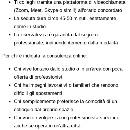
Ti colleghi tramite una piattaforma di videochiamata
(Zoom, Meet, Skype o simili) all'orario concordato
La seduta dura circa 45-50 minuti, esattamente
come in studio
La riservatezza è garantita dal segreto
professionale, indipendentemente dalla modalità
Per chi è indicata la consulenza online:
Chi vive lontano dallo studio o in un'area con poca
offerta di professionisti
Chi ha impegni lavorativi o familiari che rendono
difficili gli spostamenti
Chi semplicemente preferisce la comodità di un
colloquio dal proprio spazio
Chi vuole rivolgersi a un professionista specifico,
anche se opera in un'altra città