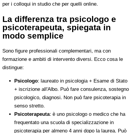
per i colloqui in studio che per quelli online.
La differenza tra psicologo e
psicoterapeuta, spiegata in
modo semplice
Sono figure professionali complementari, ma con
formazione e ambiti di intervento diversi. Ecco cosa le
distingue:
Psicologo
: laureato in psicologia + Esame di Stato
+ iscrizione all'Albo. Può fare consulenza, sostegno
psicologico, diagnosi. Non può fare psicoterapia in
senso stretto.
Psicoterapeuta
: è uno psicologo o medico che ha
frequentato una scuola di specializzazione in
psicoterapia per almeno 4 anni dopo la laurea. Può