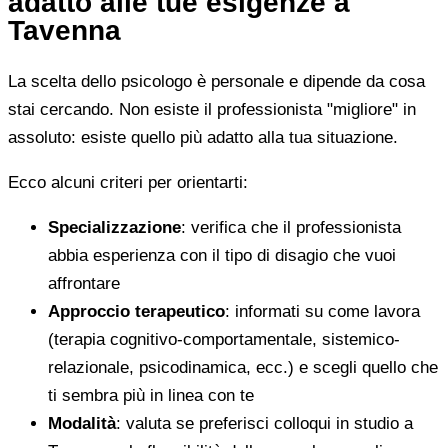
adatto alle tue esigenze a
Tavenna
La scelta dello psicologo è personale e dipende da cosa
stai cercando. Non esiste il professionista "migliore" in
assoluto: esiste quello più adatto alla tua situazione.
Ecco alcuni criteri per orientarti:
Specializzazione
: verifica che il professionista
abbia esperienza con il tipo di disagio che vuoi
affrontare
Approccio terapeutico
: informati su come lavora
(terapia cognitivo-comportamentale, sistemico-
relazionale, psicodinamica, ecc.) e scegli quello che
ti sembra più in linea con te
Modalità
: valuta se preferisci colloqui in studio a