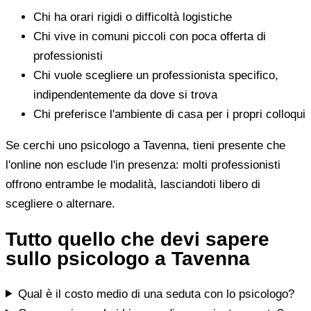
Chi ha orari rigidi o difficoltà logistiche
Chi vive in comuni piccoli con poca offerta di
professionisti
Chi vuole scegliere un professionista specifico,
indipendentemente da dove si trova
Chi preferisce l'ambiente di casa per i propri colloqui
Se cerchi uno psicologo a Tavenna, tieni presente che
l'online non esclude l'in presenza: molti professionisti
offrono entrambe le modalità, lasciandoti libero di
scegliere o alternare.
Tutto quello che devi sapere
sullo psicologo a Tavenna
Qual è il costo medio di una seduta con lo psicologo?