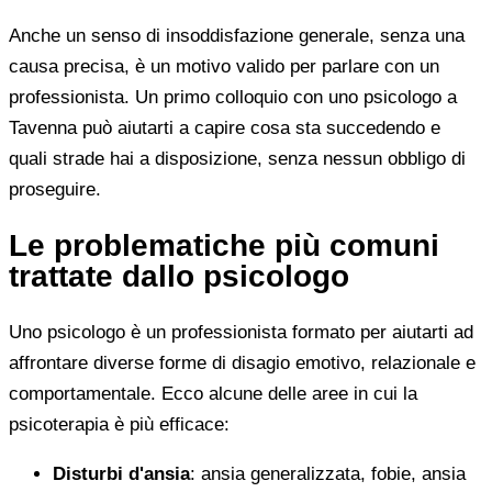
Anche un senso di insoddisfazione generale, senza una
causa precisa, è un motivo valido per parlare con un
professionista. Un primo colloquio con uno psicologo a
Tavenna può aiutarti a capire cosa sta succedendo e
quali strade hai a disposizione, senza nessun obbligo di
proseguire.
Le problematiche più comuni
trattate dallo psicologo
Uno psicologo è un professionista formato per aiutarti ad
affrontare diverse forme di disagio emotivo, relazionale e
comportamentale. Ecco alcune delle aree in cui la
psicoterapia è più efficace:
Disturbi d'ansia
: ansia generalizzata, fobie, ansia