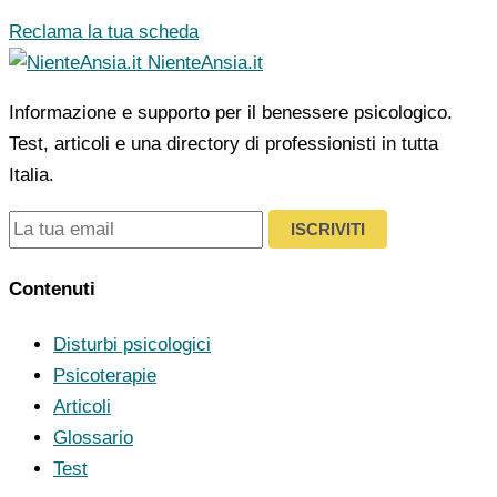
Reclama la tua scheda
NienteAnsia.it
Informazione e supporto per il benessere psicologico.
Test, articoli e una directory di professionisti in tutta
Italia.
ISCRIVITI
Contenuti
Disturbi psicologici
Psicoterapie
Articoli
Glossario
Test