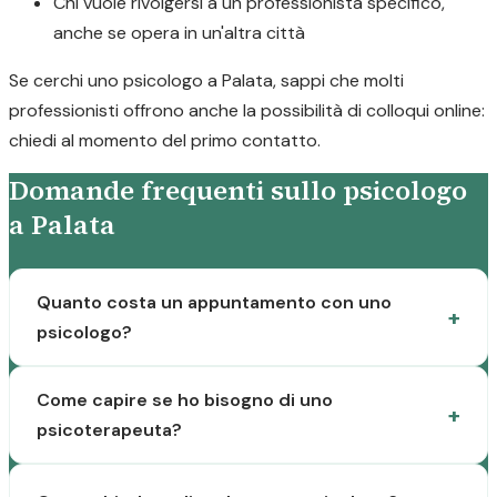
Chi vuole rivolgersi a un professionista specifico,
anche se opera in un'altra città
Se cerchi uno psicologo a Palata, sappi che molti
professionisti offrono anche la possibilità di colloqui online:
chiedi al momento del primo contatto.
Domande frequenti sullo psicologo
a Palata
Quanto costa un appuntamento con uno
psicologo?
Come capire se ho bisogno di uno
psicoterapeuta?