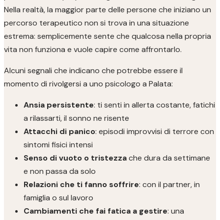
Nella realtà, la maggior parte delle persone che iniziano un
percorso terapeutico non si trova in una situazione
estrema: semplicemente sente che qualcosa nella propria
vita non funziona e vuole capire come affrontarlo.
Alcuni segnali che indicano che potrebbe essere il
momento di rivolgersi a uno psicologo a Palata:
Ansia persistente
: ti senti in allerta costante, fatichi
a rilassarti, il sonno ne risente
Attacchi di panico
: episodi improvvisi di terrore con
sintomi fisici intensi
Senso di vuoto o tristezza
che dura da settimane
e non passa da solo
Relazioni che ti fanno soffrire
: con il partner, in
famiglia o sul lavoro
Cambiamenti che fai fatica a gestire
: una