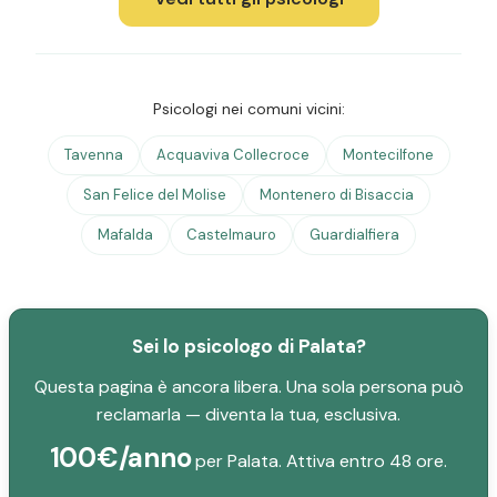
Psicologi nei comuni vicini:
Tavenna
Acquaviva Collecroce
Montecilfone
San Felice del Molise
Montenero di Bisaccia
Mafalda
Castelmauro
Guardialfiera
Sei lo psicologo di Palata?
Questa pagina è ancora libera. Una sola persona può
reclamarla — diventa la tua, esclusiva.
100€/anno
per Palata. Attiva entro 48 ore.