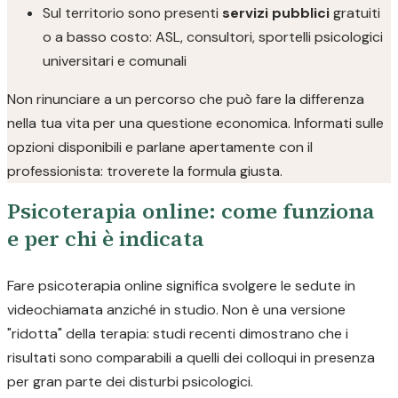
Sul territorio sono presenti
servizi pubblici
gratuiti
o a basso costo: ASL, consultori, sportelli psicologici
universitari e comunali
Non rinunciare a un percorso che può fare la differenza
nella tua vita per una questione economica. Informati sulle
opzioni disponibili e parlane apertamente con il
professionista: troverete la formula giusta.
Psicoterapia online: come funziona
e per chi è indicata
Fare psicoterapia online significa svolgere le sedute in
videochiamata anziché in studio. Non è una versione
"ridotta" della terapia: studi recenti dimostrano che i
risultati sono comparabili a quelli dei colloqui in presenza
per gran parte dei disturbi psicologici.