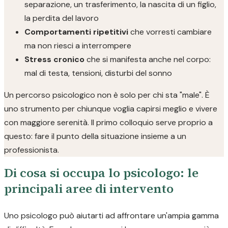
separazione, un trasferimento, la nascita di un figlio,
la perdita del lavoro
Comportamenti ripetitivi
che vorresti cambiare
ma non riesci a interrompere
Stress cronico
che si manifesta anche nel corpo:
mal di testa, tensioni, disturbi del sonno
Un percorso psicologico non è solo per chi sta "male". È
uno strumento per chiunque voglia capirsi meglio e vivere
con maggiore serenità. Il primo colloquio serve proprio a
questo: fare il punto della situazione insieme a un
professionista.
Di cosa si occupa lo psicologo: le
principali aree di intervento
Uno psicologo può aiutarti ad affrontare un'ampia gamma