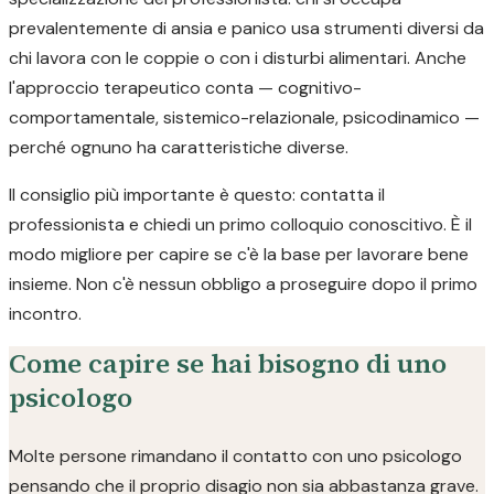
prevalentemente di ansia e panico usa strumenti diversi da
chi lavora con le coppie o con i disturbi alimentari. Anche
l'approccio terapeutico conta — cognitivo-
comportamentale, sistemico-relazionale, psicodinamico —
perché ognuno ha caratteristiche diverse.
Il consiglio più importante è questo: contatta il
professionista e chiedi un primo colloquio conoscitivo. È il
modo migliore per capire se c'è la base per lavorare bene
insieme. Non c'è nessun obbligo a proseguire dopo il primo
incontro.
Come capire se hai bisogno di uno
psicologo
Molte persone rimandano il contatto con uno psicologo
pensando che il proprio disagio non sia abbastanza grave.