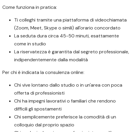
Come funziona in pratica:
Ti colleghi tramite una piattaforma di videochiamata
(Zoom, Meet, Skype o simili) all'orario concordato
La seduta dura circa 45-50 minuti, esattamente
come in studio
La riservatezza è garantita dal segreto professionale,
indipendentemente dalla modalità
Per chi è indicata la consulenza online:
Chi vive lontano dallo studio o in un'area con poca
offerta di professionisti
Chi ha impegni lavorativi o familiari che rendono
difficili gli spostamenti
Chi semplicemente preferisce la comodità di un
colloquio dal proprio spazio