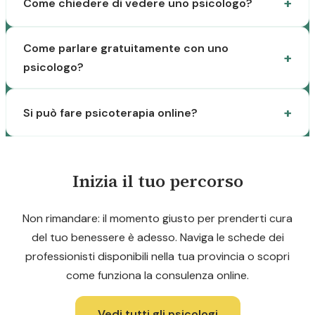
Come chiedere di vedere uno psicologo?
Come parlare gratuitamente con uno
psicologo?
Si può fare psicoterapia online?
Inizia il tuo percorso
Non rimandare: il momento giusto per prenderti cura
del tuo benessere è adesso. Naviga le schede dei
professionisti disponibili nella tua provincia o scopri
come funziona la consulenza online.
Vedi tutti gli psicologi