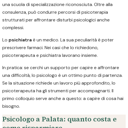
una scuola di specializzazione riconosciuta. Oltre alla
consulenza, può condurre percorsi di psicoterapia
strutturati per affrontare disturbi psicologici anche
complessi.
Lo
psichiatra
è un medico. La sua peculiarità è poter
prescrivere farmaci. Nei casi che lo richiedono,
psicoterapeuta e psichiatra lavorano insieme.
In pratica: se cerchi un supporto per capire e affrontare
una difficoltà, lo psicologo è un ottimo punto di partenza.
Se la situazione richiede un lavoro più approfondito, lo
psicoterapeuta ha gli strumenti per accompagnarti. Il
primo colloquio serve anche a questo: a capire di cosa hai
bisogno.
Psicologo a Palata: quanto costa e
come risparmiare