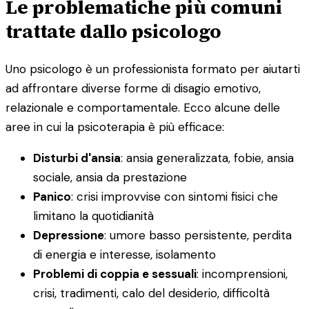
Le problematiche più comuni
trattate dallo psicologo
Uno psicologo è un professionista formato per aiutarti
ad affrontare diverse forme di disagio emotivo,
relazionale e comportamentale. Ecco alcune delle
aree in cui la psicoterapia è più efficace:
Disturbi d'ansia
: ansia generalizzata, fobie, ansia
sociale, ansia da prestazione
Panico
: crisi improvvise con sintomi fisici che
limitano la quotidianità
Depressione
: umore basso persistente, perdita
di energia e interesse, isolamento
Problemi di coppia e sessuali
: incomprensioni,
crisi, tradimenti, calo del desiderio, difficoltà