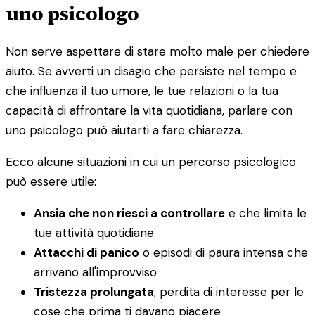
uno psicologo
Non serve aspettare di stare molto male per chiedere
aiuto. Se avverti un disagio che persiste nel tempo e
che influenza il tuo umore, le tue relazioni o la tua
capacità di affrontare la vita quotidiana, parlare con
uno psicologo può aiutarti a fare chiarezza.
Ecco alcune situazioni in cui un percorso psicologico
può essere utile:
Ansia che non riesci a controllare
e che limita le
tue attività quotidiane
Attacchi di panico
o episodi di paura intensa che
arrivano all'improvviso
Tristezza prolungata
, perdita di interesse per le
cose che prima ti davano piacere