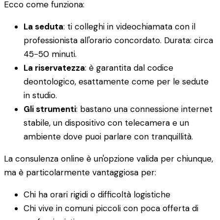
Ecco come funziona:
La seduta
: ti colleghi in videochiamata con il
professionista all'orario concordato. Durata: circa
45-50 minuti.
La riservatezza
: è garantita dal codice
deontologico, esattamente come per le sedute
in studio.
Gli strumenti
: bastano una connessione internet
stabile, un dispositivo con telecamera e un
ambiente dove puoi parlare con tranquillità.
La consulenza online è un'opzione valida per chiunque,
ma è particolarmente vantaggiosa per:
Chi ha orari rigidi o difficoltà logistiche
Chi vive in comuni piccoli con poca offerta di