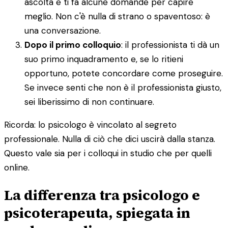
ascolta e ti fa alcune domande per capire
meglio. Non c'è nulla di strano o spaventoso: è
una conversazione.
Dopo il primo colloquio
: il professionista ti dà un
suo primo inquadramento e, se lo ritieni
opportuno, potete concordare come proseguire.
Se invece senti che non è il professionista giusto,
sei liberissimo di non continuare.
Ricorda: lo psicologo è vincolato al segreto
professionale. Nulla di ciò che dici uscirà dalla stanza.
Questo vale sia per i colloqui in studio che per quelli
online.
La differenza tra psicologo e
psicoterapeuta, spiegata in