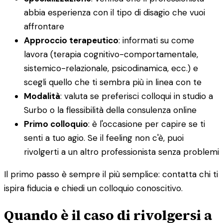
abbia esperienza con il tipo di disagio che vuoi
affrontare
Approccio terapeutico
: informati su come
lavora (terapia cognitivo-comportamentale,
sistemico-relazionale, psicodinamica, ecc.) e
scegli quello che ti sembra più in linea con te
Modalità
: valuta se preferisci colloqui in studio a
Surbo o la flessibilità della consulenza online
Primo colloquio
: è l'occasione per capire se ti
senti a tuo agio. Se il feeling non c'è, puoi
rivolgerti a un altro professionista senza problemi
Il primo passo è sempre il più semplice: contatta chi ti
ispira fiducia e chiedi un colloquio conoscitivo.
Quando è il caso di rivolgersi a