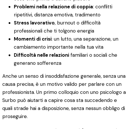
Problemi nella relazione di coppia
: conflitti
ripetitivi, distanza emotiva, tradimento
Stress lavorativo
, burnout o difficoltà
professionali che ti tolgono energia
Momenti di crisi
: un lutto, una separazione, un
cambiamento importante nella tua vita
Difficoltà nelle relazioni
familiari o sociali che
generano sofferenza
Anche un senso di insoddisfazione generale, senza una
causa precisa, è un motivo valido per parlare con un
professionista. Un primo colloquio con uno psicologo a
Surbo può aiutarti a capire cosa sta succedendo e
quali strade hai a disposizione, senza nessun obbligo di
proseguire.