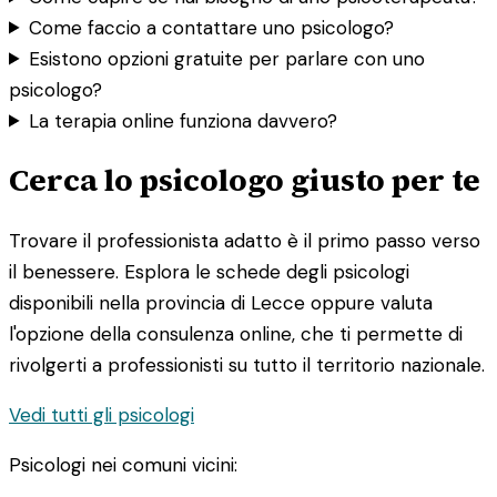
Come faccio a contattare uno psicologo?
Esistono opzioni gratuite per parlare con uno
psicologo?
La terapia online funziona davvero?
Cerca lo psicologo giusto per te
Trovare il professionista adatto è il primo passo verso
il benessere. Esplora le schede degli psicologi
disponibili nella provincia di Lecce oppure valuta
l'opzione della consulenza online, che ti permette di
rivolgerti a professionisti su tutto il territorio nazionale.
Vedi tutti gli psicologi
Psicologi nei comuni vicini: