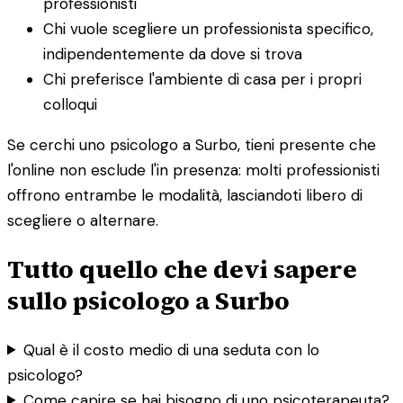
professionisti
Chi vuole scegliere un professionista specifico,
indipendentemente da dove si trova
Chi preferisce l'ambiente di casa per i propri
colloqui
Se cerchi uno psicologo a Surbo, tieni presente che
l'online non esclude l'in presenza: molti professionisti
offrono entrambe le modalità, lasciandoti libero di
scegliere o alternare.
Tutto quello che devi sapere
sullo psicologo a Surbo
Qual è il costo medio di una seduta con lo
psicologo?
Come capire se hai bisogno di uno psicoterapeuta?