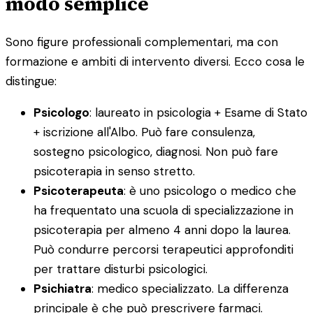
modo semplice
Sono figure professionali complementari, ma con
formazione e ambiti di intervento diversi. Ecco cosa le
distingue:
Psicologo
: laureato in psicologia + Esame di Stato
+ iscrizione all'Albo. Può fare consulenza,
sostegno psicologico, diagnosi. Non può fare
psicoterapia in senso stretto.
Psicoterapeuta
: è uno psicologo o medico che
ha frequentato una scuola di specializzazione in
psicoterapia per almeno 4 anni dopo la laurea.
Può condurre percorsi terapeutici approfonditi
per trattare disturbi psicologici.
Psichiatra
: medico specializzato. La differenza
principale è che può prescrivere farmaci.