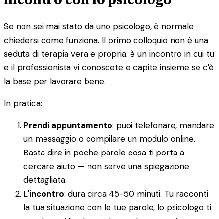
Se non sei mai stato da uno psicologo, è normale
chiedersi come funziona. Il primo colloquio non è una
seduta di terapia vera e propria: è un incontro in cui tu
e il professionista vi conoscete e capite insieme se c'è
la base per lavorare bene.
In pratica:
Prendi appuntamento
: puoi telefonare, mandare
un messaggio o compilare un modulo online.
Basta dire in poche parole cosa ti porta a
cercare aiuto — non serve una spiegazione
dettagliata.
L'incontro
: dura circa 45-50 minuti. Tu racconti
la tua situazione con le tue parole, lo psicologo ti