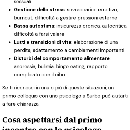
sessuali
Gestione dello stress
: sovraccarico emotivo,
burnout, difficoltà a gestire pressioni esterne
Bassa autostima
: insicurezza cronica, autocritica,
difficoltà a farsi valere
Lutti e transizioni di vita
: elaborazione di una
perdita, adattamento a cambiamenti importanti
Disturbi del comportamento alimentare
:
anoressia, bulimia, binge eating, rapporto
complicato con il cibo
Se ti riconosci in una o più di queste situazioni, un
primo colloquio con uno psicologo a Surbo può aiutarti
a fare chiarezza.
Cosa aspettarsi dal primo
incontro con lo psicologo