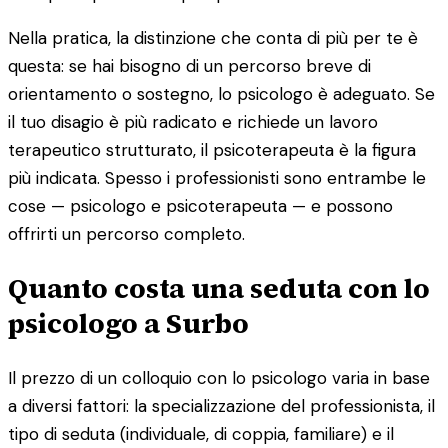
Nella pratica, la distinzione che conta di più per te è
questa: se hai bisogno di un percorso breve di
orientamento o sostegno, lo psicologo è adeguato. Se
il tuo disagio è più radicato e richiede un lavoro
terapeutico strutturato, il psicoterapeuta è la figura
più indicata. Spesso i professionisti sono entrambe le
cose — psicologo e psicoterapeuta — e possono
offrirti un percorso completo.
Quanto costa una seduta con lo
psicologo a Surbo
Il prezzo di un colloquio con lo psicologo varia in base
a diversi fattori: la specializzazione del professionista, il
tipo di seduta (individuale, di coppia, familiare) e il