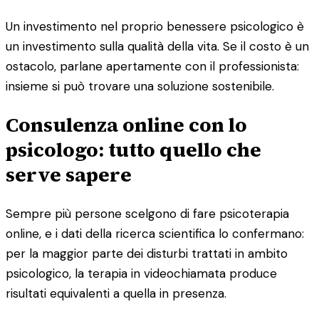
Un investimento nel proprio benessere psicologico è
un investimento sulla qualità della vita. Se il costo è un
ostacolo, parlane apertamente con il professionista:
insieme si può trovare una soluzione sostenibile.
Consulenza online con lo
psicologo: tutto quello che
serve sapere
Sempre più persone scelgono di fare psicoterapia
online, e i dati della ricerca scientifica lo confermano:
per la maggior parte dei disturbi trattati in ambito
psicologico, la terapia in videochiamata produce
risultati equivalenti a quella in presenza.