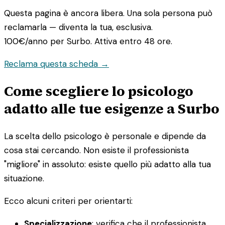
Questa pagina è ancora libera. Una sola persona può
reclamarla — diventa la tua, esclusiva.
100€/anno
per Surbo. Attiva entro 48 ore.
Reclama questa scheda →
Come scegliere lo psicologo
adatto alle tue esigenze a Surbo
La scelta dello psicologo è personale e dipende da
cosa stai cercando. Non esiste il professionista
"migliore" in assoluto: esiste quello più adatto alla tua
situazione.
Ecco alcuni criteri per orientarti:
Specializzazione
: verifica che il professionista