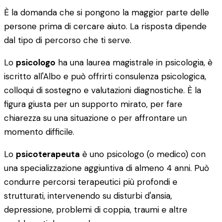
È la domanda che si pongono la maggior parte delle
persone prima di cercare aiuto. La risposta dipende
dal tipo di percorso che ti serve.
Lo
psicologo
ha una laurea magistrale in psicologia, è
iscritto all'Albo e può offrirti consulenza psicologica,
colloqui di sostegno e valutazioni diagnostiche. È la
figura giusta per un supporto mirato, per fare
chiarezza su una situazione o per affrontare un
momento difficile.
Lo
psicoterapeuta
è uno psicologo (o medico) con
una specializzazione aggiuntiva di almeno 4 anni. Può
condurre percorsi terapeutici più profondi e
strutturati, intervenendo su disturbi d'ansia,
depressione, problemi di coppia, traumi e altre