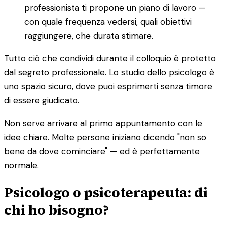
professionista ti propone un piano di lavoro —
con quale frequenza vedersi, quali obiettivi
raggiungere, che durata stimare.
Tutto ciò che condividi durante il colloquio è protetto
dal segreto professionale. Lo studio dello psicologo è
uno spazio sicuro, dove puoi esprimerti senza timore
di essere giudicato.
Non serve arrivare al primo appuntamento con le
idee chiare. Molte persone iniziano dicendo "non so
bene da dove cominciare" — ed è perfettamente
normale.
Psicologo o psicoterapeuta: di
chi ho bisogno?