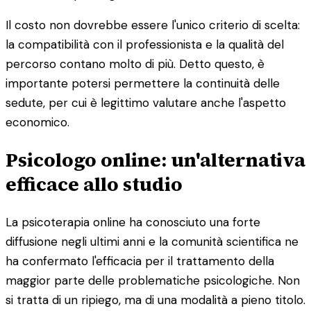
Il costo non dovrebbe essere l'unico criterio di scelta:
la compatibilità con il professionista e la qualità del
percorso contano molto di più. Detto questo, è
importante potersi permettere la continuità delle
sedute, per cui è legittimo valutare anche l'aspetto
economico.
Psicologo online: un'alternativa
efficace allo studio
La psicoterapia online ha conosciuto una forte
diffusione negli ultimi anni e la comunità scientifica ne
ha confermato l'efficacia per il trattamento della
maggior parte delle problematiche psicologiche. Non
si tratta di un ripiego, ma di una modalità a pieno titolo.