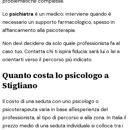
problematiche complesse.
Lo
psichiatra
è un medico: interviene quando è
necessario un supporto farmacologico, spesso in
affiancamento alla psicoterapia.
Non devi decidere da solo quale professionista fa al
caso tuo. Contatta chi ti ispira fiducia: sarà lui o lei a
orientarti verso il percorso più indicato.
Quanto costa lo psicologo a
Stigliano
Il costo di una seduta con uno psicologo o
psicoterapeuta varia in base all'esperienza del
professionista, al tipo di percorso e alla zona. In Italia il
prezzo medio di una seduta individuale si colloca tra i