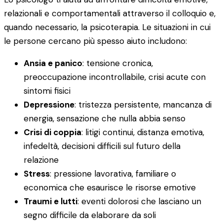
relazionali e comportamentali attraverso il colloquio e,
quando necessario, la psicoterapia. Le situazioni in cui
le persone cercano più spesso aiuto includono:
Ansia e panico
: tensione cronica,
preoccupazione incontrollabile, crisi acute con
sintomi fisici
Depressione
: tristezza persistente, mancanza di
energia, sensazione che nulla abbia senso
Crisi di coppia
: litigi continui, distanza emotiva,
infedeltà, decisioni difficili sul futuro della
relazione
Stress
: pressione lavorativa, familiare o
economica che esaurisce le risorse emotive
Traumi e lutti
: eventi dolorosi che lasciano un
segno difficile da elaborare da soli