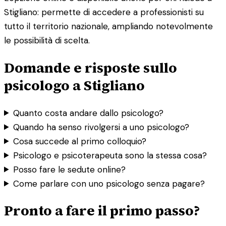
Stigliano: permette di accedere a professionisti su
tutto il territorio nazionale, ampliando notevolmente
le possibilità di scelta.
Domande e risposte sullo
psicologo a Stigliano
Quanto costa andare dallo psicologo?
Quando ha senso rivolgersi a uno psicologo?
Cosa succede al primo colloquio?
Psicologo e psicoterapeuta sono la stessa cosa?
Posso fare le sedute online?
Come parlare con uno psicologo senza pagare?
Pronto a fare il primo passo?