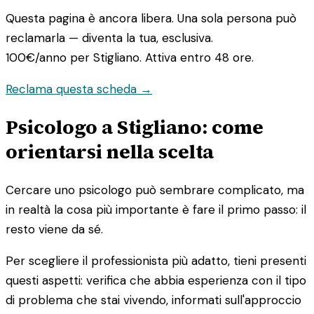
Questa pagina è ancora libera. Una sola persona può
reclamarla — diventa la tua, esclusiva.
100€/anno
per Stigliano. Attiva entro 48 ore.
Reclama questa scheda →
Psicologo a Stigliano: come
orientarsi nella scelta
Cercare uno psicologo può sembrare complicato, ma
in realtà la cosa più importante è fare il primo passo: il
resto viene da sé.
Per scegliere il professionista più adatto, tieni presenti
questi aspetti: verifica che abbia esperienza con il tipo
di problema che stai vivendo, informati sull'approccio