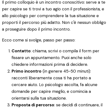
Il primo colloquio è un incontro conoscitivo: serve a te
per capire se ti trovi a tuo agio con il professionista, e
allo psicologo per comprendere la tua situazione e
proporti il percorso più adatto. Non c'è nessun obbligo
a proseguire dopo il primo incontro.
Ecco come si svolge, passo per passo:
Contatto
: chiama, scrivi o compila il form per
fissare un appuntamento. Puoi anche solo
chiedere informazioni prima di decidere.
Primo incontro
(in genere 45-50 minuti):
racconti liberamente cosa ti ha portato a
cercare aiuto. Lo psicologo ascolta, fa alcune
domande per capire meglio, e comincia a
orientarsi sulla tua situazione.
Proposta di percorso
: se decidi di continuare, il