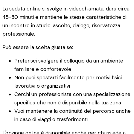
La seduta online si svolge in videochiamata, dura circa
45-50 minuti e mantiene le stesse caratteristiche di
un incontro in studio: ascolto, dialogo, riservatezza
professionale.
Può essere la scelta giusta se:
Preferisci svolgere il colloquio da un ambiente
familiare e confortevole
Non puoi spostarti facilmente per motivi fisici,
lavorativi o organizzativi
Cerchi un professionista con una specializzazione
specifica che non è disponibile nella tua zona
Vuoi mantenere la continuità del percorso anche
in caso di viaggi o trasferimenti
L'opzione online è disponibile anche per chi risiede a