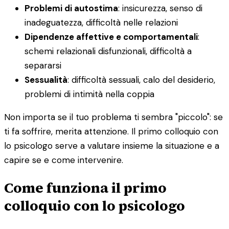
Problemi di autostima
: insicurezza, senso di
inadeguatezza, difficoltà nelle relazioni
Dipendenze affettive e comportamentali
:
schemi relazionali disfunzionali, difficoltà a
separarsi
Sessualità
: difficoltà sessuali, calo del desiderio,
problemi di intimità nella coppia
Non importa se il tuo problema ti sembra "piccolo": se
ti fa soffrire, merita attenzione. Il primo colloquio con
lo psicologo serve a valutare insieme la situazione e a
capire se e come intervenire.
Come funziona il primo
colloquio con lo psicologo