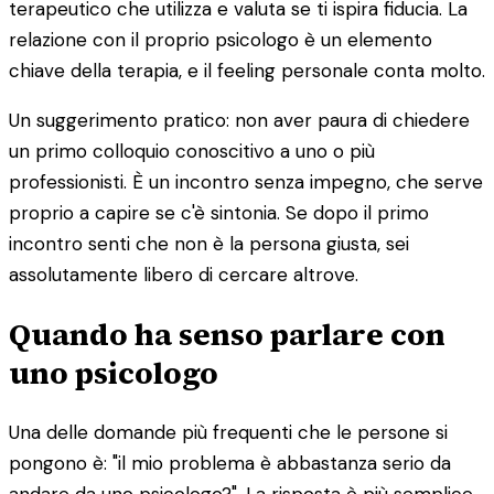
terapeutico che utilizza e valuta se ti ispira fiducia. La
relazione con il proprio psicologo è un elemento
chiave della terapia, e il feeling personale conta molto.
Un suggerimento pratico: non aver paura di chiedere
un primo colloquio conoscitivo a uno o più
professionisti. È un incontro senza impegno, che serve
proprio a capire se c'è sintonia. Se dopo il primo
incontro senti che non è la persona giusta, sei
assolutamente libero di cercare altrove.
Quando ha senso parlare con
uno psicologo
Una delle domande più frequenti che le persone si
pongono è: "il mio problema è abbastanza serio da