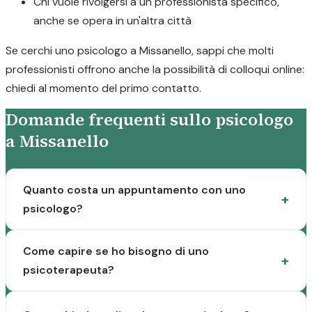
Chi vuole rivolgersi a un professionista specifico,
anche se opera in un'altra città
Se cerchi uno psicologo a Missanello, sappi che molti
professionisti offrono anche la possibilità di colloqui online:
chiedi al momento del primo contatto.
Domande frequenti sullo psicologo
a Missanello
Quanto costa un appuntamento con uno
psicologo?
Come capire se ho bisogno di uno
psicoterapeuta?