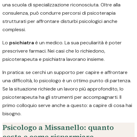
una scuola di specializzazione riconosciuta. Oltre alla
consulenza, può condurre percorsi di psicoterapia
strutturati per affrontare disturbi psicologici anche
complessi.
Lo
psichiatra
è un medico. La sua peculiarità è poter
prescrivere farmaci. Nei casi che lo richiedono,
psicoterapeuta e psichiatra lavorano insieme.
In pratica: se cerchi un supporto per capire e affrontare
una difficoltà, lo psicologo è un ottimo punto di partenza.
Se la situazione richiede un lavoro più approfondito, lo
psicoterapeuta ha gli strumenti per accompagnarti. Il
primo colloquio serve anche a questo: a capire di cosa hai
bisogno.
Psicologo a Missanello: quanto
costa e come risparmiare