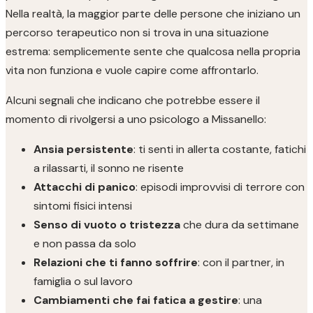
Nella realtà, la maggior parte delle persone che iniziano un
percorso terapeutico non si trova in una situazione
estrema: semplicemente sente che qualcosa nella propria
vita non funziona e vuole capire come affrontarlo.
Alcuni segnali che indicano che potrebbe essere il
momento di rivolgersi a uno psicologo a Missanello:
Ansia persistente
: ti senti in allerta costante, fatichi
a rilassarti, il sonno ne risente
Attacchi di panico
: episodi improvvisi di terrore con
sintomi fisici intensi
Senso di vuoto o tristezza
che dura da settimane
e non passa da solo
Relazioni che ti fanno soffrire
: con il partner, in
famiglia o sul lavoro
Cambiamenti che fai fatica a gestire
: una