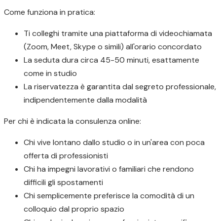
Come funziona in pratica:
Ti colleghi tramite una piattaforma di videochiamata
(Zoom, Meet, Skype o simili) all'orario concordato
La seduta dura circa 45-50 minuti, esattamente
come in studio
La riservatezza è garantita dal segreto professionale,
indipendentemente dalla modalità
Per chi è indicata la consulenza online:
Chi vive lontano dallo studio o in un'area con poca
offerta di professionisti
Chi ha impegni lavorativi o familiari che rendono
difficili gli spostamenti
Chi semplicemente preferisce la comodità di un
colloquio dal proprio spazio