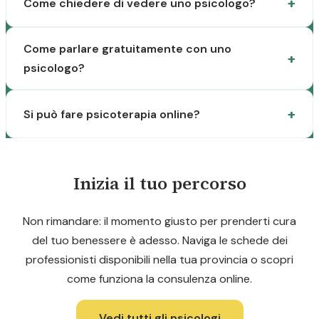
Come chiedere di vedere uno psicologo?
Come parlare gratuitamente con uno
psicologo?
Si può fare psicoterapia online?
Inizia il tuo percorso
Non rimandare: il momento giusto per prenderti cura
del tuo benessere è adesso. Naviga le schede dei
professionisti disponibili nella tua provincia o scopri
come funziona la consulenza online.
Vedi tutti gli psicologi