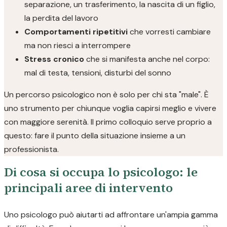
separazione, un trasferimento, la nascita di un figlio,
la perdita del lavoro
Comportamenti ripetitivi
che vorresti cambiare
ma non riesci a interrompere
Stress cronico
che si manifesta anche nel corpo:
mal di testa, tensioni, disturbi del sonno
Un percorso psicologico non è solo per chi sta "male". È
uno strumento per chiunque voglia capirsi meglio e vivere
con maggiore serenità. Il primo colloquio serve proprio a
questo: fare il punto della situazione insieme a un
professionista.
Di cosa si occupa lo psicologo: le
principali aree di intervento
Uno psicologo può aiutarti ad affrontare un'ampia gamma