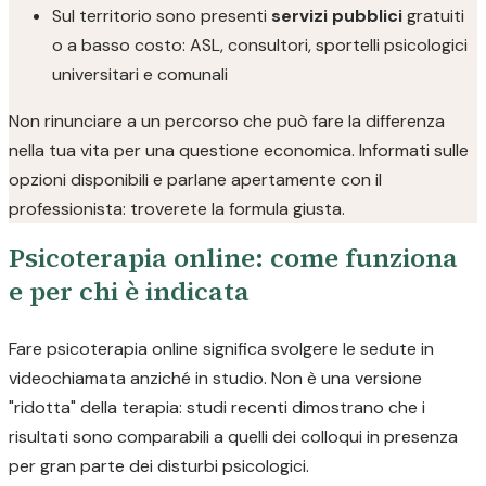
Sul territorio sono presenti
servizi pubblici
gratuiti
o a basso costo: ASL, consultori, sportelli psicologici
universitari e comunali
Non rinunciare a un percorso che può fare la differenza
nella tua vita per una questione economica. Informati sulle
opzioni disponibili e parlane apertamente con il
professionista: troverete la formula giusta.
Psicoterapia online: come funziona
e per chi è indicata
Fare psicoterapia online significa svolgere le sedute in
videochiamata anziché in studio. Non è una versione
"ridotta" della terapia: studi recenti dimostrano che i
risultati sono comparabili a quelli dei colloqui in presenza
per gran parte dei disturbi psicologici.