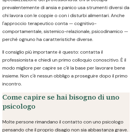
prevalentemente di ansia e panico usa strumenti diversi da
chi lavora con le coppie o con i disturbi alimentari. Anche
l'approccio terapeutico conta — cognitivo-
comportamentale, sistemico-relazionale, psicodinamico —
perché ognuno ha caratteristiche diverse.
Il consiglio più importante è questo: contatta il
professionista e chiedi un primo colloquio conoscitivo. È il
modo migliore per capire se c'è la base per lavorare bene
insieme. Non c'è nessun obbligo a proseguire dopo il primo
incontro.
Come capire se hai bisogno di uno
psicologo
Molte persone rimandano il contatto con uno psicologo
pensando che il proprio disagio non sia abbastanza grave.