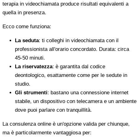
terapia in videochiamata produce risultati equivalenti a
quella in presenza.
Ecco come funziona:
La seduta
: ti colleghi in videochiamata con il
professionista all'orario concordato. Durata: circa
45-50 minuti.
La riservatezza
: è garantita dal codice
deontologico, esattamente come per le sedute in
studio.
Gli strumenti
: bastano una connessione internet
stabile, un dispositivo con telecamera e un ambiente
dove puoi parlare con tranquillità.
La consulenza online è un'opzione valida per chiunque,
ma è particolarmente vantaggiosa per: