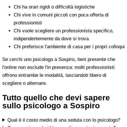
Chi ha orari rigidi o difficoltà logistiche
Chi vive in comuni piccoli con poca offerta di
professionisti
Chi vuole scegliere un professionista specifico,
indipendentemente da dove si trova
Chi preferisce l'ambiente di casa per i propri colloqui
Se cerchi uno psicologo a Sospiro, tieni presente che
l'online non esclude l'in presenza: molti professionisti
offrono entrambe le modalità, lasciandoti libero di
scegliere o alternare.
Tutto quello che devi sapere
sullo psicologo a Sospiro
Qual è il costo medio di una seduta con lo psicologo?