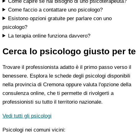
Come capire se hai bisogno di uno psicoterapeuta?
Come faccio a contattare uno psicologo?
Esistono opzioni gratuite per parlare con uno
psicologo?
La terapia online funziona davvero?
Cerca lo psicologo giusto per te
Trovare il professionista adatto è il primo passo verso il
benessere. Esplora le schede degli psicologi disponibili
nella provincia di Cremona oppure valuta l'opzione della
consulenza online, che ti permette di rivolgerti a
professionisti su tutto il territorio nazionale.
Vedi tutti gli psicologi
Psicologi nei comuni vicini: