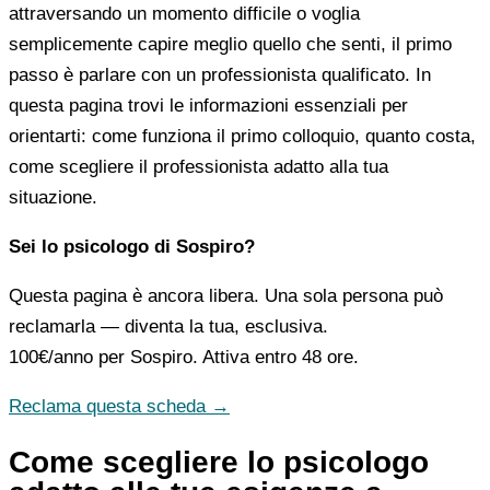
attraversando un momento difficile o voglia
semplicemente capire meglio quello che senti, il primo
passo è parlare con un professionista qualificato. In
questa pagina trovi le informazioni essenziali per
orientarti: come funziona il primo colloquio, quanto costa,
come scegliere il professionista adatto alla tua
situazione.
Sei lo psicologo di Sospiro?
Questa pagina è ancora libera. Una sola persona può
reclamarla — diventa la tua, esclusiva.
100€/anno
per Sospiro. Attiva entro 48 ore.
Reclama questa scheda →
Come scegliere lo psicologo