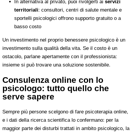
In alternativa al privato, puoi rivolgerti ai
servizi
territoriali
: consultori, centri di salute mentale e
sportelli psicologici offrono supporto gratuito o a
basso costo
Un investimento nel proprio benessere psicologico è un
investimento sulla qualità della vita. Se il costo è un
ostacolo, parlane apertamente con il professionista:
insieme si può trovare una soluzione sostenibile.
Consulenza online con lo
psicologo: tutto quello che
serve sapere
Sempre più persone scelgono di fare psicoterapia online,
e i dati della ricerca scientifica lo confermano: per la
maggior parte dei disturbi trattati in ambito psicologico, la