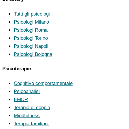
Tutti gli psicologi
Psicologi Milano
Psicologi Roma
Psicologi Torino
Psicologi Napoli
Psicologi Bologna
Psicoterapie
Cognitivo comportamentale
Psicoanalisi
EMDR
Terapia di coppia
Mindfulness
Terapia familiare