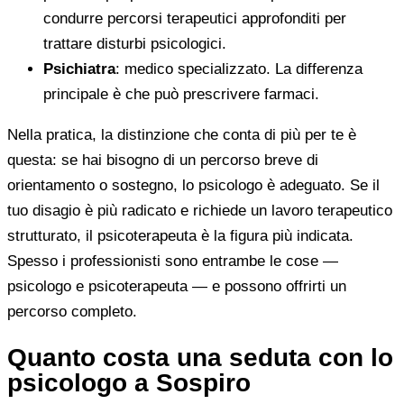
condurre percorsi terapeutici approfonditi per
trattare disturbi psicologici.
Psichiatra
: medico specializzato. La differenza
principale è che può prescrivere farmaci.
Nella pratica, la distinzione che conta di più per te è
questa: se hai bisogno di un percorso breve di
orientamento o sostegno, lo psicologo è adeguato. Se il
tuo disagio è più radicato e richiede un lavoro terapeutico
strutturato, il psicoterapeuta è la figura più indicata.
Spesso i professionisti sono entrambe le cose —
psicologo e psicoterapeuta — e possono offrirti un
percorso completo.
Quanto costa una seduta con lo
psicologo a Sospiro