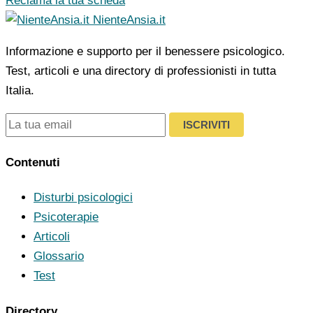
Reclama la tua scheda
NienteAnsia.it
Informazione e supporto per il benessere psicologico.
Test, articoli e una directory di professionisti in tutta
Italia.
ISCRIVITI
Contenuti
Disturbi psicologici
Psicoterapie
Articoli
Glossario
Test
Directory