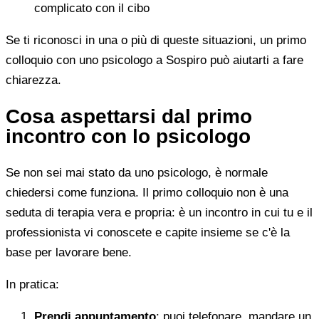
complicato con il cibo
Se ti riconosci in una o più di queste situazioni, un primo
colloquio con uno psicologo a Sospiro può aiutarti a fare
chiarezza.
Cosa aspettarsi dal primo
incontro con lo psicologo
Se non sei mai stato da uno psicologo, è normale
chiedersi come funziona. Il primo colloquio non è una
seduta di terapia vera e propria: è un incontro in cui tu e il
professionista vi conoscete e capite insieme se c'è la
base per lavorare bene.
In pratica:
Prendi appuntamento
: puoi telefonare, mandare un