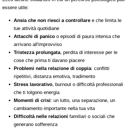
essere utile:
Ansia che non riesci a controllare
e che limita le
tue attività quotidiane
Attacchi di panico
o episodi di paura intensa che
arrivano all'improvviso
Tristezza prolungata
, perdita di interesse per le
cose che prima ti davano piacere
Problemi nella relazione di coppia
: conflitti
ripetitivi, distanza emotiva, tradimento
Stress lavorativo
, burnout o difficoltà professionali
che ti tolgono energia
Momenti di crisi
: un lutto, una separazione, un
cambiamento importante nella tua vita
Difficoltà nelle relazioni
familiari o sociali che
generano sofferenza