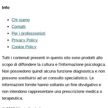
Info
Chi siamo
Contatti
Per i professionisti
Privacy Policy
Cookie Policy
Tutti i contenuti presenti in questo sito sono prodotti allo
scopo di diffondere la cultura e l'informazione psicologica.
Non possiedono quindi alcuna funzione diagnostica e non
possono sostituirsi ad un consulto specialistico. Le
informazioni fornite hanno soltanto un fine divulgativo e
non intendono rappresentare una prescrizione medica o
terapeutica.