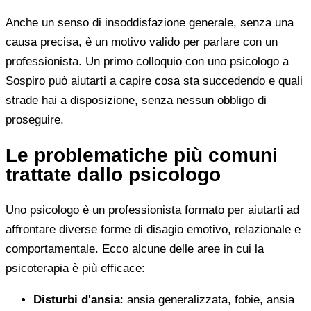
Anche un senso di insoddisfazione generale, senza una
causa precisa, è un motivo valido per parlare con un
professionista. Un primo colloquio con uno psicologo a
Sospiro può aiutarti a capire cosa sta succedendo e quali
strade hai a disposizione, senza nessun obbligo di
proseguire.
Le problematiche più comuni
trattate dallo psicologo
Uno psicologo è un professionista formato per aiutarti ad
affrontare diverse forme di disagio emotivo, relazionale e
comportamentale. Ecco alcune delle aree in cui la
psicoterapia è più efficace:
Disturbi d'ansia
: ansia generalizzata, fobie, ansia