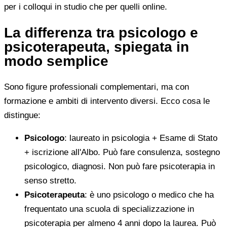
per i colloqui in studio che per quelli online.
La differenza tra psicologo e
psicoterapeuta, spiegata in
modo semplice
Sono figure professionali complementari, ma con
formazione e ambiti di intervento diversi. Ecco cosa le
distingue:
Psicologo
: laureato in psicologia + Esame di Stato
+ iscrizione all'Albo. Può fare consulenza, sostegno
psicologico, diagnosi. Non può fare psicoterapia in
senso stretto.
Psicoterapeuta
: è uno psicologo o medico che ha
frequentato una scuola di specializzazione in
psicoterapia per almeno 4 anni dopo la laurea. Può