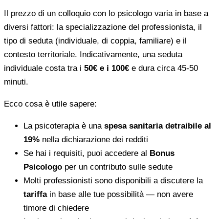
Il prezzo di un colloquio con lo psicologo varia in base a
diversi fattori: la specializzazione del professionista, il
tipo di seduta (individuale, di coppia, familiare) e il
contesto territoriale. Indicativamente, una seduta
individuale costa tra i
50€ e i 100€
e dura circa 45-50
minuti.
Ecco cosa è utile sapere:
La psicoterapia è una
spesa sanitaria detraibile al
19%
nella dichiarazione dei redditi
Se hai i requisiti, puoi accedere al
Bonus
Psicologo
per un contributo sulle sedute
Molti professionisti sono disponibili a discutere la
tariffa
in base alle tue possibilità — non avere
timore di chiedere