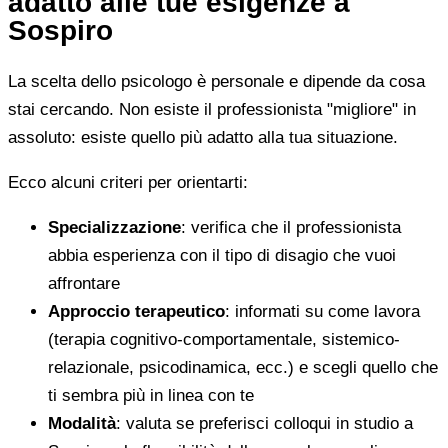
adatto alle tue esigenze a
Sospiro
La scelta dello psicologo è personale e dipende da cosa
stai cercando. Non esiste il professionista "migliore" in
assoluto: esiste quello più adatto alla tua situazione.
Ecco alcuni criteri per orientarti:
Specializzazione
: verifica che il professionista
abbia esperienza con il tipo di disagio che vuoi
affrontare
Approccio terapeutico
: informati su come lavora
(terapia cognitivo-comportamentale, sistemico-
relazionale, psicodinamica, ecc.) e scegli quello che
ti sembra più in linea con te
Modalità
: valuta se preferisci colloqui in studio a