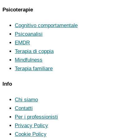
Psicoterapie
Cognitivo comportamentale
Psicoanalisi
EMDR
Terapia di coppia
Mindfulness
Terapia familiare
Info
Chi siamo
Contatti
Per i professionisti
Privacy Policy
Cookie Policy