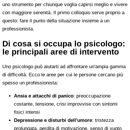
uno strumento per chiunque voglia capirsi meglio e vivere
con maggiore serenità. Il primo colloquio serve proprio a
questo: fare il punto della situazione insieme a un
professionista.
Di cosa si occupa lo psicologo:
le principali aree di intervento
Uno psicologo può aiutarti ad affrontare un'ampia gamma
di difficoltà. Ecco le aree per cui le persone cercano più
spesso un professionista:
Ansia e attacchi di panico
: preoccupazione
costante, tensione, crisi improvvise con sintomi
fisici intensi
Depressione e disturbi dell'umore
: tristezza
prolungata, perdita di motivazione, senso di vuoto