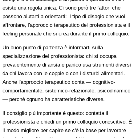
esiste una regola unica. Ci sono però tre fattori che
possono aiutarti a orientarti: il tipo di disagio che vuoi
affrontare, l'approccio terapeutico del professionista e il
feeling personale che si crea durante il primo colloquio.
Un buon punto di partenza è informarti sulla
specializzazione del professionista: chi si occupa
prevalentemente di ansia e panico usa strumenti diversi
da chi lavora con le coppie o con i disturbi alimentari.
Anche l'approccio terapeutico conta — cognitivo-
comportamentale, sistemico-relazionale, psicodinamico
— perché ognuno ha caratteristiche diverse.
Il consiglio più importante è questo: contatta il
professionista e chiedi un primo colloquio conoscitivo. È
il modo migliore per capire se c'è la base per lavorare