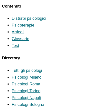
Contenuti
Disturbi psicologici
Psicoterapie
Articoli
Glossario
Test
Directory
Tutti gli psicologi
Psicologi Milano
Psicologi Roma
Psicologi Torino
Psicologi Napoli
Psicologi Bologna