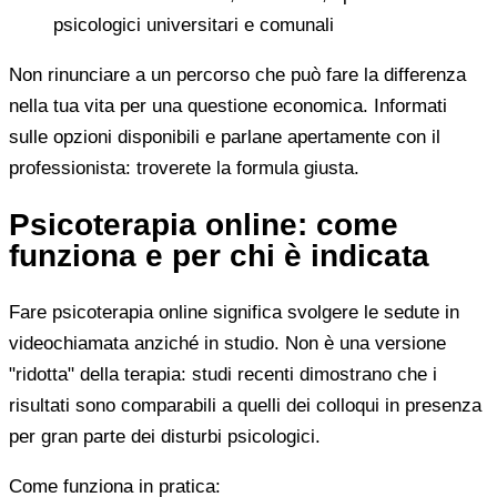
psicologici universitari e comunali
Non rinunciare a un percorso che può fare la differenza
nella tua vita per una questione economica. Informati
sulle opzioni disponibili e parlane apertamente con il
professionista: troverete la formula giusta.
Psicoterapia online: come
funziona e per chi è indicata
Fare psicoterapia online significa svolgere le sedute in
videochiamata anziché in studio. Non è una versione
"ridotta" della terapia: studi recenti dimostrano che i
risultati sono comparabili a quelli dei colloqui in presenza
per gran parte dei disturbi psicologici.
Come funziona in pratica: