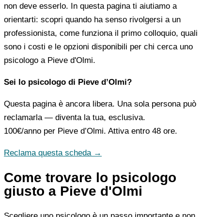
non deve esserlo. In questa pagina ti aiutiamo a
orientarti: scopri quando ha senso rivolgersi a un
professionista, come funziona il primo colloquio, quali
sono i costi e le opzioni disponibili per chi cerca uno
psicologo a Pieve d'Olmi.
Sei lo psicologo di Pieve d’Olmi?
Questa pagina è ancora libera. Una sola persona può
reclamarla — diventa la tua, esclusiva.
100€/anno
per Pieve d’Olmi. Attiva entro 48 ore.
Reclama questa scheda →
Come trovare lo psicologo
giusto a Pieve d'Olmi
Scegliere uno psicologo è un passo importante e non