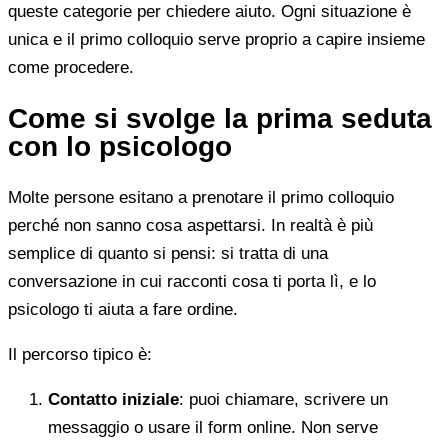
queste categorie per chiedere aiuto. Ogni situazione è
unica e il primo colloquio serve proprio a capire insieme
come procedere.
Come si svolge la prima seduta
con lo psicologo
Molte persone esitano a prenotare il primo colloquio
perché non sanno cosa aspettarsi. In realtà è più
semplice di quanto si pensi: si tratta di una
conversazione in cui racconti cosa ti porta lì, e lo
psicologo ti aiuta a fare ordine.
Il percorso tipico è:
Contatto iniziale
: puoi chiamare, scrivere un
messaggio o usare il form online. Non serve