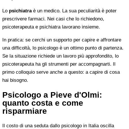
Lo
psichiatra
è un medico. La sua peculiarità è poter
prescrivere farmaci. Nei casi che lo richiedono,
psicoterapeuta e psichiatra lavorano insieme.
In pratica: se cerchi un supporto per capire e affrontare
una difficoltà, lo psicologo è un ottimo punto di partenza.
Se la situazione richiede un lavoro più approfondito, lo
psicoterapeuta ha gli strumenti per accompagnarti. Il
primo colloquio serve anche a questo: a capire di cosa
hai bisogno.
Psicologo a Pieve d'Olmi:
quanto costa e come
risparmiare
Il costo di una seduta dallo psicologo in Italia oscilla