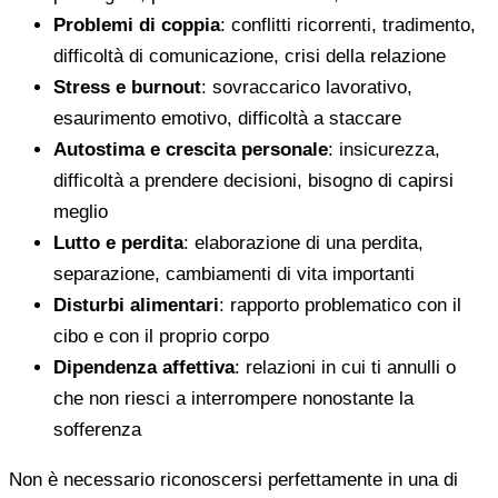
Problemi di coppia
: conflitti ricorrenti, tradimento,
difficoltà di comunicazione, crisi della relazione
Stress e burnout
: sovraccarico lavorativo,
esaurimento emotivo, difficoltà a staccare
Autostima e crescita personale
: insicurezza,
difficoltà a prendere decisioni, bisogno di capirsi
meglio
Lutto e perdita
: elaborazione di una perdita,
separazione, cambiamenti di vita importanti
Disturbi alimentari
: rapporto problematico con il
cibo e con il proprio corpo
Dipendenza affettiva
: relazioni in cui ti annulli o
che non riesci a interrompere nonostante la
sofferenza
Non è necessario riconoscersi perfettamente in una di