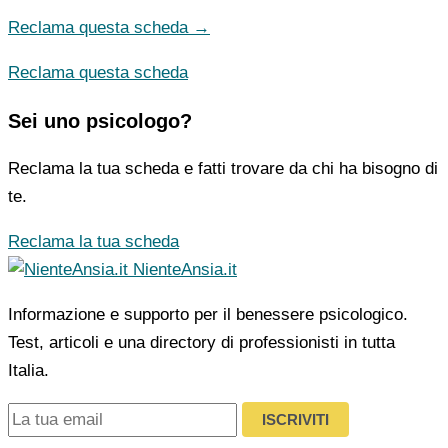
Reclama questa scheda →
Reclama questa scheda
Sei uno psicologo?
Reclama la tua scheda e fatti trovare da chi ha bisogno di
te.
Reclama la tua scheda
NienteAnsia.it
Informazione e supporto per il benessere psicologico.
Test, articoli e una directory di professionisti in tutta
Italia.
ISCRIVITI