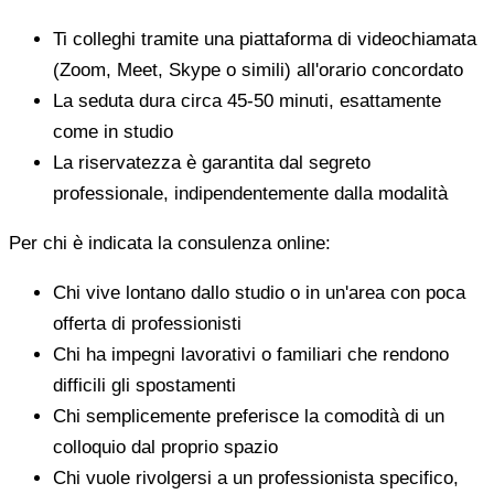
Ti colleghi tramite una piattaforma di videochiamata
(Zoom, Meet, Skype o simili) all'orario concordato
La seduta dura circa 45-50 minuti, esattamente
come in studio
La riservatezza è garantita dal segreto
professionale, indipendentemente dalla modalità
Per chi è indicata la consulenza online:
Chi vive lontano dallo studio o in un'area con poca
offerta di professionisti
Chi ha impegni lavorativi o familiari che rendono
difficili gli spostamenti
Chi semplicemente preferisce la comodità di un
colloquio dal proprio spazio
Chi vuole rivolgersi a un professionista specifico,