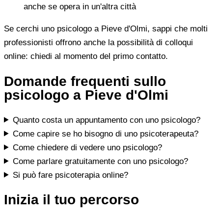
anche se opera in un'altra città
Se cerchi uno psicologo a Pieve d'Olmi, sappi che molti
professionisti offrono anche la possibilità di colloqui
online: chiedi al momento del primo contatto.
Domande frequenti sullo
psicologo a Pieve d'Olmi
Quanto costa un appuntamento con uno psicologo?
Come capire se ho bisogno di uno psicoterapeuta?
Come chiedere di vedere uno psicologo?
Come parlare gratuitamente con uno psicologo?
Si può fare psicoterapia online?
Inizia il tuo percorso