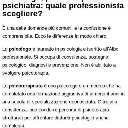
psichiatra: quale professionista
scegliere?
È una delle domande più comuni, e la confusione è
comprensibile. Ecco le differenze in modo chiaro:
Lo
psicologo
è laureato in psicologia e iscritto all'Albo
professionale. Si occupa di consulenza, sostegno
psicologico, diagnosi e prevenzione. Non è abilitato a
svolgere psicoterapia.
Lo
psicoterapeuta
è uno psicologo o un medico che ha
completato una formazione aggiuntiva di almeno 4 anni in
una scuola di specializzazione riconosciuta. Oltre alla
consulenza, può condurre percorsi di psicoterapia
strutturati per affrontare disturbi psicologici anche
complessi.