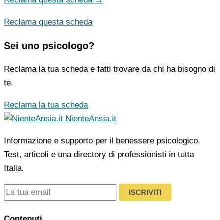
Reclama questa scheda
Sei uno psicologo?
Reclama la tua scheda e fatti trovare da chi ha bisogno di
te.
Reclama la tua scheda
NienteAnsia.it
Informazione e supporto per il benessere psicologico.
Test, articoli e una directory di professionisti in tutta
Italia.
ISCRIVITI
Contenuti