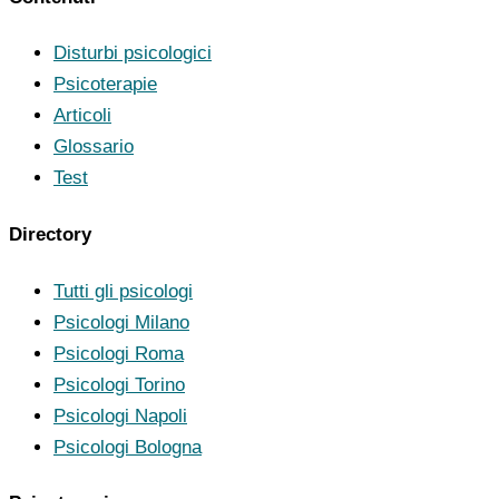
Disturbi psicologici
Psicoterapie
Articoli
Glossario
Test
Directory
Tutti gli psicologi
Psicologi Milano
Psicologi Roma
Psicologi Torino
Psicologi Napoli
Psicologi Bologna