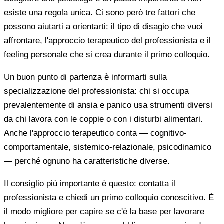
esiste una regola unica. Ci sono però tre fattori che
possono aiutarti a orientarti: il tipo di disagio che vuoi
affrontare, l'approccio terapeutico del professionista e il
feeling personale che si crea durante il primo colloquio.
Un buon punto di partenza è informarti sulla
specializzazione del professionista: chi si occupa
prevalentemente di ansia e panico usa strumenti diversi
da chi lavora con le coppie o con i disturbi alimentari.
Anche l'approccio terapeutico conta — cognitivo-
comportamentale, sistemico-relazionale, psicodinamico
— perché ognuno ha caratteristiche diverse.
Il consiglio più importante è questo: contatta il
professionista e chiedi un primo colloquio conoscitivo. È
il modo migliore per capire se c'è la base per lavorare