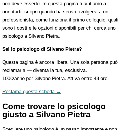
non deve esserlo. In questa pagina ti aiutiamo a
orientarti: scopri quando ha senso rivolgersi a un
professionista, come funziona il primo colloquio, quali
sono i costi e le opzioni disponibili per chi cerca uno
psicologo a Silvano Pietra.
Sei lo psicologo di Silvano Pietra?
Questa pagina è ancora libera. Una sola persona può
reclamarla — diventa la tua, esclusiva.
100€/anno
per Silvano Pietra. Attiva entro 48 ore.
Reclama questa scheda →
Come trovare lo psicologo
giusto a Silvano Pietra
Scegliere uno psicologo è un passo importante e non