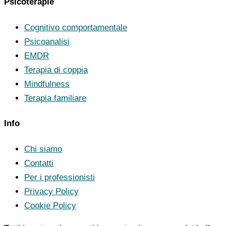
Psicoterapie
Cognitivo comportamentale
Psicoanalisi
EMDR
Terapia di coppia
Mindfulness
Terapia familiare
Info
Chi siamo
Contatti
Per i professionisti
Privacy Policy
Cookie Policy