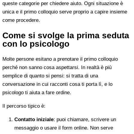
queste categorie per chiedere aiuto. Ogni situazione è
unica e il primo colloquio serve proprio a capire insieme
come procedere.
Come si svolge la prima seduta
con lo psicologo
Molte persone esitano a prenotare il primo colloquio
perché non sanno cosa aspettarsi. In realtà è più
semplice di quanto si pensi: si tratta di una
conversazione in cui racconti cosa ti porta lì, e lo
psicologo ti aiuta a fare ordine.
Il percorso tipico è:
Contatto iniziale
: puoi chiamare, scrivere un
messaggio o usare il form online. Non serve