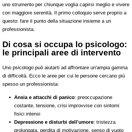
uno strumento per chiunque voglia capirsi meglio e vivere
con maggiore serenità. Il primo colloquio serve proprio a
questo: fare il punto della situazione insieme a un
professionista.
Di cosa si occupa lo psicologo:
le principali aree di intervento
Uno psicologo può aiutarti ad affrontare un'ampia gamma
di difficoltà. Ecco le aree per cui le persone cercano più
spesso un professionista:
Ansia e attacchi di panico
: preoccupazione
costante, tensione, crisi improvvise con sintomi
fisici intensi
Depressione e disturbi dell'umore
: tristezza
prolungata, perdita di motivazione, senso di vuoto