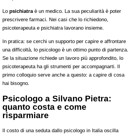
Lo
psichiatra
è un medico. La sua peculiarità è poter
prescrivere farmaci. Nei casi che lo richiedono,
psicoterapeuta e psichiatra lavorano insieme.
In pratica: se cerchi un supporto per capire e affrontare
una difficoltà, lo psicologo è un ottimo punto di partenza.
Se la situazione richiede un lavoro più approfondito, lo
psicoterapeuta ha gli strumenti per accompagnarti. Il
primo colloquio serve anche a questo: a capire di cosa
hai bisogno.
Psicologo a Silvano Pietra:
quanto costa e come
risparmiare
Il costo di una seduta dallo psicologo in Italia oscilla