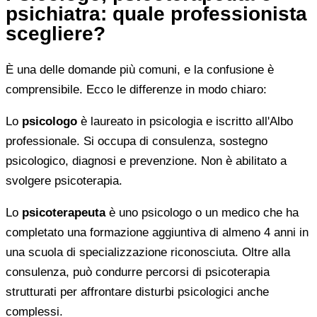
psichiatra: quale professionista
scegliere?
È una delle domande più comuni, e la confusione è
comprensibile. Ecco le differenze in modo chiaro:
Lo
psicologo
è laureato in psicologia e iscritto all'Albo
professionale. Si occupa di consulenza, sostegno
psicologico, diagnosi e prevenzione. Non è abilitato a
svolgere psicoterapia.
Lo
psicoterapeuta
è uno psicologo o un medico che ha
completato una formazione aggiuntiva di almeno 4 anni in
una scuola di specializzazione riconosciuta. Oltre alla
consulenza, può condurre percorsi di psicoterapia
strutturati per affrontare disturbi psicologici anche
complessi.