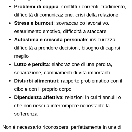
Problemi di coppia
: conflitti ricorrenti, tradimento,
difficoltà di comunicazione, crisi della relazione
Stress e burnout
: sovraccarico lavorativo,
esaurimento emotivo, difficoltà a staccare
Autostima e crescita personale
: insicurezza,
difficoltà a prendere decisioni, bisogno di capirsi
meglio
Lutto e perdita
: elaborazione di una perdita,
separazione, cambiamenti di vita importanti
Disturbi alimentari
: rapporto problematico con il
cibo e con il proprio corpo
Dipendenza affettiva
: relazioni in cui ti annulli o
che non riesci a interrompere nonostante la
sofferenza
Non è necessario riconoscersi perfettamente in una di