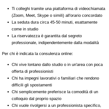
Ti colleghi tramite una piattaforma di videochiamata
(Zoom, Meet, Skype o simili) all'orario concordato
La seduta dura circa 45-50 minuti, esattamente
come in studio
La riservatezza è garantita dal segreto
professionale, indipendentemente dalla modalità
Per chi è indicata la consulenza online:
Chi vive lontano dallo studio o in un'area con poca
offerta di professionisti
Chi ha impegni lavorativi o familiari che rendono
difficili gli spostamenti
Chi semplicemente preferisce la comodità di un
colloquio dal proprio spazio
Chi vuole rivolgersi a un professionista specifico,