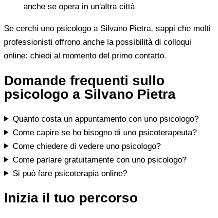
anche se opera in un'altra città
Se cerchi uno psicologo a Silvano Pietra, sappi che molti
professionisti offrono anche la possibilità di colloqui
online: chiedi al momento del primo contatto.
Domande frequenti sullo
psicologo a Silvano Pietra
Quanto costa un appuntamento con uno psicologo?
Come capire se ho bisogno di uno psicoterapeuta?
Come chiedere di vedere uno psicologo?
Come parlare gratuitamente con uno psicologo?
Si può fare psicoterapia online?
Inizia il tuo percorso