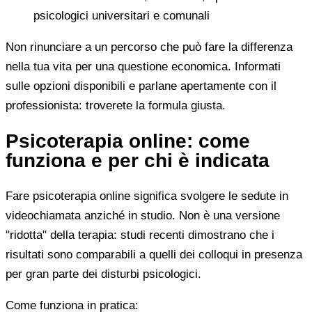
psicologici universitari e comunali
Non rinunciare a un percorso che può fare la differenza
nella tua vita per una questione economica. Informati
sulle opzioni disponibili e parlane apertamente con il
professionista: troverete la formula giusta.
Psicoterapia online: come
funziona e per chi è indicata
Fare psicoterapia online significa svolgere le sedute in
videochiamata anziché in studio. Non è una versione
"ridotta" della terapia: studi recenti dimostrano che i
risultati sono comparabili a quelli dei colloqui in presenza
per gran parte dei disturbi psicologici.
Come funziona in pratica: