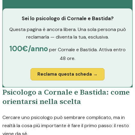
Sei lo psicologo di Cornale e Bastida?
Questa pagina è ancora libera. Una sola persona può
reclamarla — diventa la tua, esclusiva.
100€/anno
per Cornale e Bastida. Attiva entro
48 ore.
Reclama questa scheda →
Psicologo a Cornale e Bastida: come
orientarsi nella scelta
Cercare uno psicologo può sembrare complicato, ma in
realtà la cosa più importante è fare il primo passo: il resto
viene da sé.