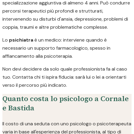
specializzazione aggiuntiva di almeno 4 anni. Può condurre
percorsi terapeutici più profondi e strutturati,
intervenendo su disturbi d'ansia, depressione, problemi di
coppia, traumi e altre problematiche complesse.
Lo
psichiatra
è un medico: interviene quando è
necessario un supporto farmacologico, spesso in
affiancamento alla psicoterapia.
Non devi decidere da solo quale professionista fa al caso
tuo. Contatta chi ti ispira fiducia: sarà lui o lei a orientarti
verso il percorso più indicato.
Quanto costa lo psicologo a Cornale
e Bastida
Il costo di una seduta con uno psicologo o psicoterapeuta
varia in base all'esperienza del professionista, al tipo di