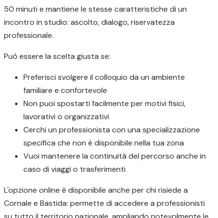
50 minuti e mantiene le stesse caratteristiche di un
incontro in studio: ascolto, dialogo, riservatezza
professionale.
Può essere la scelta giusta se:
Preferisci svolgere il colloquio da un ambiente
familiare e confortevole
Non puoi spostarti facilmente per motivi fisici,
lavorativi o organizzativi
Cerchi un professionista con una specializzazione
specifica che non è disponibile nella tua zona
Vuoi mantenere la continuità del percorso anche in
caso di viaggi o trasferimenti
L'opzione online è disponibile anche per chi risiede a
Cornale e Bastida: permette di accedere a professionisti
su tutto il territorio nazionale, ampliando notevolmente le