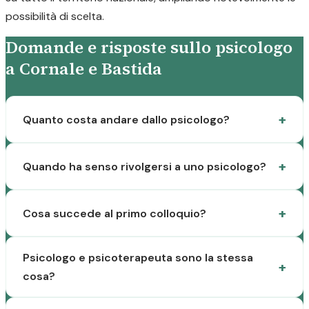
possibilità di scelta.
Domande e risposte sullo psicologo
a Cornale e Bastida
Quanto costa andare dallo psicologo?
Quando ha senso rivolgersi a uno psicologo?
Cosa succede al primo colloquio?
Psicologo e psicoterapeuta sono la stessa
cosa?