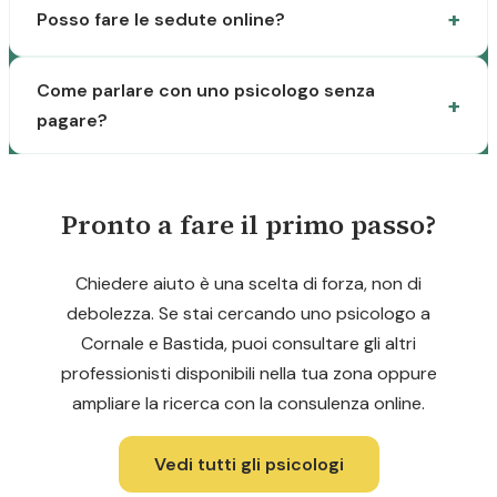
Posso fare le sedute online?
Come parlare con uno psicologo senza
pagare?
Pronto a fare il primo passo?
Chiedere aiuto è una scelta di forza, non di
debolezza. Se stai cercando uno psicologo a
Cornale e Bastida, puoi consultare gli altri
professionisti disponibili nella tua zona oppure
ampliare la ricerca con la consulenza online.
Vedi tutti gli psicologi