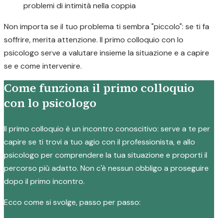
problemi di intimità nella coppia
Non importa se il tuo problema ti sembra "piccolo": se ti fa
soffrire, merita attenzione. Il primo colloquio con lo
psicologo serve a valutare insieme la situazione e a capire
se e come intervenire.
Come funziona il primo colloquio
con lo psicologo
Il primo colloquio è un incontro conoscitivo: serve a te per
capire se ti trovi a tuo agio con il professionista, e allo
psicologo per comprendere la tua situazione e proporti il
percorso più adatto. Non c'è nessun obbligo a proseguire
dopo il primo incontro.
Ecco come si svolge, passo per passo: