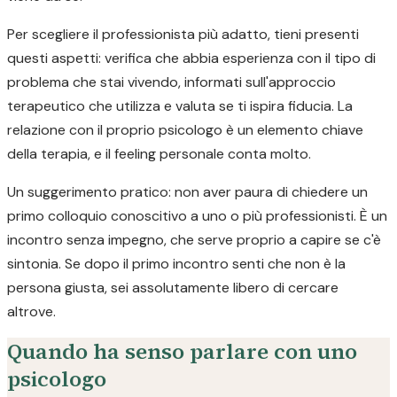
Per scegliere il professionista più adatto, tieni presenti
questi aspetti: verifica che abbia esperienza con il tipo di
problema che stai vivendo, informati sull'approccio
terapeutico che utilizza e valuta se ti ispira fiducia. La
relazione con il proprio psicologo è un elemento chiave
della terapia, e il feeling personale conta molto.
Un suggerimento pratico: non aver paura di chiedere un
primo colloquio conoscitivo a uno o più professionisti. È un
incontro senza impegno, che serve proprio a capire se c'è
sintonia. Se dopo il primo incontro senti che non è la
persona giusta, sei assolutamente libero di cercare
altrove.
Quando ha senso parlare con uno
psicologo