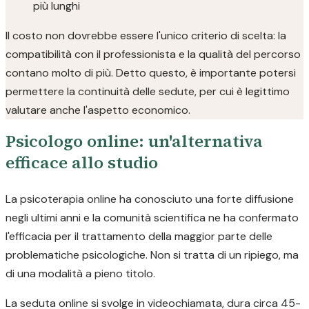
più lunghi
Il costo non dovrebbe essere l'unico criterio di scelta: la
compatibilità con il professionista e la qualità del percorso
contano molto di più. Detto questo, è importante potersi
permettere la continuità delle sedute, per cui è legittimo
valutare anche l'aspetto economico.
Psicologo online: un'alternativa
efficace allo studio
La psicoterapia online ha conosciuto una forte diffusione
negli ultimi anni e la comunità scientifica ne ha confermato
l'efficacia per il trattamento della maggior parte delle
problematiche psicologiche. Non si tratta di un ripiego, ma
di una modalità a pieno titolo.
La seduta online si svolge in videochiamata, dura circa 45-