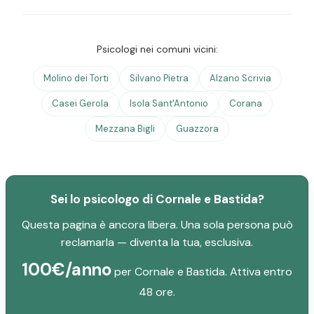
Psicologi nei comuni vicini:
Molino dei Torti
Silvano Pietra
Alzano Scrivia
Casei Gerola
Isola Sant'Antonio
Corana
Mezzana Bigli
Guazzora
Sei lo psicologo di Cornale e Bastida?
Questa pagina è ancora libera. Una sola persona può
reclamarla — diventa la tua, esclusiva.
100€/anno
per Cornale e Bastida. Attiva entro
48 ore.