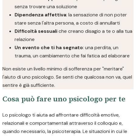
senza trovare una soluzione
Dipendenza affettiva
: la sensazione di non poter
stare senza l'altra persona, a costo di annullarti
Difficoltà sessuali
che creano disagio a te o alla tua
relazione
Un evento che ti ha segnato
: una perdita, un
trauma, un cambiamento che fai fatica ad elaborare
Non esiste un livello minimo di sofferenza per "meritare"
l'aiuto di uno psicologo. Se senti che qualcosa non va, quel
sentire è già sufficiente.
Cosa può fare uno psicologo per te
Lo psicologo ti aiuta ad affrontare difficoltà emotive,
relazionali e comportamentali attraverso il colloquio e,
quando necessario, la psicoterapia. Le situazioni in cui le