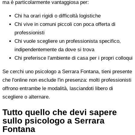
ma è particolarmente vantaggiosa per:
Chi ha orari rigidi o difficoltà logistiche
Chi vive in comuni piccoli con poca offerta di
professionisti
Chi vuole scegliere un professionista specifico,
indipendentemente da dove si trova
Chi preferisce l'ambiente di casa per i propri colloqui
Se cerchi uno psicologo a Serrara Fontana, tieni presente
che l'online non esclude l'in presenza: molti professionisti
offrono entrambe le modalità, lasciandoti libero di
scegliere o alternare.
Tutto quello che devi sapere
sullo psicologo a Serrara
Fontana