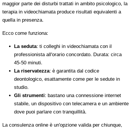
maggior parte dei disturbi trattati in ambito psicologico, la
terapia in videochiamata produce risultati equivalenti a
quella in presenza.
Ecco come funziona:
La seduta
: ti colleghi in videochiamata con il
professionista all'orario concordato. Durata: circa
45-50 minuti.
La riservatezza
: è garantita dal codice
deontologico, esattamente come per le sedute in
studio.
Gli strumenti
: bastano una connessione internet
stabile, un dispositivo con telecamera e un ambiente
dove puoi parlare con tranquillità.
La consulenza online è un'opzione valida per chiunque,