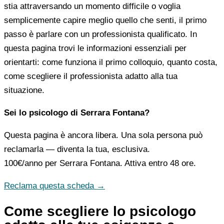
stia attraversando un momento difficile o voglia
semplicemente capire meglio quello che senti, il primo
passo è parlare con un professionista qualificato. In
questa pagina trovi le informazioni essenziali per
orientarti: come funziona il primo colloquio, quanto costa,
come scegliere il professionista adatto alla tua
situazione.
Sei lo psicologo di Serrara Fontana?
Questa pagina è ancora libera. Una sola persona può
reclamarla — diventa la tua, esclusiva.
100€/anno
per Serrara Fontana. Attiva entro 48 ore.
Reclama questa scheda →
Come scegliere lo psicologo