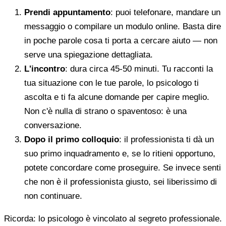
Prendi appuntamento
: puoi telefonare, mandare un
messaggio o compilare un modulo online. Basta dire
in poche parole cosa ti porta a cercare aiuto — non
serve una spiegazione dettagliata.
L'incontro
: dura circa 45-50 minuti. Tu racconti la
tua situazione con le tue parole, lo psicologo ti
ascolta e ti fa alcune domande per capire meglio.
Non c'è nulla di strano o spaventoso: è una
conversazione.
Dopo il primo colloquio
: il professionista ti dà un
suo primo inquadramento e, se lo ritieni opportuno,
potete concordare come proseguire. Se invece senti
che non è il professionista giusto, sei liberissimo di
non continuare.
Ricorda: lo psicologo è vincolato al segreto professionale.