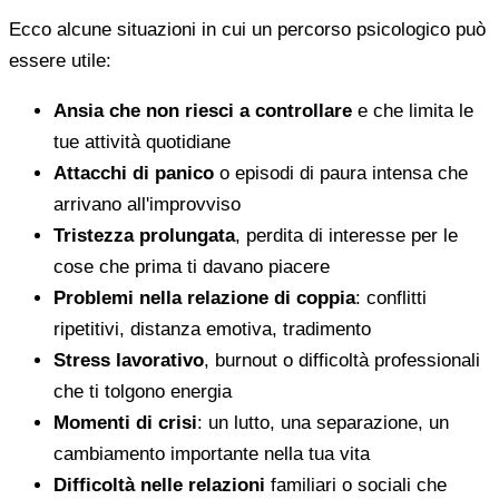
Ecco alcune situazioni in cui un percorso psicologico può
essere utile:
Ansia che non riesci a controllare
e che limita le
tue attività quotidiane
Attacchi di panico
o episodi di paura intensa che
arrivano all'improvviso
Tristezza prolungata
, perdita di interesse per le
cose che prima ti davano piacere
Problemi nella relazione di coppia
: conflitti
ripetitivi, distanza emotiva, tradimento
Stress lavorativo
, burnout o difficoltà professionali
che ti tolgono energia
Momenti di crisi
: un lutto, una separazione, un
cambiamento importante nella tua vita
Difficoltà nelle relazioni
familiari o sociali che