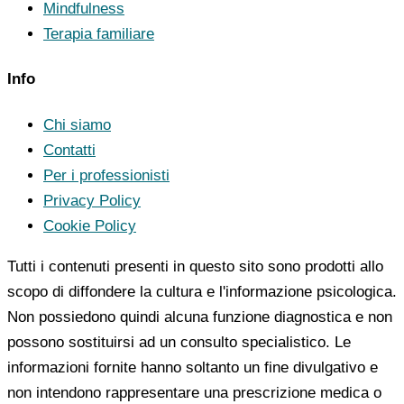
Mindfulness
Terapia familiare
Info
Chi siamo
Contatti
Per i professionisti
Privacy Policy
Cookie Policy
Tutti i contenuti presenti in questo sito sono prodotti allo
scopo di diffondere la cultura e l'informazione psicologica.
Non possiedono quindi alcuna funzione diagnostica e non
possono sostituirsi ad un consulto specialistico. Le
informazioni fornite hanno soltanto un fine divulgativo e
non intendono rappresentare una prescrizione medica o