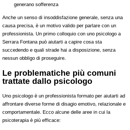
generano sofferenza
Anche un senso di insoddisfazione generale, senza una
causa precisa, è un motivo valido per parlare con un
professionista. Un primo colloquio con uno psicologo a
Serrara Fontana può aiutarti a capire cosa sta
succedendo e quali strade hai a disposizione, senza
nessun obbligo di proseguire.
Le problematiche più comuni
trattate dallo psicologo
Uno psicologo è un professionista formato per aiutarti ad
affrontare diverse forme di disagio emotivo, relazionale e
comportamentale. Ecco alcune delle aree in cui la
psicoterapia è più efficace: