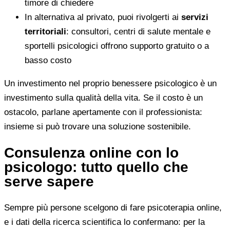
timore di chiedere
In alternativa al privato, puoi rivolgerti ai
servizi
territoriali
: consultori, centri di salute mentale e
sportelli psicologici offrono supporto gratuito o a
basso costo
Un investimento nel proprio benessere psicologico è un
investimento sulla qualità della vita. Se il costo è un
ostacolo, parlane apertamente con il professionista:
insieme si può trovare una soluzione sostenibile.
Consulenza online con lo
psicologo: tutto quello che
serve sapere
Sempre più persone scelgono di fare psicoterapia online,
e i dati della ricerca scientifica lo confermano: per la