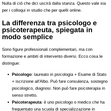
Nulla di ciò che dici uscirà dalla stanza. Questo vale sia
per i colloqui in studio che per quelli online.
La differenza tra psicologo e
psicoterapeuta, spiegata in
modo semplice
Sono figure professionali complementari, ma con
formazione e ambiti di intervento diversi. Ecco cosa le
distingue:
Psicologo
: laureato in psicologia + Esame di Stato
+ iscrizione all'Albo. Può fare consulenza, sostegno
psicologico, diagnosi. Non può fare psicoterapia in
senso stretto.
Psicoterapeuta
: è uno psicologo o medico che ha
frequentato una scuola di specializzazione in