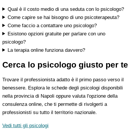
Qual è il costo medio di una seduta con lo psicologo?
Come capire se hai bisogno di uno psicoterapeuta?
Come faccio a contattare uno psicologo?
Esistono opzioni gratuite per parlare con uno
psicologo?
La terapia online funziona davvero?
Cerca lo psicologo giusto per te
Trovare il professionista adatto è il primo passo verso il
benessere. Esplora le schede degli psicologi disponibili
nella provincia di Napoli oppure valuta l'opzione della
consulenza online, che ti permette di rivolgerti a
professionisti su tutto il territorio nazionale.
Vedi tutti gli psicologi