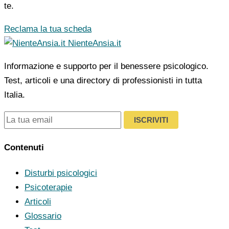
te.
Reclama la tua scheda
NienteAnsia.it
Informazione e supporto per il benessere psicologico.
Test, articoli e una directory di professionisti in tutta
Italia.
ISCRIVITI
Contenuti
Disturbi psicologici
Psicoterapie
Articoli
Glossario