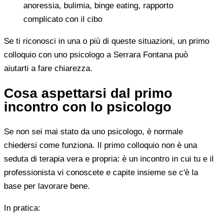
anoressia, bulimia, binge eating, rapporto
complicato con il cibo
Se ti riconosci in una o più di queste situazioni, un primo
colloquio con uno psicologo a Serrara Fontana può
aiutarti a fare chiarezza.
Cosa aspettarsi dal primo
incontro con lo psicologo
Se non sei mai stato da uno psicologo, è normale
chiedersi come funziona. Il primo colloquio non è una
seduta di terapia vera e propria: è un incontro in cui tu e il
professionista vi conoscete e capite insieme se c'è la
base per lavorare bene.
In pratica: