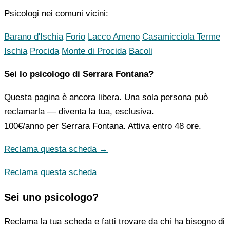
Psicologi nei comuni vicini:
Barano d'Ischia
Forio
Lacco Ameno
Casamicciola Terme
Ischia
Procida
Monte di Procida
Bacoli
Sei lo psicologo di Serrara Fontana?
Questa pagina è ancora libera. Una sola persona può
reclamarla — diventa la tua, esclusiva.
100€/anno
per Serrara Fontana. Attiva entro 48 ore.
Reclama questa scheda →
Reclama questa scheda
Sei uno psicologo?
Reclama la tua scheda e fatti trovare da chi ha bisogno di