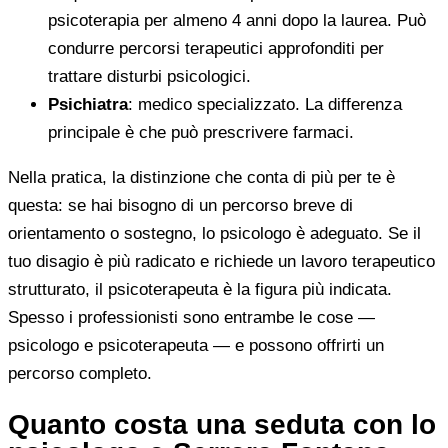
psicoterapia per almeno 4 anni dopo la laurea. Può
condurre percorsi terapeutici approfonditi per
trattare disturbi psicologici.
Psichiatra
: medico specializzato. La differenza
principale è che può prescrivere farmaci.
Nella pratica, la distinzione che conta di più per te è
questa: se hai bisogno di un percorso breve di
orientamento o sostegno, lo psicologo è adeguato. Se il
tuo disagio è più radicato e richiede un lavoro terapeutico
strutturato, il psicoterapeuta è la figura più indicata.
Spesso i professionisti sono entrambe le cose —
psicologo e psicoterapeuta — e possono offrirti un
percorso completo.
Quanto costa una seduta con lo