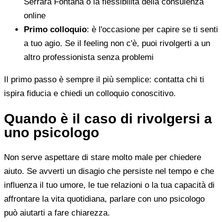
Serrara Fontana o la flessibilità della consulenza
online
Primo colloquio
: è l'occasione per capire se ti senti
a tuo agio. Se il feeling non c'è, puoi rivolgerti a un
altro professionista senza problemi
Il primo passo è sempre il più semplice: contatta chi ti
ispira fiducia e chiedi un colloquio conoscitivo.
Quando è il caso di rivolgersi a
uno psicologo
Non serve aspettare di stare molto male per chiedere
aiuto. Se avverti un disagio che persiste nel tempo e che
influenza il tuo umore, le tue relazioni o la tua capacità di
affrontare la vita quotidiana, parlare con uno psicologo
può aiutarti a fare chiarezza.