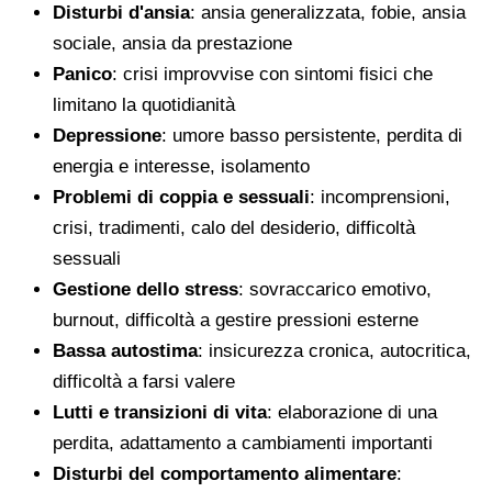
Disturbi d'ansia
: ansia generalizzata, fobie, ansia
sociale, ansia da prestazione
Panico
: crisi improvvise con sintomi fisici che
limitano la quotidianità
Depressione
: umore basso persistente, perdita di
energia e interesse, isolamento
Problemi di coppia e sessuali
: incomprensioni,
crisi, tradimenti, calo del desiderio, difficoltà
sessuali
Gestione dello stress
: sovraccarico emotivo,
burnout, difficoltà a gestire pressioni esterne
Bassa autostima
: insicurezza cronica, autocritica,
difficoltà a farsi valere
Lutti e transizioni di vita
: elaborazione di una
perdita, adattamento a cambiamenti importanti
Disturbi del comportamento alimentare
: