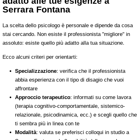
adatto alle tue esigenze a
Serrara Fontana
La scelta dello psicologo è personale e dipende da cosa
stai cercando. Non esiste il professionista "migliore" in
assoluto: esiste quello più adatto alla tua situazione.
Ecco alcuni criteri per orientarti:
Specializzazione
: verifica che il professionista
abbia esperienza con il tipo di disagio che vuoi
affrontare
Approccio terapeutico
: informati su come lavora
(terapia cognitivo-comportamentale, sistemico-
relazionale, psicodinamica, ecc.) e scegli quello che
ti sembra più in linea con te
Modalità
: valuta se preferisci colloqui in studio a