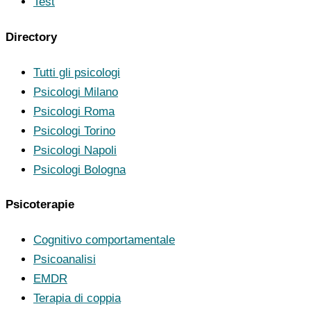
Test
Directory
Tutti gli psicologi
Psicologi Milano
Psicologi Roma
Psicologi Torino
Psicologi Napoli
Psicologi Bologna
Psicoterapie
Cognitivo comportamentale
Psicoanalisi
EMDR
Terapia di coppia