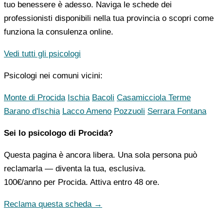
tuo benessere è adesso. Naviga le schede dei
professionisti disponibili nella tua provincia o scopri come
funziona la consulenza online.
Vedi tutti gli psicologi
Psicologi nei comuni vicini:
Monte di Procida
Ischia
Bacoli
Casamicciola Terme
Barano d'Ischia
Lacco Ameno
Pozzuoli
Serrara Fontana
Sei lo psicologo di Procida?
Questa pagina è ancora libera. Una sola persona può
reclamarla — diventa la tua, esclusiva.
100€/anno
per Procida. Attiva entro 48 ore.
Reclama questa scheda →