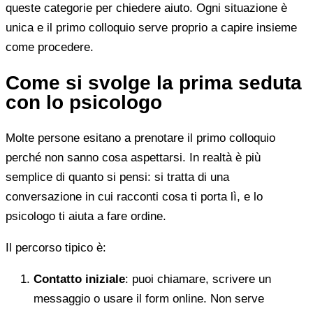
queste categorie per chiedere aiuto. Ogni situazione è
unica e il primo colloquio serve proprio a capire insieme
come procedere.
Come si svolge la prima seduta
con lo psicologo
Molte persone esitano a prenotare il primo colloquio
perché non sanno cosa aspettarsi. In realtà è più
semplice di quanto si pensi: si tratta di una
conversazione in cui racconti cosa ti porta lì, e lo
psicologo ti aiuta a fare ordine.
Il percorso tipico è:
Contatto iniziale
: puoi chiamare, scrivere un
messaggio o usare il form online. Non serve