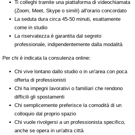
Ti colleghi tramite una piattaforma di videochiamata
(Zoom, Meet, Skype o simili) all'orario concordato
La seduta dura circa 45-50 minuti, esattamente
come in studio
La riservatezza è garantita dal segreto
professionale, indipendentemente dalla modalità
Per chi è indicata la consulenza online:
Chi vive lontano dallo studio o in un'area con poca
offerta di professionisti
Chi ha impegni lavorativi o familiari che rendono
difficili gli spostamenti
Chi semplicemente preferisce la comodità di un
colloquio dal proprio spazio
Chi vuole rivolgersi a un professionista specifico,
anche se opera in un'altra città