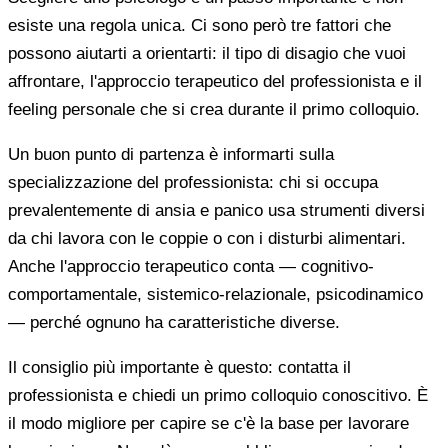
esiste una regola unica. Ci sono però tre fattori che
possono aiutarti a orientarti: il tipo di disagio che vuoi
affrontare, l'approccio terapeutico del professionista e il
feeling personale che si crea durante il primo colloquio.
Un buon punto di partenza è informarti sulla
specializzazione del professionista: chi si occupa
prevalentemente di ansia e panico usa strumenti diversi
da chi lavora con le coppie o con i disturbi alimentari.
Anche l'approccio terapeutico conta — cognitivo-
comportamentale, sistemico-relazionale, psicodinamico
— perché ognuno ha caratteristiche diverse.
Il consiglio più importante è questo: contatta il
professionista e chiedi un primo colloquio conoscitivo. È
il modo migliore per capire se c'è la base per lavorare