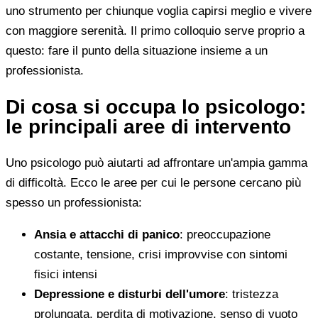
uno strumento per chiunque voglia capirsi meglio e vivere
con maggiore serenità. Il primo colloquio serve proprio a
questo: fare il punto della situazione insieme a un
professionista.
Di cosa si occupa lo psicologo:
le principali aree di intervento
Uno psicologo può aiutarti ad affrontare un'ampia gamma
di difficoltà. Ecco le aree per cui le persone cercano più
spesso un professionista:
Ansia e attacchi di panico
: preoccupazione
costante, tensione, crisi improvvise con sintomi
fisici intensi
Depressione e disturbi dell'umore
: tristezza
prolungata, perdita di motivazione, senso di vuoto