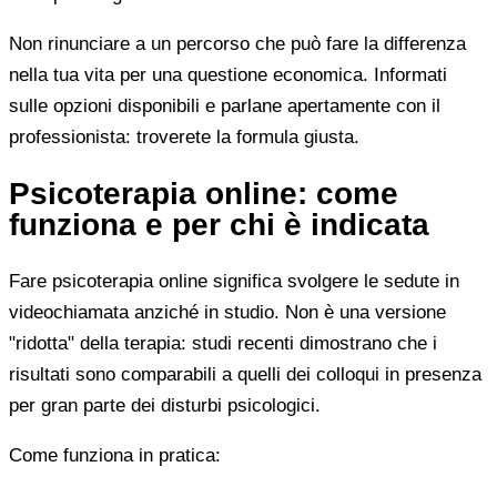
Non rinunciare a un percorso che può fare la differenza
nella tua vita per una questione economica. Informati
sulle opzioni disponibili e parlane apertamente con il
professionista: troverete la formula giusta.
Psicoterapia online: come
funziona e per chi è indicata
Fare psicoterapia online significa svolgere le sedute in
videochiamata anziché in studio. Non è una versione
"ridotta" della terapia: studi recenti dimostrano che i
risultati sono comparabili a quelli dei colloqui in presenza
per gran parte dei disturbi psicologici.
Come funziona in pratica: