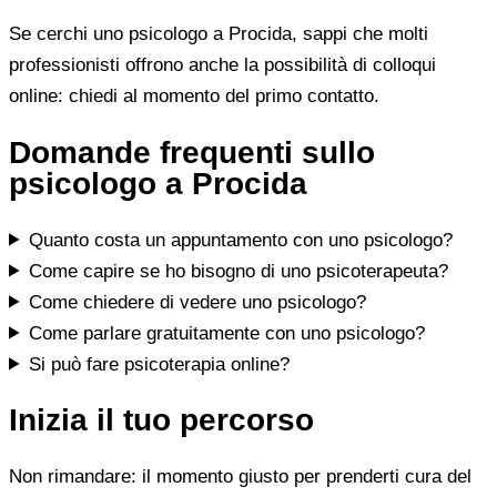
Se cerchi uno psicologo a Procida, sappi che molti
professionisti offrono anche la possibilità di colloqui
online: chiedi al momento del primo contatto.
Domande frequenti sullo
psicologo a Procida
Quanto costa un appuntamento con uno psicologo?
Come capire se ho bisogno di uno psicoterapeuta?
Come chiedere di vedere uno psicologo?
Come parlare gratuitamente con uno psicologo?
Si può fare psicoterapia online?
Inizia il tuo percorso
Non rimandare: il momento giusto per prenderti cura del