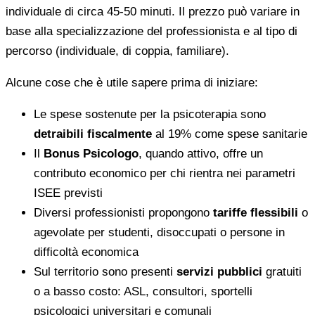
individuale di circa 45-50 minuti. Il prezzo può variare in
base alla specializzazione del professionista e al tipo di
percorso (individuale, di coppia, familiare).
Alcune cose che è utile sapere prima di iniziare:
Le spese sostenute per la psicoterapia sono
detraibili fiscalmente
al 19% come spese sanitarie
Il
Bonus Psicologo
, quando attivo, offre un
contributo economico per chi rientra nei parametri
ISEE previsti
Diversi professionisti propongono
tariffe flessibili
o
agevolate per studenti, disoccupati o persone in
difficoltà economica
Sul territorio sono presenti
servizi pubblici
gratuiti
o a basso costo: ASL, consultori, sportelli
psicologici universitari e comunali