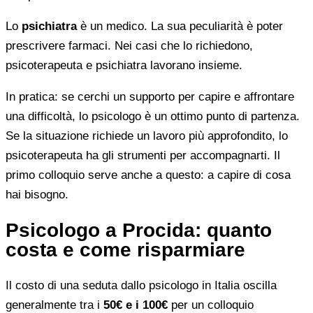
Lo
psichiatra
è un medico. La sua peculiarità è poter
prescrivere farmaci. Nei casi che lo richiedono,
psicoterapeuta e psichiatra lavorano insieme.
In pratica: se cerchi un supporto per capire e affrontare
una difficoltà, lo psicologo è un ottimo punto di partenza.
Se la situazione richiede un lavoro più approfondito, lo
psicoterapeuta ha gli strumenti per accompagnarti. Il
primo colloquio serve anche a questo: a capire di cosa
hai bisogno.
Psicologo a Procida: quanto
costa e come risparmiare
Il costo di una seduta dallo psicologo in Italia oscilla
generalmente tra i
50€ e i 100€
per un colloquio