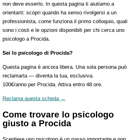
non deve esserlo. In questa pagina ti aiutiamo a
orientarti: scopri quando ha senso rivolgersi a un
professionista, come funziona il primo colloquio, quali
sono i costi e le opzioni disponibili per chi cerca uno
psicologo a Procida.
Sei lo psicologo di Procida?
Questa pagina è ancora libera. Una sola persona può
reclamarla — diventa la tua, esclusiva.
100€/anno
per Procida. Attiva entro 48 ore.
Reclama questa scheda →
Come trovare lo psicologo
giusto a Procida
Scegliere uno psicologo è un passo importante e non