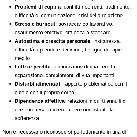
Problemi di coppia
: conflitti ricorrenti, tradimento,
difficoltà di comunicazione, crisi della relazione
Stress e burnout
: sovraccarico lavorativo,
esaurimento emotivo, difficoltà a staccare
Autostima e crescita personale
: insicurezza,
difficoltà a prendere decisioni, bisogno di capirsi
meglio
Lutto e perdita
: elaborazione di una perdita,
separazione, cambiamenti di vita importanti
Disturbi alimentari
: rapporto problematico con il
cibo e con il proprio corpo
Dipendenza affettiva
: relazioni in cui ti annulli o
che non riesci a interrompere nonostante la
sofferenza
Non è necessario riconoscersi perfettamente in una di