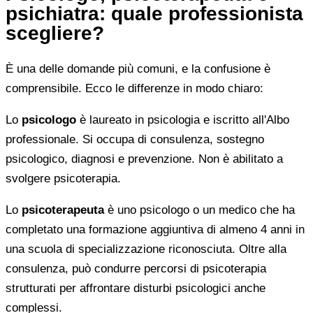
psichiatra: quale professionista
scegliere?
È una delle domande più comuni, e la confusione è
comprensibile. Ecco le differenze in modo chiaro:
Lo
psicologo
è laureato in psicologia e iscritto all'Albo
professionale. Si occupa di consulenza, sostegno
psicologico, diagnosi e prevenzione. Non è abilitato a
svolgere psicoterapia.
Lo
psicoterapeuta
è uno psicologo o un medico che ha
completato una formazione aggiuntiva di almeno 4 anni in
una scuola di specializzazione riconosciuta. Oltre alla
consulenza, può condurre percorsi di psicoterapia
strutturati per affrontare disturbi psicologici anche
complessi.