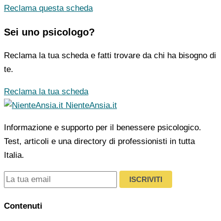
Reclama questa scheda
Sei uno psicologo?
Reclama la tua scheda e fatti trovare da chi ha bisogno di
te.
Reclama la tua scheda
NienteAnsia.it
Informazione e supporto per il benessere psicologico.
Test, articoli e una directory di professionisti in tutta
Italia.
ISCRIVITI
Contenuti