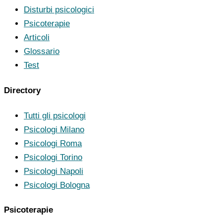
Disturbi psicologici
Psicoterapie
Articoli
Glossario
Test
Directory
Tutti gli psicologi
Psicologi Milano
Psicologi Roma
Psicologi Torino
Psicologi Napoli
Psicologi Bologna
Psicoterapie