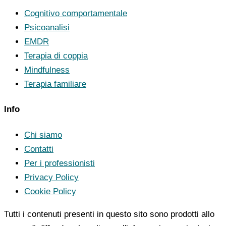
Cognitivo comportamentale
Psicoanalisi
EMDR
Terapia di coppia
Mindfulness
Terapia familiare
Info
Chi siamo
Contatti
Per i professionisti
Privacy Policy
Cookie Policy
Tutti i contenuti presenti in questo sito sono prodotti allo