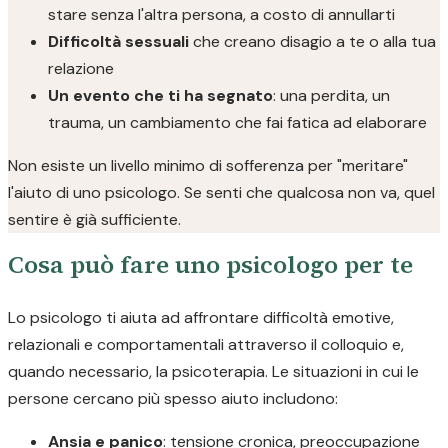
stare senza l'altra persona, a costo di annullarti
Difficoltà sessuali
che creano disagio a te o alla tua
relazione
Un evento che ti ha segnato
: una perdita, un
trauma, un cambiamento che fai fatica ad elaborare
Non esiste un livello minimo di sofferenza per "meritare"
l'aiuto di uno psicologo. Se senti che qualcosa non va, quel
sentire è già sufficiente.
Cosa può fare uno psicologo per te
Lo psicologo ti aiuta ad affrontare difficoltà emotive,
relazionali e comportamentali attraverso il colloquio e,
quando necessario, la psicoterapia. Le situazioni in cui le
persone cercano più spesso aiuto includono:
Ansia e panico
: tensione cronica, preoccupazione