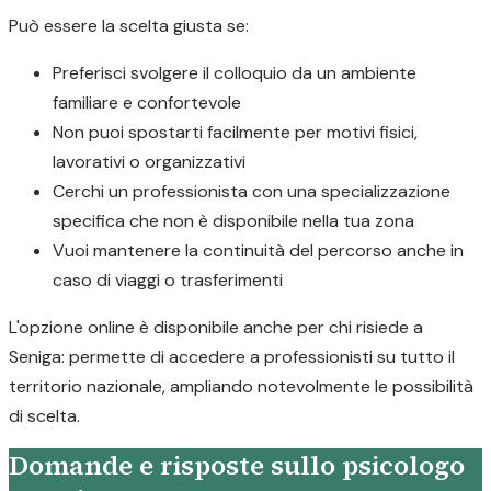
Può essere la scelta giusta se:
Preferisci svolgere il colloquio da un ambiente
familiare e confortevole
Non puoi spostarti facilmente per motivi fisici,
lavorativi o organizzativi
Cerchi un professionista con una specializzazione
specifica che non è disponibile nella tua zona
Vuoi mantenere la continuità del percorso anche in
caso di viaggi o trasferimenti
L'opzione online è disponibile anche per chi risiede a
Seniga: permette di accedere a professionisti su tutto il
territorio nazionale, ampliando notevolmente le possibilità
di scelta.
Domande e risposte sullo psicologo