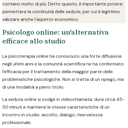
contano molto di più. Detto questo, è importante potersi
permettere la continuità delle sedute, per cui è legittimo
valutare anche l'aspetto economico.
Psicologo online: un'alternativa
efficace allo studio
La psicoterapia online ha conosciuto una forte diffusione
negli ultimi anni e la comunità scientifica ne ha confermato
l'efficacia per il trattamento della maggior parte delle
problematiche psicologiche. Non si tratta di un ripiego, ma
di una modalità a pieno titolo.
La seduta online si svolge in videochiamata, dura circa 45-
50 minuti e mantiene le stesse caratteristiche di un
incontro in studio: ascolto, dialogo, riservatezza
professionale.