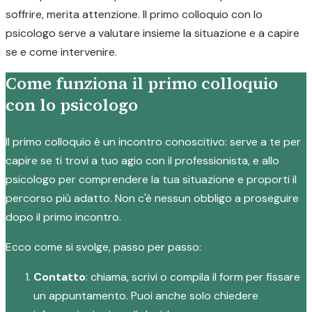
soffrire, merita attenzione. Il primo colloquio con lo
psicologo serve a valutare insieme la situazione e a capire
se e come intervenire.
Come funziona il primo colloquio
con lo psicologo
Il primo colloquio è un incontro conoscitivo: serve a te per
capire se ti trovi a tuo agio con il professionista, e allo
psicologo per comprendere la tua situazione e proporti il
percorso più adatto. Non c'è nessun obbligo a proseguire
dopo il primo incontro.
Ecco come si svolge, passo per passo:
Contatto
: chiama, scrivi o compila il form per fissare
un appuntamento. Puoi anche solo chiedere