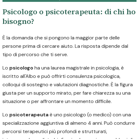
Psicologo o psicoterapeuta: di chi ho
bisogno?
È la domanda che si pongono la maggior parte delle
persone prima di cercare aiuto. La risposta dipende dal
tipo di percorso che ti serve.
Lo
psicologo
ha una laurea magistrale in psicologia, è
iscritto all'Albo e può offrirti consulenza psicologica,
colloqui di sostegno e valutazioni diagnostiche. È la figura
giusta per un supporto mirato, per fare chiarezza su una
situazione o per affrontare un momento difficile.
Lo
psicoterapeuta
è uno psicologo (o medico) con una
specializzazione aggiuntiva di almeno 4 anni. Può condurre
percorsi terapeutici più profondi e strutturati,