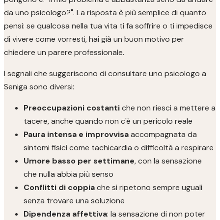
da uno psicologo?". La risposta è più semplice di quanto
pensi: se qualcosa nella tua vita ti fa soffrire o ti impedisce
di vivere come vorresti, hai già un buon motivo per
chiedere un parere professionale.
I segnali che suggeriscono di consultare uno psicologo a
Seniga sono diversi:
Preoccupazioni costanti
che non riesci a mettere a
tacere, anche quando non c'è un pericolo reale
Paura intensa e improvvisa
accompagnata da
sintomi fisici come tachicardia o difficoltà a respirare
Umore basso per settimane
, con la sensazione
che nulla abbia più senso
Conflitti di coppia
che si ripetono sempre uguali
senza trovare una soluzione
Dipendenza affettiva
: la sensazione di non poter