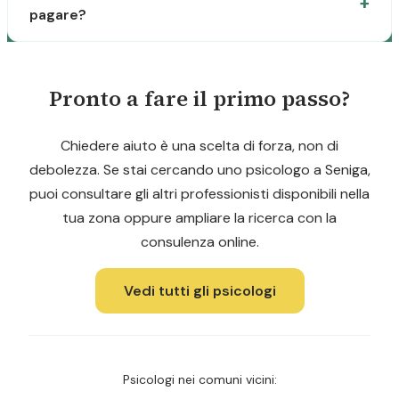
pagare?
Pronto a fare il primo passo?
Chiedere aiuto è una scelta di forza, non di
debolezza. Se stai cercando uno psicologo a Seniga,
puoi consultare gli altri professionisti disponibili nella
tua zona oppure ampliare la ricerca con la
consulenza online.
Vedi tutti gli psicologi
Psicologi nei comuni vicini: