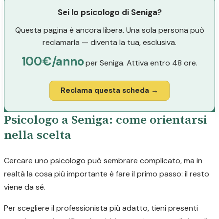
Sei lo psicologo di Seniga?
Questa pagina è ancora libera. Una sola persona può
reclamarla — diventa la tua, esclusiva.
100€/anno
per Seniga. Attiva entro 48 ore.
Reclama questa scheda →
Psicologo a Seniga: come orientarsi
nella scelta
Cercare uno psicologo può sembrare complicato, ma in
realtà la cosa più importante è fare il primo passo: il resto
viene da sé.
Per scegliere il professionista più adatto, tieni presenti