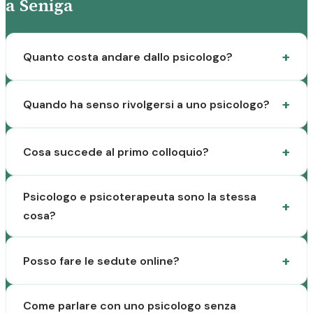
a Seniga
Quanto costa andare dallo psicologo?
Quando ha senso rivolgersi a uno psicologo?
Cosa succede al primo colloquio?
Psicologo e psicoterapeuta sono la stessa
cosa?
Posso fare le sedute online?
Come parlare con uno psicologo senza