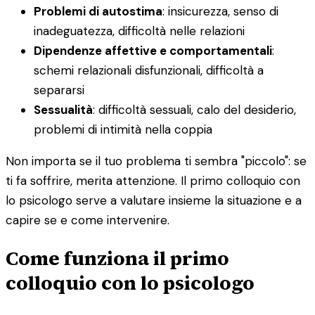
Problemi di autostima
: insicurezza, senso di
inadeguatezza, difficoltà nelle relazioni
Dipendenze affettive e comportamentali
:
schemi relazionali disfunzionali, difficoltà a
separarsi
Sessualità
: difficoltà sessuali, calo del desiderio,
problemi di intimità nella coppia
Non importa se il tuo problema ti sembra "piccolo": se
ti fa soffrire, merita attenzione. Il primo colloquio con
lo psicologo serve a valutare insieme la situazione e a
capire se e come intervenire.
Come funziona il primo
colloquio con lo psicologo