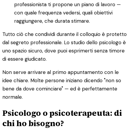
professionista ti propone un piano di lavoro —
con quale frequenza vedersi, quali obiettivi
raggiungere, che durata stimare.
Tutto ciò che condividi durante il colloquio è protetto
dal segreto professionale. Lo studio dello psicologo è
uno spazio sicuro, dove puoi esprimerti senza timore
di essere giudicato.
Non serve arrivare al primo appuntamento con le
idee chiare. Molte persone iniziano dicendo "non so
bene da dove cominciare" — ed è perfettamente
normale.
Psicologo o psicoterapeuta: di
chi ho bisogno?