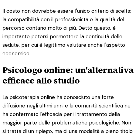
Il costo non dovrebbe essere l'unico criterio di scelta:
la compatibilità con il professionista e la qualità del
percorso contano molto di più. Detto questo, è
importante potersi permettere la continuità delle
sedute, per cui è legittimo valutare anche l'aspetto
economico.
Psicologo online: un'alternativa
efficace allo studio
La psicoterapia online ha conosciuto una forte
diffusione negli ultimi anni e la comunità scientifica ne
ha confermato l'efficacia per il trattamento della
maggior parte delle problematiche psicologiche. Non
si tratta di un ripiego, ma di una modalità a pieno titolo.