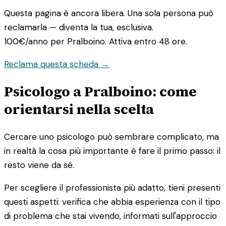
Questa pagina è ancora libera. Una sola persona può
reclamarla — diventa la tua, esclusiva.
100€/anno
per Pralboino. Attiva entro 48 ore.
Reclama questa scheda →
Psicologo a Pralboino: come
orientarsi nella scelta
Cercare uno psicologo può sembrare complicato, ma
in realtà la cosa più importante è fare il primo passo: il
resto viene da sé.
Per scegliere il professionista più adatto, tieni presenti
questi aspetti: verifica che abbia esperienza con il tipo
di problema che stai vivendo, informati sull'approccio