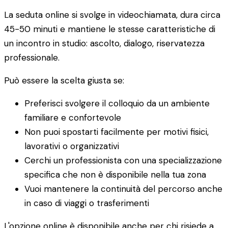
La seduta online si svolge in videochiamata, dura circa
45-50 minuti e mantiene le stesse caratteristiche di
un incontro in studio: ascolto, dialogo, riservatezza
professionale.
Può essere la scelta giusta se:
Preferisci svolgere il colloquio da un ambiente
familiare e confortevole
Non puoi spostarti facilmente per motivi fisici,
lavorativi o organizzativi
Cerchi un professionista con una specializzazione
specifica che non è disponibile nella tua zona
Vuoi mantenere la continuità del percorso anche
in caso di viaggi o trasferimenti
L'opzione online è disponibile anche per chi risiede a