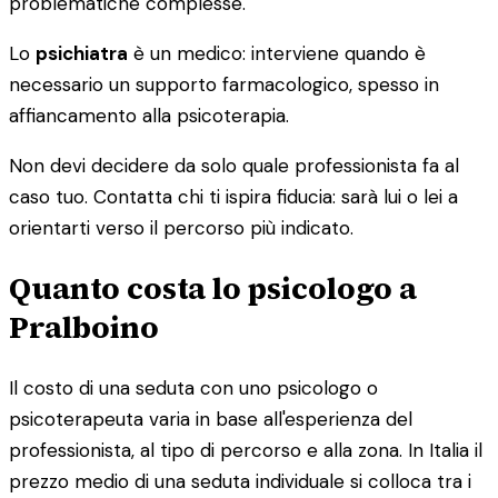
problematiche complesse.
Lo
psichiatra
è un medico: interviene quando è
necessario un supporto farmacologico, spesso in
affiancamento alla psicoterapia.
Non devi decidere da solo quale professionista fa al
caso tuo. Contatta chi ti ispira fiducia: sarà lui o lei a
orientarti verso il percorso più indicato.
Quanto costa lo psicologo a
Pralboino
Il costo di una seduta con uno psicologo o
psicoterapeuta varia in base all'esperienza del
professionista, al tipo di percorso e alla zona. In Italia il
prezzo medio di una seduta individuale si colloca tra i