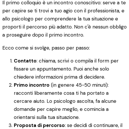
Il primo colloquio è un incontro conoscitivo: serve a te
per capire se ti trovi a tuo agio con il professionista, e
allo psicologo per comprendere la tua situazione e
proporti il percorso più adatto. Non c'è nessun obbligo
a proseguire dopo il primo incontro.
Ecco come si svolge, passo per passo:
Contatto
: chiama, scrivi o compila il form per
fissare un appuntamento. Puoi anche solo
chiedere informazioni prima di decidere.
Primo incontro
(in genere 45-50 minuti):
racconti liberamente cosa ti ha portato a
cercare aiuto. Lo psicologo ascolta, fa alcune
domande per capire meglio, e comincia a
orientarsi sulla tua situazione.
Proposta di percorso
: se decidi di continuare, il