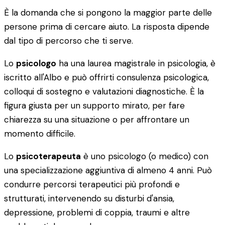
È la domanda che si pongono la maggior parte delle
persone prima di cercare aiuto. La risposta dipende
dal tipo di percorso che ti serve.
Lo
psicologo
ha una laurea magistrale in psicologia, è
iscritto all'Albo e può offrirti consulenza psicologica,
colloqui di sostegno e valutazioni diagnostiche. È la
figura giusta per un supporto mirato, per fare
chiarezza su una situazione o per affrontare un
momento difficile.
Lo
psicoterapeuta
è uno psicologo (o medico) con
una specializzazione aggiuntiva di almeno 4 anni. Può
condurre percorsi terapeutici più profondi e
strutturati, intervenendo su disturbi d'ansia,
depressione, problemi di coppia, traumi e altre