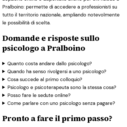
Pralboino: permette di accedere a professionisti su
tutto il territorio nazionale, ampliando notevolmente
le possibilità di scelta.
Domande e risposte sullo
psicologo a Pralboino
Quanto costa andare dallo psicologo?
Quando ha senso rivolgersi a uno psicologo?
Cosa succede al primo colloquio?
Psicologo e psicoterapeuta sono la stessa cosa?
Posso fare le sedute online?
Come parlare con uno psicologo senza pagare?
Pronto a fare il primo passo?