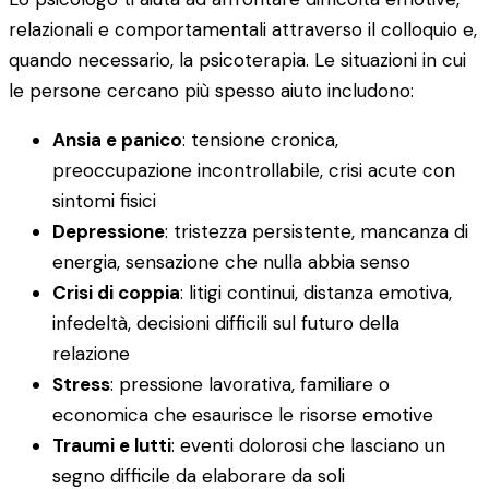
relazionali e comportamentali attraverso il colloquio e,
quando necessario, la psicoterapia. Le situazioni in cui
le persone cercano più spesso aiuto includono:
Ansia e panico
: tensione cronica,
preoccupazione incontrollabile, crisi acute con
sintomi fisici
Depressione
: tristezza persistente, mancanza di
energia, sensazione che nulla abbia senso
Crisi di coppia
: litigi continui, distanza emotiva,
infedeltà, decisioni difficili sul futuro della
relazione
Stress
: pressione lavorativa, familiare o
economica che esaurisce le risorse emotive
Traumi e lutti
: eventi dolorosi che lasciano un
segno difficile da elaborare da soli