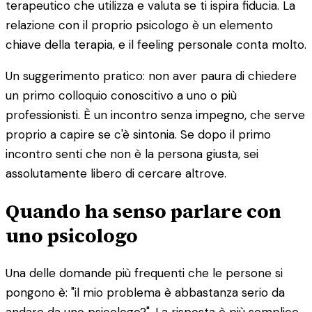
terapeutico che utilizza e valuta se ti ispira fiducia. La
relazione con il proprio psicologo è un elemento
chiave della terapia, e il feeling personale conta molto.
Un suggerimento pratico: non aver paura di chiedere
un primo colloquio conoscitivo a uno o più
professionisti. È un incontro senza impegno, che serve
proprio a capire se c'è sintonia. Se dopo il primo
incontro senti che non è la persona giusta, sei
assolutamente libero di cercare altrove.
Quando ha senso parlare con
uno psicologo
Una delle domande più frequenti che le persone si
pongono è: "il mio problema è abbastanza serio da