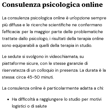
Consulenza psicologica online
La consulenza psicologica online è un'opzione sempre
più diffusa e le ricerche scientifiche ne confermano
l'efficacia: per la maggior parte delle problematiche
trattate dallo psicologo, i risultati della terapia online
sono equiparabili a quelli della terapia in studio.
Le sedute si svolgono in videochiamata, su
piattaforme sicure, con le stesse garanzie di
riservatezza di un colloquio in presenza. La durata è la
stessa: circa 45-50 minuti.
La consulenza online è particolarmente adatta a chi:
Ha difficoltà a raggiungere lo studio per motivi
logistici o di salute