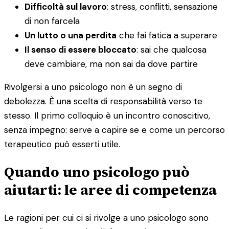
Difficoltà sul lavoro
: stress, conflitti, sensazione
di non farcela
Un lutto o una perdita
che fai fatica a superare
Il senso di essere bloccato
: sai che qualcosa
deve cambiare, ma non sai da dove partire
Rivolgersi a uno psicologo non è un segno di
debolezza. È una scelta di responsabilità verso te
stesso. Il primo colloquio è un incontro conoscitivo,
senza impegno: serve a capire se e come un percorso
terapeutico può esserti utile.
Quando uno psicologo può
aiutarti: le aree di competenza
Le ragioni per cui ci si rivolge a uno psicologo sono