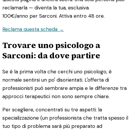
reclamarla — diventa la tua, esclusiva.
100€/anno
per Sarconi. Attiva entro 48 ore.
Reclama questa scheda →
Trovare uno psicologo a
Sarconi: da dove partire
Se è la prima volta che cerchi uno psicologo, è
normale sentirsi un po' disorientati. L'offerta di
professionisti può sembrare ampia e le differenze tra
approcci terapeutici non sono sempre chiare.
Per scegliere, concentrati su tre aspetti: la
specializzazione (un professionista che tratta spesso il
tuo tipo di problema sarà più preparato ad