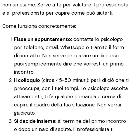
non un esame. Serve a te per valutare il professionista
e al professionista per capire come può aiutarti.
Come funziona concretamente:
Fissa un appuntamento
: contatta lo psicologo
per telefono, email, WhatsApp o tramite il form
di contatto. Non serve preparare un discorso:
puoi semplicemente dire che vorresti un primo
incontro.
Il colloquio
(circa 45-50 minuti): parli di ciò che ti
preoccupa, con i tuoi tempi. Lo psicologo ascolta
attivamente, ti fa qualche domanda e cerca di
capire il quadro della tua situazione. Non verrai
giudicato.
Si decide insieme
: al termine del primo incontro
o dopo un paio di sedute, il professionista ti