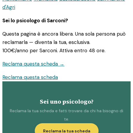
d'Agri
Sei lo psicologo di Sarconi?
Questa pagina è ancora libera. Una sola persona può
reclamarla — diventa la tua, esclusiva.
100€/anno
per Sarconi. Attiva entro 48 ore.
Reclama questa scheda →
Reclama questa scheda
Sei uno psicologo?
Reclama la tua scheda e fatti trovare da chi ha bisogno di
te.
Reclama la tua scheda