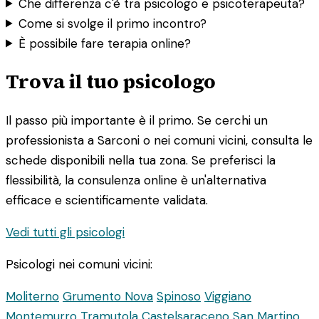
Che differenza c'è tra psicologo e psicoterapeuta?
Come si svolge il primo incontro?
È possibile fare terapia online?
Trova il tuo psicologo
Il passo più importante è il primo. Se cerchi un
professionista a Sarconi o nei comuni vicini, consulta le
schede disponibili nella tua zona. Se preferisci la
flessibilità, la consulenza online è un'alternativa
efficace e scientificamente validata.
Vedi tutti gli psicologi
Psicologi nei comuni vicini:
Moliterno
Grumento Nova
Spinoso
Viggiano
Montemurro
Tramutola
Castelsaraceno
San Martino