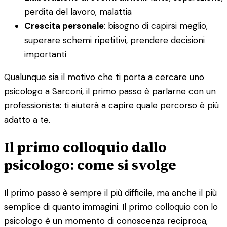
perdita del lavoro, malattia
Crescita personale
: bisogno di capirsi meglio,
superare schemi ripetitivi, prendere decisioni
importanti
Qualunque sia il motivo che ti porta a cercare uno
psicologo a Sarconi, il primo passo è parlarne con un
professionista: ti aiuterà a capire quale percorso è più
adatto a te.
Il primo colloquio dallo
psicologo: come si svolge
Il primo passo è sempre il più difficile, ma anche il più
semplice di quanto immagini. Il primo colloquio con lo
psicologo è un momento di conoscenza reciproca,