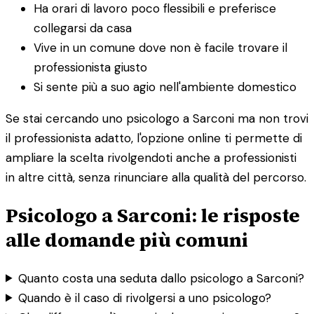
Ha orari di lavoro poco flessibili e preferisce
collegarsi da casa
Vive in un comune dove non è facile trovare il
professionista giusto
Si sente più a suo agio nell'ambiente domestico
Se stai cercando uno psicologo a Sarconi ma non trovi
il professionista adatto, l'opzione online ti permette di
ampliare la scelta rivolgendoti anche a professionisti
in altre città, senza rinunciare alla qualità del percorso.
Psicologo a Sarconi: le risposte
alle domande più comuni
Quanto costa una seduta dallo psicologo a Sarconi?
Quando è il caso di rivolgersi a uno psicologo?