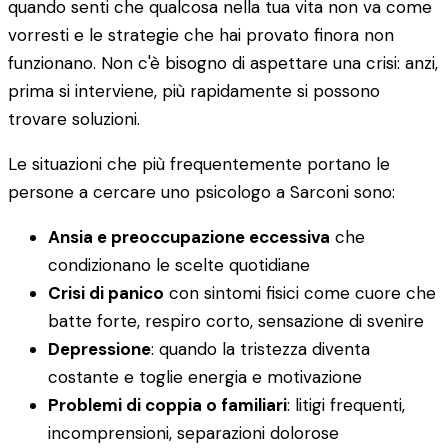
quando senti che qualcosa nella tua vita non va come
vorresti e le strategie che hai provato finora non
funzionano. Non c'è bisogno di aspettare una crisi: anzi,
prima si interviene, più rapidamente si possono
trovare soluzioni.
Le situazioni che più frequentemente portano le
persone a cercare uno psicologo a Sarconi sono:
Ansia e preoccupazione eccessiva
che
condizionano le scelte quotidiane
Crisi di panico
con sintomi fisici come cuore che
batte forte, respiro corto, sensazione di svenire
Depressione
: quando la tristezza diventa
costante e toglie energia e motivazione
Problemi di coppia o familiari
: litigi frequenti,
incomprensioni, separazioni dolorose