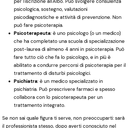
per l'iscrizione all'Albo. Può svolgere consulenza
psicologica, sostegno, valutazioni
psicodiagnostiche e attività di prevenzione. Non
può fare psicoterapia.
Psicoterapeuta
: è uno psicologo (o un medico)
che ha completato una scuola di specializzazione
post-laurea di almeno 4 anni in psicoterapia. Può
fare tutto ciò che fa lo psicologo, e in più è
abilitato a condurre percorsi di psicoterapia per il
trattamento di disturbi psicologici.
Psichiatra
: è un medico specializzato in
psichiatria. Può prescrivere farmaci e spesso
collabora con lo psicoterapeuta per un
trattamento integrato.
Se non sai quale figura ti serve, non preoccuparti: sarà
il professionista stesso, dopo averti conosciuto nel