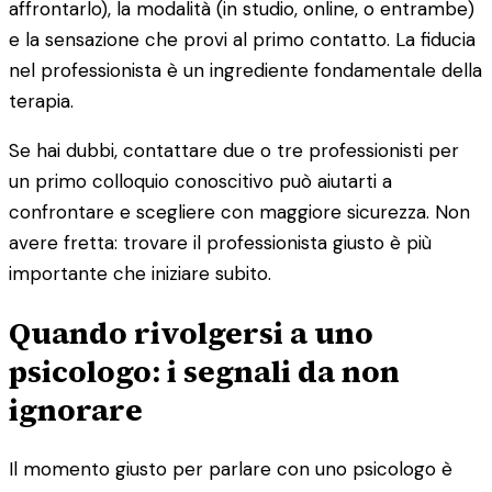
affrontarlo), la modalità (in studio, online, o entrambe)
e la sensazione che provi al primo contatto. La fiducia
nel professionista è un ingrediente fondamentale della
terapia.
Se hai dubbi, contattare due o tre professionisti per
un primo colloquio conoscitivo può aiutarti a
confrontare e scegliere con maggiore sicurezza. Non
avere fretta: trovare il professionista giusto è più
importante che iniziare subito.
Quando rivolgersi a uno
psicologo: i segnali da non
ignorare
Il momento giusto per parlare con uno psicologo è