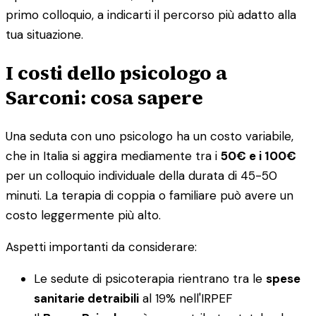
primo colloquio, a indicarti il percorso più adatto alla
tua situazione.
I costi dello psicologo a
Sarconi: cosa sapere
Una seduta con uno psicologo ha un costo variabile,
che in Italia si aggira mediamente tra i
50€ e i 100€
per un colloquio individuale della durata di 45-50
minuti. La terapia di coppia o familiare può avere un
costo leggermente più alto.
Aspetti importanti da considerare:
Le sedute di psicoterapia rientrano tra le
spese
sanitarie detraibili
al 19% nell'IRPEF