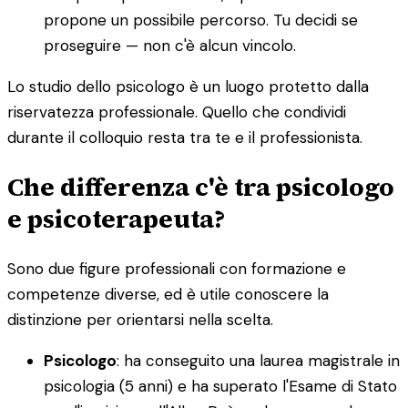
propone un possibile percorso. Tu decidi se
proseguire — non c'è alcun vincolo.
Lo studio dello psicologo è un luogo protetto dalla
riservatezza professionale. Quello che condividi
durante il colloquio resta tra te e il professionista.
Che differenza c'è tra psicologo
e psicoterapeuta?
Sono due figure professionali con formazione e
competenze diverse, ed è utile conoscere la
distinzione per orientarsi nella scelta.
Psicologo
: ha conseguito una laurea magistrale in
psicologia (5 anni) e ha superato l'Esame di Stato