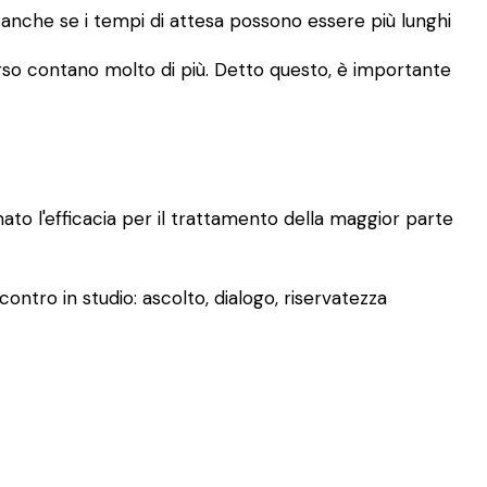
, anche se i tempi di attesa possono essere più lunghi
rcorso contano molto di più. Detto questo, è importante
mato l'efficacia per il trattamento della maggior parte
ontro in studio: ascolto, dialogo, riservatezza