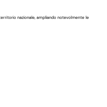
l territorio nazionale, ampliando notevolmente le