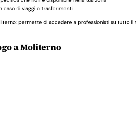
 caso di viaggi o trasferimenti
oliterno: permette di accedere a professionisti su tutto i
ogo a Moliterno