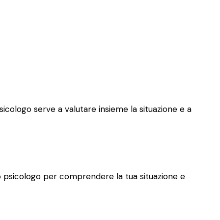
psicologo serve a valutare insieme la situazione e a
allo psicologo per comprendere la tua situazione e