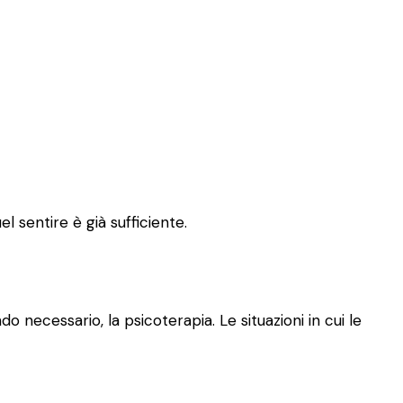
l sentire è già sufficiente.
o necessario, la psicoterapia. Le situazioni in cui le