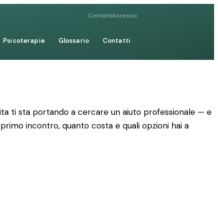
Contatti
Accesso
Psicoterapie
Glossario
Contatti
ta ti sta portando a cercare un aiuto professionale — e
 primo incontro, quanto costa e quali opzioni hai a