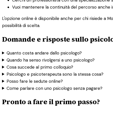
Vuoi mantenere la continuità del percorso anche in
L'opzione online è disponibile anche per chi risiede a M
possibilità di scelta.
Domande e risposte sullo psicol
Quanto costa andare dallo psicologo?
Quando ha senso rivolgersi a uno psicologo?
Cosa succede al primo colloquio?
Psicologo e psicoterapeuta sono la stessa cosa?
Posso fare le sedute online?
Come parlare con uno psicologo senza pagare?
Pronto a fare il primo passo?