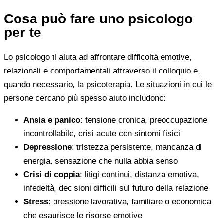
Cosa può fare uno psicologo
per te
Lo psicologo ti aiuta ad affrontare difficoltà emotive,
relazionali e comportamentali attraverso il colloquio e,
quando necessario, la psicoterapia. Le situazioni in cui le
persone cercano più spesso aiuto includono:
Ansia e panico
: tensione cronica, preoccupazione
incontrollabile, crisi acute con sintomi fisici
Depressione
: tristezza persistente, mancanza di
energia, sensazione che nulla abbia senso
Crisi di coppia
: litigi continui, distanza emotiva,
infedeltà, decisioni difficili sul futuro della relazione
Stress
: pressione lavorativa, familiare o economica
che esaurisce le risorse emotive