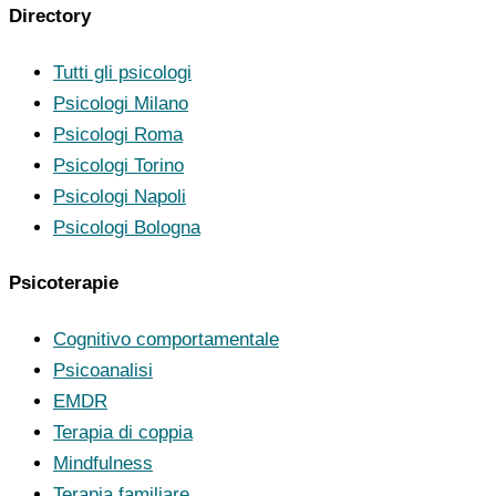
Directory
Tutti gli psicologi
Psicologi Milano
Psicologi Roma
Psicologi Torino
Psicologi Napoli
Psicologi Bologna
Psicoterapie
Cognitivo comportamentale
Psicoanalisi
EMDR
Terapia di coppia
Mindfulness
Terapia familiare