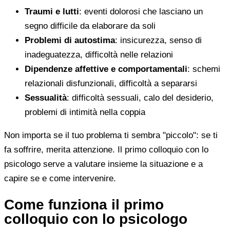
Traumi e lutti
: eventi dolorosi che lasciano un
segno difficile da elaborare da soli
Problemi di autostima
: insicurezza, senso di
inadeguatezza, difficoltà nelle relazioni
Dipendenze affettive e comportamentali
: schemi
relazionali disfunzionali, difficoltà a separarsi
Sessualità
: difficoltà sessuali, calo del desiderio,
problemi di intimità nella coppia
Non importa se il tuo problema ti sembra "piccolo": se ti
fa soffrire, merita attenzione. Il primo colloquio con lo
psicologo serve a valutare insieme la situazione e a
capire se e come intervenire.
Come funziona il primo
colloquio con lo psicologo