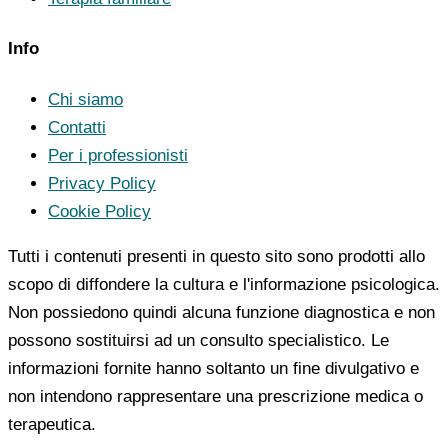
Info
Chi siamo
Contatti
Per i professionisti
Privacy Policy
Cookie Policy
Tutti i contenuti presenti in questo sito sono prodotti allo
scopo di diffondere la cultura e l'informazione psicologica.
Non possiedono quindi alcuna funzione diagnostica e non
possono sostituirsi ad un consulto specialistico. Le
informazioni fornite hanno soltanto un fine divulgativo e
non intendono rappresentare una prescrizione medica o
terapeutica.