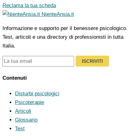
Reclama la tua scheda
NienteAnsia.it
Informazione e supporto per il benessere psicologico.
Test, articoli e una directory di professionisti in tutta
Italia.
ISCRIVITI
Contenuti
Disturbi psicologici
Psicoterapie
Articoli
Glossario
Test