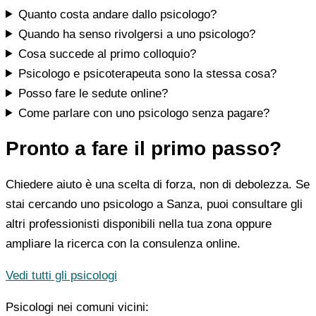
Quanto costa andare dallo psicologo?
Quando ha senso rivolgersi a uno psicologo?
Cosa succede al primo colloquio?
Psicologo e psicoterapeuta sono la stessa cosa?
Posso fare le sedute online?
Come parlare con uno psicologo senza pagare?
Pronto a fare il primo passo?
Chiedere aiuto è una scelta di forza, non di debolezza. Se
stai cercando uno psicologo a Sanza, puoi consultare gli
altri professionisti disponibili nella tua zona oppure
ampliare la ricerca con la consulenza online.
Vedi tutti gli psicologi
Psicologi nei comuni vicini: