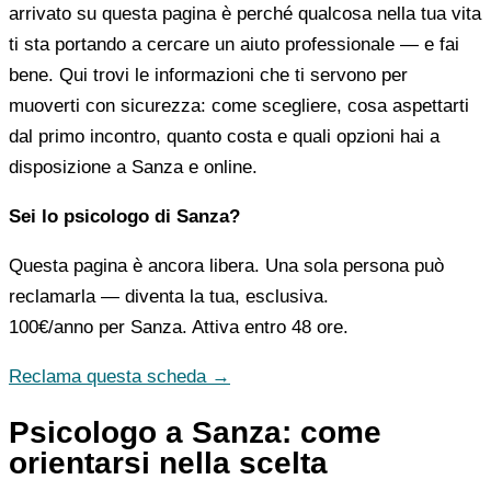
arrivato su questa pagina è perché qualcosa nella tua vita
ti sta portando a cercare un aiuto professionale — e fai
bene. Qui trovi le informazioni che ti servono per
muoverti con sicurezza: come scegliere, cosa aspettarti
dal primo incontro, quanto costa e quali opzioni hai a
disposizione a Sanza e online.
Sei lo psicologo di Sanza?
Questa pagina è ancora libera. Una sola persona può
reclamarla — diventa la tua, esclusiva.
100€/anno
per Sanza. Attiva entro 48 ore.
Reclama questa scheda →
Psicologo a Sanza: come
orientarsi nella scelta