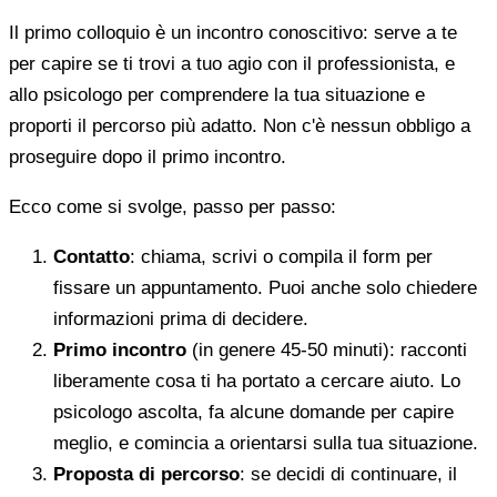
Il primo colloquio è un incontro conoscitivo: serve a te
per capire se ti trovi a tuo agio con il professionista, e
allo psicologo per comprendere la tua situazione e
proporti il percorso più adatto. Non c'è nessun obbligo a
proseguire dopo il primo incontro.
Ecco come si svolge, passo per passo:
Contatto
: chiama, scrivi o compila il form per
fissare un appuntamento. Puoi anche solo chiedere
informazioni prima di decidere.
Primo incontro
(in genere 45-50 minuti): racconti
liberamente cosa ti ha portato a cercare aiuto. Lo
psicologo ascolta, fa alcune domande per capire
meglio, e comincia a orientarsi sulla tua situazione.
Proposta di percorso
: se decidi di continuare, il