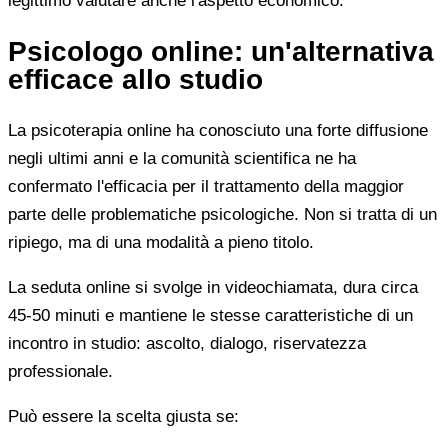
legittimo valutare anche l'aspetto economico.
Psicologo online: un'alternativa
efficace allo studio
La psicoterapia online ha conosciuto una forte diffusione
negli ultimi anni e la comunità scientifica ne ha
confermato l'efficacia per il trattamento della maggior
parte delle problematiche psicologiche. Non si tratta di un
ripiego, ma di una modalità a pieno titolo.
La seduta online si svolge in videochiamata, dura circa
45-50 minuti e mantiene le stesse caratteristiche di un
incontro in studio: ascolto, dialogo, riservatezza
professionale.
Può essere la scelta giusta se: