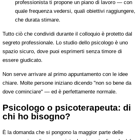
professionista ti propone un piano di lavoro — con
quale frequenza vedersi, quali obiettivi raggiungere,
che durata stimare.
Tutto ciò che condividi durante il colloquio è protetto dal
segreto professionale. Lo studio dello psicologo è uno
spazio sicuro, dove puoi esprimerti senza timore di
essere giudicato.
Non serve arrivare al primo appuntamento con le idee
chiare. Molte persone iniziano dicendo "non so bene da
dove cominciare" — ed è perfettamente normale.
Psicologo o psicoterapeuta: di
chi ho bisogno?
È la domanda che si pongono la maggior parte delle