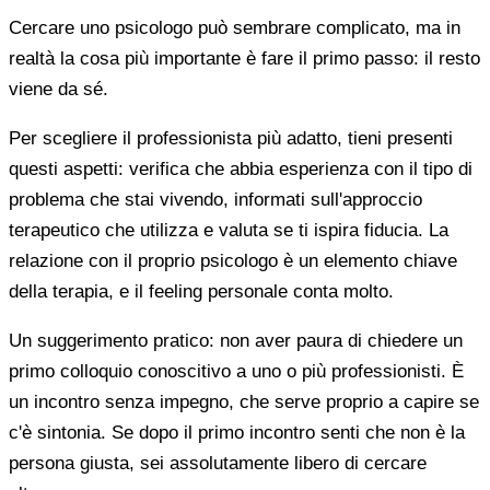
Cercare uno psicologo può sembrare complicato, ma in
realtà la cosa più importante è fare il primo passo: il resto
viene da sé.
Per scegliere il professionista più adatto, tieni presenti
questi aspetti: verifica che abbia esperienza con il tipo di
problema che stai vivendo, informati sull'approccio
terapeutico che utilizza e valuta se ti ispira fiducia. La
relazione con il proprio psicologo è un elemento chiave
della terapia, e il feeling personale conta molto.
Un suggerimento pratico: non aver paura di chiedere un
primo colloquio conoscitivo a uno o più professionisti. È
un incontro senza impegno, che serve proprio a capire se
c'è sintonia. Se dopo il primo incontro senti che non è la
persona giusta, sei assolutamente libero di cercare