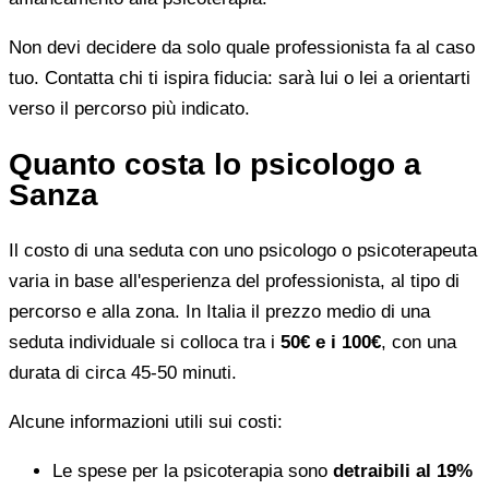
Non devi decidere da solo quale professionista fa al caso
tuo. Contatta chi ti ispira fiducia: sarà lui o lei a orientarti
verso il percorso più indicato.
Quanto costa lo psicologo a
Sanza
Il costo di una seduta con uno psicologo o psicoterapeuta
varia in base all'esperienza del professionista, al tipo di
percorso e alla zona. In Italia il prezzo medio di una
seduta individuale si colloca tra i
50€ e i 100€
, con una
durata di circa 45-50 minuti.
Alcune informazioni utili sui costi:
Le spese per la psicoterapia sono
detraibili al 19%