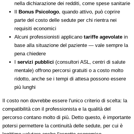
nella dichiarazione dei redditi, come spese sanitarie
Il
Bonus Psicologo
, quando attivo, può coprire
parte del costo delle sedute per chi rientra nei
requisiti economici
Alcuni professionisti applicano
tariffe agevolate
in
base alla situazione del paziente — vale sempre la
pena chiedere
I
servizi pubblici
(consultori ASL, centri di salute
mentale) offrono percorsi gratuiti o a costo molto
ridotto, anche se i tempi di attesa possono essere
più lunghi
Il costo non dovrebbe essere l'unico criterio di scelta: la
compatibilità con il professionista e la qualità del
percorso contano molto di più. Detto questo, è importante
potersi permettere la continuità delle sedute, per cui è