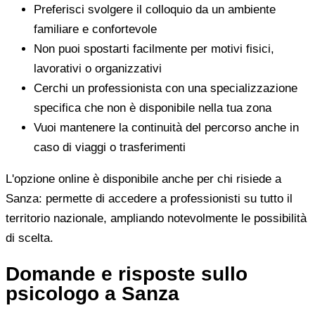
Preferisci svolgere il colloquio da un ambiente
familiare e confortevole
Non puoi spostarti facilmente per motivi fisici,
lavorativi o organizzativi
Cerchi un professionista con una specializzazione
specifica che non è disponibile nella tua zona
Vuoi mantenere la continuità del percorso anche in
caso di viaggi o trasferimenti
L'opzione online è disponibile anche per chi risiede a
Sanza: permette di accedere a professionisti su tutto il
territorio nazionale, ampliando notevolmente le possibilità
di scelta.
Domande e risposte sullo
psicologo a Sanza