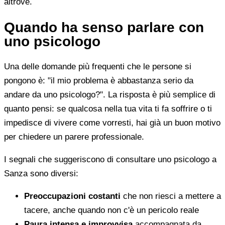
altrove.
Quando ha senso parlare con
uno psicologo
Una delle domande più frequenti che le persone si
pongono è: "il mio problema è abbastanza serio da
andare da uno psicologo?". La risposta è più semplice di
quanto pensi: se qualcosa nella tua vita ti fa soffrire o ti
impedisce di vivere come vorresti, hai già un buon motivo
per chiedere un parere professionale.
I segnali che suggeriscono di consultare uno psicologo a
Sanza sono diversi:
Preoccupazioni costanti
che non riesci a mettere a
tacere, anche quando non c'è un pericolo reale
Paura intensa e improvvisa
accompagnata da