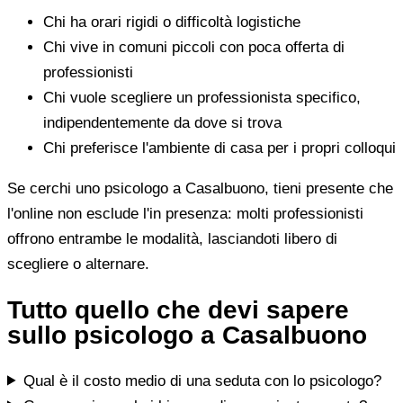
Chi ha orari rigidi o difficoltà logistiche
Chi vive in comuni piccoli con poca offerta di
professionisti
Chi vuole scegliere un professionista specifico,
indipendentemente da dove si trova
Chi preferisce l'ambiente di casa per i propri colloqui
Se cerchi uno psicologo a Casalbuono, tieni presente che
l'online non esclude l'in presenza: molti professionisti
offrono entrambe le modalità, lasciandoti libero di
scegliere o alternare.
Tutto quello che devi sapere
sullo psicologo a Casalbuono
Qual è il costo medio di una seduta con lo psicologo?