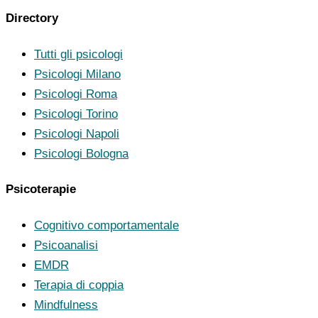
Directory
Tutti gli psicologi
Psicologi Milano
Psicologi Roma
Psicologi Torino
Psicologi Napoli
Psicologi Bologna
Psicoterapie
Cognitivo comportamentale
Psicoanalisi
EMDR
Terapia di coppia
Mindfulness