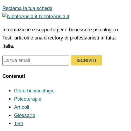
Reclama la tua scheda
NienteAnsia.it
Informazione e supporto per il benessere psicologico.
Test, articoli e una directory di professionisti in tutta
Italia.
ISCRIVITI
Contenuti
Disturbi psicologici
Psicoterapie
Articoli
Glossario
Test