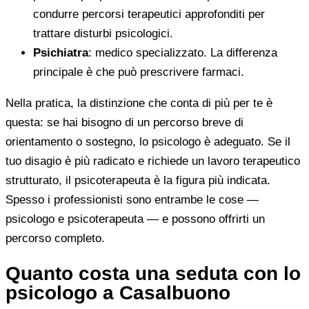
condurre percorsi terapeutici approfonditi per
trattare disturbi psicologici.
Psichiatra
: medico specializzato. La differenza
principale è che può prescrivere farmaci.
Nella pratica, la distinzione che conta di più per te è
questa: se hai bisogno di un percorso breve di
orientamento o sostegno, lo psicologo è adeguato. Se il
tuo disagio è più radicato e richiede un lavoro terapeutico
strutturato, il psicoterapeuta è la figura più indicata.
Spesso i professionisti sono entrambe le cose —
psicologo e psicoterapeuta — e possono offrirti un
percorso completo.
Quanto costa una seduta con lo
psicologo a Casalbuono