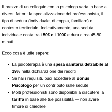
Il prezzo di un colloquio con lo psicologo varia in base a
diversi fattori: la specializzazione del professionista, il
tipo di seduta (individuale, di coppia, familiare) e il
contesto territoriale. Indicativamente, una seduta
individuale costa tra i
50€ e i 100€
e dura circa 45-50
minuti.
Ecco cosa è utile sapere:
La psicoterapia è una
spesa sanitaria detraibile al
19%
nella dichiarazione dei redditi
Se hai i requisiti, puoi accedere al
Bonus
Psicologo
per un contributo sulle sedute
Molti professionisti sono disponibili a discutere la
tariffa
in base alle tue possibilità — non avere
timore di chiedere