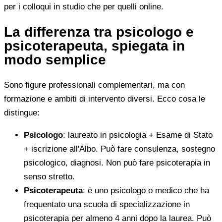
per i colloqui in studio che per quelli online.
La differenza tra psicologo e
psicoterapeuta, spiegata in
modo semplice
Sono figure professionali complementari, ma con
formazione e ambiti di intervento diversi. Ecco cosa le
distingue:
Psicologo
: laureato in psicologia + Esame di Stato
+ iscrizione all'Albo. Può fare consulenza, sostegno
psicologico, diagnosi. Non può fare psicoterapia in
senso stretto.
Psicoterapeuta
: è uno psicologo o medico che ha
frequentato una scuola di specializzazione in
psicoterapia per almeno 4 anni dopo la laurea. Può