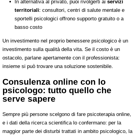
In alternativa al privato, puoi rivolgerti ai
servizi
territoriali
: consultori, centri di salute mentale e
sportelli psicologici offrono supporto gratuito o a
basso costo
Un investimento nel proprio benessere psicologico è un
investimento sulla qualità della vita. Se il costo è un
ostacolo, parlane apertamente con il professionista:
insieme si può trovare una soluzione sostenibile.
Consulenza online con lo
psicologo: tutto quello che
serve sapere
Sempre più persone scelgono di fare psicoterapia online,
e i dati della ricerca scientifica lo confermano: per la
maggior parte dei disturbi trattati in ambito psicologico, la