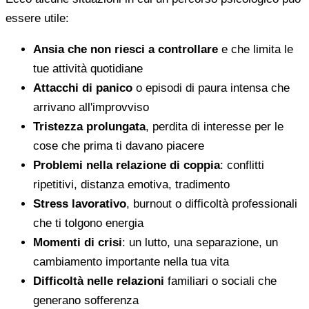
essere utile:
Ansia che non riesci a controllare
e che limita le
tue attività quotidiane
Attacchi di panico
o episodi di paura intensa che
arrivano all'improvviso
Tristezza prolungata
, perdita di interesse per le
cose che prima ti davano piacere
Problemi nella relazione di coppia
: conflitti
ripetitivi, distanza emotiva, tradimento
Stress lavorativo
, burnout o difficoltà professionali
che ti tolgono energia
Momenti di crisi
: un lutto, una separazione, un
cambiamento importante nella tua vita
Difficoltà nelle relazioni
familiari o sociali che
generano sofferenza