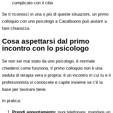
complicato con il cibo
Se ti riconosci in una o più di queste situazioni, un primo
colloquio con uno psicologo a Casalbuono può aiutarti a
fare chiarezza.
Cosa aspettarsi dal primo
incontro con lo psicologo
Se non sei mai stato da uno psicologo, è normale
chiedersi come funziona. Il primo colloquio non è una
seduta di terapia vera e propria: è un incontro in cui tu e il
professionista vi conoscete e capite insieme se c'è la
base per lavorare bene.
In pratica:
Prendi appuntamento
: puoi telefonare, mandare un