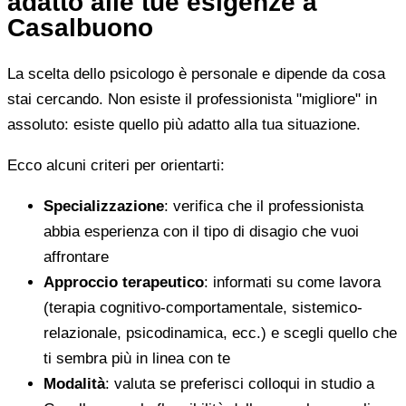
adatto alle tue esigenze a
Casalbuono
La scelta dello psicologo è personale e dipende da cosa
stai cercando. Non esiste il professionista "migliore" in
assoluto: esiste quello più adatto alla tua situazione.
Ecco alcuni criteri per orientarti:
Specializzazione
: verifica che il professionista
abbia esperienza con il tipo di disagio che vuoi
affrontare
Approccio terapeutico
: informati su come lavora
(terapia cognitivo-comportamentale, sistemico-
relazionale, psicodinamica, ecc.) e scegli quello che
ti sembra più in linea con te
Modalità
: valuta se preferisci colloqui in studio a