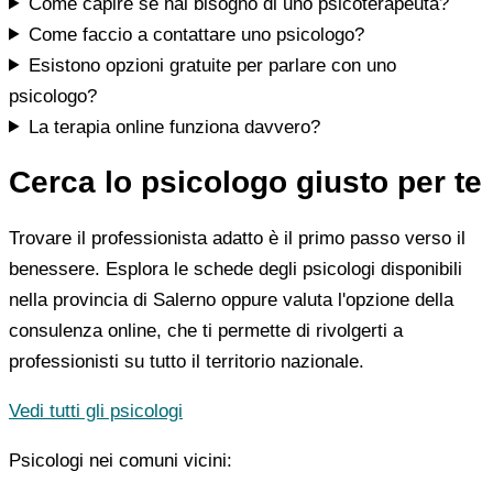
Come capire se hai bisogno di uno psicoterapeuta?
Come faccio a contattare uno psicologo?
Esistono opzioni gratuite per parlare con uno
psicologo?
La terapia online funziona davvero?
Cerca lo psicologo giusto per te
Trovare il professionista adatto è il primo passo verso il
benessere. Esplora le schede degli psicologi disponibili
nella provincia di Salerno oppure valuta l'opzione della
consulenza online, che ti permette di rivolgerti a
professionisti su tutto il territorio nazionale.
Vedi tutti gli psicologi
Psicologi nei comuni vicini: