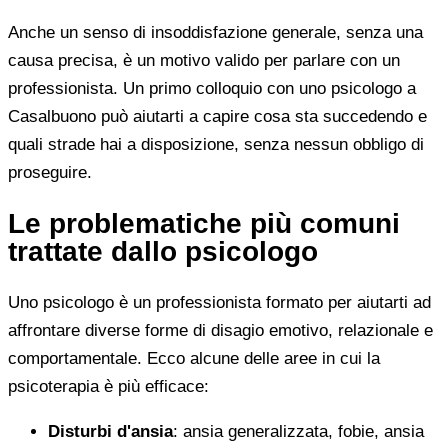
Anche un senso di insoddisfazione generale, senza una
causa precisa, è un motivo valido per parlare con un
professionista. Un primo colloquio con uno psicologo a
Casalbuono può aiutarti a capire cosa sta succedendo e
quali strade hai a disposizione, senza nessun obbligo di
proseguire.
Le problematiche più comuni
trattate dallo psicologo
Uno psicologo è un professionista formato per aiutarti ad
affrontare diverse forme di disagio emotivo, relazionale e
comportamentale. Ecco alcune delle aree in cui la
psicoterapia è più efficace:
Disturbi d'ansia
: ansia generalizzata, fobie, ansia