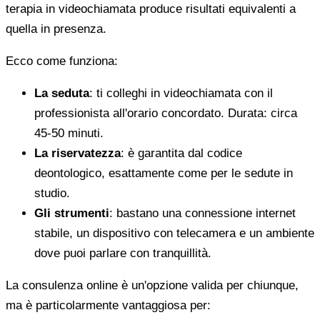
terapia in videochiamata produce risultati equivalenti a
quella in presenza.
Ecco come funziona:
La seduta
: ti colleghi in videochiamata con il
professionista all'orario concordato. Durata: circa
45-50 minuti.
La riservatezza
: è garantita dal codice
deontologico, esattamente come per le sedute in
studio.
Gli strumenti
: bastano una connessione internet
stabile, un dispositivo con telecamera e un ambiente
dove puoi parlare con tranquillità.
La consulenza online è un'opzione valida per chiunque,
ma è particolarmente vantaggiosa per: