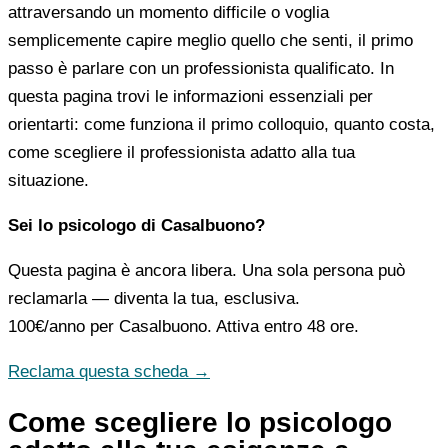
attraversando un momento difficile o voglia
semplicemente capire meglio quello che senti, il primo
passo è parlare con un professionista qualificato. In
questa pagina trovi le informazioni essenziali per
orientarti: come funziona il primo colloquio, quanto costa,
come scegliere il professionista adatto alla tua
situazione.
Sei lo psicologo di Casalbuono?
Questa pagina è ancora libera. Una sola persona può
reclamarla — diventa la tua, esclusiva.
100€/anno
per Casalbuono. Attiva entro 48 ore.
Reclama questa scheda →
Come scegliere lo psicologo