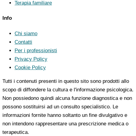
Terapia familiare
Info
Chi siamo
Contatti
Per i professionisti
Privacy Policy
Cookie Policy
Tutti i contenuti presenti in questo sito sono prodotti allo
scopo di diffondere la cultura e l'informazione psicologica.
Non possiedono quindi alcuna funzione diagnostica e non
possono sostituirsi ad un consulto specialistico. Le
informazioni fornite hanno soltanto un fine divulgativo e
non intendono rappresentare una prescrizione medica o
terapeutica.