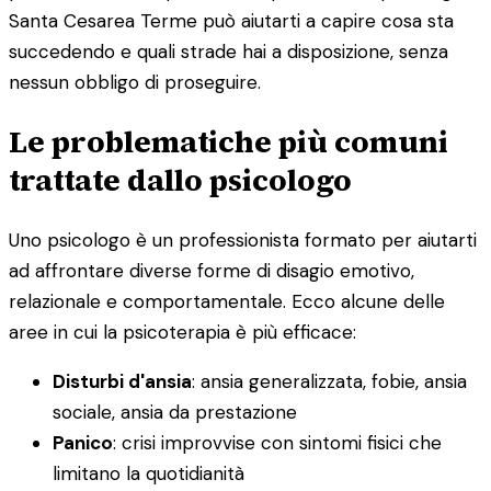
Santa Cesarea Terme può aiutarti a capire cosa sta
succedendo e quali strade hai a disposizione, senza
nessun obbligo di proseguire.
Le problematiche più comuni
trattate dallo psicologo
Uno psicologo è un professionista formato per aiutarti
ad affrontare diverse forme di disagio emotivo,
relazionale e comportamentale. Ecco alcune delle
aree in cui la psicoterapia è più efficace:
Disturbi d'ansia
: ansia generalizzata, fobie, ansia
sociale, ansia da prestazione
Panico
: crisi improvvise con sintomi fisici che
limitano la quotidianità