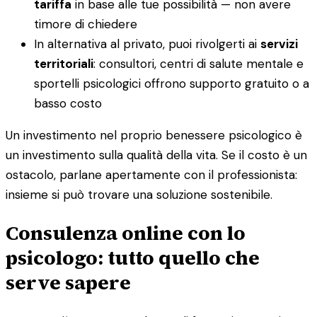
tariffa
in base alle tue possibilità — non avere
timore di chiedere
In alternativa al privato, puoi rivolgerti ai
servizi
territoriali
: consultori, centri di salute mentale e
sportelli psicologici offrono supporto gratuito o a
basso costo
Un investimento nel proprio benessere psicologico è
un investimento sulla qualità della vita. Se il costo è un
ostacolo, parlane apertamente con il professionista:
insieme si può trovare una soluzione sostenibile.
Consulenza online con lo
psicologo: tutto quello che
serve sapere