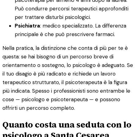
Può condurre percorsi terapeutici approfonditi
per trattare disturbi psicologici.
Psichiatra
: medico specializzato. La differenza
principale è che può prescrivere farmaci.
Nella pratica, la distinzione che conta di più per te è
questa: se hai bisogno di un percorso breve di
orientamento o sostegno, lo psicologo è adeguato. Se
il tuo disagio è più radicato e richiede un lavoro
terapeutico strutturato, il psicoterapeuta è la figura
più indicata. Spesso i professionisti sono entrambe le
cose — psicologo e psicoterapeuta — e possono
offrirti un percorso completo.
Quanto costa una seduta con lo
psicologo a Santa Cesarea