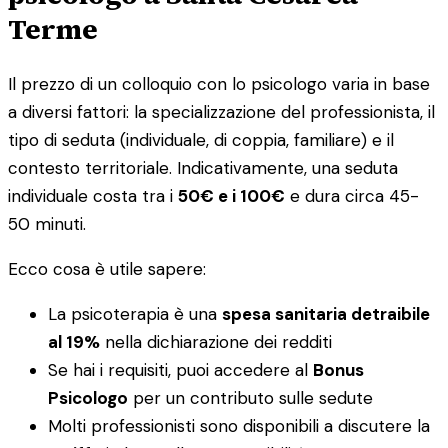
Terme
Il prezzo di un colloquio con lo psicologo varia in base
a diversi fattori: la specializzazione del professionista, il
tipo di seduta (individuale, di coppia, familiare) e il
contesto territoriale. Indicativamente, una seduta
individuale costa tra i
50€ e i 100€
e dura circa 45-
50 minuti.
Ecco cosa è utile sapere:
La psicoterapia è una
spesa sanitaria detraibile
al 19%
nella dichiarazione dei redditi
Se hai i requisiti, puoi accedere al
Bonus
Psicologo
per un contributo sulle sedute
Molti professionisti sono disponibili a discutere la