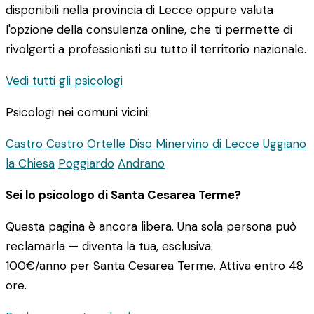
disponibili nella provincia di Lecce oppure valuta
l'opzione della consulenza online, che ti permette di
rivolgerti a professionisti su tutto il territorio nazionale.
Vedi tutti gli psicologi
Psicologi nei comuni vicini:
Castro
Castro
Ortelle
Diso
Minervino di Lecce
Uggiano
la Chiesa
Poggiardo
Andrano
Sei lo psicologo di Santa Cesarea Terme?
Questa pagina è ancora libera. Una sola persona può
reclamarla — diventa la tua, esclusiva.
100€/anno
per Santa Cesarea Terme. Attiva entro 48
ore.