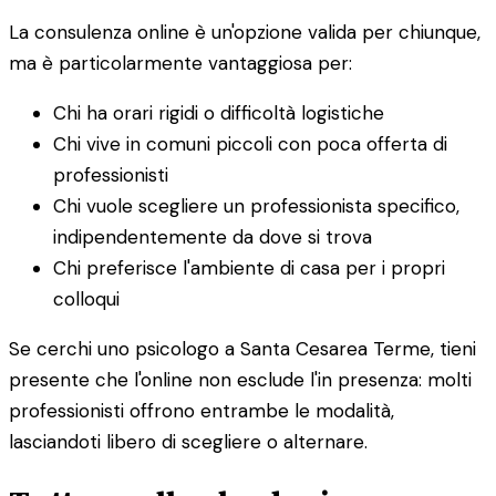
La consulenza online è un'opzione valida per chiunque,
ma è particolarmente vantaggiosa per:
Chi ha orari rigidi o difficoltà logistiche
Chi vive in comuni piccoli con poca offerta di
professionisti
Chi vuole scegliere un professionista specifico,
indipendentemente da dove si trova
Chi preferisce l'ambiente di casa per i propri
colloqui
Se cerchi uno psicologo a Santa Cesarea Terme, tieni
presente che l'online non esclude l'in presenza: molti
professionisti offrono entrambe le modalità,
lasciandoti libero di scegliere o alternare.