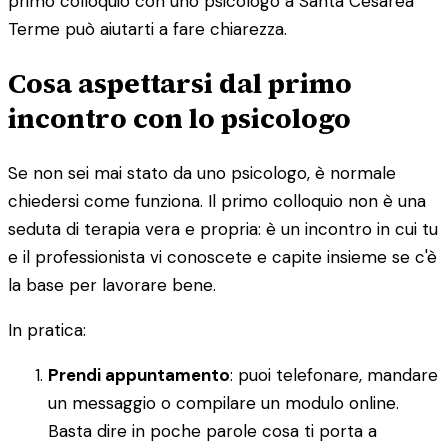
primo colloquio con uno psicologo a Santa Cesarea
Terme può aiutarti a fare chiarezza.
Cosa aspettarsi dal primo
incontro con lo psicologo
Se non sei mai stato da uno psicologo, è normale
chiedersi come funziona. Il primo colloquio non è una
seduta di terapia vera e propria: è un incontro in cui tu
e il professionista vi conoscete e capite insieme se c'è
la base per lavorare bene.
In pratica:
Prendi appuntamento
: puoi telefonare, mandare
un messaggio o compilare un modulo online.
Basta dire in poche parole cosa ti porta a