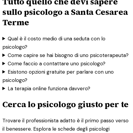
Tutto quello che devi sapere
sullo psicologo a Santa Cesarea
Terme
Qual è il costo medio di una seduta con lo
psicologo?
Come capire se hai bisogno di uno psicoterapeuta?
Come faccio a contattare uno psicologo?
Esistono opzioni gratuite per parlare con uno
psicologo?
La terapia online funziona davvero?
Cerca lo psicologo giusto per te
Trovare il professionista adatto è il primo passo verso
il benessere. Esplora le schede degli psicologi