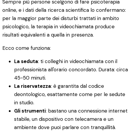
Sempre più persone scelgono di fare psicoterapia
online, e i dati della ricerca scientifica lo confermano:
per la maggior parte dei disturbi trattati in ambito
psicologico, la terapia in videochiamata produce
risultati equivalenti a quella in presenza.
Ecco come funziona:
La seduta
: ti colleghi in videochiamata con il
professionista all'orario concordato. Durata: circa
45-50 minuti.
La riservatezza
: è garantita dal codice
deontologico, esattamente come per le sedute
in studio.
Gli strumenti
: bastano una connessione internet
stabile, un dispositivo con telecamera e un
ambiente dove puoi parlare con tranquillità.