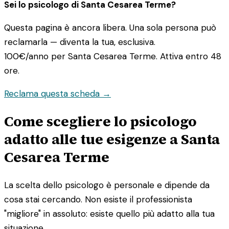
Sei lo psicologo di Santa Cesarea Terme?
Questa pagina è ancora libera. Una sola persona può
reclamarla — diventa la tua, esclusiva.
100€/anno
per Santa Cesarea Terme. Attiva entro 48
ore.
Reclama questa scheda →
Come scegliere lo psicologo
adatto alle tue esigenze a Santa
Cesarea Terme
La scelta dello psicologo è personale e dipende da
cosa stai cercando. Non esiste il professionista
"migliore" in assoluto: esiste quello più adatto alla tua
situazione.