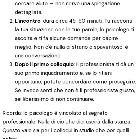
cercare aiuto — non serve una spiegazione
dettagliata.
L'incontro
: dura circa 45-50 minuti. Tu racconti
la tua situazione con le tue parole, lo psicologo ti
ascolta e ti fa alcune domande per capire
meglio. Non c'è nulla di strano o spaventoso: è
una conversazione.
Dopo il primo colloquio
: il professionista ti dà un
suo primo inquadramento e, se lo ritieni
opportuno, potete concordare come proseguire.
Se invece senti che non è il professionista giusto,
sei liberissimo di non continuare.
Ricorda: lo psicologo è vincolato al segreto
professionale. Nulla di ciò che dici uscirà dalla stanza.
Questo vale sia per i colloqui in studio che per quelli