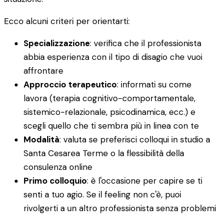
Ecco alcuni criteri per orientarti:
Specializzazione
: verifica che il professionista
abbia esperienza con il tipo di disagio che vuoi
affrontare
Approccio terapeutico
: informati su come
lavora (terapia cognitivo-comportamentale,
sistemico-relazionale, psicodinamica, ecc.) e
scegli quello che ti sembra più in linea con te
Modalità
: valuta se preferisci colloqui in studio a
Santa Cesarea Terme o la flessibilità della
consulenza online
Primo colloquio
: è l'occasione per capire se ti
senti a tuo agio. Se il feeling non c'è, puoi
rivolgerti a un altro professionista senza problemi