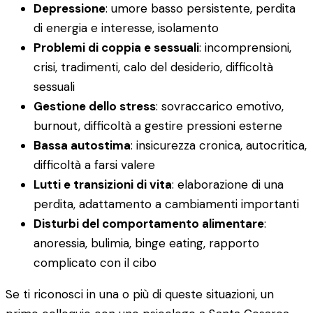
Depressione
: umore basso persistente, perdita
di energia e interesse, isolamento
Problemi di coppia e sessuali
: incomprensioni,
crisi, tradimenti, calo del desiderio, difficoltà
sessuali
Gestione dello stress
: sovraccarico emotivo,
burnout, difficoltà a gestire pressioni esterne
Bassa autostima
: insicurezza cronica, autocritica,
difficoltà a farsi valere
Lutti e transizioni di vita
: elaborazione di una
perdita, adattamento a cambiamenti importanti
Disturbi del comportamento alimentare
:
anoressia, bulimia, binge eating, rapporto
complicato con il cibo
Se ti riconosci in una o più di queste situazioni, un