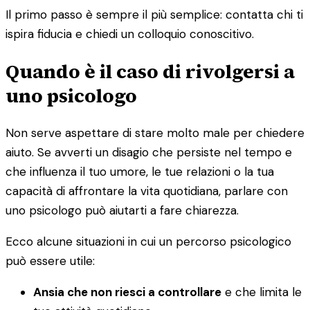
Il primo passo è sempre il più semplice: contatta chi ti
ispira fiducia e chiedi un colloquio conoscitivo.
Quando è il caso di rivolgersi a
uno psicologo
Non serve aspettare di stare molto male per chiedere
aiuto. Se avverti un disagio che persiste nel tempo e
che influenza il tuo umore, le tue relazioni o la tua
capacità di affrontare la vita quotidiana, parlare con
uno psicologo può aiutarti a fare chiarezza.
Ecco alcune situazioni in cui un percorso psicologico
può essere utile:
Ansia che non riesci a controllare
e che limita le