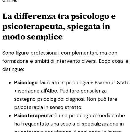
online.
La differenza tra psicologo e
psicoterapeuta, spiegata in
modo semplice
Sono figure professionali complementari, ma con
formazione e ambiti di intervento diversi. Ecco cosa le
distingue:
Psicologo
: laureato in psicologia + Esame di Stato
+ iscrizione all'Albo. Può fare consulenza,
sostegno psicologico, diagnosi. Non può fare
psicoterapia in senso stretto.
Psicoterapeuta
: è uno psicologo o medico che
ha frequentato una scuola di specializzazione in
psicoterapia per almeno 4 anni dopo la laurea.