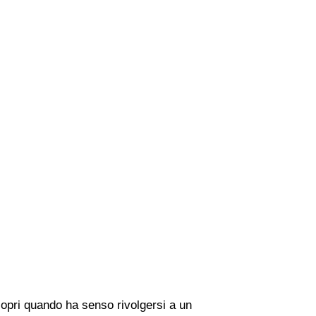
copri quando ha senso rivolgersi a un