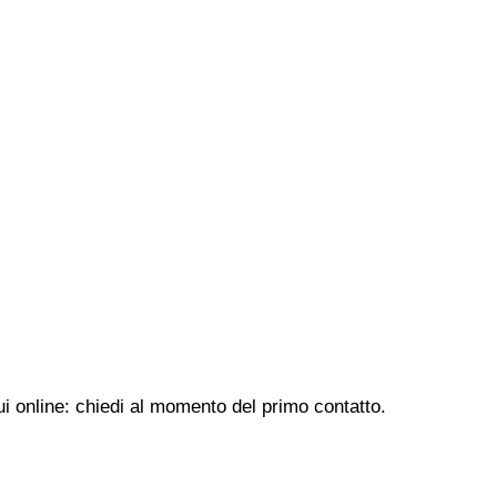
ui online: chiedi al momento del primo contatto.