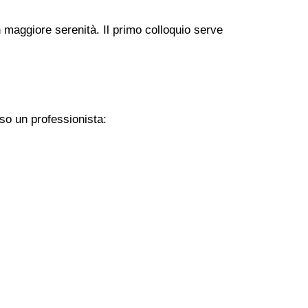
 maggiore serenità. Il primo colloquio serve
so un professionista: