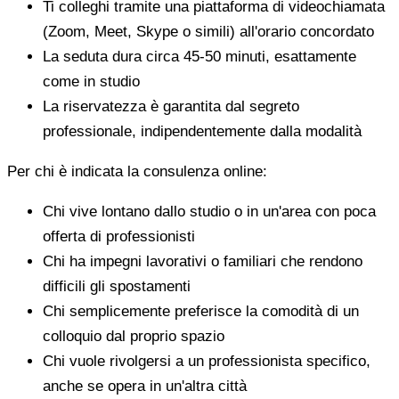
Ti colleghi tramite una piattaforma di videochiamata
(Zoom, Meet, Skype o simili) all'orario concordato
La seduta dura circa 45-50 minuti, esattamente
come in studio
La riservatezza è garantita dal segreto
professionale, indipendentemente dalla modalità
Per chi è indicata la consulenza online:
Chi vive lontano dallo studio o in un'area con poca
offerta di professionisti
Chi ha impegni lavorativi o familiari che rendono
difficili gli spostamenti
Chi semplicemente preferisce la comodità di un
colloquio dal proprio spazio
Chi vuole rivolgersi a un professionista specifico,
anche se opera in un'altra città