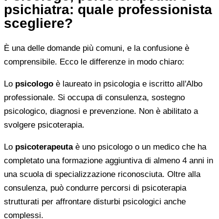
psichiatra: quale professionista
scegliere?
È una delle domande più comuni, e la confusione è
comprensibile. Ecco le differenze in modo chiaro:
Lo
psicologo
è laureato in psicologia e iscritto all'Albo
professionale. Si occupa di consulenza, sostegno
psicologico, diagnosi e prevenzione. Non è abilitato a
svolgere psicoterapia.
Lo
psicoterapeuta
è uno psicologo o un medico che ha
completato una formazione aggiuntiva di almeno 4 anni in
una scuola di specializzazione riconosciuta. Oltre alla
consulenza, può condurre percorsi di psicoterapia
strutturati per affrontare disturbi psicologici anche
complessi.