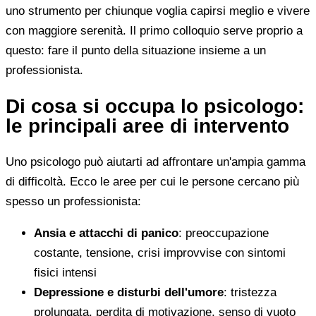
uno strumento per chiunque voglia capirsi meglio e vivere
con maggiore serenità. Il primo colloquio serve proprio a
questo: fare il punto della situazione insieme a un
professionista.
Di cosa si occupa lo psicologo:
le principali aree di intervento
Uno psicologo può aiutarti ad affrontare un'ampia gamma
di difficoltà. Ecco le aree per cui le persone cercano più
spesso un professionista:
Ansia e attacchi di panico
: preoccupazione
costante, tensione, crisi improvvise con sintomi
fisici intensi
Depressione e disturbi dell'umore
: tristezza
prolungata, perdita di motivazione, senso di vuoto