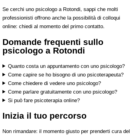
Se cerchi uno psicologo a Rotondi, sappi che molti
professionisti offrono anche la possibilità di colloqui
online: chiedi al momento del primo contatto.
Domande frequenti sullo
psicologo a Rotondi
Quanto costa un appuntamento con uno psicologo?
Come capire se ho bisogno di uno psicoterapeuta?
Come chiedere di vedere uno psicologo?
Come parlare gratuitamente con uno psicologo?
Si può fare psicoterapia online?
Inizia il tuo percorso
Non rimandare: il momento giusto per prenderti cura del