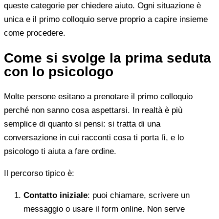
queste categorie per chiedere aiuto. Ogni situazione è
unica e il primo colloquio serve proprio a capire insieme
come procedere.
Come si svolge la prima seduta
con lo psicologo
Molte persone esitano a prenotare il primo colloquio
perché non sanno cosa aspettarsi. In realtà è più
semplice di quanto si pensi: si tratta di una
conversazione in cui racconti cosa ti porta lì, e lo
psicologo ti aiuta a fare ordine.
Il percorso tipico è:
Contatto iniziale
: puoi chiamare, scrivere un
messaggio o usare il form online. Non serve