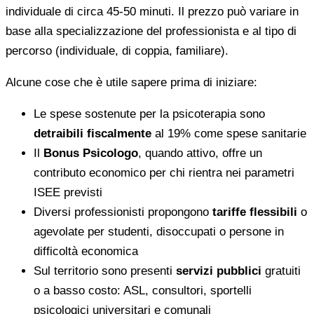
individuale di circa 45-50 minuti. Il prezzo può variare in
base alla specializzazione del professionista e al tipo di
percorso (individuale, di coppia, familiare).
Alcune cose che è utile sapere prima di iniziare:
Le spese sostenute per la psicoterapia sono
detraibili fiscalmente
al 19% come spese sanitarie
Il
Bonus Psicologo
, quando attivo, offre un
contributo economico per chi rientra nei parametri
ISEE previsti
Diversi professionisti propongono
tariffe flessibili
o
agevolate per studenti, disoccupati o persone in
difficoltà economica
Sul territorio sono presenti
servizi pubblici
gratuiti
o a basso costo: ASL, consultori, sportelli
psicologici universitari e comunali