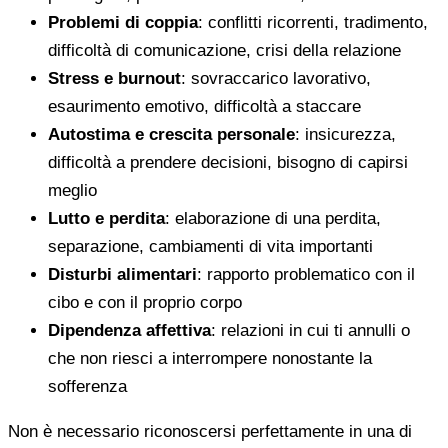
Problemi di coppia
: conflitti ricorrenti, tradimento,
difficoltà di comunicazione, crisi della relazione
Stress e burnout
: sovraccarico lavorativo,
esaurimento emotivo, difficoltà a staccare
Autostima e crescita personale
: insicurezza,
difficoltà a prendere decisioni, bisogno di capirsi
meglio
Lutto e perdita
: elaborazione di una perdita,
separazione, cambiamenti di vita importanti
Disturbi alimentari
: rapporto problematico con il
cibo e con il proprio corpo
Dipendenza affettiva
: relazioni in cui ti annulli o
che non riesci a interrompere nonostante la
sofferenza
Non è necessario riconoscersi perfettamente in una di