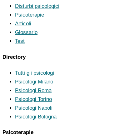
Disturbi psicologici
Psicoterapie
Articoli
Glossario
Test
Directory
Tutti gli psicologi
Psicologi Milano
Psicologi Roma
Psicologi Torino
Psicologi Napoli
Psicologi Bologna
Psicoterapie