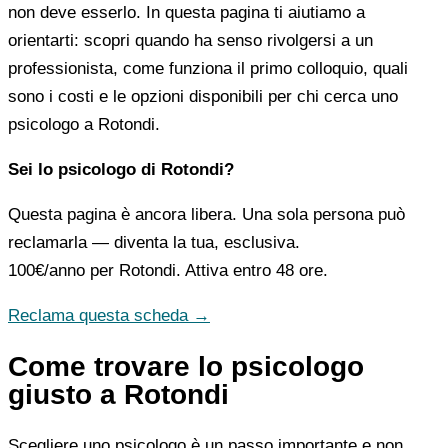
non deve esserlo. In questa pagina ti aiutiamo a
orientarti: scopri quando ha senso rivolgersi a un
professionista, come funziona il primo colloquio, quali
sono i costi e le opzioni disponibili per chi cerca uno
psicologo a Rotondi.
Sei lo psicologo di Rotondi?
Questa pagina è ancora libera. Una sola persona può
reclamarla — diventa la tua, esclusiva.
100€/anno
per Rotondi. Attiva entro 48 ore.
Reclama questa scheda →
Come trovare lo psicologo
giusto a Rotondi
Scegliere uno psicologo è un passo importante e non