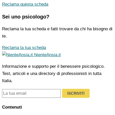
Reclama questa scheda
Sei uno psicologo?
Reclama la tua scheda e fatti trovare da chi ha bisogno di
te.
Reclama la tua scheda
NienteAnsia.it
Informazione e supporto per il benessere psicologico.
Test, articoli e una directory di professionisti in tutta
Italia.
ISCRIVITI
Contenuti