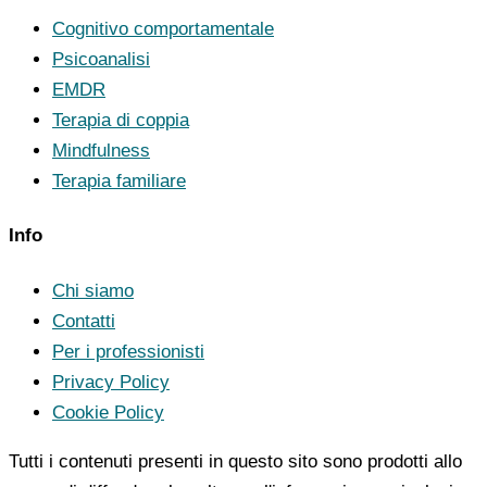
Cognitivo comportamentale
Psicoanalisi
EMDR
Terapia di coppia
Mindfulness
Terapia familiare
Info
Chi siamo
Contatti
Per i professionisti
Privacy Policy
Cookie Policy
Tutti i contenuti presenti in questo sito sono prodotti allo