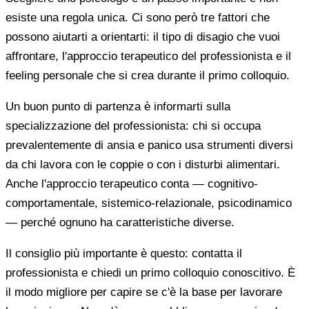
esiste una regola unica. Ci sono però tre fattori che
possono aiutarti a orientarti: il tipo di disagio che vuoi
affrontare, l'approccio terapeutico del professionista e il
feeling personale che si crea durante il primo colloquio.
Un buon punto di partenza è informarti sulla
specializzazione del professionista: chi si occupa
prevalentemente di ansia e panico usa strumenti diversi
da chi lavora con le coppie o con i disturbi alimentari.
Anche l'approccio terapeutico conta — cognitivo-
comportamentale, sistemico-relazionale, psicodinamico
— perché ognuno ha caratteristiche diverse.
Il consiglio più importante è questo: contatta il
professionista e chiedi un primo colloquio conoscitivo. È
il modo migliore per capire se c'è la base per lavorare