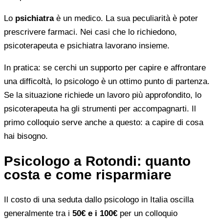
Lo
psichiatra
è un medico. La sua peculiarità è poter
prescrivere farmaci. Nei casi che lo richiedono,
psicoterapeuta e psichiatra lavorano insieme.
In pratica: se cerchi un supporto per capire e affrontare
una difficoltà, lo psicologo è un ottimo punto di partenza.
Se la situazione richiede un lavoro più approfondito, lo
psicoterapeuta ha gli strumenti per accompagnarti. Il
primo colloquio serve anche a questo: a capire di cosa
hai bisogno.
Psicologo a Rotondi: quanto
costa e come risparmiare
Il costo di una seduta dallo psicologo in Italia oscilla
generalmente tra i
50€ e i 100€
per un colloquio