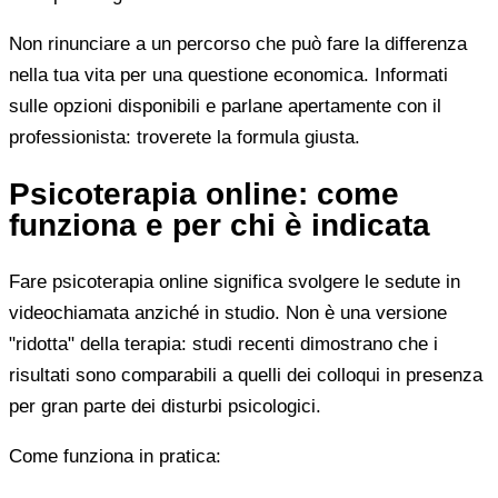
Non rinunciare a un percorso che può fare la differenza
nella tua vita per una questione economica. Informati
sulle opzioni disponibili e parlane apertamente con il
professionista: troverete la formula giusta.
Psicoterapia online: come
funziona e per chi è indicata
Fare psicoterapia online significa svolgere le sedute in
videochiamata anziché in studio. Non è una versione
"ridotta" della terapia: studi recenti dimostrano che i
risultati sono comparabili a quelli dei colloqui in presenza
per gran parte dei disturbi psicologici.
Come funziona in pratica: