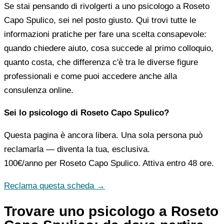
Se stai pensando di rivolgerti a uno psicologo a Roseto
Capo Spulico, sei nel posto giusto. Qui trovi tutte le
informazioni pratiche per fare una scelta consapevole:
quando chiedere aiuto, cosa succede al primo colloquio,
quanto costa, che differenza c'è tra le diverse figure
professionali e come puoi accedere anche alla
consulenza online.
Sei lo psicologo di Roseto Capo Spulico?
Questa pagina è ancora libera. Una sola persona può
reclamarla — diventa la tua, esclusiva.
100€/anno
per Roseto Capo Spulico. Attiva entro 48 ore.
Reclama questa scheda →
Trovare uno psicologo a Roseto