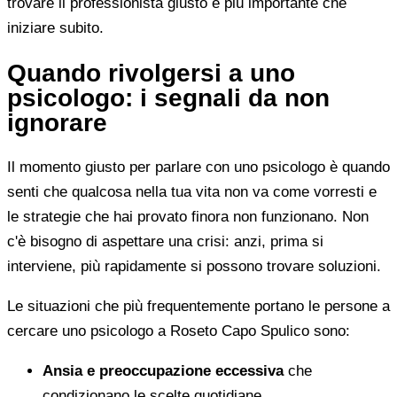
trovare il professionista giusto è più importante che
iniziare subito.
Quando rivolgersi a uno
psicologo: i segnali da non
ignorare
Il momento giusto per parlare con uno psicologo è quando
senti che qualcosa nella tua vita non va come vorresti e
le strategie che hai provato finora non funzionano. Non
c'è bisogno di aspettare una crisi: anzi, prima si
interviene, più rapidamente si possono trovare soluzioni.
Le situazioni che più frequentemente portano le persone a
cercare uno psicologo a Roseto Capo Spulico sono:
Ansia e preoccupazione eccessiva
che
condizionano le scelte quotidiane