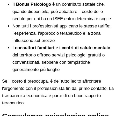
Il
Bonus Psicologo
è un contributo statale che,
quando disponibile, può abbattere il costo delle
sedute per chi ha un ISEE entro determinate soglie
Non tutti i professionisti applicano le stesse tariffe:
l'esperienza, l'approccio terapeutico e la zona
influiscono sul prezzo
I
consultori familiari
e i
centri di salute mentale
del territorio offrono servizi psicologici gratuiti o
convenzionati, sebbene con tempistiche
generalmente più lunghe
Se il costo ti preoccupa, è del tutto lecito affrontare
l'argomento con il professionista fin dal primo contatto. La
trasparenza economica è parte di un buon rapporto
terapeutico.