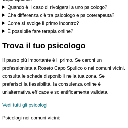
Quando è il caso di rivolgersi a uno psicologo?
Che differenza c'è tra psicologo e psicoterapeuta?
Come si svolge il primo incontro?
È possibile fare terapia online?
Trova il tuo psicologo
Il passo più importante è il primo. Se cerchi un
professionista a Roseto Capo Spulico o nei comuni vicini,
consulta le schede disponibili nella tua zona. Se
preferisci la flessibilità, la consulenza online è
un'alternativa efficace e scientificamente validata.
Vedi tutti gli psicologi
Psicologi nei comuni vicini: