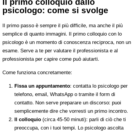
Il primo colloquio dallo
psicologo: come si svolge
Il primo passo è sempre il più difficile, ma anche il più
semplice di quanto immagini. Il primo colloquio con lo
psicologo è un momento di conoscenza reciproca, non un
esame. Serve a te per valutare il professionista e al
professionista per capire come può aiutarti.
Come funziona concretamente:
Fissa un appuntamento
: contatta lo psicologo per
telefono, email, WhatsApp o tramite il form di
contatto. Non serve preparare un discorso: puoi
semplicemente dire che vorresti un primo incontro.
Il colloquio
(circa 45-50 minuti): parli di ciò che ti
preoccupa, con i tuoi tempi. Lo psicologo ascolta