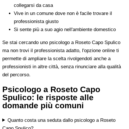
collegarsi da casa
Vive in un comune dove non è facile trovare il
professionista giusto
Si sente più a suo agio nell'ambiente domestico
Se stai cercando uno psicologo a Roseto Capo Spulico
ma non trovi il professionista adatto, l'opzione online ti
permette di ampliare la scelta rivolgendoti anche a
professionisti in altre città, senza rinunciare alla qualità
del percorso.
Psicologo a Roseto Capo
Spulico: le risposte alle
domande più comuni
Quanto costa una seduta dallo psicologo a Roseto
Capo Spulico?