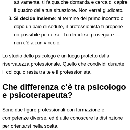
attivamente, ti fa qualche domanda e cerca di capire
il quadro della tua situazione. Non verrai giudicato.
Si decide insieme
: al termine del primo incontro o
dopo un paio di sedute, il professionista ti propone
un possibile percorso. Tu decidi se proseguire —
non c'è alcun vincolo.
Lo studio dello psicologo è un luogo protetto dalla
riservatezza professionale. Quello che condividi durante
il colloquio resta tra te e il professionista.
Che differenza c'è tra psicologo
e psicoterapeuta?
Sono due figure professionali con formazione e
competenze diverse, ed è utile conoscere la distinzione
per orientarsi nella scelta.