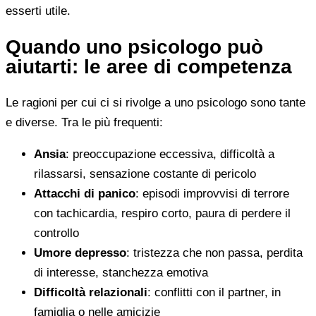
esserti utile.
Quando uno psicologo può
aiutarti: le aree di competenza
Le ragioni per cui ci si rivolge a uno psicologo sono tante
e diverse. Tra le più frequenti:
Ansia
: preoccupazione eccessiva, difficoltà a
rilassarsi, sensazione costante di pericolo
Attacchi di panico
: episodi improvvisi di terrore
con tachicardia, respiro corto, paura di perdere il
controllo
Umore depresso
: tristezza che non passa, perdita
di interesse, stanchezza emotiva
Difficoltà relazionali
: conflitti con il partner, in
famiglia o nelle amicizie