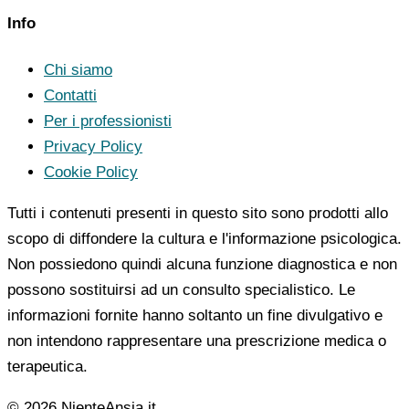
Info
Chi siamo
Contatti
Per i professionisti
Privacy Policy
Cookie Policy
Tutti i contenuti presenti in questo sito sono prodotti allo
scopo di diffondere la cultura e l'informazione psicologica.
Non possiedono quindi alcuna funzione diagnostica e non
possono sostituirsi ad un consulto specialistico. Le
informazioni fornite hanno soltanto un fine divulgativo e
non intendono rappresentare una prescrizione medica o
terapeutica.
© 2026 NienteAnsia.it