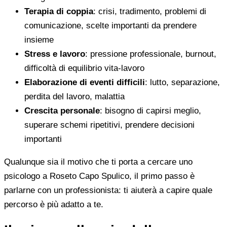
Terapia di coppia
: crisi, tradimento, problemi di
comunicazione, scelte importanti da prendere
insieme
Stress e lavoro
: pressione professionale, burnout,
difficoltà di equilibrio vita-lavoro
Elaborazione di eventi difficili
: lutto, separazione,
perdita del lavoro, malattia
Crescita personale
: bisogno di capirsi meglio,
superare schemi ripetitivi, prendere decisioni
importanti
Qualunque sia il motivo che ti porta a cercare uno
psicologo a Roseto Capo Spulico, il primo passo è
parlarne con un professionista: ti aiuterà a capire quale
percorso è più adatto a te.