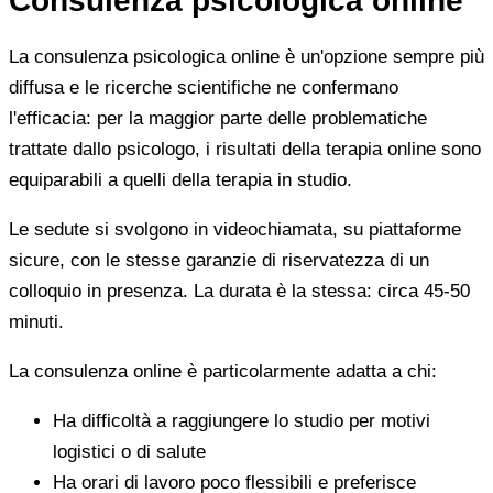
Consulenza psicologica online
La consulenza psicologica online è un'opzione sempre più
diffusa e le ricerche scientifiche ne confermano
l'efficacia: per la maggior parte delle problematiche
trattate dallo psicologo, i risultati della terapia online sono
equiparabili a quelli della terapia in studio.
Le sedute si svolgono in videochiamata, su piattaforme
sicure, con le stesse garanzie di riservatezza di un
colloquio in presenza. La durata è la stessa: circa 45-50
minuti.
La consulenza online è particolarmente adatta a chi:
Ha difficoltà a raggiungere lo studio per motivi
logistici o di salute
Ha orari di lavoro poco flessibili e preferisce