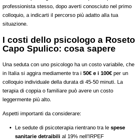
professionista stesso, dopo averti conosciuto nel primo
colloquio, a indicarti il percorso più adatto alla tua
situazione.
I costi dello psicologo a Roseto
Capo Spulico: cosa sapere
Una seduta con uno psicologo ha un costo variabile, che
in Italia si aggira mediamente tra i
50€ e i 100€
per un
colloquio individuale della durata di 45-50 minuti. La
terapia di coppia o familiare può avere un costo
leggermente più alto.
Aspetti importanti da considerare:
Le sedute di psicoterapia rientrano tra le
spese
sanitarie detraibili
al 19% nell'IRPEF