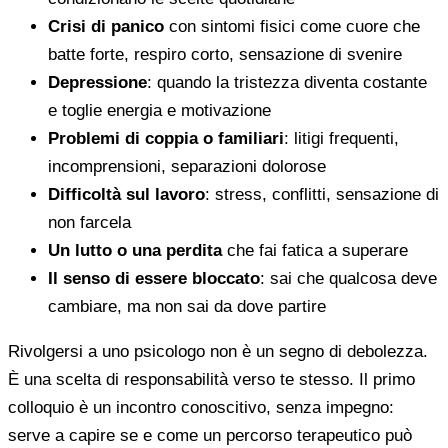
Crisi di panico
con sintomi fisici come cuore che
batte forte, respiro corto, sensazione di svenire
Depressione
: quando la tristezza diventa costante
e toglie energia e motivazione
Problemi di coppia o familiari
: litigi frequenti,
incomprensioni, separazioni dolorose
Difficoltà sul lavoro
: stress, conflitti, sensazione di
non farcela
Un lutto o una perdita
che fai fatica a superare
Il senso di essere bloccato
: sai che qualcosa deve
cambiare, ma non sai da dove partire
Rivolgersi a uno psicologo non è un segno di debolezza.
È una scelta di responsabilità verso te stesso. Il primo
colloquio è un incontro conoscitivo, senza impegno:
serve a capire se e come un percorso terapeutico può