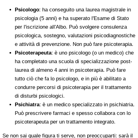
Psicologo
: ha conseguito una laurea magistrale in
psicologia (5 anni) e ha superato l'Esame di Stato
per l'iscrizione all'Albo. Può svolgere consulenza
psicologica, sostegno, valutazioni psicodiagnostiche
e attività di prevenzione. Non può fare psicoterapia.
Psicoterapeuta
: è uno psicologo (o un medico) che
ha completato una scuola di specializzazione post-
laurea di almeno 4 anni in psicoterapia. Può fare
tutto ciò che fa lo psicologo, e in più è abilitato a
condurre percorsi di psicoterapia per il trattamento
di disturbi psicologici.
Psichiatra
: è un medico specializzato in psichiatria.
Può prescrivere farmaci e spesso collabora con lo
psicoterapeuta per un trattamento integrato.
Se non sai quale figura ti serve, non preoccuparti: sarà il