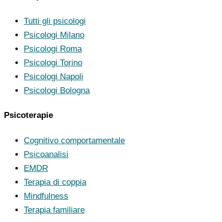
Tutti gli psicologi
Psicologi Milano
Psicologi Roma
Psicologi Torino
Psicologi Napoli
Psicologi Bologna
Psicoterapie
Cognitivo comportamentale
Psicoanalisi
EMDR
Terapia di coppia
Mindfulness
Terapia familiare