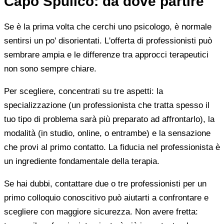
Capo Spulico: da dove partire
Se è la prima volta che cerchi uno psicologo, è normale
sentirsi un po' disorientati. L'offerta di professionisti può
sembrare ampia e le differenze tra approcci terapeutici
non sono sempre chiare.
Per scegliere, concentrati su tre aspetti: la
specializzazione (un professionista che tratta spesso il
tuo tipo di problema sarà più preparato ad affrontarlo), la
modalità (in studio, online, o entrambe) e la sensazione
che provi al primo contatto. La fiducia nel professionista è
un ingrediente fondamentale della terapia.
Se hai dubbi, contattare due o tre professionisti per un
primo colloquio conoscitivo può aiutarti a confrontare e
scegliere con maggiore sicurezza. Non avere fretta: