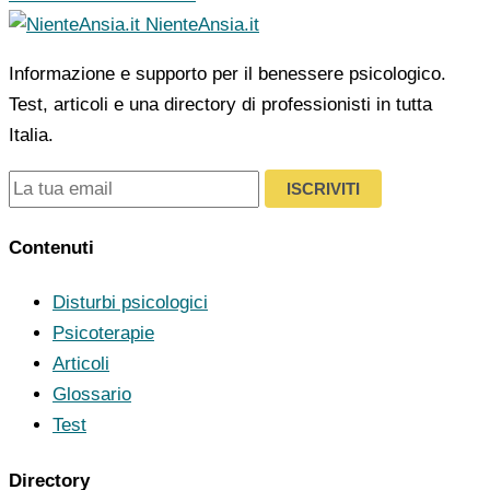
NienteAnsia.it
Informazione e supporto per il benessere psicologico.
Test, articoli e una directory di professionisti in tutta
Italia.
ISCRIVITI
Contenuti
Disturbi psicologici
Psicoterapie
Articoli
Glossario
Test
Directory