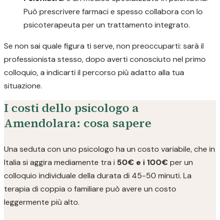
Può prescrivere farmaci e spesso collabora con lo
psicoterapeuta per un trattamento integrato.
Se non sai quale figura ti serve, non preoccuparti: sarà il
professionista stesso, dopo averti conosciuto nel primo
colloquio, a indicarti il percorso più adatto alla tua
situazione.
I costi dello psicologo a
Amendolara: cosa sapere
Una seduta con uno psicologo ha un costo variabile, che in
Italia si aggira mediamente tra i
50€ e i 100€
per un
colloquio individuale della durata di 45-50 minuti. La
terapia di coppia o familiare può avere un costo
leggermente più alto.