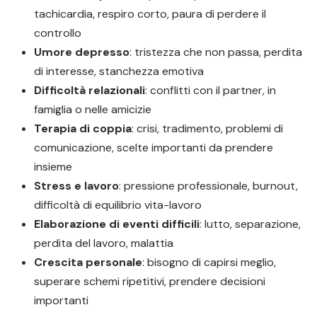
tachicardia, respiro corto, paura di perdere il
controllo
Umore depresso
: tristezza che non passa, perdita
di interesse, stanchezza emotiva
Difficoltà relazionali
: conflitti con il partner, in
famiglia o nelle amicizie
Terapia di coppia
: crisi, tradimento, problemi di
comunicazione, scelte importanti da prendere
insieme
Stress e lavoro
: pressione professionale, burnout,
difficoltà di equilibrio vita-lavoro
Elaborazione di eventi difficili
: lutto, separazione,
perdita del lavoro, malattia
Crescita personale
: bisogno di capirsi meglio,
superare schemi ripetitivi, prendere decisioni
importanti