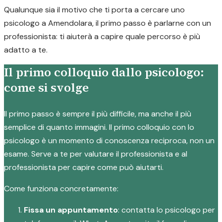
Qualunque sia il motivo che ti porta a cercare uno
psicologo a Amendolara, il primo passo è parlarne con un
professionista: ti aiuterà a capire quale percorso è più
adatto a te.
Il primo colloquio dallo psicologo:
come si svolge
Il primo passo è sempre il più difficile, ma anche il più
semplice di quanto immagini. Il primo colloquio con lo
psicologo è un momento di conoscenza reciproca, non un
esame. Serve a te per valutare il professionista e al
professionista per capire come può aiutarti.
Come funziona concretamente:
Fissa un appuntamento
: contatta lo psicologo per