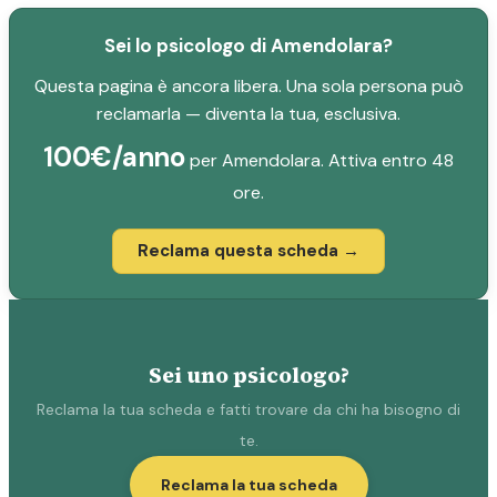
Sei lo psicologo di Amendolara?
Questa pagina è ancora libera. Una sola persona può
reclamarla — diventa la tua, esclusiva.
100€/anno
per Amendolara. Attiva entro 48
ore.
Reclama questa scheda →
Sei uno psicologo?
Reclama la tua scheda e fatti trovare da chi ha bisogno di
te.
Reclama la tua scheda