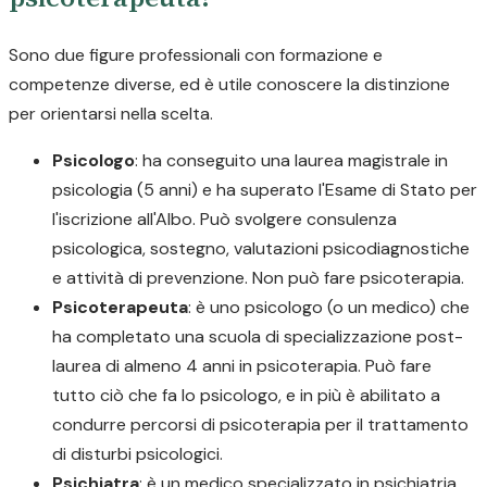
Sono due figure professionali con formazione e
competenze diverse, ed è utile conoscere la distinzione
per orientarsi nella scelta.
Psicologo
: ha conseguito una laurea magistrale in
psicologia (5 anni) e ha superato l'Esame di Stato per
l'iscrizione all'Albo. Può svolgere consulenza
psicologica, sostegno, valutazioni psicodiagnostiche
e attività di prevenzione. Non può fare psicoterapia.
Psicoterapeuta
: è uno psicologo (o un medico) che
ha completato una scuola di specializzazione post-
laurea di almeno 4 anni in psicoterapia. Può fare
tutto ciò che fa lo psicologo, e in più è abilitato a
condurre percorsi di psicoterapia per il trattamento
di disturbi psicologici.
Psichiatra
: è un medico specializzato in psichiatria.