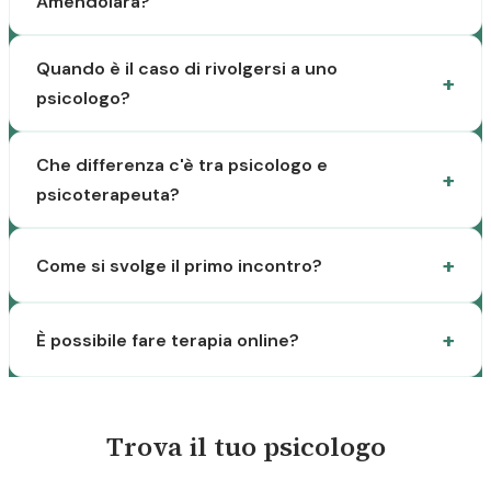
Amendolara?
Quando è il caso di rivolgersi a uno
psicologo?
Che differenza c'è tra psicologo e
psicoterapeuta?
Come si svolge il primo incontro?
È possibile fare terapia online?
Trova il tuo psicologo