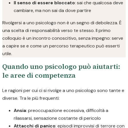
Il senso di essere bloccato
: sai che qualcosa deve
cambiare, ma non sai da dove partire
Rivolgersi a uno psicologo non è un segno di debolezza. È
una scelta di responsabilità verso te stesso. Il primo
colloquio è un incontro conoscitivo, senza impegno: serve
a capire se e come un percorso terapeutico può esserti
utile.
Quando uno psicologo può aiutarti:
le aree di competenza
Le ragioni per cui ci si rivolge a uno psicologo sono tante e
diverse. Tra le più frequenti:
Ansia
: preoccupazione eccessiva, difficoltà a
rilassarsi, sensazione costante di pericolo
Attacchi di panico
: episodi improvvisi di terrore con