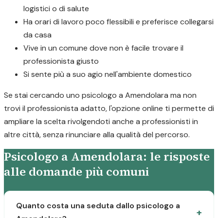
logistici o di salute
Ha orari di lavoro poco flessibili e preferisce collegarsi
da casa
Vive in un comune dove non è facile trovare il
professionista giusto
Si sente più a suo agio nell'ambiente domestico
Se stai cercando uno psicologo a Amendolara ma non
trovi il professionista adatto, l'opzione online ti permette di
ampliare la scelta rivolgendoti anche a professionisti in
altre città, senza rinunciare alla qualità del percorso.
Psicologo a Amendolara: le risposte
alle domande più comuni
Quanto costa una seduta dallo psicologo a