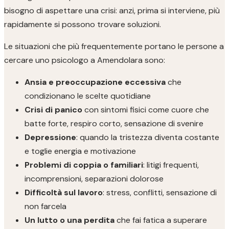
bisogno di aspettare una crisi: anzi, prima si interviene, più
rapidamente si possono trovare soluzioni.
Le situazioni che più frequentemente portano le persone a
cercare uno psicologo a Amendolara sono:
Ansia e preoccupazione eccessiva
che
condizionano le scelte quotidiane
Crisi di panico
con sintomi fisici come cuore che
batte forte, respiro corto, sensazione di svenire
Depressione
: quando la tristezza diventa costante
e toglie energia e motivazione
Problemi di coppia o familiari
: litigi frequenti,
incomprensioni, separazioni dolorose
Difficoltà sul lavoro
: stress, conflitti, sensazione di
non farcela
Un lutto o una perdita
che fai fatica a superare