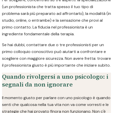
(un professionista che tratta spesso il tuo tipo di
problema sarà più preparato ad affrontarlo), la modalità (in
studio, online, o entrambe) e la sensazione che provi al
primo contatto. La fiducia nel professionista è un
ingrediente fondamentale della terapia.
Se hai dubbi, contattare due o tre professionisti per un
primo colloquio conoscitivo può aiutarti a confrontare e
scegliere con maggiore sicurezza. Non avere fretta: trovare
il professionista giusto è più importante che iniziare subito.
Quando rivolgersi a uno psicologo: i
segnali da non ignorare
Il momento giusto per parlare con uno psicologo è quando
senti che qualcosa nella tua vita non va come vorresti e le
strategie che hai provato finora non funzionano. Non c'è