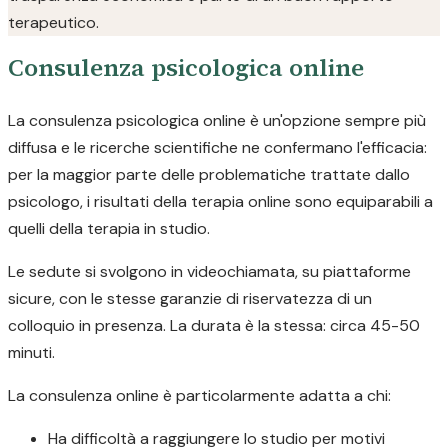
terapeutico.
Consulenza psicologica online
La consulenza psicologica online è un'opzione sempre più
diffusa e le ricerche scientifiche ne confermano l'efficacia:
per la maggior parte delle problematiche trattate dallo
psicologo, i risultati della terapia online sono equiparabili a
quelli della terapia in studio.
Le sedute si svolgono in videochiamata, su piattaforme
sicure, con le stesse garanzie di riservatezza di un
colloquio in presenza. La durata è la stessa: circa 45-50
minuti.
La consulenza online è particolarmente adatta a chi:
Ha difficoltà a raggiungere lo studio per motivi