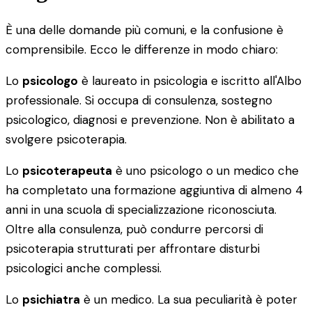
È una delle domande più comuni, e la confusione è
comprensibile. Ecco le differenze in modo chiaro:
Lo
psicologo
è laureato in psicologia e iscritto all'Albo
professionale. Si occupa di consulenza, sostegno
psicologico, diagnosi e prevenzione. Non è abilitato a
svolgere psicoterapia.
Lo
psicoterapeuta
è uno psicologo o un medico che
ha completato una formazione aggiuntiva di almeno 4
anni in una scuola di specializzazione riconosciuta.
Oltre alla consulenza, può condurre percorsi di
psicoterapia strutturati per affrontare disturbi
psicologici anche complessi.
Lo
psichiatra
è un medico. La sua peculiarità è poter