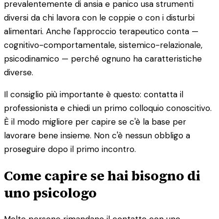
prevalentemente di ansia e panico usa strumenti
diversi da chi lavora con le coppie o con i disturbi
alimentari. Anche l'approccio terapeutico conta —
cognitivo-comportamentale, sistemico-relazionale,
psicodinamico — perché ognuno ha caratteristiche
diverse.
Il consiglio più importante è questo: contatta il
professionista e chiedi un primo colloquio conoscitivo.
È il modo migliore per capire se c'è la base per
lavorare bene insieme. Non c'è nessun obbligo a
proseguire dopo il primo incontro.
Come capire se hai bisogno di
uno psicologo