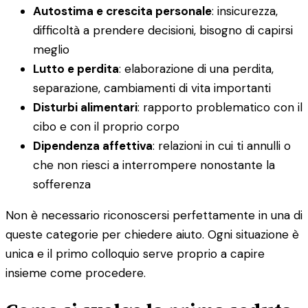
Autostima e crescita personale
: insicurezza,
difficoltà a prendere decisioni, bisogno di capirsi
meglio
Lutto e perdita
: elaborazione di una perdita,
separazione, cambiamenti di vita importanti
Disturbi alimentari
: rapporto problematico con il
cibo e con il proprio corpo
Dipendenza affettiva
: relazioni in cui ti annulli o
che non riesci a interrompere nonostante la
sofferenza
Non è necessario riconoscersi perfettamente in una di
queste categorie per chiedere aiuto. Ogni situazione è
unica e il primo colloquio serve proprio a capire
insieme come procedere.