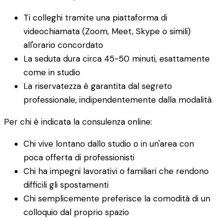
Ti colleghi tramite una piattaforma di
videochiamata (Zoom, Meet, Skype o simili)
all'orario concordato
La seduta dura circa 45-50 minuti, esattamente
come in studio
La riservatezza è garantita dal segreto
professionale, indipendentemente dalla modalità
Per chi è indicata la consulenza online:
Chi vive lontano dallo studio o in un'area con
poca offerta di professionisti
Chi ha impegni lavorativi o familiari che rendono
difficili gli spostamenti
Chi semplicemente preferisce la comodità di un
colloquio dal proprio spazio