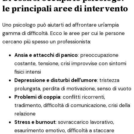
le principali aree di intervento
Uno psicologo può aiutarti ad affrontare un'ampia
gamma di difficoltà. Ecco le aree per cui le persone
cercano più spesso un professionista:
Ansia e attacchi di panico
: preoccupazione
costante, tensione, crisi improvvise con sintomi
fisici intensi
Depressione e disturbi dell'umore
: tristezza
prolungata, perdita di motivazione, senso di vuoto
Problemi di coppia
: conflitti ricorrenti,
tradimento, difficoltà di comunicazione, crisi della
relazione
Stress e burnout
: sovraccarico lavorativo,
esaurimento emotivo, difficoltà a staccare