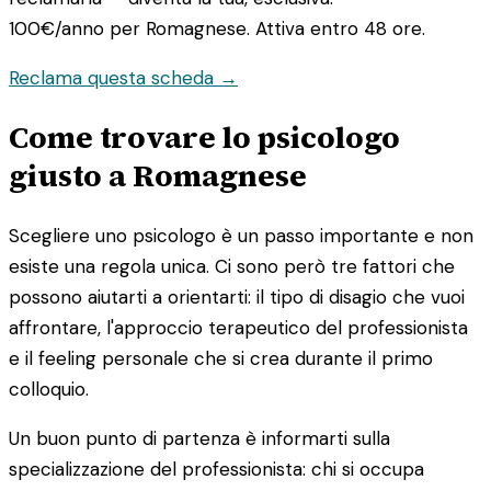
100€/anno
per Romagnese. Attiva entro 48 ore.
Reclama questa scheda →
Come trovare lo psicologo
giusto a Romagnese
Scegliere uno psicologo è un passo importante e non
esiste una regola unica. Ci sono però tre fattori che
possono aiutarti a orientarti: il tipo di disagio che vuoi
affrontare, l'approccio terapeutico del professionista
e il feeling personale che si crea durante il primo
colloquio.
Un buon punto di partenza è informarti sulla
specializzazione del professionista: chi si occupa