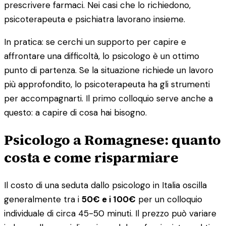
prescrivere farmaci. Nei casi che lo richiedono,
psicoterapeuta e psichiatra lavorano insieme.
In pratica: se cerchi un supporto per capire e
affrontare una difficoltà, lo psicologo è un ottimo
punto di partenza. Se la situazione richiede un lavoro
più approfondito, lo psicoterapeuta ha gli strumenti
per accompagnarti. Il primo colloquio serve anche a
questo: a capire di cosa hai bisogno.
Psicologo a Romagnese: quanto
costa e come risparmiare
Il costo di una seduta dallo psicologo in Italia oscilla
generalmente tra i
50€ e i 100€
per un colloquio
individuale di circa 45-50 minuti. Il prezzo può variare