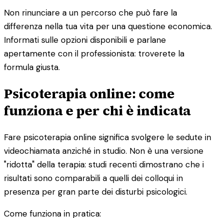
Non rinunciare a un percorso che può fare la
differenza nella tua vita per una questione economica.
Informati sulle opzioni disponibili e parlane
apertamente con il professionista: troverete la
formula giusta.
Psicoterapia online: come
funziona e per chi è indicata
Fare psicoterapia online significa svolgere le sedute in
videochiamata anziché in studio. Non è una versione
"ridotta" della terapia: studi recenti dimostrano che i
risultati sono comparabili a quelli dei colloqui in
presenza per gran parte dei disturbi psicologici.
Come funziona in pratica: