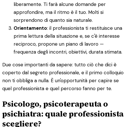
liberamente. Ti farà alcune domande per
approfondire, ma il ritmo è il tuo. Molti si
sorprendono di quanto sia naturale.
Orientamento
: il professionista ti restituisce una
prima lettura della situazione e, se c'è interesse
reciproco, propone un piano di lavoro —
frequenza degli incontri, obiettivi, durata stimata.
Due cose importanti da sapere: tutto ciò che dici è
coperto dal segreto professionale, e il primo colloquio
non ti obbliga a nulla. È un'opportunità per capire se
quel professionista e quel percorso fanno per te.
Psicologo, psicoterapeuta o
psichiatra: quale professionista
scegliere?