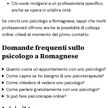
Chi vuole rivolgersi a un professionista specifico,
anche se opera in un'altra città
Se cerchi uno psicologo a Romagnese, sappi che molti
professionisti offrono anche la possibilità di colloqui
online: chiedi al momento del primo contatto.
Domande frequenti sullo
psicologo a Romagnese
Quanto costa un appuntamento con uno psicologo?
Come capire se ho bisogno di uno psicoterapeuta?
Come chiedere di vedere uno psicologo?
Come parlare gratuitamente con uno psicologo?
Si può fare psicoterapia online?