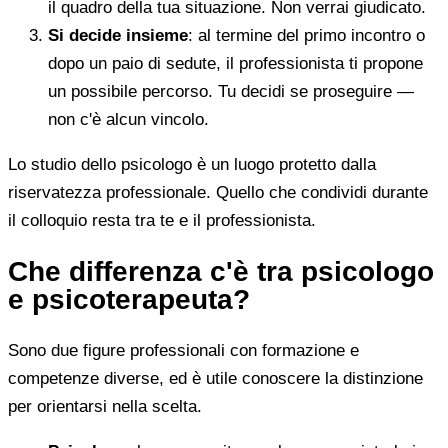
il quadro della tua situazione. Non verrai giudicato.
Si decide insieme
: al termine del primo incontro o
dopo un paio di sedute, il professionista ti propone
un possibile percorso. Tu decidi se proseguire —
non c'è alcun vincolo.
Lo studio dello psicologo è un luogo protetto dalla
riservatezza professionale. Quello che condividi durante
il colloquio resta tra te e il professionista.
Che differenza c'è tra psicologo
e psicoterapeuta?
Sono due figure professionali con formazione e
competenze diverse, ed è utile conoscere la distinzione
per orientarsi nella scelta.