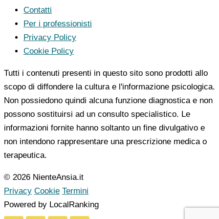
Contatti
Per i professionisti
Privacy Policy
Cookie Policy
Tutti i contenuti presenti in questo sito sono prodotti allo
scopo di diffondere la cultura e l'informazione psicologica.
Non possiedono quindi alcuna funzione diagnostica e non
possono sostituirsi ad un consulto specialistico. Le
informazioni fornite hanno soltanto un fine divulgativo e
non intendono rappresentare una prescrizione medica o
terapeutica.
© 2026 NienteAnsia.it
Privacy
Cookie
Termini
Powered by LocalRanking