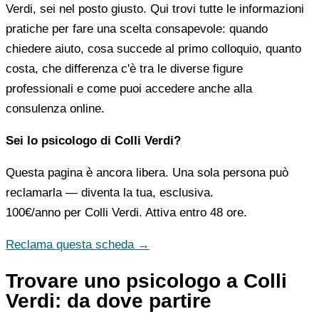
Verdi, sei nel posto giusto. Qui trovi tutte le informazioni
pratiche per fare una scelta consapevole: quando
chiedere aiuto, cosa succede al primo colloquio, quanto
costa, che differenza c'è tra le diverse figure
professionali e come puoi accedere anche alla
consulenza online.
Sei lo psicologo di Colli Verdi?
Questa pagina è ancora libera. Una sola persona può
reclamarla — diventa la tua, esclusiva.
100€/anno
per Colli Verdi. Attiva entro 48 ore.
Reclama questa scheda →
Trovare uno psicologo a Colli
Verdi: da dove partire