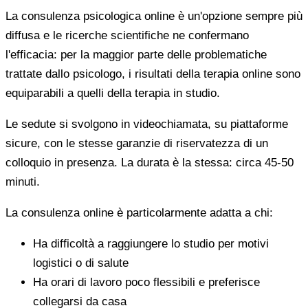
La consulenza psicologica online è un'opzione sempre più
diffusa e le ricerche scientifiche ne confermano
l'efficacia: per la maggior parte delle problematiche
trattate dallo psicologo, i risultati della terapia online sono
equiparabili a quelli della terapia in studio.
Le sedute si svolgono in videochiamata, su piattaforme
sicure, con le stesse garanzie di riservatezza di un
colloquio in presenza. La durata è la stessa: circa 45-50
minuti.
La consulenza online è particolarmente adatta a chi:
Ha difficoltà a raggiungere lo studio per motivi
logistici o di salute
Ha orari di lavoro poco flessibili e preferisce
collegarsi da casa