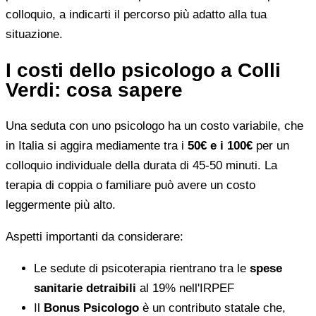
colloquio, a indicarti il percorso più adatto alla tua
situazione.
I costi dello psicologo a Colli
Verdi: cosa sapere
Una seduta con uno psicologo ha un costo variabile, che
in Italia si aggira mediamente tra i
50€ e i 100€
per un
colloquio individuale della durata di 45-50 minuti. La
terapia di coppia o familiare può avere un costo
leggermente più alto.
Aspetti importanti da considerare:
Le sedute di psicoterapia rientrano tra le
spese
sanitarie detraibili
al 19% nell'IRPEF
Il
Bonus Psicologo
è un contributo statale che,