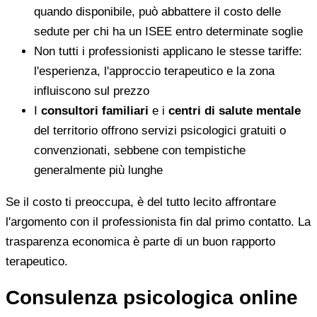
quando disponibile, può abbattere il costo delle
sedute per chi ha un ISEE entro determinate soglie
Non tutti i professionisti applicano le stesse tariffe:
l'esperienza, l'approccio terapeutico e la zona
influiscono sul prezzo
I
consultori familiari
e i
centri di salute mentale
del territorio offrono servizi psicologici gratuiti o
convenzionati, sebbene con tempistiche
generalmente più lunghe
Se il costo ti preoccupa, è del tutto lecito affrontare
l'argomento con il professionista fin dal primo contatto. La
trasparenza economica è parte di un buon rapporto
terapeutico.
Consulenza psicologica online