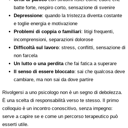
batte forte, respiro corto, sensazione di svenire
Depressione
: quando la tristezza diventa costante
e toglie energia e motivazione
Problemi di coppia o familiari
: litigi frequenti,
incomprensioni, separazioni dolorose
Difficoltà sul lavoro
: stress, conflitti, sensazione di
non farcela
Un lutto o una perdita
che fai fatica a superare
Il senso di essere bloccato
: sai che qualcosa deve
cambiare, ma non sai da dove partire
Rivolgersi a uno psicologo non è un segno di debolezza.
È una scelta di responsabilità verso te stesso. Il primo
colloquio è un incontro conoscitivo, senza impegno:
serve a capire se e come un percorso terapeutico può
esserti utile.