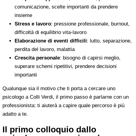
comunicazione, scelte importanti da prendere
insieme
Stress e lavoro
: pressione professionale, burnout,
difficoltà di equilibrio vita-lavoro
Elaborazione di eventi difficili
: lutto, separazione,
perdita del lavoro, malattia
Crescita personale
: bisogno di capirsi meglio,
superare schemi ripetitivi, prendere decisioni
importanti
Qualunque sia il motivo che ti porta a cercare uno
psicologo a Colli Verdi, il primo passo è parlarne con un
professionista: ti aiuterà a capire quale percorso è più
adatto a te.
Il primo colloquio dallo