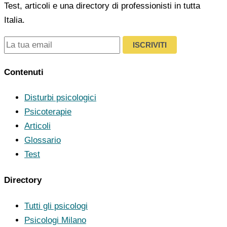
Test, articoli e una directory di professionisti in tutta
Italia.
ISCRIVITI
Contenuti
Disturbi psicologici
Psicoterapie
Articoli
Glossario
Test
Directory
Tutti gli psicologi
Psicologi Milano