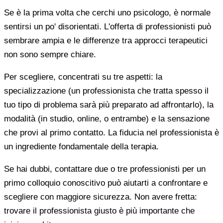
Se è la prima volta che cerchi uno psicologo, è normale
sentirsi un po' disorientati. L'offerta di professionisti può
sembrare ampia e le differenze tra approcci terapeutici
non sono sempre chiare.
Per scegliere, concentrati su tre aspetti: la
specializzazione (un professionista che tratta spesso il
tuo tipo di problema sarà più preparato ad affrontarlo), la
modalità (in studio, online, o entrambe) e la sensazione
che provi al primo contatto. La fiducia nel professionista è
un ingrediente fondamentale della terapia.
Se hai dubbi, contattare due o tre professionisti per un
primo colloquio conoscitivo può aiutarti a confrontare e
scegliere con maggiore sicurezza. Non avere fretta:
trovare il professionista giusto è più importante che