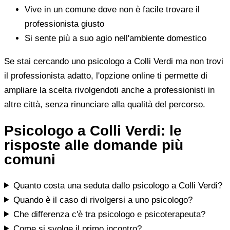
Vive in un comune dove non è facile trovare il
professionista giusto
Si sente più a suo agio nell'ambiente domestico
Se stai cercando uno psicologo a Colli Verdi ma non trovi
il professionista adatto, l'opzione online ti permette di
ampliare la scelta rivolgendoti anche a professionisti in
altre città, senza rinunciare alla qualità del percorso.
Psicologo a Colli Verdi: le
risposte alle domande più
comuni
Quanto costa una seduta dallo psicologo a Colli Verdi?
Quando è il caso di rivolgersi a uno psicologo?
Che differenza c'è tra psicologo e psicoterapeuta?
Come si svolge il primo incontro?