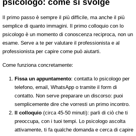
psicologo: come si svolge
Il primo passo è sempre il più difficile, ma anche il più
semplice di quanto immagini. Il primo colloquio con lo
psicologo è un momento di conoscenza reciproca, non un
esame. Serve a te per valutare il professionista e al
professionista per capire come può aiutarti.
Come funziona concretamente:
Fissa un appuntamento
: contatta lo psicologo per
telefono, email, WhatsApp o tramite il form di
contatto. Non serve preparare un discorso: puoi
semplicemente dire che vorresti un primo incontro.
Il colloquio
(circa 45-50 minuti): parli di ciò che ti
preoccupa, con i tuoi tempi. Lo psicologo ascolta
attivamente, ti fa qualche domanda e cerca di capire