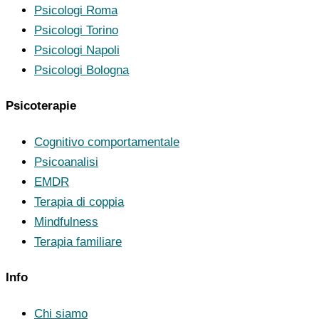
Psicologi Roma
Psicologi Torino
Psicologi Napoli
Psicologi Bologna
Psicoterapie
Cognitivo comportamentale
Psicoanalisi
EMDR
Terapia di coppia
Mindfulness
Terapia familiare
Info
Chi siamo