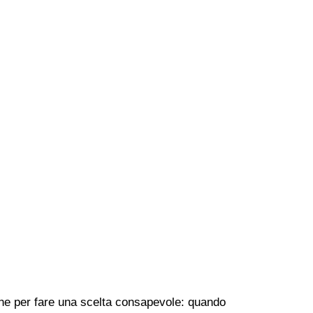
iche per fare una scelta consapevole: quando