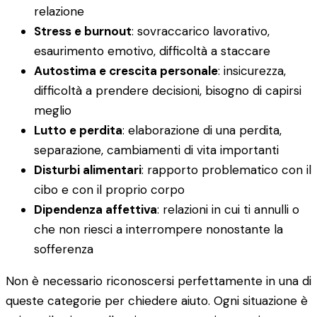
relazione
Stress e burnout
: sovraccarico lavorativo,
esaurimento emotivo, difficoltà a staccare
Autostima e crescita personale
: insicurezza,
difficoltà a prendere decisioni, bisogno di capirsi
meglio
Lutto e perdita
: elaborazione di una perdita,
separazione, cambiamenti di vita importanti
Disturbi alimentari
: rapporto problematico con il
cibo e con il proprio corpo
Dipendenza affettiva
: relazioni in cui ti annulli o
che non riesci a interrompere nonostante la
sofferenza
Non è necessario riconoscersi perfettamente in una di
queste categorie per chiedere aiuto. Ogni situazione è