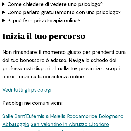
Come chiedere di vedere uno psicologo?
Come parlare gratuitamente con uno psicologo?
Si può fare psicoterapia online?
Inizia il tuo percorso
Non rimandare: il momento giusto per prenderti cura
del tuo benessere è adesso. Naviga le schede dei
professionisti disponibili nella tua provincia o scopri
come funziona la consulenza online.
Vedi tutti gli psicologi
Psicologi nei comuni vicini:
Salle
Sant'Eufemia a Maiella
Roccamorice
Bolognano
Abbateggio
San Valentino in Abruzzo Citeriore