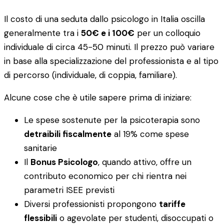
Il costo di una seduta dallo psicologo in Italia oscilla
generalmente tra i
50€ e i 100€
per un colloquio
individuale di circa 45-50 minuti. Il prezzo può variare
in base alla specializzazione del professionista e al tipo
di percorso (individuale, di coppia, familiare).
Alcune cose che è utile sapere prima di iniziare:
Le spese sostenute per la psicoterapia sono
detraibili fiscalmente
al 19% come spese
sanitarie
Il
Bonus Psicologo
, quando attivo, offre un
contributo economico per chi rientra nei
parametri ISEE previsti
Diversi professionisti propongono
tariffe
flessibili
o agevolate per studenti, disoccupati o