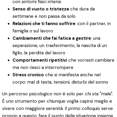
con sintomi fisici intensi
Senso di vuoto o tristezza
che dura da
settimane e non passa da solo
Relazioni che ti fanno soffrire
: con il partner, in
famiglia o sul lavoro
Cambiamenti che fai fatica a gestire
: una
separazione, un trasferimento, la nascita di un
figlio, la perdita del lavoro
Comportamenti ripetitivi
che vorresti cambiare
ma non riesci a interrompere
Stress cronico
che si manifesta anche nel
corpo: mal di testa, tensioni, disturbi del sonno
Un percorso psicologico non è solo per chi sta "male".
È uno strumento per chiunque voglia capirsi meglio e
vivere con maggiore serenità. Il primo colloquio serve
proprio a questo: fare il punto della situazione insieme