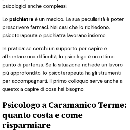
psicologici anche complessi.
Lo
psichiatra
è un medico. La sua peculiarità è poter
prescrivere farmaci. Nei casi che lo richiedono,
psicoterapeuta e psichiatra lavorano insieme.
In pratica: se cerchi un supporto per capire e
affrontare una difficoltà, lo psicologo è un ottimo
punto di partenza. Se la situazione richiede un lavoro
più approfondito, lo psicoterapeuta ha gli strumenti
per accompagnarti. Il primo colloquio serve anche a
questo: a capire di cosa hai bisogno.
Psicologo a Caramanico Terme:
quanto costa e come
risparmiare