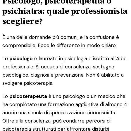
Psicologo, psicoterapeuta o
psichiatra: quale professionista
scegliere?
È una delle domande più comuni, e la confusione è
comprensibile. Ecco le differenze in modo chiaro:
Lo
psicologo
è laureato in psicologia e iscritto all'Albo
professionale. Si occupa di consulenza, sostegno
psicologico, diagnosi e prevenzione. Non è abilitato a
svolgere psicoterapia.
Lo
psicoterapeuta
è uno psicologo o un medico che
ha completato una formazione aggiuntiva di almeno 4
anni in una scuola di specializzazione riconosciuta.
Oltre alla consulenza, può condurre percorsi di
psicoterapia strutturati per affrontare disturbi