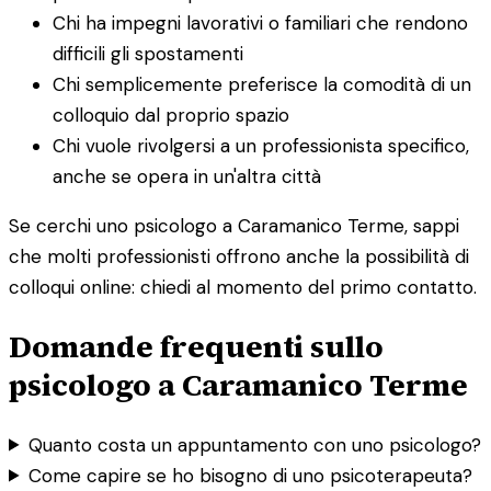
Chi ha impegni lavorativi o familiari che rendono
difficili gli spostamenti
Chi semplicemente preferisce la comodità di un
colloquio dal proprio spazio
Chi vuole rivolgersi a un professionista specifico,
anche se opera in un'altra città
Se cerchi uno psicologo a Caramanico Terme, sappi
che molti professionisti offrono anche la possibilità di
colloqui online: chiedi al momento del primo contatto.
Domande frequenti sullo
psicologo a Caramanico Terme
Quanto costa un appuntamento con uno psicologo?
Come capire se ho bisogno di uno psicoterapeuta?