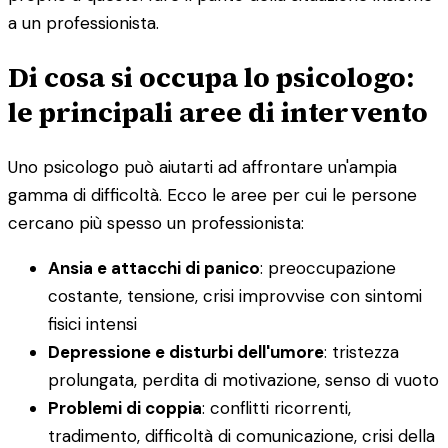
a un professionista.
Di cosa si occupa lo psicologo:
le principali aree di intervento
Uno psicologo può aiutarti ad affrontare un'ampia
gamma di difficoltà. Ecco le aree per cui le persone
cercano più spesso un professionista:
Ansia e attacchi di panico
: preoccupazione
costante, tensione, crisi improvvise con sintomi
fisici intensi
Depressione e disturbi dell'umore
: tristezza
prolungata, perdita di motivazione, senso di vuoto
Problemi di coppia
: conflitti ricorrenti,
tradimento, difficoltà di comunicazione, crisi della