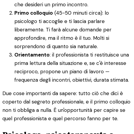
che desideri un primo incontro.
Primo colloquio
(45-50 minuti circa): lo
psicologo ti accoglie e ti lascia parlare
liberamente. Ti farà alcune domande per
approfondire, ma il ritmo è il tuo. Molti si
sorprendono di quanto sia naturale.
Orientamento
: il professionista ti restituisce una
prima lettura della situazione e, se c'è interesse
reciproco, propone un piano di lavoro —
frequenza degli incontri, obiettivi, durata stimata.
Due cose importanti da sapere: tutto ciò che dici è
coperto dal segreto professionale, e il primo colloquio
non ti obbliga a nulla. È un'opportunità per capire se
quel professionista e quel percorso fanno per te.