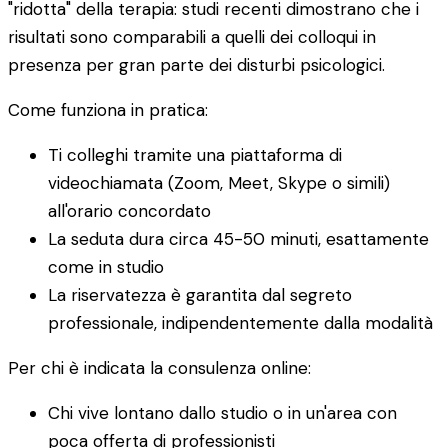
"ridotta" della terapia: studi recenti dimostrano che i
risultati sono comparabili a quelli dei colloqui in
presenza per gran parte dei disturbi psicologici.
Come funziona in pratica:
Ti colleghi tramite una piattaforma di
videochiamata (Zoom, Meet, Skype o simili)
all'orario concordato
La seduta dura circa 45-50 minuti, esattamente
come in studio
La riservatezza è garantita dal segreto
professionale, indipendentemente dalla modalità
Per chi è indicata la consulenza online:
Chi vive lontano dallo studio o in un'area con
poca offerta di professionisti