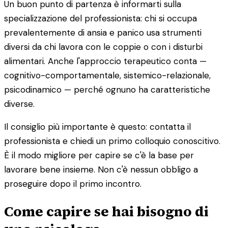
Un buon punto di partenza è informarti sulla
specializzazione del professionista: chi si occupa
prevalentemente di ansia e panico usa strumenti
diversi da chi lavora con le coppie o con i disturbi
alimentari. Anche l'approccio terapeutico conta —
cognitivo-comportamentale, sistemico-relazionale,
psicodinamico — perché ognuno ha caratteristiche
diverse.
Il consiglio più importante è questo: contatta il
professionista e chiedi un primo colloquio conoscitivo.
È il modo migliore per capire se c'è la base per
lavorare bene insieme. Non c'è nessun obbligo a
proseguire dopo il primo incontro.
Come capire se hai bisogno di