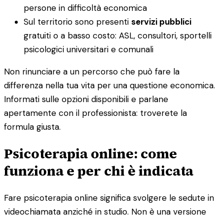
persone in difficoltà economica
Sul territorio sono presenti
servizi pubblici
gratuiti o a basso costo: ASL, consultori, sportelli
psicologici universitari e comunali
Non rinunciare a un percorso che può fare la
differenza nella tua vita per una questione economica.
Informati sulle opzioni disponibili e parlane
apertamente con il professionista: troverete la
formula giusta.
Psicoterapia online: come
funziona e per chi è indicata
Fare psicoterapia online significa svolgere le sedute in
videochiamata anziché in studio. Non è una versione