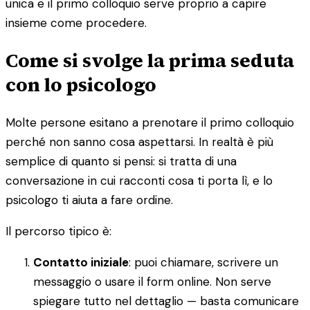
unica e il primo colloquio serve proprio a capire
insieme come procedere.
Come si svolge la prima seduta
con lo psicologo
Molte persone esitano a prenotare il primo colloquio
perché non sanno cosa aspettarsi. In realtà è più
semplice di quanto si pensi: si tratta di una
conversazione in cui racconti cosa ti porta lì, e lo
psicologo ti aiuta a fare ordine.
Il percorso tipico è:
Contatto iniziale
: puoi chiamare, scrivere un
messaggio o usare il form online. Non serve
spiegare tutto nel dettaglio — basta comunicare