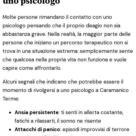
uno psicologo
Molte persone rimandano il contatto con uno
psicologo pensando che il proprio disagio non sia
abbastanza grave. Nella realtà, la maggior parte delle
persone che iniziano un percorso terapeutico non si
trova in una situazione estrema: semplicemente sente
che qualcosa nella propria vita non funziona e vuole
capire come affrontarlo.
Alcuni segnali che indicano che potrebbe essere il
momento di rivolgersi a uno psicologo a Caramanico
Terme:
Ansia persistente
: ti senti in allerta costante,
fatichi a rilassarti, il sonno ne risente
Attacchi di panico
: episodi improvvisi di terrore