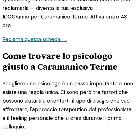
reclamarla — diventa la tua, esclusiva.
100€/anno
per Caramanico Terme. Attiva entro 48
ore.
Reclama questa scheda →
Come trovare lo psicologo
giusto a Caramanico Terme
Scegliere uno psicologo è un passo importante e non
esiste una regola unica. Ci sono però tre fattori che
possono aiutarti a orientarti: il tipo di disagio che vuoi
affrontare, l'approccio terapeutico del professionista
e il feeling personale che si crea durante il primo
colloquio.