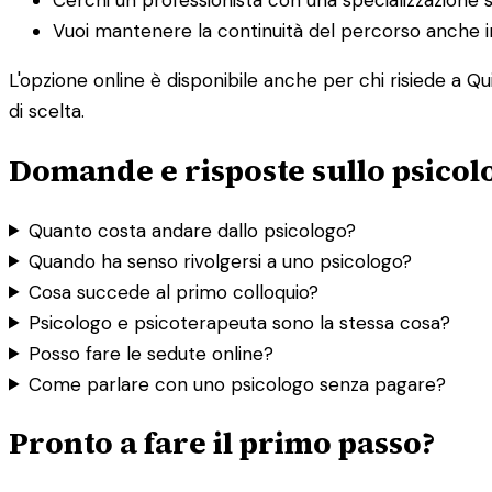
Vuoi mantenere la continuità del percorso anche in
L'opzione online è disponibile anche per chi risiede a Qu
di scelta.
Domande e risposte sullo psicol
Quanto costa andare dallo psicologo?
Quando ha senso rivolgersi a uno psicologo?
Cosa succede al primo colloquio?
Psicologo e psicoterapeuta sono la stessa cosa?
Posso fare le sedute online?
Come parlare con uno psicologo senza pagare?
Pronto a fare il primo passo?