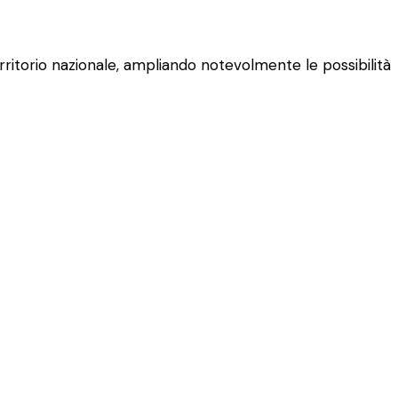
erritorio nazionale, ampliando notevolmente le possibilità