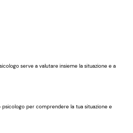
psicologo serve a valutare insieme la situazione e a
allo psicologo per comprendere la tua situazione e