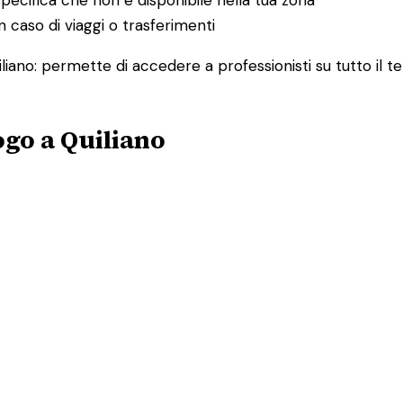
 caso di viaggi o trasferimenti
iliano: permette di accedere a professionisti su tutto il t
ogo a Quiliano