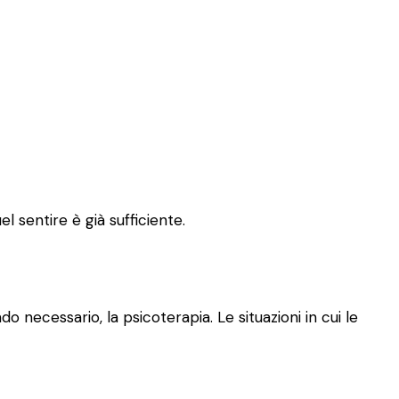
l sentire è già sufficiente.
o necessario, la psicoterapia. Le situazioni in cui le