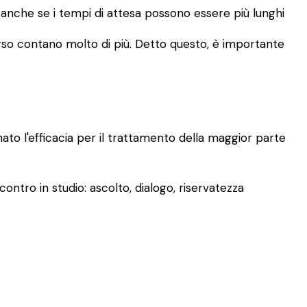
, anche se i tempi di attesa possono essere più lunghi
rcorso contano molto di più. Detto questo, è importante
mato l'efficacia per il trattamento della maggior parte
ontro in studio: ascolto, dialogo, riservatezza