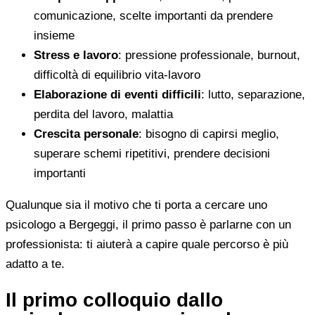
comunicazione, scelte importanti da prendere
insieme
Stress e lavoro
: pressione professionale, burnout,
difficoltà di equilibrio vita-lavoro
Elaborazione di eventi difficili
: lutto, separazione,
perdita del lavoro, malattia
Crescita personale
: bisogno di capirsi meglio,
superare schemi ripetitivi, prendere decisioni
importanti
Qualunque sia il motivo che ti porta a cercare uno
psicologo a Bergeggi, il primo passo è parlarne con un
professionista: ti aiuterà a capire quale percorso è più
adatto a te.
Il primo colloquio dallo