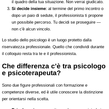
il quadro della tua situazione. Non verrai giudicato.
Si decide insieme
: al termine del primo incontro o
dopo un paio di sedute, il professionista ti propone
un possibile percorso. Tu decidi se proseguire —
non c'è alcun vincolo.
Lo studio dello psicologo è un luogo protetto dalla
riservatezza professionale. Quello che condividi durante
il colloquio resta tra te e il professionista.
Che differenza c'è tra psicologo
e psicoterapeuta?
Sono due figure professionali con formazione e
competenze diverse, ed è utile conoscere la distinzione
per orientarsi nella scelta.