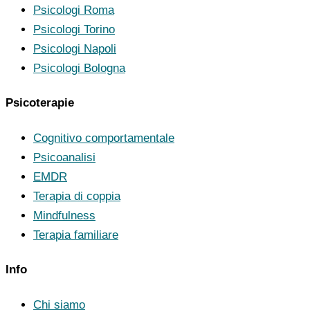
Psicologi Roma
Psicologi Torino
Psicologi Napoli
Psicologi Bologna
Psicoterapie
Cognitivo comportamentale
Psicoanalisi
EMDR
Terapia di coppia
Mindfulness
Terapia familiare
Info
Chi siamo