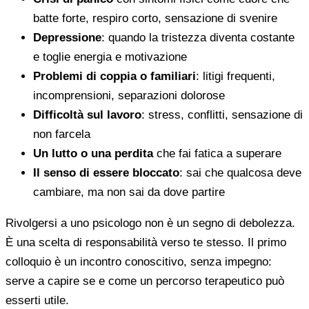
batte forte, respiro corto, sensazione di svenire
Depressione
: quando la tristezza diventa costante
e toglie energia e motivazione
Problemi di coppia o familiari
: litigi frequenti,
incomprensioni, separazioni dolorose
Difficoltà sul lavoro
: stress, conflitti, sensazione di
non farcela
Un lutto o una perdita
che fai fatica a superare
Il senso di essere bloccato
: sai che qualcosa deve
cambiare, ma non sai da dove partire
Rivolgersi a uno psicologo non è un segno di debolezza.
È una scelta di responsabilità verso te stesso. Il primo
colloquio è un incontro conoscitivo, senza impegno:
serve a capire se e come un percorso terapeutico può
esserti utile.