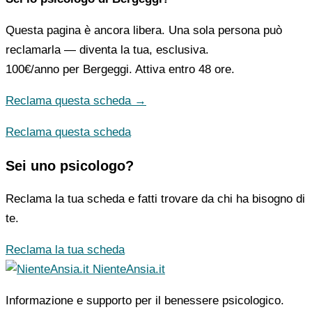
Questa pagina è ancora libera. Una sola persona può
reclamarla — diventa la tua, esclusiva.
100€/anno
per Bergeggi. Attiva entro 48 ore.
Reclama questa scheda →
Reclama questa scheda
Sei uno psicologo?
Reclama la tua scheda e fatti trovare da chi ha bisogno di
te.
Reclama la tua scheda
NienteAnsia.it
Informazione e supporto per il benessere psicologico.