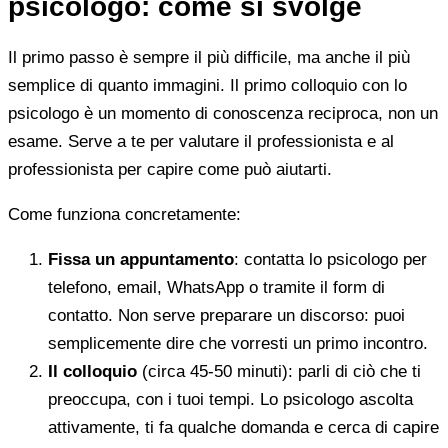
psicologo: come si svolge
Il primo passo è sempre il più difficile, ma anche il più
semplice di quanto immagini. Il primo colloquio con lo
psicologo è un momento di conoscenza reciproca, non un
esame. Serve a te per valutare il professionista e al
professionista per capire come può aiutarti.
Come funziona concretamente:
Fissa un appuntamento
: contatta lo psicologo per
telefono, email, WhatsApp o tramite il form di
contatto. Non serve preparare un discorso: puoi
semplicemente dire che vorresti un primo incontro.
Il colloquio
(circa 45-50 minuti): parli di ciò che ti
preoccupa, con i tuoi tempi. Lo psicologo ascolta
attivamente, ti fa qualche domanda e cerca di capire