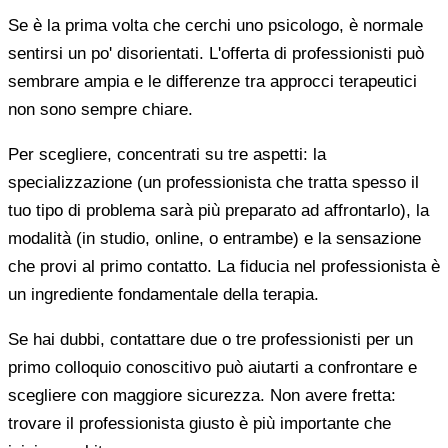
Se è la prima volta che cerchi uno psicologo, è normale
sentirsi un po' disorientati. L'offerta di professionisti può
sembrare ampia e le differenze tra approcci terapeutici
non sono sempre chiare.
Per scegliere, concentrati su tre aspetti: la
specializzazione (un professionista che tratta spesso il
tuo tipo di problema sarà più preparato ad affrontarlo), la
modalità (in studio, online, o entrambe) e la sensazione
che provi al primo contatto. La fiducia nel professionista è
un ingrediente fondamentale della terapia.
Se hai dubbi, contattare due o tre professionisti per un
primo colloquio conoscitivo può aiutarti a confrontare e
scegliere con maggiore sicurezza. Non avere fretta:
trovare il professionista giusto è più importante che