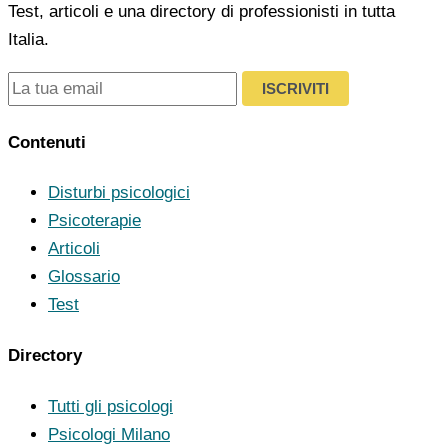
Test, articoli e una directory di professionisti in tutta
Italia.
ISCRIVITI
Contenuti
Disturbi psicologici
Psicoterapie
Articoli
Glossario
Test
Directory
Tutti gli psicologi
Psicologi Milano