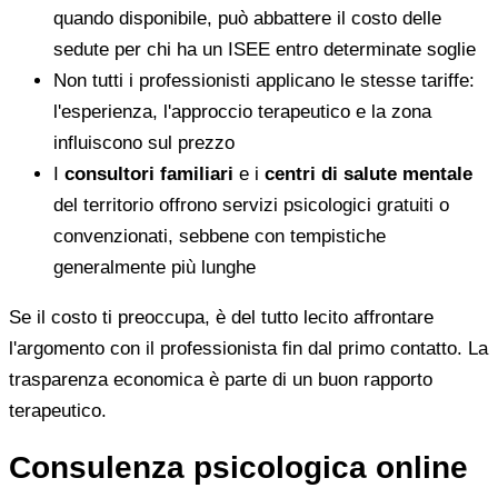
quando disponibile, può abbattere il costo delle
sedute per chi ha un ISEE entro determinate soglie
Non tutti i professionisti applicano le stesse tariffe:
l'esperienza, l'approccio terapeutico e la zona
influiscono sul prezzo
I
consultori familiari
e i
centri di salute mentale
del territorio offrono servizi psicologici gratuiti o
convenzionati, sebbene con tempistiche
generalmente più lunghe
Se il costo ti preoccupa, è del tutto lecito affrontare
l'argomento con il professionista fin dal primo contatto. La
trasparenza economica è parte di un buon rapporto
terapeutico.
Consulenza psicologica online