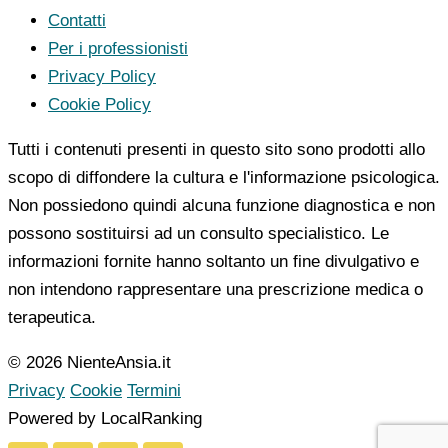
Contatti
Per i professionisti
Privacy Policy
Cookie Policy
Tutti i contenuti presenti in questo sito sono prodotti allo
scopo di diffondere la cultura e l'informazione psicologica.
Non possiedono quindi alcuna funzione diagnostica e non
possono sostituirsi ad un consulto specialistico. Le
informazioni fornite hanno soltanto un fine divulgativo e
non intendono rappresentare una prescrizione medica o
terapeutica.
© 2026 NienteAnsia.it
Privacy
Cookie
Termini
Powered by LocalRanking