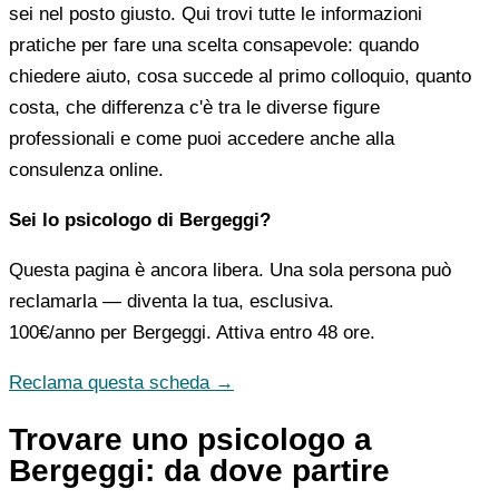
sei nel posto giusto. Qui trovi tutte le informazioni
pratiche per fare una scelta consapevole: quando
chiedere aiuto, cosa succede al primo colloquio, quanto
costa, che differenza c'è tra le diverse figure
professionali e come puoi accedere anche alla
consulenza online.
Sei lo psicologo di Bergeggi?
Questa pagina è ancora libera. Una sola persona può
reclamarla — diventa la tua, esclusiva.
100€/anno
per Bergeggi. Attiva entro 48 ore.
Reclama questa scheda →
Trovare uno psicologo a
Bergeggi: da dove partire