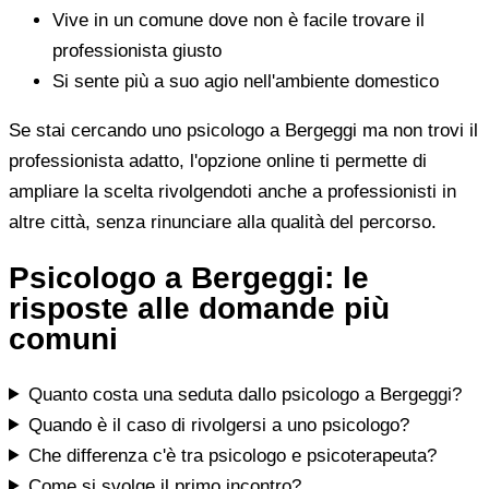
Vive in un comune dove non è facile trovare il
professionista giusto
Si sente più a suo agio nell'ambiente domestico
Se stai cercando uno psicologo a Bergeggi ma non trovi il
professionista adatto, l'opzione online ti permette di
ampliare la scelta rivolgendoti anche a professionisti in
altre città, senza rinunciare alla qualità del percorso.
Psicologo a Bergeggi: le
risposte alle domande più
comuni
Quanto costa una seduta dallo psicologo a Bergeggi?
Quando è il caso di rivolgersi a uno psicologo?
Che differenza c'è tra psicologo e psicoterapeuta?
Come si svolge il primo incontro?