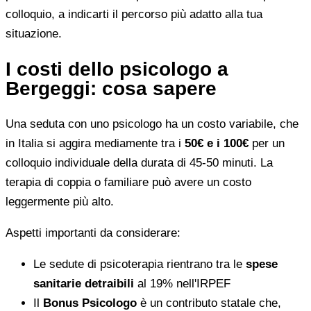
colloquio, a indicarti il percorso più adatto alla tua
situazione.
I costi dello psicologo a
Bergeggi: cosa sapere
Una seduta con uno psicologo ha un costo variabile, che
in Italia si aggira mediamente tra i
50€ e i 100€
per un
colloquio individuale della durata di 45-50 minuti. La
terapia di coppia o familiare può avere un costo
leggermente più alto.
Aspetti importanti da considerare:
Le sedute di psicoterapia rientrano tra le
spese
sanitarie detraibili
al 19% nell'IRPEF
Il
Bonus Psicologo
è un contributo statale che,