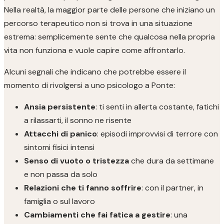
Nella realtà, la maggior parte delle persone che iniziano un
percorso terapeutico non si trova in una situazione
estrema: semplicemente sente che qualcosa nella propria
vita non funziona e vuole capire come affrontarlo.
Alcuni segnali che indicano che potrebbe essere il
momento di rivolgersi a uno psicologo a Ponte:
Ansia persistente
: ti senti in allerta costante, fatichi
a rilassarti, il sonno ne risente
Attacchi di panico
: episodi improvvisi di terrore con
sintomi fisici intensi
Senso di vuoto o tristezza
che dura da settimane
e non passa da solo
Relazioni che ti fanno soffrire
: con il partner, in
famiglia o sul lavoro
Cambiamenti che fai fatica a gestire
: una