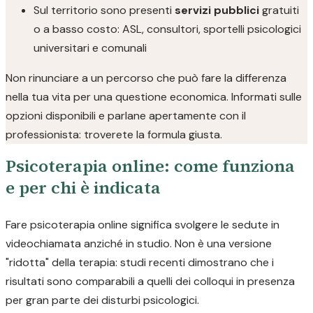
Sul territorio sono presenti
servizi pubblici
gratuiti
o a basso costo: ASL, consultori, sportelli psicologici
universitari e comunali
Non rinunciare a un percorso che può fare la differenza
nella tua vita per una questione economica. Informati sulle
opzioni disponibili e parlane apertamente con il
professionista: troverete la formula giusta.
Psicoterapia online: come funziona
e per chi è indicata
Fare psicoterapia online significa svolgere le sedute in
videochiamata anziché in studio. Non è una versione
"ridotta" della terapia: studi recenti dimostrano che i
risultati sono comparabili a quelli dei colloqui in presenza
per gran parte dei disturbi psicologici.