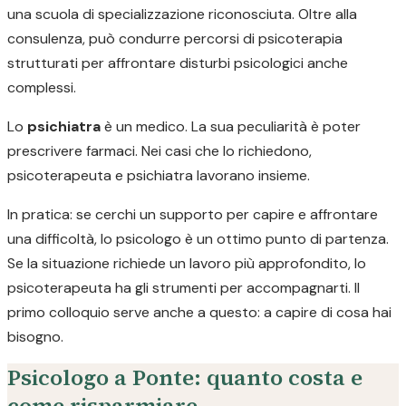
una scuola di specializzazione riconosciuta. Oltre alla
consulenza, può condurre percorsi di psicoterapia
strutturati per affrontare disturbi psicologici anche
complessi.
Lo
psichiatra
è un medico. La sua peculiarità è poter
prescrivere farmaci. Nei casi che lo richiedono,
psicoterapeuta e psichiatra lavorano insieme.
In pratica: se cerchi un supporto per capire e affrontare
una difficoltà, lo psicologo è un ottimo punto di partenza.
Se la situazione richiede un lavoro più approfondito, lo
psicoterapeuta ha gli strumenti per accompagnarti. Il
primo colloquio serve anche a questo: a capire di cosa hai
bisogno.
Psicologo a Ponte: quanto costa e
come risparmiare