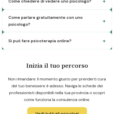
Come chiedere di vedere uno psicologo?
Come parlare gratuitamente con uno
psicologo?
Si può fare psicoterapia online?
Inizia il tuo percorso
Non rimandare: il momento giusto per prenderti cura
del tuo benessere è adesso. Naviga le schede dei
professionisti disponibili nella tua provincia o scopri
come funziona la consulenza online.
Vedi tutti gli psicologi