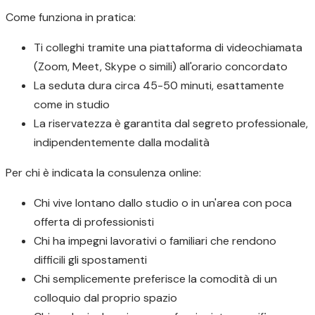
Come funziona in pratica:
Ti colleghi tramite una piattaforma di videochiamata
(Zoom, Meet, Skype o simili) all'orario concordato
La seduta dura circa 45-50 minuti, esattamente
come in studio
La riservatezza è garantita dal segreto professionale,
indipendentemente dalla modalità
Per chi è indicata la consulenza online:
Chi vive lontano dallo studio o in un'area con poca
offerta di professionisti
Chi ha impegni lavorativi o familiari che rendono
difficili gli spostamenti
Chi semplicemente preferisce la comodità di un
colloquio dal proprio spazio