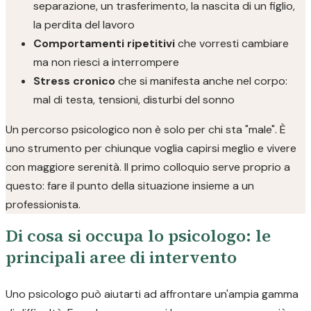
separazione, un trasferimento, la nascita di un figlio,
la perdita del lavoro
Comportamenti ripetitivi
che vorresti cambiare
ma non riesci a interrompere
Stress cronico
che si manifesta anche nel corpo:
mal di testa, tensioni, disturbi del sonno
Un percorso psicologico non è solo per chi sta "male". È
uno strumento per chiunque voglia capirsi meglio e vivere
con maggiore serenità. Il primo colloquio serve proprio a
questo: fare il punto della situazione insieme a un
professionista.
Di cosa si occupa lo psicologo: le
principali aree di intervento
Uno psicologo può aiutarti ad affrontare un'ampia gamma