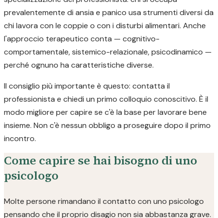
prevalentemente di ansia e panico usa strumenti diversi da
chi lavora con le coppie o con i disturbi alimentari. Anche
l'approccio terapeutico conta — cognitivo-
comportamentale, sistemico-relazionale, psicodinamico —
perché ognuno ha caratteristiche diverse.
Il consiglio più importante è questo: contatta il
professionista e chiedi un primo colloquio conoscitivo. È il
modo migliore per capire se c'è la base per lavorare bene
insieme. Non c'è nessun obbligo a proseguire dopo il primo
incontro.
Come capire se hai bisogno di uno
psicologo
Molte persone rimandano il contatto con uno psicologo
pensando che il proprio disagio non sia abbastanza grave.