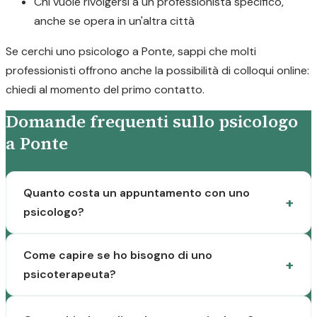
Chi vuole rivolgersi a un professionista specifico,
anche se opera in un'altra città
Se cerchi uno psicologo a Ponte, sappi che molti
professionisti offrono anche la possibilità di colloqui online:
chiedi al momento del primo contatto.
Domande frequenti sullo psicologo
a Ponte
Quanto costa un appuntamento con uno
psicologo?
Come capire se ho bisogno di uno
psicoterapeuta?