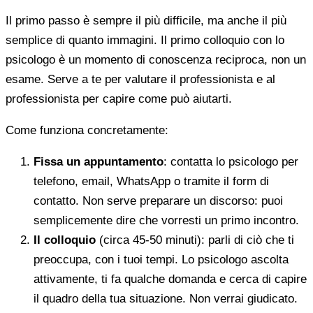
Il primo passo è sempre il più difficile, ma anche il più
semplice di quanto immagini. Il primo colloquio con lo
psicologo è un momento di conoscenza reciproca, non un
esame. Serve a te per valutare il professionista e al
professionista per capire come può aiutarti.
Come funziona concretamente:
Fissa un appuntamento
: contatta lo psicologo per
telefono, email, WhatsApp o tramite il form di
contatto. Non serve preparare un discorso: puoi
semplicemente dire che vorresti un primo incontro.
Il colloquio
(circa 45-50 minuti): parli di ciò che ti
preoccupa, con i tuoi tempi. Lo psicologo ascolta
attivamente, ti fa qualche domanda e cerca di capire
il quadro della tua situazione. Non verrai giudicato.