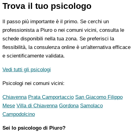
Trova il tuo psicologo
Il passo più importante è il primo. Se cerchi un
professionista a Piuro o nei comuni vicini, consulta le
schede disponibili nella tua zona. Se preferisci la
flessibilità, la consulenza online è un'alternativa efficace
e scientificamente validata.
Vedi tutti gli psicologi
Psicologi nei comuni vicini:
Chiavenna
Prata Camportaccio
San Giacomo Filippo
Mese
Villa di Chiavenna
Gordona
Samolaco
Campodolcino
Sei lo psicologo di Piuro?