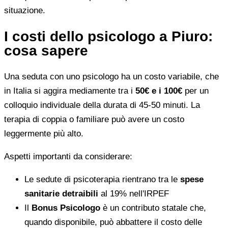
situazione.
I costi dello psicologo a Piuro:
cosa sapere
Una seduta con uno psicologo ha un costo variabile, che
in Italia si aggira mediamente tra i
50€ e i 100€
per un
colloquio individuale della durata di 45-50 minuti. La
terapia di coppia o familiare può avere un costo
leggermente più alto.
Aspetti importanti da considerare:
Le sedute di psicoterapia rientrano tra le
spese
sanitarie detraibili
al 19% nell'IRPEF
Il
Bonus Psicologo
è un contributo statale che,
quando disponibile, può abbattere il costo delle