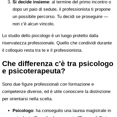
Si decide insieme
: al termine del primo incontro o
dopo un paio di sedute, il professionista ti propone
un possibile percorso. Tu decidi se proseguire —
non c'è alcun vincolo.
Lo studio dello psicologo è un luogo protetto dalla
riservatezza professionale. Quello che condividi durante
il colloquio resta tra te e il professionista.
Che differenza c'è tra psicologo
e psicoterapeuta?
Sono due figure professionali con formazione e
competenze diverse, ed è utile conoscere la distinzione
per orientarsi nella scelta.
Psicologo
: ha conseguito una laurea magistrale in