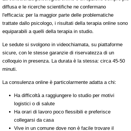
diffusa e le ricerche scientifiche ne confermano
l'efficacia: per la maggior parte delle problematiche
trattate dallo psicologo, i risultati della terapia online sono
equiparabili a quelli della terapia in studio.
Le sedute si svolgono in videochiamata, su piattaforme
sicure, con le stesse garanzie di riservatezza di un
colloquio in presenza. La durata è la stessa: circa 45-50
minuti.
La consulenza online è particolarmente adatta a chi:
Ha difficoltà a raggiungere lo studio per motivi
logistici o di salute
Ha orari di lavoro poco flessibili e preferisce
collegarsi da casa
Vive in un comune dove non è facile trovare il