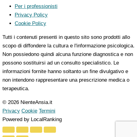
Per i professionisti
Privacy Policy
Cookie Policy
Tutti i contenuti presenti in questo sito sono prodotti allo
scopo di diffondere la cultura e l'informazione psicologica.
Non possiedono quindi alcuna funzione diagnostica e non
possono sostituirsi ad un consulto specialistico. Le
informazioni fornite hanno soltanto un fine divulgativo e
non intendono rappresentare una prescrizione medica o
terapeutica.
© 2026 NienteAnsia.it
Privacy
Cookie
Termini
Powered by LocalRanking