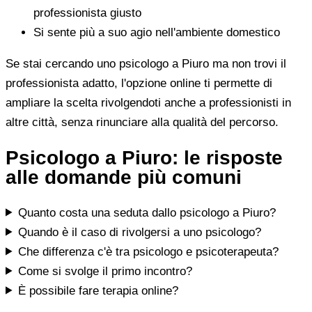
professionista giusto
Si sente più a suo agio nell'ambiente domestico
Se stai cercando uno psicologo a Piuro ma non trovi il
professionista adatto, l'opzione online ti permette di
ampliare la scelta rivolgendoti anche a professionisti in
altre città, senza rinunciare alla qualità del percorso.
Psicologo a Piuro: le risposte
alle domande più comuni
Quanto costa una seduta dallo psicologo a Piuro?
Quando è il caso di rivolgersi a uno psicologo?
Che differenza c'è tra psicologo e psicoterapeuta?
Come si svolge il primo incontro?
È possibile fare terapia online?