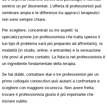
sentirsi un po' disorientati. L'offerta di professionisti può
sembrare ampia e le differenze tra approcci terapeutici
non sono sempre chiare.
Per scegliere, concentrati su tre aspetti: la
specializzazione (un professionista che tratta spesso il
tuo tipo di problema sarà più preparato ad affrontarlo), la
modalità (in studio, online, o entrambe) e la sensazione
che provi al primo contatto. La fiducia nel professionista è
un ingrediente fondamentale della terapia.
Se hai dubbi, contattare due o tre professionisti per un
primo colloquio conoscitivo può aiutarti a confrontare e
scegliere con maggiore sicurezza. Non avere fretta:
trovare il professionista giusto è più importante che
iniziare subito.