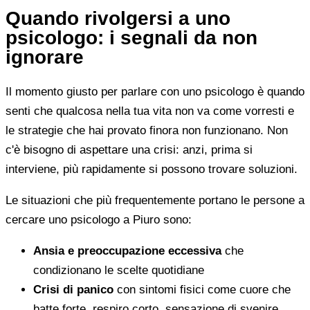
Quando rivolgersi a uno
psicologo: i segnali da non
ignorare
Il momento giusto per parlare con uno psicologo è quando
senti che qualcosa nella tua vita non va come vorresti e
le strategie che hai provato finora non funzionano. Non
c'è bisogno di aspettare una crisi: anzi, prima si
interviene, più rapidamente si possono trovare soluzioni.
Le situazioni che più frequentemente portano le persone a
cercare uno psicologo a Piuro sono:
Ansia e preoccupazione eccessiva
che
condizionano le scelte quotidiane
Crisi di panico
con sintomi fisici come cuore che
batte forte, respiro corto, sensazione di svenire