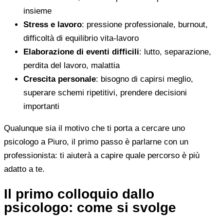
insieme
Stress e lavoro
: pressione professionale, burnout,
difficoltà di equilibrio vita-lavoro
Elaborazione di eventi difficili
: lutto, separazione,
perdita del lavoro, malattia
Crescita personale
: bisogno di capirsi meglio,
superare schemi ripetitivi, prendere decisioni
importanti
Qualunque sia il motivo che ti porta a cercare uno
psicologo a Piuro, il primo passo è parlarne con un
professionista: ti aiuterà a capire quale percorso è più
adatto a te.
Il primo colloquio dallo
psicologo: come si svolge