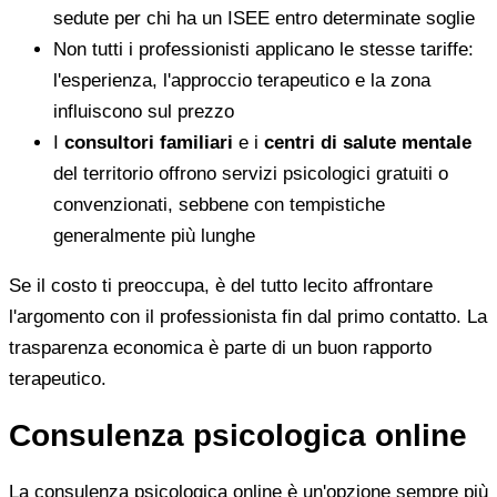
sedute per chi ha un ISEE entro determinate soglie
Non tutti i professionisti applicano le stesse tariffe:
l'esperienza, l'approccio terapeutico e la zona
influiscono sul prezzo
I
consultori familiari
e i
centri di salute mentale
del territorio offrono servizi psicologici gratuiti o
convenzionati, sebbene con tempistiche
generalmente più lunghe
Se il costo ti preoccupa, è del tutto lecito affrontare
l'argomento con il professionista fin dal primo contatto. La
trasparenza economica è parte di un buon rapporto
terapeutico.
Consulenza psicologica online
La consulenza psicologica online è un'opzione sempre più