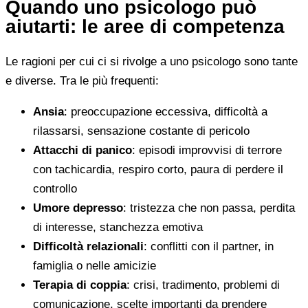
Quando uno psicologo può
aiutarti: le aree di competenza
Le ragioni per cui ci si rivolge a uno psicologo sono tante
e diverse. Tra le più frequenti:
Ansia
: preoccupazione eccessiva, difficoltà a
rilassarsi, sensazione costante di pericolo
Attacchi di panico
: episodi improvvisi di terrore
con tachicardia, respiro corto, paura di perdere il
controllo
Umore depresso
: tristezza che non passa, perdita
di interesse, stanchezza emotiva
Difficoltà relazionali
: conflitti con il partner, in
famiglia o nelle amicizie
Terapia di coppia
: crisi, tradimento, problemi di
comunicazione, scelte importanti da prendere