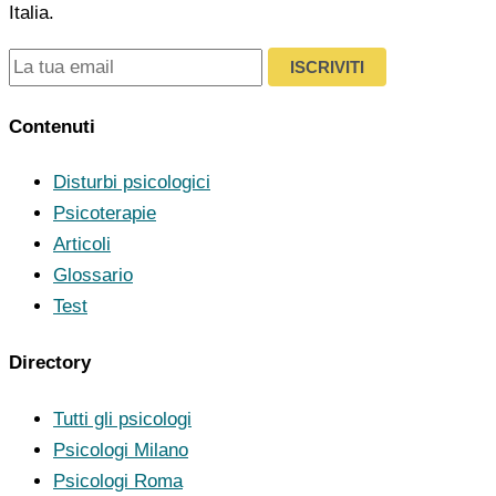
Italia.
ISCRIVITI
Contenuti
Disturbi psicologici
Psicoterapie
Articoli
Glossario
Test
Directory
Tutti gli psicologi
Psicologi Milano
Psicologi Roma