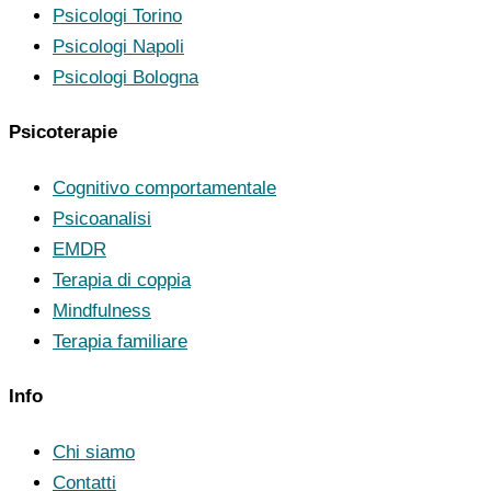
Psicologi Torino
Psicologi Napoli
Psicologi Bologna
Psicoterapie
Cognitivo comportamentale
Psicoanalisi
EMDR
Terapia di coppia
Mindfulness
Terapia familiare
Info
Chi siamo
Contatti