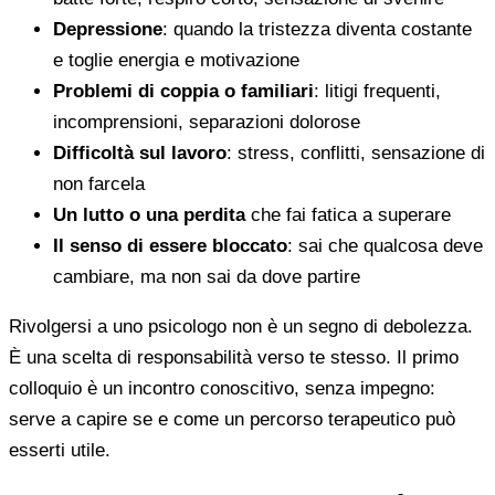
Depressione
: quando la tristezza diventa costante
e toglie energia e motivazione
Problemi di coppia o familiari
: litigi frequenti,
incomprensioni, separazioni dolorose
Difficoltà sul lavoro
: stress, conflitti, sensazione di
non farcela
Un lutto o una perdita
che fai fatica a superare
Il senso di essere bloccato
: sai che qualcosa deve
cambiare, ma non sai da dove partire
Rivolgersi a uno psicologo non è un segno di debolezza.
È una scelta di responsabilità verso te stesso. Il primo
colloquio è un incontro conoscitivo, senza impegno:
serve a capire se e come un percorso terapeutico può
esserti utile.