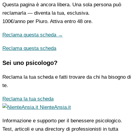
Questa pagina è ancora libera. Una sola persona può
reclamarla — diventa la tua, esclusiva.
100€/anno
per Piuro. Attiva entro 48 ore.
Reclama questa scheda →
Reclama questa scheda
Sei uno psicologo?
Reclama la tua scheda e fatti trovare da chi ha bisogno di
te.
Reclama la tua scheda
NienteAnsia.it
Informazione e supporto per il benessere psicologico.
Test, articoli e una directory di professionisti in tutta