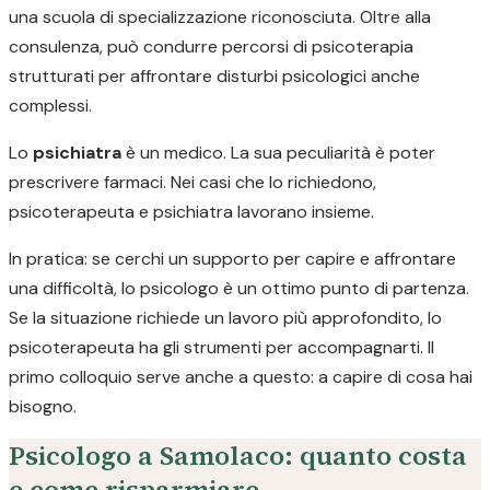
una scuola di specializzazione riconosciuta. Oltre alla
consulenza, può condurre percorsi di psicoterapia
strutturati per affrontare disturbi psicologici anche
complessi.
Lo
psichiatra
è un medico. La sua peculiarità è poter
prescrivere farmaci. Nei casi che lo richiedono,
psicoterapeuta e psichiatra lavorano insieme.
In pratica: se cerchi un supporto per capire e affrontare
una difficoltà, lo psicologo è un ottimo punto di partenza.
Se la situazione richiede un lavoro più approfondito, lo
psicoterapeuta ha gli strumenti per accompagnarti. Il
primo colloquio serve anche a questo: a capire di cosa hai
bisogno.
Psicologo a Samolaco: quanto costa
e come risparmiare