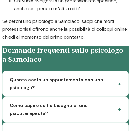
Chi vuole rivolgersi a un professionista specifico,
anche se opera in un'altra città
Se cerchi uno psicologo a Samolaco, sappi che molti
professionisti offrono anche la possibilità di colloqui online:
chiedi al momento del primo contatto.
Domande frequenti sullo psicologo
a Samolaco
Quanto costa un appuntamento con uno
psicologo?
Come capire se ho bisogno di uno
psicoterapeuta?