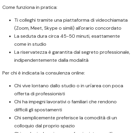
Come funziona in pratica:
Ti colleghi tramite una piattaforma di videochiamata
(Zoom, Meet, Skype o simili) all'orario concordato
La seduta dura circa 45-50 minuti, esattamente
come in studio
La riservatezza è garantita dal segreto professionale,
indipendentemente dalla modalità
Per chi è indicata la consulenza online:
Chi vive lontano dallo studio o in un'area con poca
offerta di professionisti
Chi ha impegni lavorativi o familiari che rendono
difficili gli spostamenti
Chi semplicemente preferisce la comodità di un
colloquio dal proprio spazio