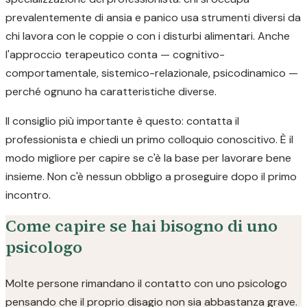
prevalentemente di ansia e panico usa strumenti diversi da
chi lavora con le coppie o con i disturbi alimentari. Anche
l'approccio terapeutico conta — cognitivo-
comportamentale, sistemico-relazionale, psicodinamico —
perché ognuno ha caratteristiche diverse.
Il consiglio più importante è questo: contatta il
professionista e chiedi un primo colloquio conoscitivo. È il
modo migliore per capire se c'è la base per lavorare bene
insieme. Non c'è nessun obbligo a proseguire dopo il primo
incontro.
Come capire se hai bisogno di uno
psicologo
Molte persone rimandano il contatto con uno psicologo
pensando che il proprio disagio non sia abbastanza grave.