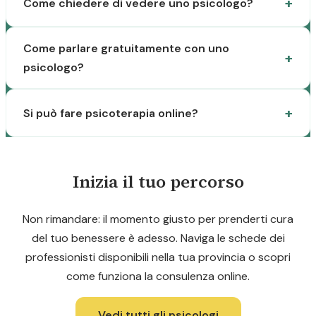
Come chiedere di vedere uno psicologo?
Come parlare gratuitamente con uno
psicologo?
Si può fare psicoterapia online?
Inizia il tuo percorso
Non rimandare: il momento giusto per prenderti cura
del tuo benessere è adesso. Naviga le schede dei
professionisti disponibili nella tua provincia o scopri
come funziona la consulenza online.
Vedi tutti gli psicologi