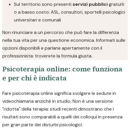
Sul territorio sono presenti
servizi pubblici
gratuiti
o a basso costo: ASL, consultori, sportelli psicologici
universitari e comunali
Non rinunciare a un percorso che può fare la differenza
nella tua vita per una questione economica. Informati sulle
opzioni disponibili e parlane apertamente con il
professionista: troverete la formula giusta.
Psicoterapia online: come funziona
e per chi è indicata
Fare psicoterapia online significa svolgere le sedute in
videochiamata anziché in studio. Non è una versione
"ridotta" della terapia: studi recenti dimostrano che i
risultati sono comparabili a quelli dei colloqui in presenza
per gran parte dei disturbi psicologici.