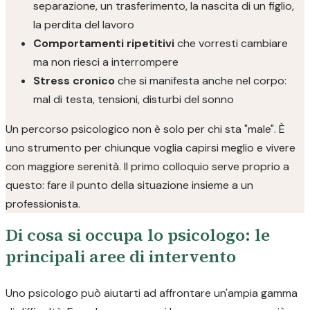
separazione, un trasferimento, la nascita di un figlio,
la perdita del lavoro
Comportamenti ripetitivi
che vorresti cambiare
ma non riesci a interrompere
Stress cronico
che si manifesta anche nel corpo:
mal di testa, tensioni, disturbi del sonno
Un percorso psicologico non è solo per chi sta "male". È
uno strumento per chiunque voglia capirsi meglio e vivere
con maggiore serenità. Il primo colloquio serve proprio a
questo: fare il punto della situazione insieme a un
professionista.
Di cosa si occupa lo psicologo: le
principali aree di intervento
Uno psicologo può aiutarti ad affrontare un'ampia gamma