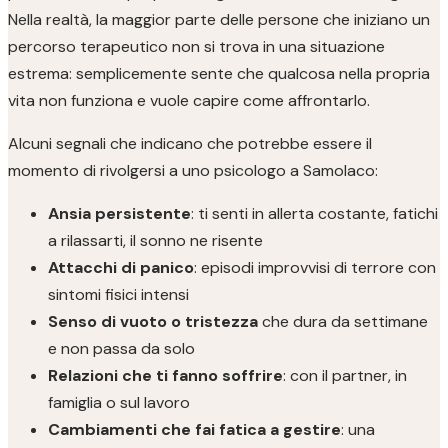
Nella realtà, la maggior parte delle persone che iniziano un
percorso terapeutico non si trova in una situazione
estrema: semplicemente sente che qualcosa nella propria
vita non funziona e vuole capire come affrontarlo.
Alcuni segnali che indicano che potrebbe essere il
momento di rivolgersi a uno psicologo a Samolaco:
Ansia persistente
: ti senti in allerta costante, fatichi
a rilassarti, il sonno ne risente
Attacchi di panico
: episodi improvvisi di terrore con
sintomi fisici intensi
Senso di vuoto o tristezza
che dura da settimane
e non passa da solo
Relazioni che ti fanno soffrire
: con il partner, in
famiglia o sul lavoro
Cambiamenti che fai fatica a gestire
: una