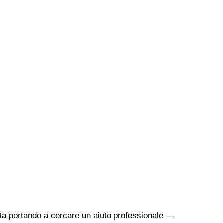
sta portando a cercare un aiuto professionale —