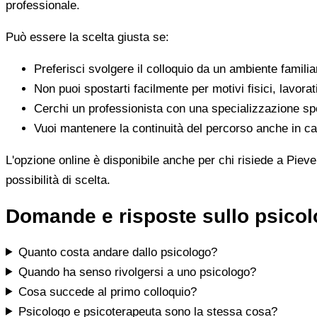
professionale.
Può essere la scelta giusta se:
Preferisci svolgere il colloquio da un ambiente famili
Non puoi spostarti facilmente per motivi fisici, lavorat
Cerchi un professionista con una specializzazione spe
Vuoi mantenere la continuità del percorso anche in cas
L'opzione online è disponibile anche per chi risiede a Pieve
possibilità di scelta.
Domande e risposte sullo psico
Quanto costa andare dallo psicologo?
Quando ha senso rivolgersi a uno psicologo?
Cosa succede al primo colloquio?
Psicologo e psicoterapeuta sono la stessa cosa?