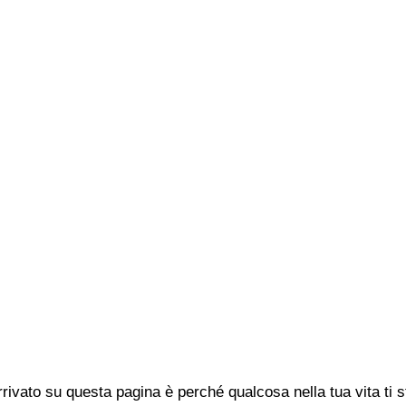
rivato su questa pagina è perché qualcosa nella tua vita ti 