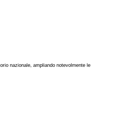
ritorio nazionale, ampliando notevolmente le