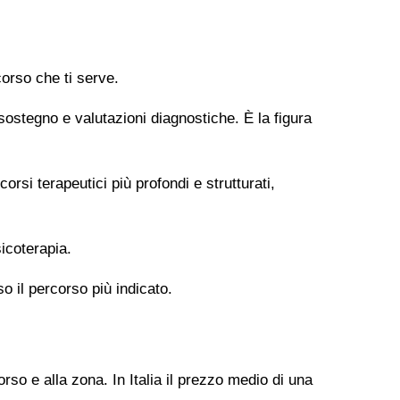
orso che ti serve.
 sostegno e valutazioni diagnostiche. È la figura
si terapeutici più profondi e strutturati,
icoterapia.
so il percorso più indicato.
rso e alla zona. In Italia il prezzo medio di una