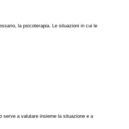
ssario, la psicoterapia. Le situazioni in cui le
go serve a valutare insieme la situazione e a