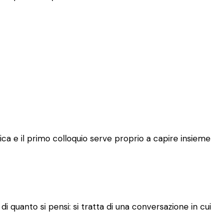
ca e il primo colloquio serve proprio a capire insieme
 quanto si pensi: si tratta di una conversazione in cui