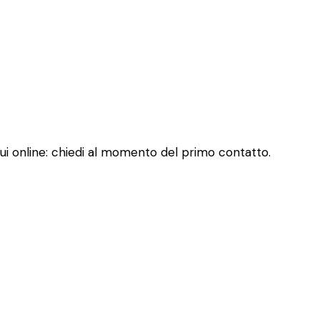
qui online: chiedi al momento del primo contatto.