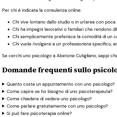
Per chi è indicata la consulenza online:
Chi vive lontano dallo studio o in un'area con poca o
Chi ha impegni lavorativi o familiari che rendono dif
Chi semplicemente preferisce la comodità di un co
Chi vuole rivolgersi a un professionista specifico, a
Se cerchi uno psicologo a Abetone Cutigliano, sappi che 
Domande frequenti sullo psicol
Quanto costa un appuntamento con uno psicologo?
Come capire se ho bisogno di uno psicoterapeuta?
Come chiedere di vedere uno psicologo?
Come parlare gratuitamente con uno psicologo?
Si può fare psicoterapia online?