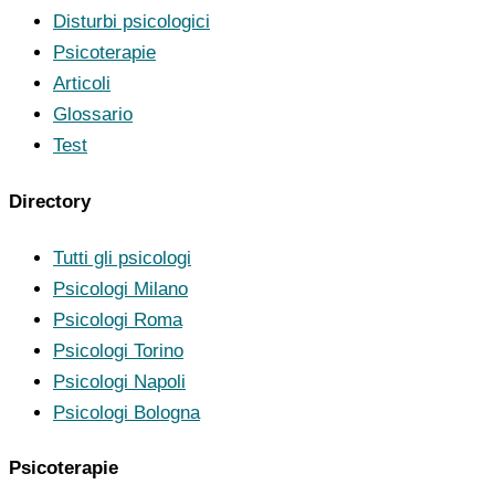
Disturbi psicologici
Psicoterapie
Articoli
Glossario
Test
Directory
Tutti gli psicologi
Psicologi Milano
Psicologi Roma
Psicologi Torino
Psicologi Napoli
Psicologi Bologna
Psicoterapie