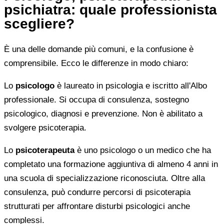
psichiatra: quale professionista
scegliere?
È una delle domande più comuni, e la confusione è
comprensibile. Ecco le differenze in modo chiaro:
Lo
psicologo
è laureato in psicologia e iscritto all'Albo
professionale. Si occupa di consulenza, sostegno
psicologico, diagnosi e prevenzione. Non è abilitato a
svolgere psicoterapia.
Lo
psicoterapeuta
è uno psicologo o un medico che ha
completato una formazione aggiuntiva di almeno 4 anni in
una scuola di specializzazione riconosciuta. Oltre alla
consulenza, può condurre percorsi di psicoterapia
strutturati per affrontare disturbi psicologici anche
complessi.