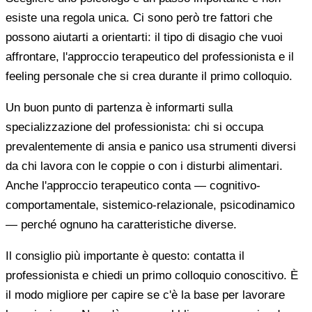
esiste una regola unica. Ci sono però tre fattori che
possono aiutarti a orientarti: il tipo di disagio che vuoi
affrontare, l'approccio terapeutico del professionista e il
feeling personale che si crea durante il primo colloquio.
Un buon punto di partenza è informarti sulla
specializzazione del professionista: chi si occupa
prevalentemente di ansia e panico usa strumenti diversi
da chi lavora con le coppie o con i disturbi alimentari.
Anche l'approccio terapeutico conta — cognitivo-
comportamentale, sistemico-relazionale, psicodinamico
— perché ognuno ha caratteristiche diverse.
Il consiglio più importante è questo: contatta il
professionista e chiedi un primo colloquio conoscitivo. È
il modo migliore per capire se c'è la base per lavorare