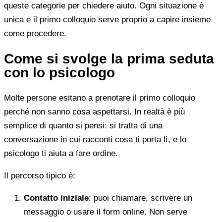
queste categorie per chiedere aiuto. Ogni situazione è
unica e il primo colloquio serve proprio a capire insieme
come procedere.
Come si svolge la prima seduta
con lo psicologo
Molte persone esitano a prenotare il primo colloquio
perché non sanno cosa aspettarsi. In realtà è più
semplice di quanto si pensi: si tratta di una
conversazione in cui racconti cosa ti porta lì, e lo
psicologo ti aiuta a fare ordine.
Il percorso tipico è:
Contatto iniziale
: puoi chiamare, scrivere un
messaggio o usare il form online. Non serve