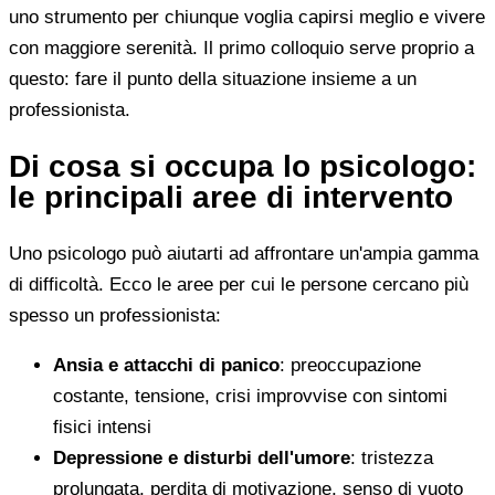
uno strumento per chiunque voglia capirsi meglio e vivere
con maggiore serenità. Il primo colloquio serve proprio a
questo: fare il punto della situazione insieme a un
professionista.
Di cosa si occupa lo psicologo:
le principali aree di intervento
Uno psicologo può aiutarti ad affrontare un'ampia gamma
di difficoltà. Ecco le aree per cui le persone cercano più
spesso un professionista:
Ansia e attacchi di panico
: preoccupazione
costante, tensione, crisi improvvise con sintomi
fisici intensi
Depressione e disturbi dell'umore
: tristezza
prolungata, perdita di motivazione, senso di vuoto