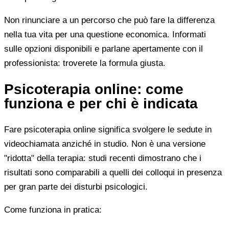
Non rinunciare a un percorso che può fare la differenza
nella tua vita per una questione economica. Informati
sulle opzioni disponibili e parlane apertamente con il
professionista: troverete la formula giusta.
Psicoterapia online: come
funziona e per chi è indicata
Fare psicoterapia online significa svolgere le sedute in
videochiamata anziché in studio. Non è una versione
"ridotta" della terapia: studi recenti dimostrano che i
risultati sono comparabili a quelli dei colloqui in presenza
per gran parte dei disturbi psicologici.
Come funziona in pratica: