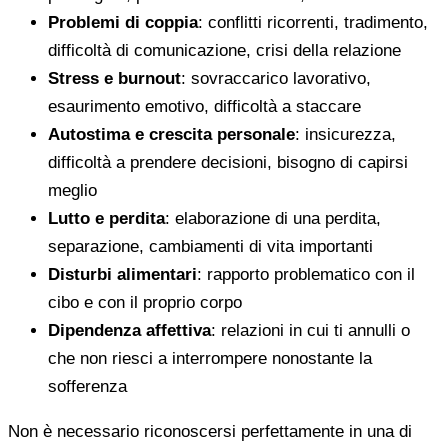
Problemi di coppia
: conflitti ricorrenti, tradimento,
difficoltà di comunicazione, crisi della relazione
Stress e burnout
: sovraccarico lavorativo,
esaurimento emotivo, difficoltà a staccare
Autostima e crescita personale
: insicurezza,
difficoltà a prendere decisioni, bisogno di capirsi
meglio
Lutto e perdita
: elaborazione di una perdita,
separazione, cambiamenti di vita importanti
Disturbi alimentari
: rapporto problematico con il
cibo e con il proprio corpo
Dipendenza affettiva
: relazioni in cui ti annulli o
che non riesci a interrompere nonostante la
sofferenza
Non è necessario riconoscersi perfettamente in una di