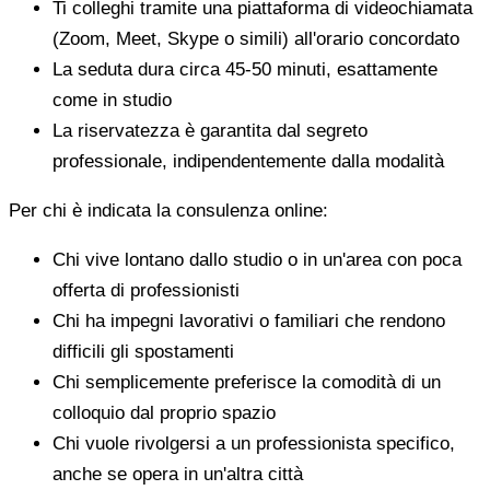
Ti colleghi tramite una piattaforma di videochiamata
(Zoom, Meet, Skype o simili) all'orario concordato
La seduta dura circa 45-50 minuti, esattamente
come in studio
La riservatezza è garantita dal segreto
professionale, indipendentemente dalla modalità
Per chi è indicata la consulenza online:
Chi vive lontano dallo studio o in un'area con poca
offerta di professionisti
Chi ha impegni lavorativi o familiari che rendono
difficili gli spostamenti
Chi semplicemente preferisce la comodità di un
colloquio dal proprio spazio
Chi vuole rivolgersi a un professionista specifico,
anche se opera in un'altra città