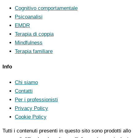
Cognitivo comportamentale
Psicoanalisi
EMDR
Terapia di coppia
Mindfulness
Terapia familiare
Info
Chi siamo
Contatti
Per i professionisti
Privacy Policy
Cookie Policy
Tutti i contenuti presenti in questo sito sono prodotti allo