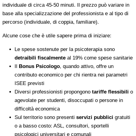
individuale di circa 45-50 minuti. Il prezzo può variare in
base alla specializzazione del professionista e al tipo di
percorso (individuale, di coppia, familiare).
Alcune cose che è utile sapere prima di iniziare:
Le spese sostenute per la psicoterapia sono
detraibili fiscalmente
al 19% come spese sanitarie
Il
Bonus Psicologo
, quando attivo, offre un
contributo economico per chi rientra nei parametri
ISEE previsti
Diversi professionisti propongono
tariffe flessibili
o
agevolate per studenti, disoccupati o persone in
difficoltà economica
Sul territorio sono presenti
servizi pubblici
gratuiti
o a basso costo: ASL, consultori, sportelli
psicologici universitari e comunali