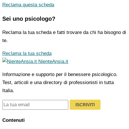
Reclama questa scheda
Sei uno psicologo?
Reclama la tua scheda e fatti trovare da chi ha bisogno di
te.
Reclama la tua scheda
NienteAnsia.it
Informazione e supporto per il benessere psicologico.
Test, articoli e una directory di professionisti in tutta
Italia.
ISCRIVITI
Contenuti