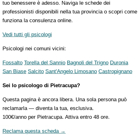
tuo benessere è adesso. Naviga le schede dei
professionisti disponibili nella tua provincia o scopri come
funziona la consulenza online.
Vedi tutti gli psicologi
Psicologi nei comuni vicini:
Fossalto
Torella del Sannio
Bagnoli del Trigno
Duronia
San Biase
Salcito
Sant'Angelo Limosano
Castropignano
Sei lo psicologo di Pietracupa?
Questa pagina è ancora libera. Una sola persona può
reclamarla — diventa la tua, esclusiva.
100€/anno
per Pietracupa. Attiva entro 48 ore.
Reclama questa scheda →