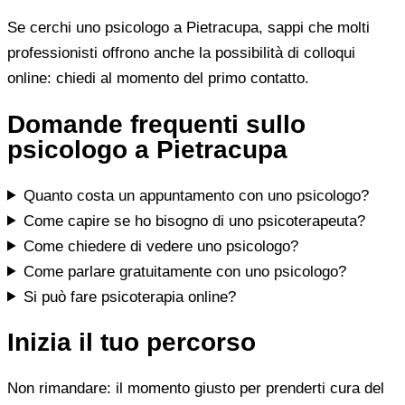
Se cerchi uno psicologo a Pietracupa, sappi che molti
professionisti offrono anche la possibilità di colloqui
online: chiedi al momento del primo contatto.
Domande frequenti sullo
psicologo a Pietracupa
Quanto costa un appuntamento con uno psicologo?
Come capire se ho bisogno di uno psicoterapeuta?
Come chiedere di vedere uno psicologo?
Come parlare gratuitamente con uno psicologo?
Si può fare psicoterapia online?
Inizia il tuo percorso
Non rimandare: il momento giusto per prenderti cura del