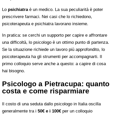
Lo
psichiatra
è un medico. La sua peculiarità è poter
prescrivere farmaci. Nei casi che lo richiedono,
psicoterapeuta e psichiatra lavorano insieme.
In pratica: se cerchi un supporto per capire e affrontare
una difficoltà, lo psicologo è un ottimo punto di partenza.
Se la situazione richiede un lavoro più approfondito, lo
psicoterapeuta ha gli strumenti per accompagnarti. Il
primo colloquio serve anche a questo: a capire di cosa
hai bisogno.
Psicologo a Pietracupa: quanto
costa e come risparmiare
Il costo di una seduta dallo psicologo in Italia oscilla
generalmente tra i
50€ e i 100€
per un colloquio