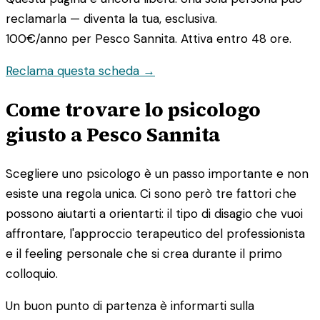
reclamarla — diventa la tua, esclusiva.
100€/anno
per Pesco Sannita. Attiva entro 48 ore.
Reclama questa scheda →
Come trovare lo psicologo
giusto a Pesco Sannita
Scegliere uno psicologo è un passo importante e non
esiste una regola unica. Ci sono però tre fattori che
possono aiutarti a orientarti: il tipo di disagio che vuoi
affrontare, l'approccio terapeutico del professionista
e il feeling personale che si crea durante il primo
colloquio.
Un buon punto di partenza è informarti sulla