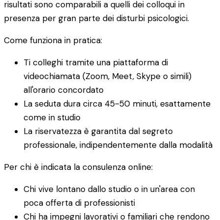
risultati sono comparabili a quelli dei colloqui in
presenza per gran parte dei disturbi psicologici.
Come funziona in pratica:
Ti colleghi tramite una piattaforma di
videochiamata (Zoom, Meet, Skype o simili)
all'orario concordato
La seduta dura circa 45-50 minuti, esattamente
come in studio
La riservatezza è garantita dal segreto
professionale, indipendentemente dalla modalità
Per chi è indicata la consulenza online:
Chi vive lontano dallo studio o in un'area con
poca offerta di professionisti
Chi ha impegni lavorativi o familiari che rendono