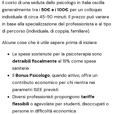
Il costo di una seduta dallo psicologo in Italia oscilla
generalmente tra i
50€ e i 100€
per un colloquio
individuale di circa 45-50 minuti. Il prezzo può variare
in base alla specializzazione del professionista e al tipo
di percorso (individuale, di coppia, familiare).
Alcune cose che è utile sapere prima di iniziare:
Le spese sostenute per la psicoterapia sono
detraibili fiscalmente
al 19% come spese
sanitarie
Il
Bonus Psicologo
, quando attivo, offre un
contributo economico per chi rientra nei
parametri ISEE previsti
Diversi professionisti propongono
tariffe
flessibili
o agevolate per studenti, disoccupati o
persone in difficoltà economica