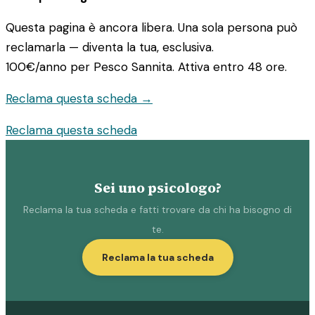
Questa pagina è ancora libera. Una sola persona può
reclamarla — diventa la tua, esclusiva.
100€/anno
per Pesco Sannita. Attiva entro 48 ore.
Reclama questa scheda →
Reclama questa scheda
Sei uno psicologo?
Reclama la tua scheda e fatti trovare da chi ha bisogno di
te.
Reclama la tua scheda