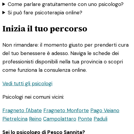
Come parlare gratuitamente con uno psicologo?
Si può fare psicoterapia online?
Inizia il tuo percorso
Non rimandare: il momento giusto per prenderti cura
del tuo benessere è adesso. Naviga le schede dei
professionisti disponibili nella tua provincia o scopri
come funziona la consulenza online.
Vedi tutti gli psicologi
Psicologi nei comuni vicini:
Fragneto l'Abate
Fragneto Monforte
Pago Veiano
Pietrelcina
Reino
Campolattaro
Ponte
Paduli
Sei lo psicologo di Pesco Sannita?