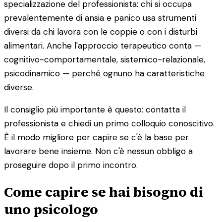
specializzazione del professionista: chi si occupa
prevalentemente di ansia e panico usa strumenti
diversi da chi lavora con le coppie o con i disturbi
alimentari. Anche l'approccio terapeutico conta —
cognitivo-comportamentale, sistemico-relazionale,
psicodinamico — perché ognuno ha caratteristiche
diverse.
Il consiglio più importante è questo: contatta il
professionista e chiedi un primo colloquio conoscitivo.
È il modo migliore per capire se c'è la base per
lavorare bene insieme. Non c'è nessun obbligo a
proseguire dopo il primo incontro.
Come capire se hai bisogno di
uno psicologo