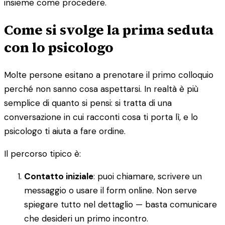
insieme come procedere.
Come si svolge la prima seduta
con lo psicologo
Molte persone esitano a prenotare il primo colloquio
perché non sanno cosa aspettarsi. In realtà è più
semplice di quanto si pensi: si tratta di una
conversazione in cui racconti cosa ti porta lì, e lo
psicologo ti aiuta a fare ordine.
Il percorso tipico è:
Contatto iniziale
: puoi chiamare, scrivere un
messaggio o usare il form online. Non serve
spiegare tutto nel dettaglio — basta comunicare
che desideri un primo incontro.