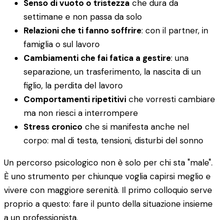
Senso di vuoto o tristezza
che dura da
settimane e non passa da solo
Relazioni che ti fanno soffrire
: con il partner, in
famiglia o sul lavoro
Cambiamenti che fai fatica a gestire
: una
separazione, un trasferimento, la nascita di un
figlio, la perdita del lavoro
Comportamenti ripetitivi
che vorresti cambiare
ma non riesci a interrompere
Stress cronico
che si manifesta anche nel
corpo: mal di testa, tensioni, disturbi del sonno
Un percorso psicologico non è solo per chi sta "male".
È uno strumento per chiunque voglia capirsi meglio e
vivere con maggiore serenità. Il primo colloquio serve
proprio a questo: fare il punto della situazione insieme
a un professionista.