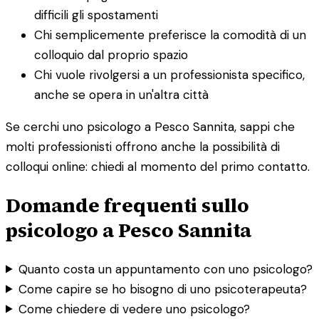
difficili gli spostamenti
Chi semplicemente preferisce la comodità di un
colloquio dal proprio spazio
Chi vuole rivolgersi a un professionista specifico,
anche se opera in un'altra città
Se cerchi uno psicologo a Pesco Sannita, sappi che
molti professionisti offrono anche la possibilità di
colloqui online: chiedi al momento del primo contatto.
Domande frequenti sullo
psicologo a Pesco Sannita
Quanto costa un appuntamento con uno psicologo?
Come capire se ho bisogno di uno psicoterapeuta?
Come chiedere di vedere uno psicologo?