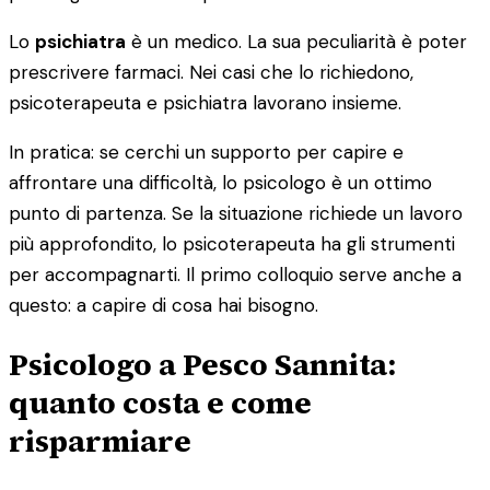
Lo
psichiatra
è un medico. La sua peculiarità è poter
prescrivere farmaci. Nei casi che lo richiedono,
psicoterapeuta e psichiatra lavorano insieme.
In pratica: se cerchi un supporto per capire e
affrontare una difficoltà, lo psicologo è un ottimo
punto di partenza. Se la situazione richiede un lavoro
più approfondito, lo psicoterapeuta ha gli strumenti
per accompagnarti. Il primo colloquio serve anche a
questo: a capire di cosa hai bisogno.
Psicologo a Pesco Sannita:
quanto costa e come
risparmiare