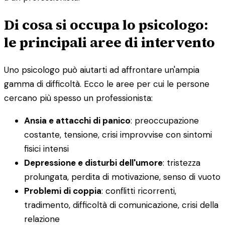
Di cosa si occupa lo psicologo:
le principali aree di intervento
Uno psicologo può aiutarti ad affrontare un'ampia
gamma di difficoltà. Ecco le aree per cui le persone
cercano più spesso un professionista:
Ansia e attacchi di panico
: preoccupazione
costante, tensione, crisi improvvise con sintomi
fisici intensi
Depressione e disturbi dell'umore
: tristezza
prolungata, perdita di motivazione, senso di vuoto
Problemi di coppia
: conflitti ricorrenti,
tradimento, difficoltà di comunicazione, crisi della
relazione