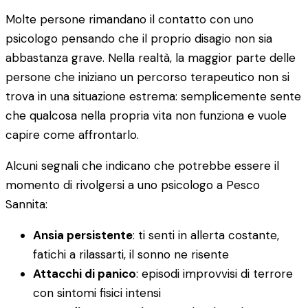
Molte persone rimandano il contatto con uno
psicologo pensando che il proprio disagio non sia
abbastanza grave. Nella realtà, la maggior parte delle
persone che iniziano un percorso terapeutico non si
trova in una situazione estrema: semplicemente sente
che qualcosa nella propria vita non funziona e vuole
capire come affrontarlo.
Alcuni segnali che indicano che potrebbe essere il
momento di rivolgersi a uno psicologo a Pesco
Sannita:
Ansia persistente
: ti senti in allerta costante,
fatichi a rilassarti, il sonno ne risente
Attacchi di panico
: episodi improvvisi di terrore
con sintomi fisici intensi