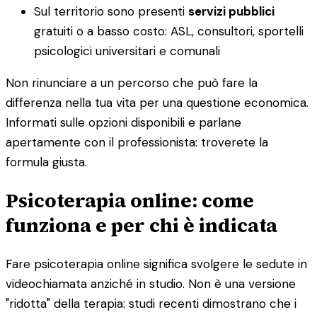
Sul territorio sono presenti
servizi pubblici
gratuiti o a basso costo: ASL, consultori, sportelli
psicologici universitari e comunali
Non rinunciare a un percorso che può fare la
differenza nella tua vita per una questione economica.
Informati sulle opzioni disponibili e parlane
apertamente con il professionista: troverete la
formula giusta.
Psicoterapia online: come
funziona e per chi è indicata
Fare psicoterapia online significa svolgere le sedute in
videochiamata anziché in studio. Non è una versione
"ridotta" della terapia: studi recenti dimostrano che i