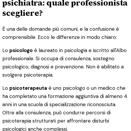
psichiatra: quale professionista
scegliere?
È una delle domande più comuni, e la confusione è
comprensibile. Ecco le differenze in modo chiaro:
Lo
psicologo
è laureato in psicologia e iscritto all'Albo
professionale. Si occupa di consulenza, sostegno
psicologico, diagnosi e prevenzione. Non è abilitato a
svolgere psicoterapia.
Lo
psicoterapeuta
è uno psicologo o un medico che
ha completato una formazione aggiuntiva di almeno 4
anni in una scuola di specializzazione riconosciuta.
Oltre alla consulenza, può condurre percorsi di
psicoterapia strutturati per affrontare disturbi
psicologici anche complessi.