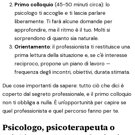
Primo colloquio
(45-50 minuti circa): lo
psicologo ti accoglie e ti lascia parlare
liberamente. Ti farà alcune domande per
approfondire, ma il ritmo è il tuo. Molti si
sorprendono di quanto sia naturale.
Orientamento
: il professionista ti restituisce una
prima lettura della situazione e, se c'è interesse
reciproco, propone un piano di lavoro —
frequenza degli incontri, obiettivi, durata stimata.
Due cose importanti da sapere: tutto ciò che dici è
coperto dal segreto professionale, e il primo colloquio
non ti obbliga a nulla. È un'opportunità per capire se
quel professionista e quel percorso fanno per te.
Psicologo, psicoterapeuta o