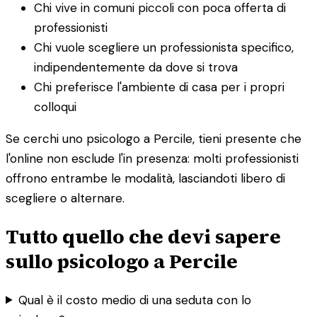
Chi vive in comuni piccoli con poca offerta di
professionisti
Chi vuole scegliere un professionista specifico,
indipendentemente da dove si trova
Chi preferisce l'ambiente di casa per i propri
colloqui
Se cerchi uno psicologo a Percile, tieni presente che
l'online non esclude l'in presenza: molti professionisti
offrono entrambe le modalità, lasciandoti libero di
scegliere o alternare.
Tutto quello che devi sapere
sullo psicologo a Percile
Qual è il costo medio di una seduta con lo