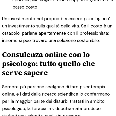
basso costo
Un investimento nel proprio benessere psicologico è
un investimento sulla qualità della vita. Se il costo è un
ostacolo, parlane apertamente con il professionista:
insieme si può trovare una soluzione sostenibile.
Consulenza online con lo
psicologo: tutto quello che
serve sapere
Sempre più persone scelgono di fare psicoterapia
online, e i dati della ricerca scientifica lo confermano:
per la maggior parte dei disturbi trattati in ambito
psicologico, la terapia in videochiamata produce
risultati equivalenti a quella in presenza.