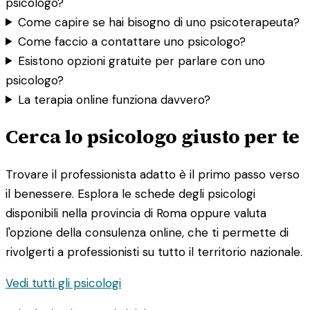
psicologo?
Come capire se hai bisogno di uno psicoterapeuta?
Come faccio a contattare uno psicologo?
Esistono opzioni gratuite per parlare con uno
psicologo?
La terapia online funziona davvero?
Cerca lo psicologo giusto per te
Trovare il professionista adatto è il primo passo verso
il benessere. Esplora le schede degli psicologi
disponibili nella provincia di Roma oppure valuta
l'opzione della consulenza online, che ti permette di
rivolgerti a professionisti su tutto il territorio nazionale.
Vedi tutti gli psicologi