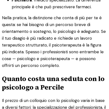
principale è che può prescrivere farmaci.
Nella pratica, la distinzione che conta di più per te è
questa: se hai bisogno di un percorso breve di
orientamento o sostegno, lo psicologo è adeguato. Se
il tuo disagio è più radicato e richiede un lavoro
terapeutico strutturato, il psicoterapeuta è la figura
più indicata. Spesso i professionisti sono entrambe le
cose — psicologo e psicoterapeuta — e possono
offrirti un percorso completo.
Quanto costa una seduta con lo
psicologo a Percile
Il prezzo di un colloquio con lo psicologo varia in base
a diversi fattori: la specializzazione del professionista, il