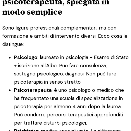
psicoterapeuta, spiegata in
modo semplice
Sono figure professionali complementari, ma con
formazione e ambiti di intervento diversi. Ecco cosa le
distingue:
Psicologo
: laureato in psicologia + Esame di Stato
+ iscrizione all'Albo. Può fare consulenza,
sostegno psicologico, diagnosi. Non può fare
psicoterapia in senso stretto.
Psicoterapeuta
: è uno psicologo o medico che
ha frequentato una scuola di specializzazione in
psicoterapia per almeno 4 anni dopo la laurea.
Può condurre percorsi terapeutici approfonditi
per trattare disturbi psicologici.
Psichiatra
: medico specializzato. La differenza