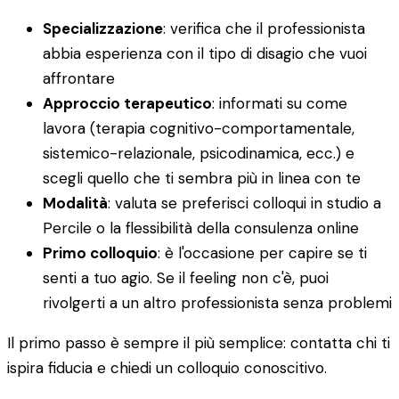
Specializzazione
: verifica che il professionista
abbia esperienza con il tipo di disagio che vuoi
affrontare
Approccio terapeutico
: informati su come
lavora (terapia cognitivo-comportamentale,
sistemico-relazionale, psicodinamica, ecc.) e
scegli quello che ti sembra più in linea con te
Modalità
: valuta se preferisci colloqui in studio a
Percile o la flessibilità della consulenza online
Primo colloquio
: è l'occasione per capire se ti
senti a tuo agio. Se il feeling non c'è, puoi
rivolgerti a un altro professionista senza problemi
Il primo passo è sempre il più semplice: contatta chi ti
ispira fiducia e chiedi un colloquio conoscitivo.