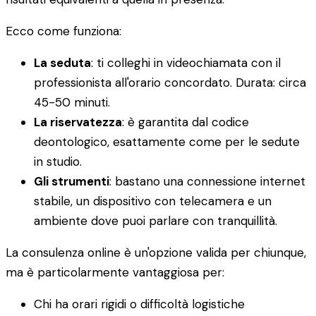
Ecco come funziona:
La seduta
: ti colleghi in videochiamata con il
professionista all'orario concordato. Durata: circa
45-50 minuti.
La riservatezza
: è garantita dal codice
deontologico, esattamente come per le sedute
in studio.
Gli strumenti
: bastano una connessione internet
stabile, un dispositivo con telecamera e un
ambiente dove puoi parlare con tranquillità.
La consulenza online è un'opzione valida per chiunque,
ma è particolarmente vantaggiosa per:
Chi ha orari rigidi o difficoltà logistiche