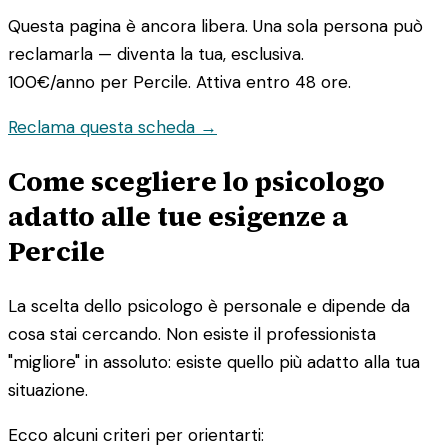
Questa pagina è ancora libera. Una sola persona può
reclamarla — diventa la tua, esclusiva.
100€/anno
per Percile. Attiva entro 48 ore.
Reclama questa scheda →
Come scegliere lo psicologo
adatto alle tue esigenze a
Percile
La scelta dello psicologo è personale e dipende da
cosa stai cercando. Non esiste il professionista
"migliore" in assoluto: esiste quello più adatto alla tua
situazione.
Ecco alcuni criteri per orientarti: