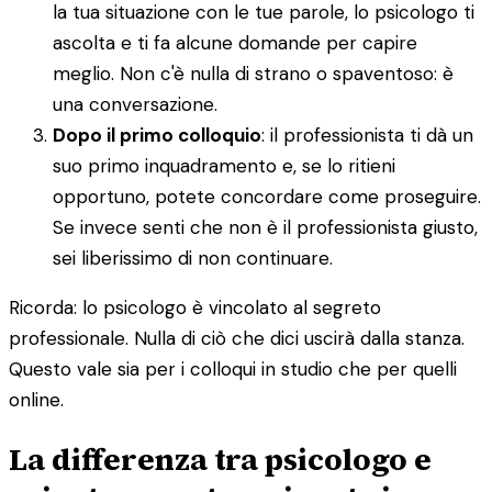
la tua situazione con le tue parole, lo psicologo ti
ascolta e ti fa alcune domande per capire
meglio. Non c'è nulla di strano o spaventoso: è
una conversazione.
Dopo il primo colloquio
: il professionista ti dà un
suo primo inquadramento e, se lo ritieni
opportuno, potete concordare come proseguire.
Se invece senti che non è il professionista giusto,
sei liberissimo di non continuare.
Ricorda: lo psicologo è vincolato al segreto
professionale. Nulla di ciò che dici uscirà dalla stanza.
Questo vale sia per i colloqui in studio che per quelli
online.
La differenza tra psicologo e