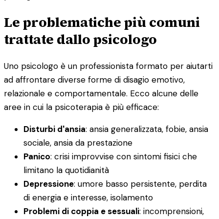
Le problematiche più comuni
trattate dallo psicologo
Uno psicologo è un professionista formato per aiutarti
ad affrontare diverse forme di disagio emotivo,
relazionale e comportamentale. Ecco alcune delle
aree in cui la psicoterapia è più efficace:
Disturbi d'ansia
: ansia generalizzata, fobie, ansia
sociale, ansia da prestazione
Panico
: crisi improvvise con sintomi fisici che
limitano la quotidianità
Depressione
: umore basso persistente, perdita
di energia e interesse, isolamento
Problemi di coppia e sessuali
: incomprensioni,