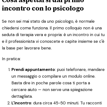
incontro con lo psicologo
Se non sei mai stato da uno psicologo, è normale
chiedersi come funziona. Il primo colloquio non è una
seduta di terapia vera e propria: è un incontro in cui tu
e il professionista vi conoscete e capite insieme se c'è
la base per lavorare bene.
In pratica:
Prendi appuntamento
: puoi telefonare, mandare
un messaggio o compilare un modulo online.
Basta dire in poche parole cosa ti porta a
cercare aiuto — non serve una spiegazione
dettagliata.
L'incontro
: dura circa 45-50 minuti. Tu racconti