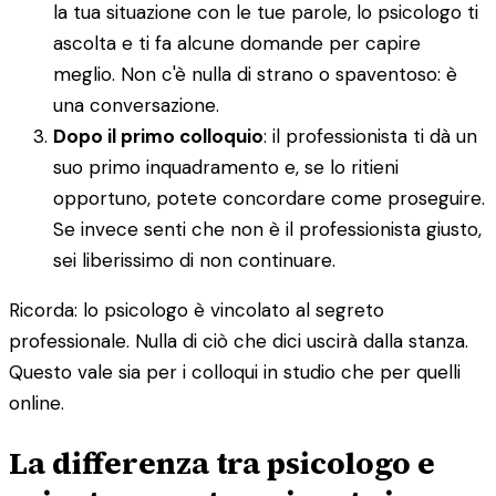
la tua situazione con le tue parole, lo psicologo ti
ascolta e ti fa alcune domande per capire
meglio. Non c'è nulla di strano o spaventoso: è
una conversazione.
Dopo il primo colloquio
: il professionista ti dà un
suo primo inquadramento e, se lo ritieni
opportuno, potete concordare come proseguire.
Se invece senti che non è il professionista giusto,
sei liberissimo di non continuare.
Ricorda: lo psicologo è vincolato al segreto
professionale. Nulla di ciò che dici uscirà dalla stanza.
Questo vale sia per i colloqui in studio che per quelli
online.
La differenza tra psicologo e