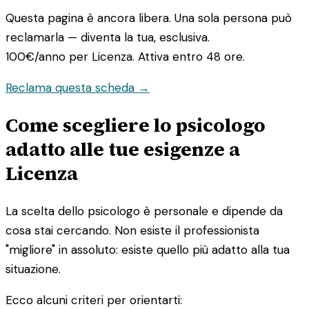
Questa pagina è ancora libera. Una sola persona può
reclamarla — diventa la tua, esclusiva.
100€/anno
per Licenza. Attiva entro 48 ore.
Reclama questa scheda →
Come scegliere lo psicologo
adatto alle tue esigenze a
Licenza
La scelta dello psicologo è personale e dipende da
cosa stai cercando. Non esiste il professionista
"migliore" in assoluto: esiste quello più adatto alla tua
situazione.
Ecco alcuni criteri per orientarti: