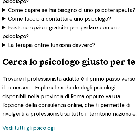
psicologo?
Come capire se hai bisogno di uno psicoterapeuta?
Come faccio a contattare uno psicologo?
Esistono opzioni gratuite per parlare con uno
psicologo?
La terapia online funziona davvero?
Cerca lo psicologo giusto per te
Trovare il professionista adatto è il primo passo verso
il benessere. Esplora le schede degli psicologi
disponibili nella provincia di Roma oppure valuta
l'opzione della consulenza online, che ti permette di
rivolgerti a professionisti su tutto il territorio nazionale.
Vedi tutti gli psicologi