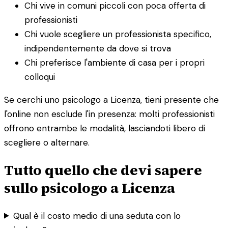
Chi vive in comuni piccoli con poca offerta di
professionisti
Chi vuole scegliere un professionista specifico,
indipendentemente da dove si trova
Chi preferisce l'ambiente di casa per i propri
colloqui
Se cerchi uno psicologo a Licenza, tieni presente che
l'online non esclude l'in presenza: molti professionisti
offrono entrambe le modalità, lasciandoti libero di
scegliere o alternare.
Tutto quello che devi sapere
sullo psicologo a Licenza
Qual è il costo medio di una seduta con lo