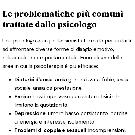
Le problematiche più comuni
trattate dallo psicologo
Uno psicologo è un professionista formato per aiutarti
ad affrontare diverse forme di disagio emotivo,
relazionale e comportamentale. Ecco alcune delle
aree in cui la psicoterapia è più efficace:
Disturbi d'ansia
: ansia generalizzata, fobie, ansia
sociale, ansia da prestazione
Panico
: crisi improvvise con sintomi fisici che
limitano la quotidianità
Depressione
: umore basso persistente, perdita
di energia e interesse, isolamento
Problemi di coppia e sessuali
: incomprensioni,