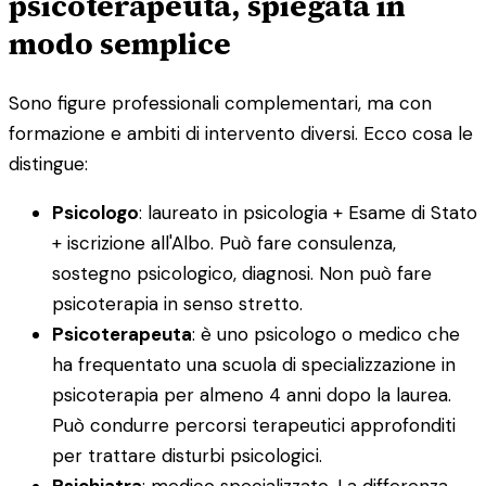
psicoterapeuta, spiegata in
modo semplice
Sono figure professionali complementari, ma con
formazione e ambiti di intervento diversi. Ecco cosa le
distingue:
Psicologo
: laureato in psicologia + Esame di Stato
+ iscrizione all'Albo. Può fare consulenza,
sostegno psicologico, diagnosi. Non può fare
psicoterapia in senso stretto.
Psicoterapeuta
: è uno psicologo o medico che
ha frequentato una scuola di specializzazione in
psicoterapia per almeno 4 anni dopo la laurea.
Può condurre percorsi terapeutici approfonditi
per trattare disturbi psicologici.
Psichiatra
: medico specializzato. La differenza