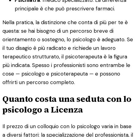
principale è che può prescrivere farmaci.
Nella pratica, la distinzione che conta di più per te è
questa: se hai bisogno di un percorso breve di
orientamento o sostegno, lo psicologo è adeguato. Se
il tuo disagio è più radicato e richiede un lavoro
terapeutico strutturato, il psicoterapeuta è la figura
più indicata. Spesso i professionisti sono entrambe le
cose — psicologo e psicoterapeuta — e possono
offrirti un percorso completo.
Quanto costa una seduta con lo
psicologo a Licenza
Il prezzo di un colloquio con lo psicologo varia in base
a diversi fattori: la specializzazione del professionista, il