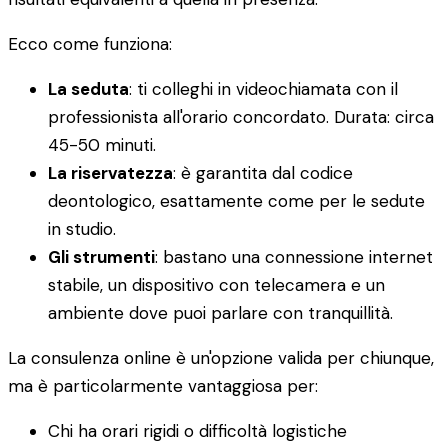
Ecco come funziona:
La seduta
: ti colleghi in videochiamata con il
professionista all'orario concordato. Durata: circa
45-50 minuti.
La riservatezza
: è garantita dal codice
deontologico, esattamente come per le sedute
in studio.
Gli strumenti
: bastano una connessione internet
stabile, un dispositivo con telecamera e un
ambiente dove puoi parlare con tranquillità.
La consulenza online è un'opzione valida per chiunque,
ma è particolarmente vantaggiosa per:
Chi ha orari rigidi o difficoltà logistiche