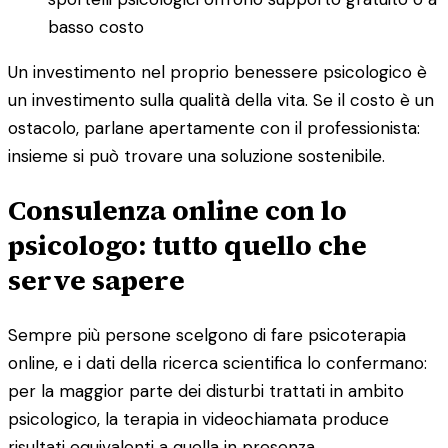
basso costo
Un investimento nel proprio benessere psicologico è
un investimento sulla qualità della vita. Se il costo è un
ostacolo, parlane apertamente con il professionista:
insieme si può trovare una soluzione sostenibile.
Consulenza online con lo
psicologo: tutto quello che
serve sapere
Sempre più persone scelgono di fare psicoterapia
online, e i dati della ricerca scientifica lo confermano:
per la maggior parte dei disturbi trattati in ambito
psicologico, la terapia in videochiamata produce
risultati equivalenti a quella in presenza.