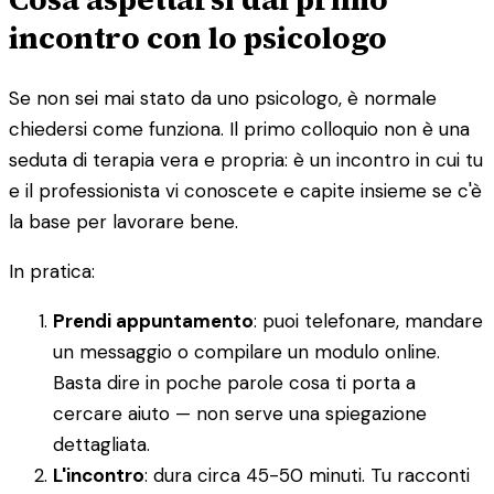
incontro con lo psicologo
Se non sei mai stato da uno psicologo, è normale
chiedersi come funziona. Il primo colloquio non è una
seduta di terapia vera e propria: è un incontro in cui tu
e il professionista vi conoscete e capite insieme se c'è
la base per lavorare bene.
In pratica:
Prendi appuntamento
: puoi telefonare, mandare
un messaggio o compilare un modulo online.
Basta dire in poche parole cosa ti porta a
cercare aiuto — non serve una spiegazione
dettagliata.
L'incontro
: dura circa 45-50 minuti. Tu racconti