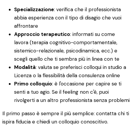
Specializzazione
: verifica che il professionista
abbia esperienza con il tipo di disagio che vuoi
affrontare
Approccio terapeutico
: informati su come
lavora (terapia cognitivo-comportamentale,
sistemico-relazionale, psicodinamica, ecc.) e
scegli quello che ti sembra più in linea con te
Modalità
: valuta se preferisci colloqui in studio a
Licenza o la flessibilità della consulenza online
Primo colloquio
: è l'occasione per capire se ti
senti a tuo agio. Se il feeling non c'è, puoi
rivolgerti a un altro professionista senza problemi
Il primo passo è sempre il più semplice: contatta chi ti
ispira fiducia e chiedi un colloquio conoscitivo.