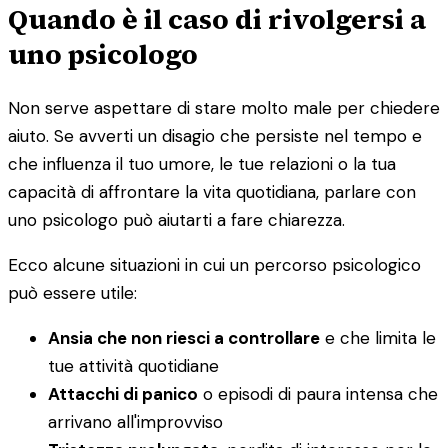
Quando è il caso di rivolgersi a
uno psicologo
Non serve aspettare di stare molto male per chiedere
aiuto. Se avverti un disagio che persiste nel tempo e
che influenza il tuo umore, le tue relazioni o la tua
capacità di affrontare la vita quotidiana, parlare con
uno psicologo può aiutarti a fare chiarezza.
Ecco alcune situazioni in cui un percorso psicologico
può essere utile:
Ansia che non riesci a controllare
e che limita le
tue attività quotidiane
Attacchi di panico
o episodi di paura intensa che
arrivano all'improvviso