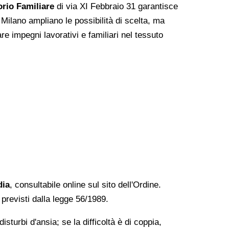
rio Familiare
di via XI Febbraio 31 garantisce
Milano ampliano le possibilità di scelta, ma
re impegni lavorativi e familiari nel tessuto
dia
, consultabile online sul sito dell'Ordine.
 previsti dalla legge 56/1989.
sturbi d'ansia; se la difficoltà è di coppia,