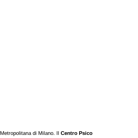
 Metropolitana di Milano. Il
Centro Psico