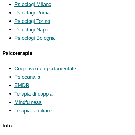
Psicologi Milano
Psicologi Roma
Psicologi Torino
Psicologi Napoli
Psicologi Bologna
Psicoterapie
Cognitivo comportamentale
Psicoanalisi
EMDR
Terapia di coppia
Mindfulness
Terapia familiare
Info