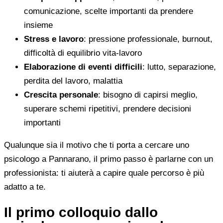
comunicazione, scelte importanti da prendere
insieme
Stress e lavoro
: pressione professionale, burnout,
difficoltà di equilibrio vita-lavoro
Elaborazione di eventi difficili
: lutto, separazione,
perdita del lavoro, malattia
Crescita personale
: bisogno di capirsi meglio,
superare schemi ripetitivi, prendere decisioni
importanti
Qualunque sia il motivo che ti porta a cercare uno
psicologo a Pannarano, il primo passo è parlarne con un
professionista: ti aiuterà a capire quale percorso è più
adatto a te.
Il primo colloquio dallo