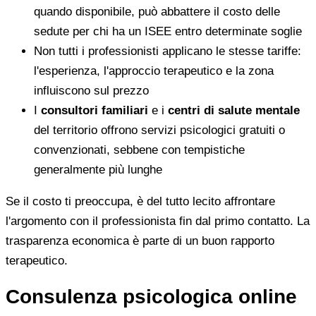
quando disponibile, può abbattere il costo delle
sedute per chi ha un ISEE entro determinate soglie
Non tutti i professionisti applicano le stesse tariffe:
l'esperienza, l'approccio terapeutico e la zona
influiscono sul prezzo
I
consultori familiari
e i
centri di salute mentale
del territorio offrono servizi psicologici gratuiti o
convenzionati, sebbene con tempistiche
generalmente più lunghe
Se il costo ti preoccupa, è del tutto lecito affrontare
l'argomento con il professionista fin dal primo contatto. La
trasparenza economica è parte di un buon rapporto
terapeutico.
Consulenza psicologica online