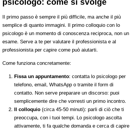
psicologo: come si svolge
Il primo passo è sempre il più difficile, ma anche il più
semplice di quanto immagini. Il primo colloquio con lo
psicologo è un momento di conoscenza reciproca, non un
esame. Serve a te per valutare il professionista e al
professionista per capire come può aiutarti.
Come funziona concretamente:
Fissa un appuntamento
: contatta lo psicologo per
telefono, email, WhatsApp o tramite il form di
contatto. Non serve preparare un discorso: puoi
semplicemente dire che vorresti un primo incontro.
Il colloquio
(circa 45-50 minuti): parli di ciò che ti
preoccupa, con i tuoi tempi. Lo psicologo ascolta
attivamente, ti fa qualche domanda e cerca di capire