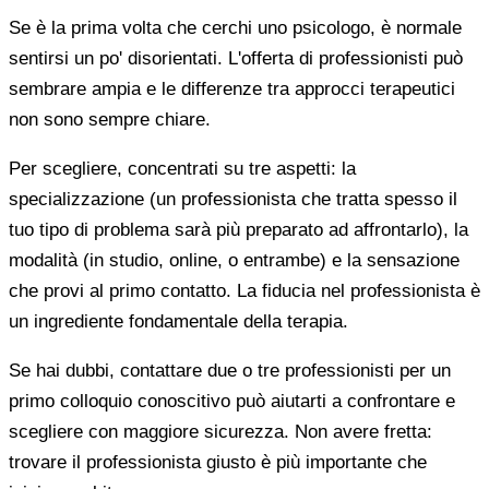
Se è la prima volta che cerchi uno psicologo, è normale
sentirsi un po' disorientati. L'offerta di professionisti può
sembrare ampia e le differenze tra approcci terapeutici
non sono sempre chiare.
Per scegliere, concentrati su tre aspetti: la
specializzazione (un professionista che tratta spesso il
tuo tipo di problema sarà più preparato ad affrontarlo), la
modalità (in studio, online, o entrambe) e la sensazione
che provi al primo contatto. La fiducia nel professionista è
un ingrediente fondamentale della terapia.
Se hai dubbi, contattare due o tre professionisti per un
primo colloquio conoscitivo può aiutarti a confrontare e
scegliere con maggiore sicurezza. Non avere fretta:
trovare il professionista giusto è più importante che