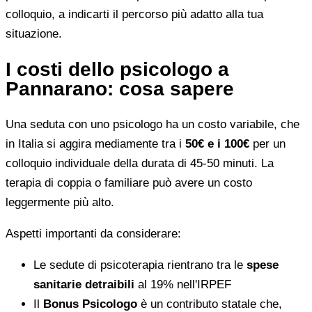
colloquio, a indicarti il percorso più adatto alla tua
situazione.
I costi dello psicologo a
Pannarano: cosa sapere
Una seduta con uno psicologo ha un costo variabile, che
in Italia si aggira mediamente tra i
50€ e i 100€
per un
colloquio individuale della durata di 45-50 minuti. La
terapia di coppia o familiare può avere un costo
leggermente più alto.
Aspetti importanti da considerare:
Le sedute di psicoterapia rientrano tra le
spese
sanitarie detraibili
al 19% nell'IRPEF
Il
Bonus Psicologo
è un contributo statale che,