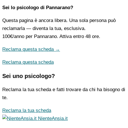
Sei lo psicologo di Pannarano?
Questa pagina è ancora libera. Una sola persona può
reclamarla — diventa la tua, esclusiva.
100€/anno
per Pannarano. Attiva entro 48 ore.
Reclama questa scheda →
Reclama questa scheda
Sei uno psicologo?
Reclama la tua scheda e fatti trovare da chi ha bisogno di
te.
Reclama la tua scheda
NienteAnsia.it