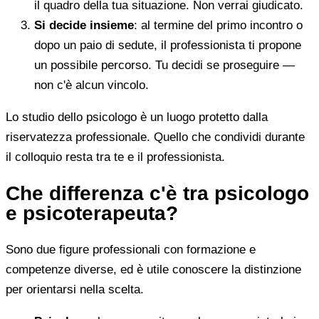
il quadro della tua situazione. Non verrai giudicato.
Si decide insieme
: al termine del primo incontro o
dopo un paio di sedute, il professionista ti propone
un possibile percorso. Tu decidi se proseguire —
non c'è alcun vincolo.
Lo studio dello psicologo è un luogo protetto dalla
riservatezza professionale. Quello che condividi durante
il colloquio resta tra te e il professionista.
Che differenza c'è tra psicologo
e psicoterapeuta?
Sono due figure professionali con formazione e
competenze diverse, ed è utile conoscere la distinzione
per orientarsi nella scelta.