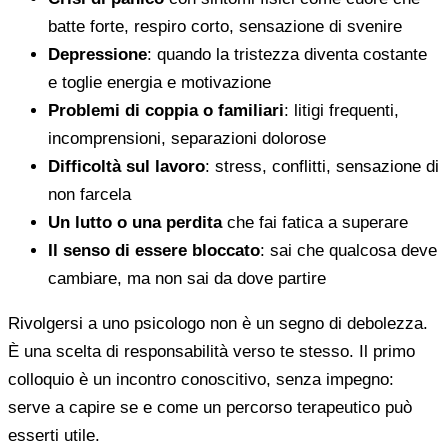
batte forte, respiro corto, sensazione di svenire
Depressione
: quando la tristezza diventa costante
e toglie energia e motivazione
Problemi di coppia o familiari
: litigi frequenti,
incomprensioni, separazioni dolorose
Difficoltà sul lavoro
: stress, conflitti, sensazione di
non farcela
Un lutto o una perdita
che fai fatica a superare
Il senso di essere bloccato
: sai che qualcosa deve
cambiare, ma non sai da dove partire
Rivolgersi a uno psicologo non è un segno di debolezza.
È una scelta di responsabilità verso te stesso. Il primo
colloquio è un incontro conoscitivo, senza impegno:
serve a capire se e come un percorso terapeutico può
esserti utile.