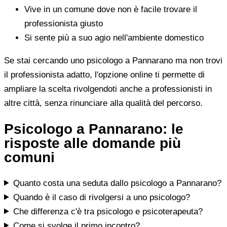
Vive in un comune dove non è facile trovare il
professionista giusto
Si sente più a suo agio nell'ambiente domestico
Se stai cercando uno psicologo a Pannarano ma non trovi
il professionista adatto, l'opzione online ti permette di
ampliare la scelta rivolgendoti anche a professionisti in
altre città, senza rinunciare alla qualità del percorso.
Psicologo a Pannarano: le
risposte alle domande più
comuni
Quanto costa una seduta dallo psicologo a Pannarano?
Quando è il caso di rivolgersi a uno psicologo?
Che differenza c'è tra psicologo e psicoterapeuta?
Come si svolge il primo incontro?