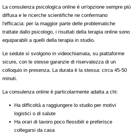
La consulenza psicologica online è un'opzione sempre più
diffusa e le ricerche scientifiche ne confermano
l'efficacia: per la maggior parte delle problematiche
trattate dallo psicologo, i risultati della terapia online sono
equiparabili a quelli della terapia in studio.
Le sedute si svolgono in videochiamata, su piattaforme
sicure, con le stesse garanzie di riservatezza di un
colloquio in presenza. La durata è la stessa: circa 45-50
minuti.
La consulenza online è particolarmente adatta a chi:
Ha difficoltà a raggiungere lo studio per motivi
logistici o di salute
Ha orari di lavoro poco flessibili e preferisce
collegarsi da casa