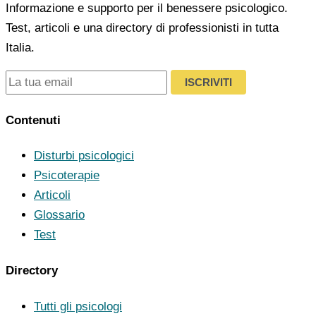
Informazione e supporto per il benessere psicologico.
Test, articoli e una directory di professionisti in tutta
Italia.
ISCRIVITI
Contenuti
Disturbi psicologici
Psicoterapie
Articoli
Glossario
Test
Directory
Tutti gli psicologi