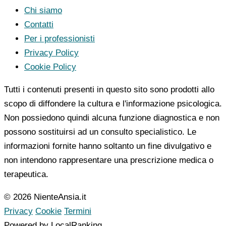
Chi siamo
Contatti
Per i professionisti
Privacy Policy
Cookie Policy
Tutti i contenuti presenti in questo sito sono prodotti allo
scopo di diffondere la cultura e l'informazione psicologica.
Non possiedono quindi alcuna funzione diagnostica e non
possono sostituirsi ad un consulto specialistico. Le
informazioni fornite hanno soltanto un fine divulgativo e
non intendono rappresentare una prescrizione medica o
terapeutica.
© 2026 NienteAnsia.it
Privacy
Cookie
Termini
Powered by LocalRanking